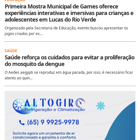
Primeira Mostra Municipal de Games oferece
experiências interativas e imersivas para crianças e
adolescentes em Lucas do Rio Verde
Organizado pela Secretaria de Educação, evento buscou apresentar os
jogos criados por es...
SAÚDE
Saúde reforça os cuidados para evitar a proliferação
do mosquito da dengue
O Aedes aegypti se reproduz em água parada, por isso, é necessário ficar
atento ao quin...