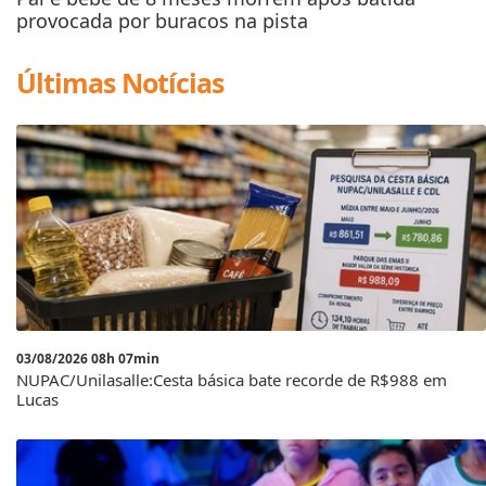
provocada por buracos na pista
Últimas Notícias
03/08/2026 08h 07min
NUPAC/Unilasalle:Cesta básica bate recorde de R$988 em
Lucas