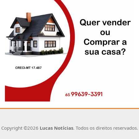
Copyright ©2026
Lucas Notícias
. Todos os direitos reservados.