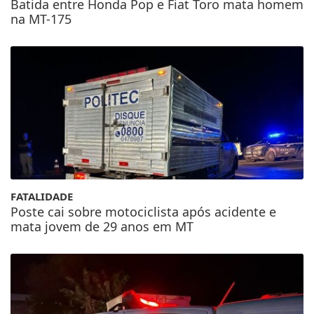
Batida entre Honda Pop e Fiat Toro mata homem
na MT-175
FATALIDADE
Poste cai sobre motociclista após acidente e
mata jovem de 29 anos em MT