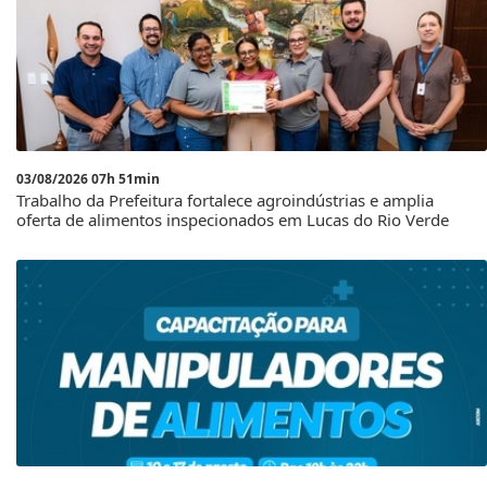
03/08/2026 07h 51min
Trabalho da Prefeitura fortalece agroindústrias e amplia
oferta de alimentos inspecionados em Lucas do Rio Verde