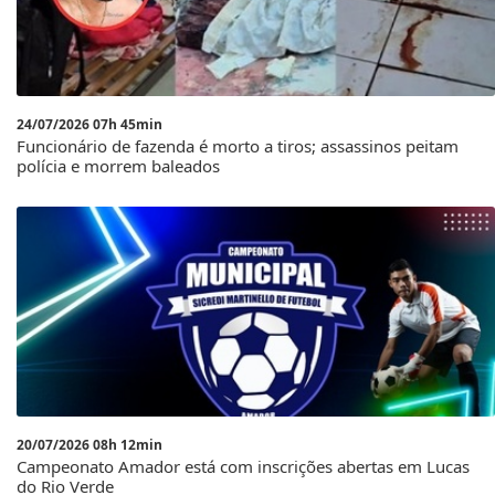
24/07/2026 07h 45min
Funcionário de fazenda é morto a tiros; assassinos peitam
polícia e morrem baleados
20/07/2026 08h 12min
Campeonato Amador está com inscrições abertas em Lucas
do Rio Verde