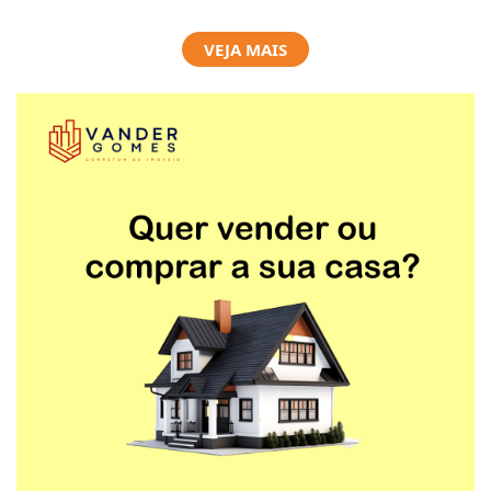
VEJA MAIS