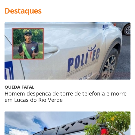
Destaques
QUEDA FATAL
Homem despenca de torre de telefonia e morre
em Lucas do Rio Verde