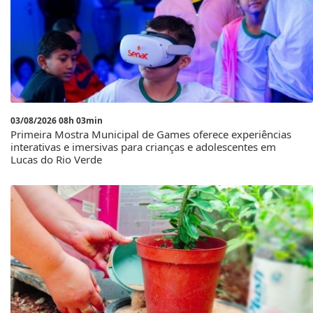
03/08/2026 08h 03min
Primeira Mostra Municipal de Games oferece experiências
interativas e imersivas para crianças e adolescentes em
Lucas do Rio Verde