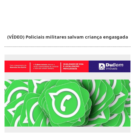
(VÍDEO) Policiais militares salvam criança engasgada