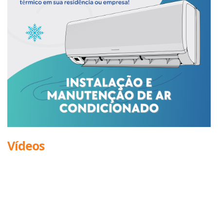
Vídeos