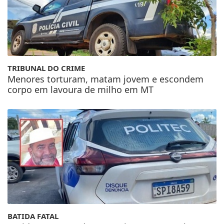
TRIBUNAL DO CRIME
Menores torturam, matam jovem e escondem
corpo em lavoura de milho em MT
BATIDA FATAL