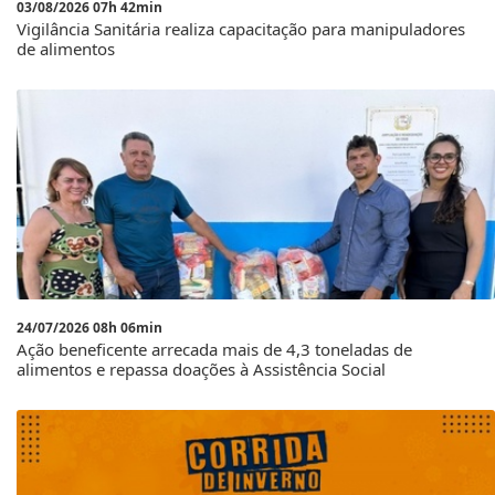
03/08/2026 07h 42min
Vigilância Sanitária realiza capacitação para manipuladores
de alimentos
24/07/2026 08h 06min
Ação beneficente arrecada mais de 4,3 toneladas de
alimentos e repassa doações à Assistência Social