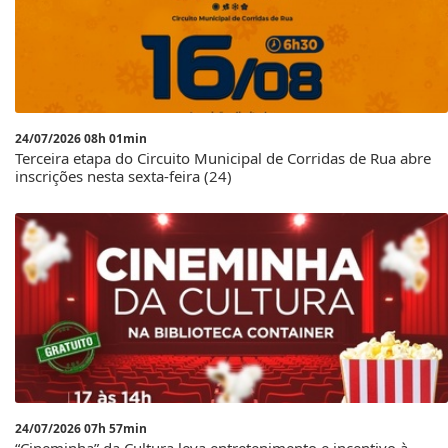
24/07/2026 08h 01min
Terceira etapa do Circuito Municipal de Corridas de Rua abre
inscrições nesta sexta-feira (24)
24/07/2026 07h 57min