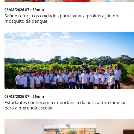
03/08/2026 07h 59min
Saúde reforça os cuidados para evitar a proliferação do
mosquito da dengue
03/08/2026 07h 56min
Estudantes conhecem a importância da agricultura familiar
para a merenda escolar