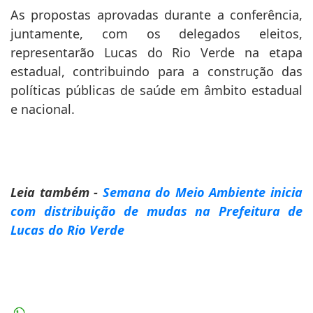
As propostas aprovadas durante a conferência,
juntamente, com os delegados eleitos,
representarão Lucas do Rio Verde na etapa
estadual, contribuindo para a construção das
políticas públicas de saúde em âmbito estadual
e nacional.
Leia também -
Semana do Meio Ambiente inicia
com distribuição de mudas na Prefeitura de
Lucas do Rio Verde