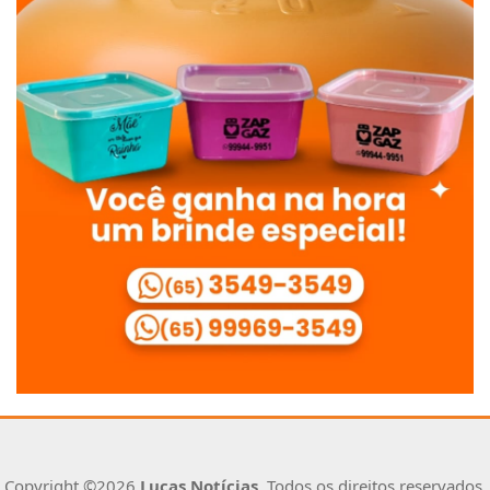
Copyright ©2026
Lucas Notícias
. Todos os direitos reservados.