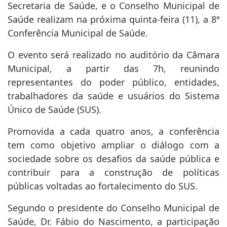
Secretaria de Saúde, e o Conselho Municipal de
Saúde realizam na próxima quinta-feira (11), a 8ª
Conferência Municipal de Saúde.
O evento será realizado no auditório da Câmara
Municipal, a partir das 7h, reunindo
representantes do poder público, entidades,
trabalhadores da saúde e usuários do Sistema
Único de Saúde (SUS).
Promovida a cada quatro anos, a conferência
tem como objetivo ampliar o diálogo com a
sociedade sobre os desafios da saúde pública e
contribuir para a construção de políticas
públicas voltadas ao fortalecimento do SUS.
Segundo o presidente do Conselho Municipal de
Saúde, Dr. Fábio do Nascimento, a participação