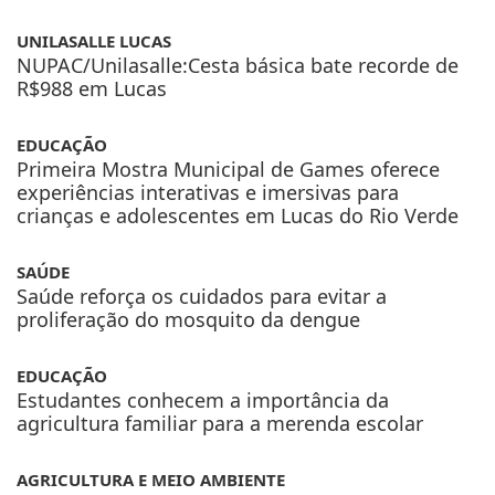
UNILASALLE LUCAS
NUPAC/Unilasalle:Cesta básica bate recorde de
R$988 em Lucas
EDUCAÇÃO
Primeira Mostra Municipal de Games oferece
experiências interativas e imersivas para
crianças e adolescentes em Lucas do Rio Verde
SAÚDE
Saúde reforça os cuidados para evitar a
proliferação do mosquito da dengue
EDUCAÇÃO
Estudantes conhecem a importância da
agricultura familiar para a merenda escolar
AGRICULTURA E MEIO AMBIENTE