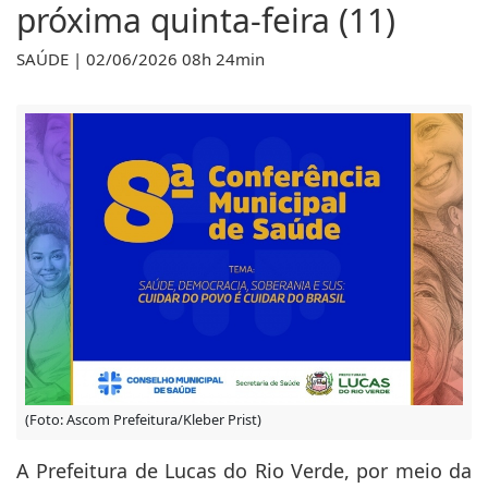
próxima quinta-feira (11)
SAÚDE | 02/06/2026 08h 24min
(Foto: Ascom Prefeitura/Kleber Prist)
A Prefeitura de Lucas do Rio Verde, por meio da