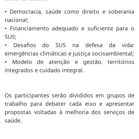
• Democracia, saúde como direito e soberania
nacional;
• Financiamento adequado e suficiente para o
SUS;
• Desafios do SUS na defesa da vida:
emergências climáticas e justiça socioambiental;
• Modelo de atenção e gestão, territórios
integrados e cuidado integral.
Os participantes serão divididos em grupos de
trabalho para debater cada eixo e apresentar
propostas voltadas à melhoria dos serviços de
saúde.