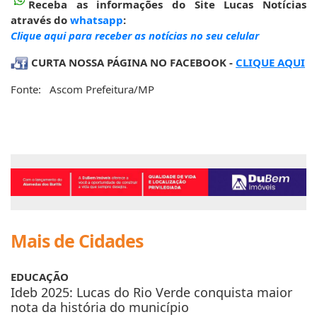
Receba as informações do Site Lucas Notícias
através do
whatsapp
:
Clique aqui para receber as notícias no seu celular
CURTA NOSSA PÁGINA NO FACEBOOK -
CLIQUE AQUI
Fonte: Ascom Prefeitura/MP
Mais de Cidades
EDUCAÇÃO
Ideb 2025: Lucas do Rio Verde conquista maior
nota da história do município