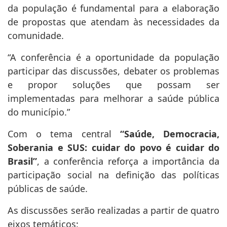
da população é fundamental para a elaboração
de propostas que atendam às necessidades da
comunidade.
“A conferência é a oportunidade da população
participar das discussões, debater os problemas
e propor soluções que possam ser
implementadas para melhorar a saúde pública
do município.”
Com o tema central
“Saúde, Democracia,
Soberania e SUS: cuidar do povo é cuidar do
Brasil”
, a conferência reforça a importância da
participação social na definição das políticas
públicas de saúde.
As discussões serão realizadas a partir de quatro
eixos temáticos: