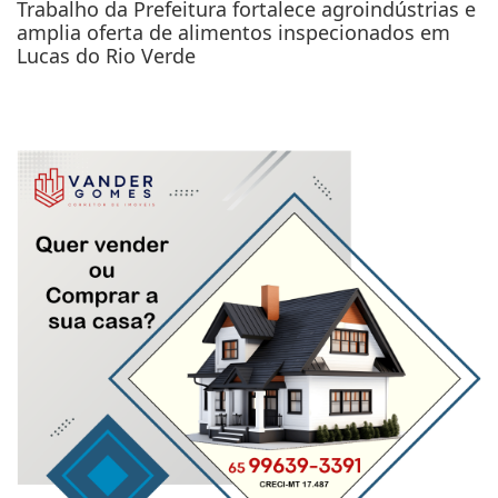
Trabalho da Prefeitura fortalece agroindústrias e
amplia oferta de alimentos inspecionados em
Lucas do Rio Verde