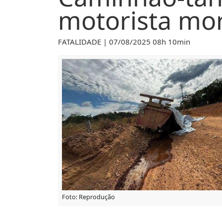
motorista mo
FATALIDADE | 07/08/2025 08h 10min
Foto: Reprodução