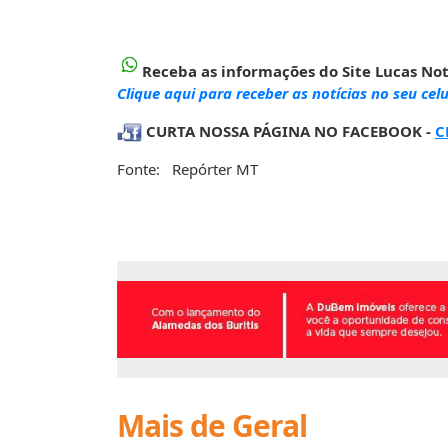
Receba as informações do Site Lucas Not
Clique aqui para receber as notícias no seu celu
CURTA NOSSA PÁGINA NO FACEBOOK -
C
Fonte: Repórter MT
Mais de Geral