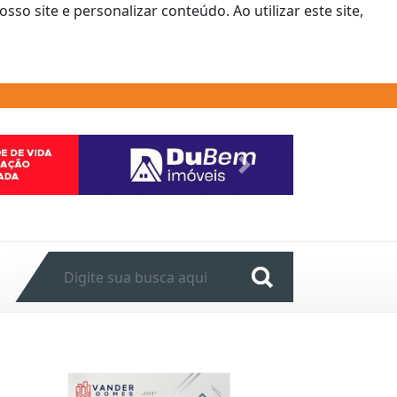
o site e personalizar conteúdo. Ao utilizar este site,
Next