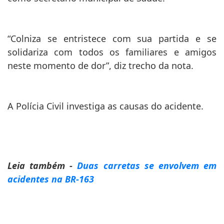
“Colniza se entristece com sua partida e se
solidariza com todos os familiares e amigos
neste momento de dor”, diz trecho da nota.
A Polícia Civil investiga as causas do acidente.
Leia também -
Duas carretas se envolvem em
acidentes na BR-163