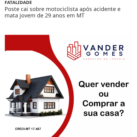
FATALIDADE
Poste cai sobre motociclista após acidente e
mata jovem de 29 anos em MT