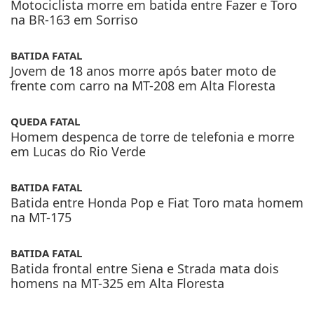
Motociclista morre em batida entre Fazer e Toro
na BR-163 em Sorriso
BATIDA FATAL
Jovem de 18 anos morre após bater moto de
frente com carro na MT-208 em Alta Floresta
QUEDA FATAL
Homem despenca de torre de telefonia e morre
em Lucas do Rio Verde
BATIDA FATAL
Batida entre Honda Pop e Fiat Toro mata homem
na MT-175
BATIDA FATAL
Batida frontal entre Siena e Strada mata dois
homens na MT-325 em Alta Floresta