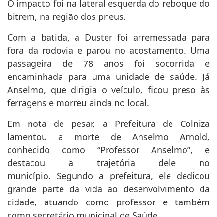
O impacto foi na lateral esquerda do reboque do
bitrem, na região dos pneus.
Com a batida, a Duster foi arremessada para
fora da rodovia e parou no acostamento. Uma
passageira de 78 anos foi socorrida e
encaminhada para uma unidade de saúde. Já
Anselmo, que dirigia o veículo, ficou preso às
ferragens e morreu ainda no local.
Em nota de pesar, a Prefeitura de Colniza
lamentou a morte de Anselmo Arnold,
conhecido como “Professor Anselmo”, e
destacou a trajetória dele no
município. Segundo a prefeitura, ele dedicou
grande parte da vida ao desenvolvimento da
cidade, atuando como professor e também
como secretário municipal de Saúde.