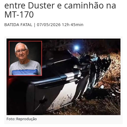
entre Duster e caminhão na
MT-170
BATIDA FATAL | 07/05/2026 12h 45min
Foto: Reprodução