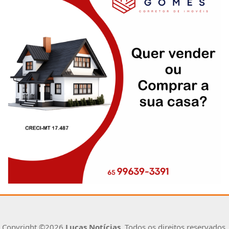
Copyright ©2026
Lucas Notícias
. Todos os direitos reservados.