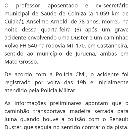
O professor aposentado e ex-secretário
municipal de Saúde de Colniza (a 1.059 km de
Cuiabá), Anselmo Arnold, de 78 anos, morreu na
noite dessa quarta-feira (6) após um grave
acidente envolvendo uma Duster e um caminhão
Volvo FH 540 na rodovia MT-170, em Castanheira,
sentido ao município de Juruena, ambas em
Mato Grosso.
De acordo com a Polícia Civil, o acidente foi
registrado por volta das 19h e inicialmente
atendido pela Polícia Militar.
As informações preliminares apontam que o
caminhão transportava madeira serrada para
Juína quando houve a colisão com o Renault
Duster, que seguia no sentido contrário da pista.