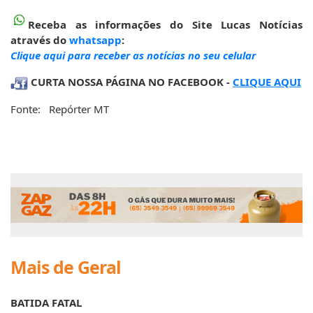
Receba as informações do Site Lucas Notícias
através do
whatsapp
:
Clique aqui para receber as notícias no seu celular
CURTA NOSSA PÁGINA NO FACEBOOK -
CLIQUE AQUI
Fonte: Repórter MT
Mais de Geral
BATIDA FATAL