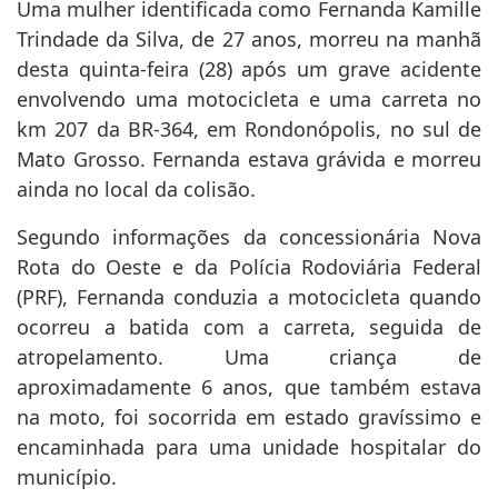
Uma mulher identificada como Fernanda Kamille
Trindade da Silva, de 27 anos, morreu na manhã
desta quinta-feira (28) após um grave acidente
envolvendo uma motocicleta e uma carreta no
km 207 da BR-364, em Rondonópolis, no sul de
Mato Grosso. Fernanda estava grávida e morreu
ainda no local da colisão.
Segundo informações da concessionária Nova
Rota do Oeste e da Polícia Rodoviária Federal
(PRF), Fernanda conduzia a motocicleta quando
ocorreu a batida com a carreta, seguida de
atropelamento. Uma criança de
aproximadamente 6 anos, que também estava
na moto, foi socorrida em estado gravíssimo e
encaminhada para uma unidade hospitalar do
município.