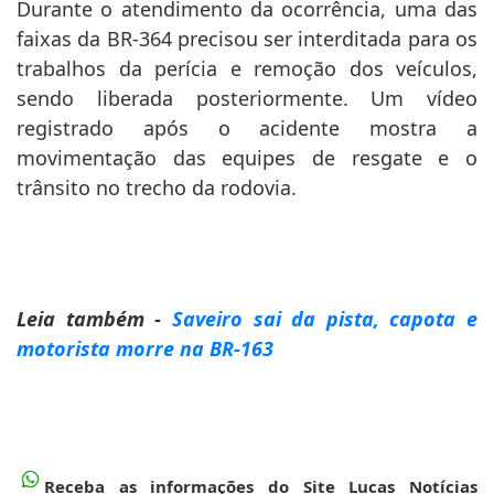
Durante o atendimento da ocorrência, uma das
faixas da BR-364 precisou ser interditada para os
trabalhos da perícia e remoção dos veículos,
sendo liberada posteriormente. Um vídeo
registrado após o acidente mostra a
movimentação das equipes de resgate e o
trânsito no trecho da rodovia.
Leia também -
Saveiro sai da pista, capota e
motorista morre na BR-163
Receba as informações do Site Lucas Notícias