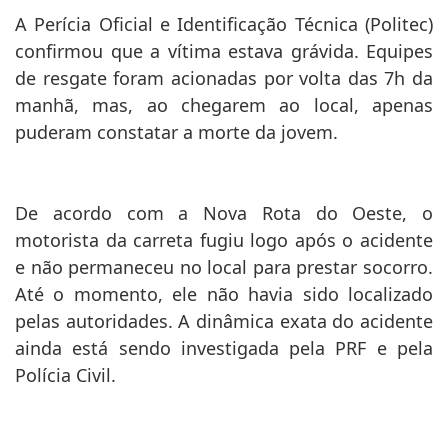
A Perícia Oficial e Identificação Técnica (Politec)
confirmou que a vítima estava grávida. Equipes
de resgate foram acionadas por volta das 7h da
manhã, mas, ao chegarem ao local, apenas
puderam constatar a morte da jovem.
De acordo com a Nova Rota do Oeste, o
motorista da carreta fugiu logo após o acidente
e não permaneceu no local para prestar socorro.
Até o momento, ele não havia sido localizado
pelas autoridades. A dinâmica exata do acidente
ainda está sendo investigada pela PRF e pela
Polícia Civil.