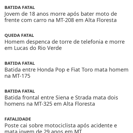
BATIDA FATAL
Jovem de 18 anos morre após bater moto de
frente com carro na MT-208 em Alta Floresta
QUEDA FATAL
Homem despenca de torre de telefonia e morre
em Lucas do Rio Verde
BATIDA FATAL
Batida entre Honda Pop e Fiat Toro mata homem
na MT-175
BATIDA FATAL
Batida frontal entre Siena e Strada mata dois
homens na MT-325 em Alta Floresta
FATALIDADE
Poste cai sobre motociclista após acidente e
mata jovem de 29 anos em MT