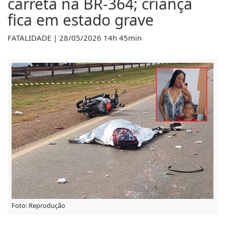
carreta na BR-364; criança
fica em estado grave
FATALIDADE | 28/05/2026 14h 45min
Foto: Reprodução