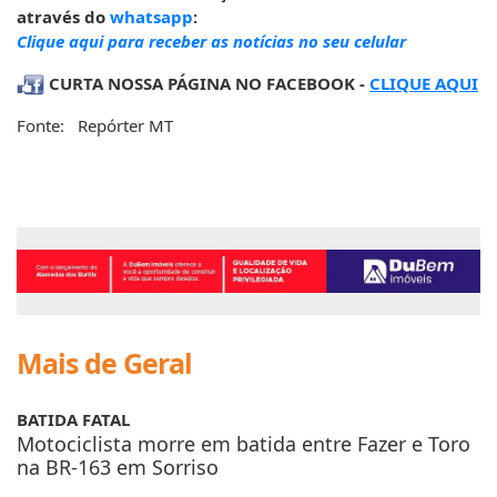
através do
whatsapp
:
Clique aqui para receber as notícias no seu celular
CURTA NOSSA PÁGINA NO FACEBOOK -
CLIQUE AQUI
Fonte: Repórter MT
Mais de Geral
BATIDA FATAL
Motociclista morre em batida entre Fazer e Toro
na BR-163 em Sorriso