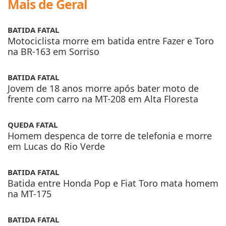
BATIDA FATAL
Motociclista morre em batida entre Fazer e Toro
na BR-163 em Sorriso
BATIDA FATAL
Jovem de 18 anos morre após bater moto de
frente com carro na MT-208 em Alta Floresta
QUEDA FATAL
Homem despenca de torre de telefonia e morre
em Lucas do Rio Verde
BATIDA FATAL
Batida entre Honda Pop e Fiat Toro mata homem
na MT-175
BATIDA FATAL
Batida frontal entre Siena e Strada mata dois