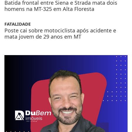
homens na MT-325 em Alta Floresta
FATALIDADE
Poste cai sobre motociclista após acidente e
mata jovem de 29 anos em MT