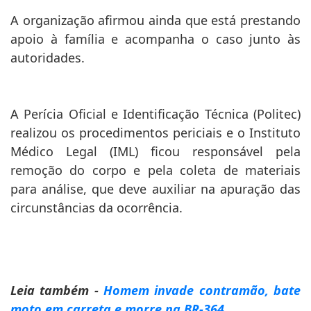
A organização afirmou ainda que está prestando
apoio à família e acompanha o caso junto às
autoridades.
A Perícia Oficial e Identificação Técnica (Politec)
realizou os procedimentos periciais e o Instituto
Médico Legal (IML) ficou responsável pela
remoção do corpo e pela coleta de materiais
para análise, que deve auxiliar na apuração das
circunstâncias da ocorrência.
Leia também -
Homem invade contramão, bate
moto em carreta e morre na BR-364