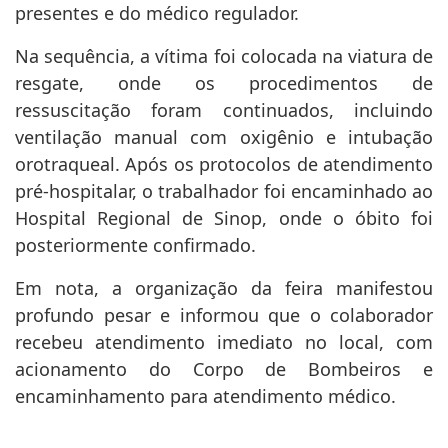
presentes e do médico regulador.
Na sequência, a vítima foi colocada na viatura de
resgate, onde os procedimentos de
ressuscitação foram continuados, incluindo
ventilação manual com oxigênio e intubação
orotraqueal. Após os protocolos de atendimento
pré-hospitalar, o trabalhador foi encaminhado ao
Hospital Regional de Sinop, onde o óbito foi
posteriormente confirmado.
Em nota, a organização da feira manifestou
profundo pesar e informou que o colaborador
recebeu atendimento imediato no local, com
acionamento do Corpo de Bombeiros e
encaminhamento para atendimento médico.