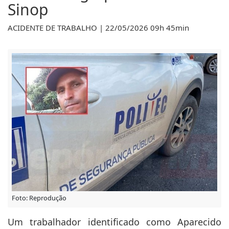
Sinop
ACIDENTE DE TRABALHO | 22/05/2026 09h 45min
Foto: Reprodução
Um trabalhador identificado como Aparecido