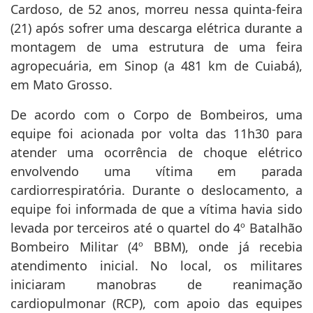
Cardoso, de 52 anos, morreu nessa quinta-feira
(21) após sofrer uma descarga elétrica durante a
montagem de uma estrutura de uma feira
agropecuária, em Sinop (a 481 km de Cuiabá),
em Mato Grosso.
De acordo com o Corpo de Bombeiros, uma
equipe foi acionada por volta das 11h30 para
atender uma ocorrência de choque elétrico
envolvendo uma vítima em parada
cardiorrespiratória. Durante o deslocamento, a
equipe foi informada de que a vítima havia sido
levada por terceiros até o quartel do 4º Batalhão
Bombeiro Militar (4º BBM), onde já recebia
atendimento inicial. No local, os militares
iniciaram manobras de reanimação
cardiopulmonar (RCP), com apoio das equipes