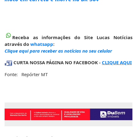
Receba as informações do Site Lucas Notícias
através do
whatsapp
:
Clique aqui para receber as notícias no seu celular
CURTA NOSSA PÁGINA NO FACEBOOK -
CLIQUE AQUI
Fonte: Repórter MT
Mais de Geral