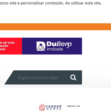
o site e personalizar conteúdo. Ao utilizar este site,
Next