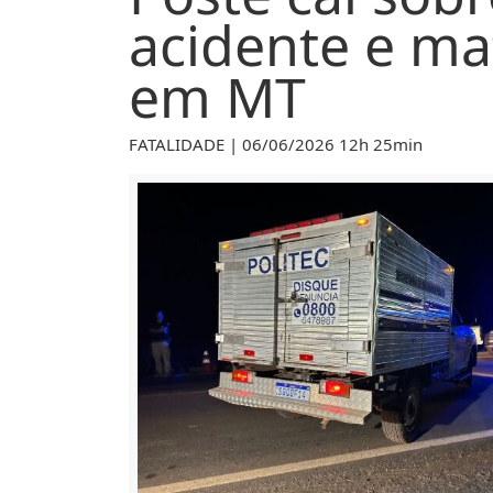
acidente e ma
em MT
FATALIDADE | 06/06/2026 12h 25min