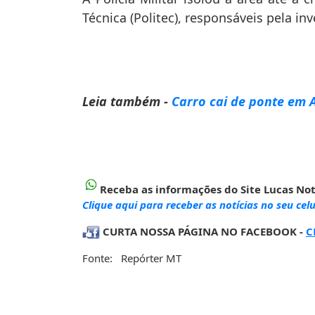
Técnica (Politec), responsáveis pela in
Leia também -
Carro cai de ponte em A
Receba as informações do Site Lucas Not
Clique aqui para receber as notícias no seu celu
CURTA NOSSA PÁGINA NO FACEBOOK -
C
Fonte: Repórter MT