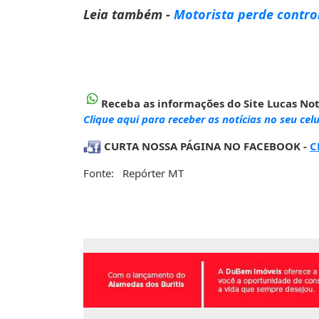
Leia também -
Motorista perde contro
Receba as informações do Site Lucas Not
Clique aqui para receber as notícias no seu celu
CURTA NOSSA PÁGINA NO FACEBOOK -
C
Fonte: Repórter MT