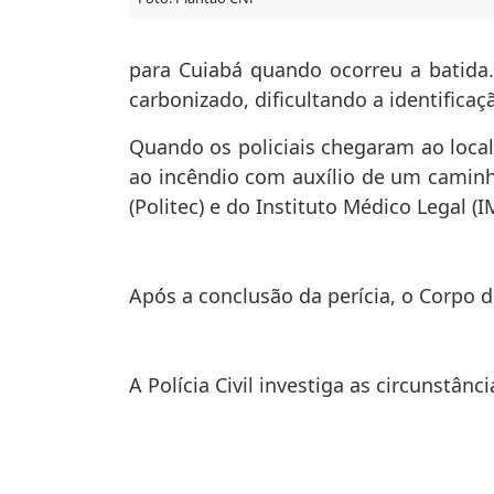
para Cuiabá quando ocorreu a batida.
carbonizado, dificultando a identificaçã
Quando os policiais chegaram ao loca
ao incêndio com auxílio de um caminhão
(Politec) e do Instituto Médico Legal 
Após a conclusão da perícia, o Corpo 
A Polícia Civil investiga as circunstânc