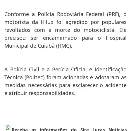
Conforme a Polícia Rodoviária Federal (PRF), o
motorista da Hilux foi agredido por populares
revoltados com a morte do motociclista. Ele
precisou ser encaminhado para o Hospital
Municipal de Cuiabá (HMC).
A Polícia Civil e a Perícia Oficial e Identificação
Técnica (Politec) foram acionadas e adotaram as
medidas necessárias para esclarecer o acidente
e atribuir responsabilidades.
Receba as informações do Site Lucas Notícias