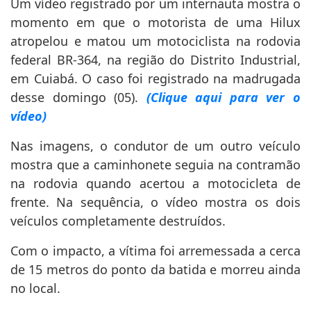
Um vídeo registrado por um internauta mostra o
momento em que o motorista de uma Hilux
atropelou e matou um motociclista na rodovia
federal BR-364, na região do Distrito Industrial,
em Cuiabá. O caso foi registrado na madrugada
desse domingo (05).
(Clique aqui para ver o
vídeo)
Nas imagens, o condutor de um outro veículo
mostra que a caminhonete seguia na contramão
na rodovia quando acertou a motocicleta de
frente. Na sequência, o vídeo mostra os dois
veículos completamente destruídos.
Com o impacto, a vítima foi arremessada a cerca
de 15 metros do ponto da batida e morreu ainda
no local.