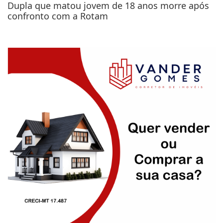
Dupla que matou jovem de 18 anos morre após
confronto com a Rotam