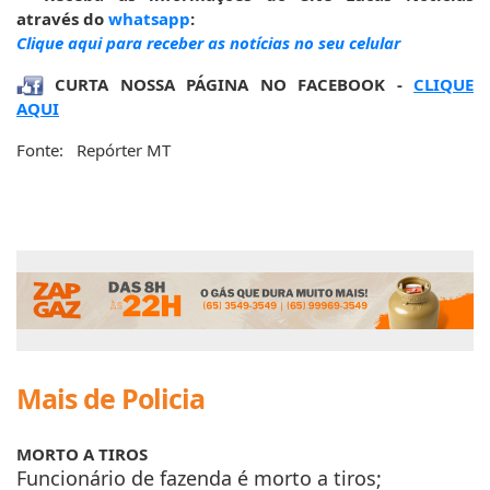
através do
whatsapp
:
Clique aqui para receber as notícias no seu celular
CURTA NOSSA PÁGINA NO FACEBOOK -
CLIQUE
AQUI
Fonte: Repórter MT
Mais de Policia
MORTO A TIROS
Funcionário de fazenda é morto a tiros;