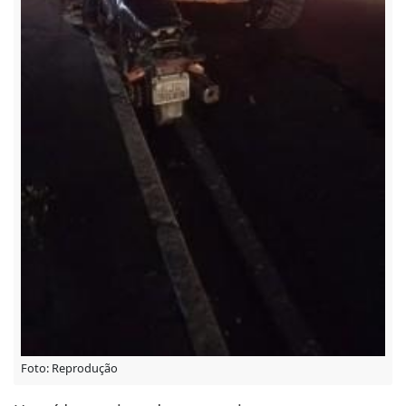
Foto: Reprodução