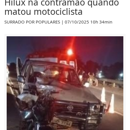
Hilux na contramão quando
matou motociclista
SURRADO POR POPULARES | 07/10/2025 10h 34min