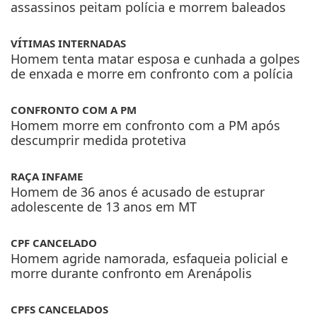
assassinos peitam polícia e morrem baleados
VÍTIMAS INTERNADAS
Homem tenta matar esposa e cunhada a golpes
de enxada e morre em confronto com a polícia
CONFRONTO COM A PM
Homem morre em confronto com a PM após
descumprir medida protetiva
RAÇA INFAME
Homem de 36 anos é acusado de estuprar
adolescente de 13 anos em MT
CPF CANCELADO
Homem agride namorada, esfaqueia policial e
morre durante confronto em Arenápolis
CPFS CANCELADOS