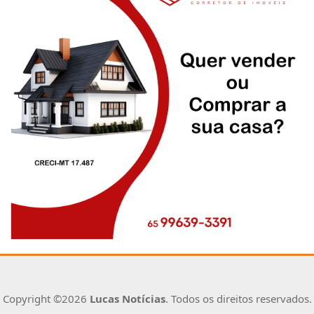
Copyright ©2026
Lucas Notícias
. Todos os direitos reservados.