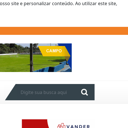
o site e personalizar conteúdo. Ao utilizar este site,
Next