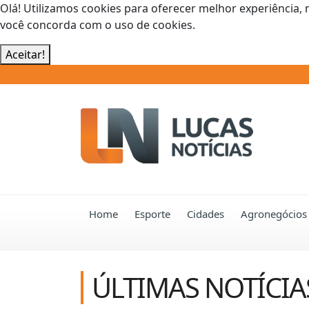
Olá! Utilizamos cookies para oferecer melhor experiência, 
você concorda com o uso de cookies.
Aceitar!
Home
Esporte
Cidades
Agronegócios
ÚLTIMAS NOTÍCIA