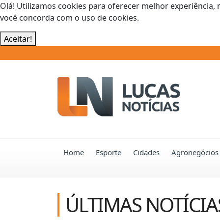
Olá! Utilizamos cookies para oferecer melhor experiência, 
você concorda com o uso de cookies.
Aceitar!
Home
Esporte
Cidades
Agronegócios
ÚLTIMAS NOTÍCIA