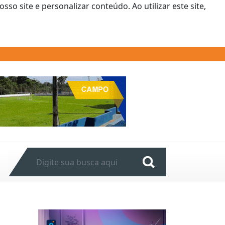
o site e personalizar conteúdo. Ao utilizar este site,
Next