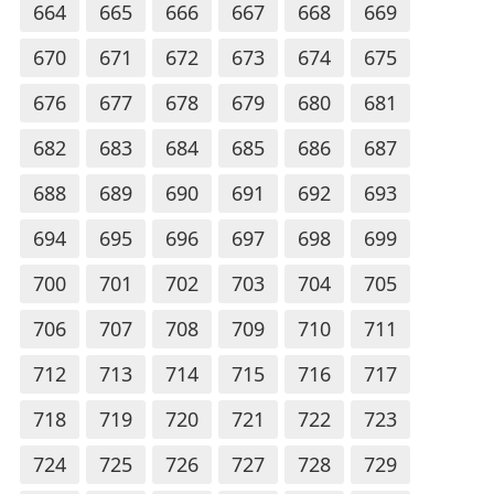
664
665
666
667
668
669
670
671
672
673
674
675
676
677
678
679
680
681
682
683
684
685
686
687
688
689
690
691
692
693
694
695
696
697
698
699
700
701
702
703
704
705
706
707
708
709
710
711
712
713
714
715
716
717
718
719
720
721
722
723
724
725
726
727
728
729