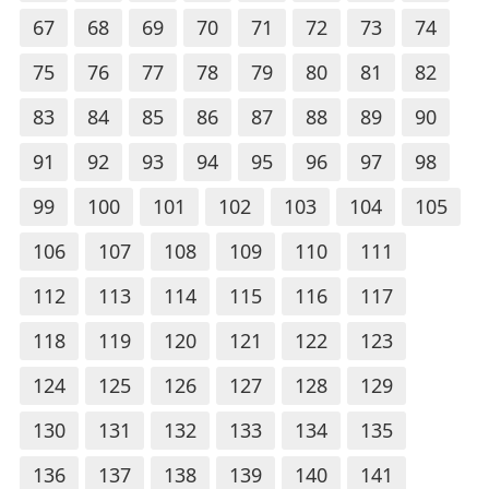
67
68
69
70
71
72
73
74
75
76
77
78
79
80
81
82
83
84
85
86
87
88
89
90
91
92
93
94
95
96
97
98
99
100
101
102
103
104
105
106
107
108
109
110
111
112
113
114
115
116
117
118
119
120
121
122
123
124
125
126
127
128
129
130
131
132
133
134
135
136
137
138
139
140
141