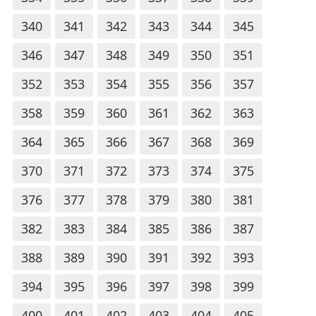
340
341
342
343
344
345
346
347
348
349
350
351
352
353
354
355
356
357
358
359
360
361
362
363
364
365
366
367
368
369
370
371
372
373
374
375
376
377
378
379
380
381
382
383
384
385
386
387
388
389
390
391
392
393
394
395
396
397
398
399
400
401
402
403
404
405