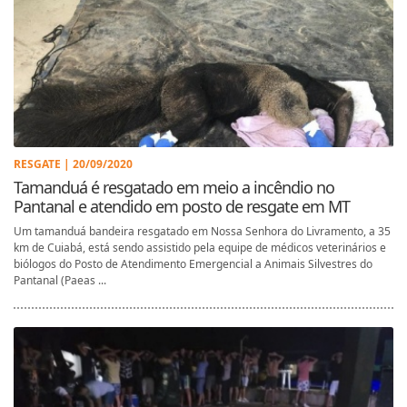
RESGATE | 20/09/2020
Tamanduá é resgatado em meio a incêndio no
Pantanal e atendido em posto de resgate em MT
Um tamanduá bandeira resgatado em Nossa Senhora do Livramento, a 35
km de Cuiabá, está sendo assistido pela equipe de médicos veterinários e
biólogos do Posto de Atendimento Emergencial a Animais Silvestres do
Pantanal (Paeas ...