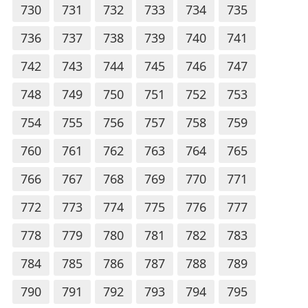
730
731
732
733
734
735
736
737
738
739
740
741
742
743
744
745
746
747
748
749
750
751
752
753
754
755
756
757
758
759
760
761
762
763
764
765
766
767
768
769
770
771
772
773
774
775
776
777
778
779
780
781
782
783
784
785
786
787
788
789
790
791
792
793
794
795