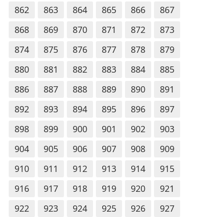
862
863
864
865
866
867
868
869
870
871
872
873
874
875
876
877
878
879
880
881
882
883
884
885
886
887
888
889
890
891
892
893
894
895
896
897
898
899
900
901
902
903
904
905
906
907
908
909
910
911
912
913
914
915
916
917
918
919
920
921
922
923
924
925
926
927