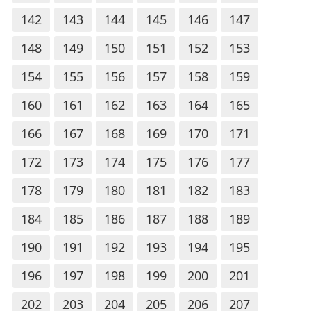
142
143
144
145
146
147
148
149
150
151
152
153
154
155
156
157
158
159
160
161
162
163
164
165
166
167
168
169
170
171
172
173
174
175
176
177
178
179
180
181
182
183
184
185
186
187
188
189
190
191
192
193
194
195
196
197
198
199
200
201
202
203
204
205
206
207