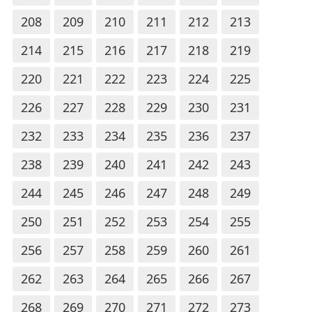
208
209
210
211
212
213
214
215
216
217
218
219
220
221
222
223
224
225
226
227
228
229
230
231
232
233
234
235
236
237
238
239
240
241
242
243
244
245
246
247
248
249
250
251
252
253
254
255
256
257
258
259
260
261
262
263
264
265
266
267
268
269
270
271
272
273