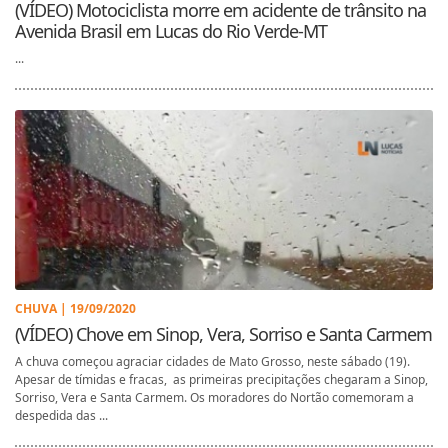
(VÍDEO) Motociclista morre em acidente de trânsito na
Avenida Brasil em Lucas do Rio Verde-MT
...
CHUVA | 19/09/2020
(VÍDEO) Chove em Sinop, Vera, Sorriso e Santa Carmem
A chuva começou agraciar cidades de Mato Grosso, neste sábado (19).
Apesar de tímidas e fracas, as primeiras precipitações chegaram a Sinop,
Sorriso, Vera e Santa Carmem. Os moradores do Nortão comemoram a
despedida das ...