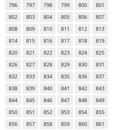
796
797
798
799
800
801
802
803
804
805
806
807
808
809
810
811
812
813
814
815
816
817
818
819
820
821
822
823
824
825
826
827
828
829
830
831
832
833
834
835
836
837
838
839
840
841
842
843
844
845
846
847
848
849
850
851
852
853
854
855
856
857
858
859
860
861