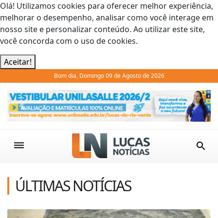
Olá! Utilizamos cookies para oferecer melhor experiência,
melhorar o desempenho, analisar como você interage em
nosso site e personalizar conteúdo. Ao utilizar este site,
você concorda com o uso de cookies.
Aceitar!
Bom dia, Domingo 09 de Agosto de 2026
Previous
Next
ÚLTIMAS NOTÍCIAS