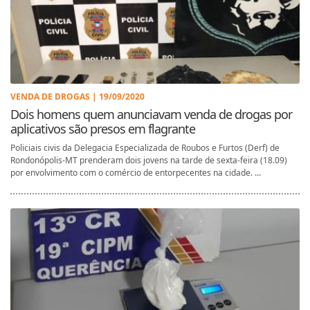
VENDA DE DROGAS | 19/09/2020
Dois homens quem anunciavam venda de drogas por
aplicativos são presos em flagrante
Policiais civis da Delegacia Especializada de Roubos e Furtos (Derf) de
Rondonópolis-MT prenderam dois jovens na tarde de sexta-feira (18.09)
por envolvimento com o comércio de entorpecentes na cidade. ...