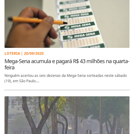
LOTERIA | 20/09/2020
Mega-Sena acumula e pagará R$ 43 milhões na quarta-
feira
Ninguém acertou as seis dezenas da Mega-Sena sorteadas neste sábado
(19), em São Paulo....