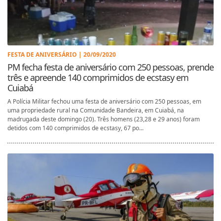
FESTA DE ANIVERSÁRIO | 20/09/2020
PM fecha festa de aniversário com 250 pessoas, prende
três e apreende 140 comprimidos de ecstasy em
Cuiabá
A Polícia Militar fechou uma festa de aniversário com 250 pessoas, em
uma propriedade rural na Comunidade Bandeira, em Cuiabá, na
madrugada deste domingo (20). Três homens (23,28 e 29 anos) foram
detidos com 140 comprimidos de ecstasy, 67 po...