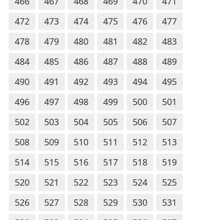
466
467
468
469
470
471
472
473
474
475
476
477
478
479
480
481
482
483
484
485
486
487
488
489
490
491
492
493
494
495
496
497
498
499
500
501
502
503
504
505
506
507
508
509
510
511
512
513
514
515
516
517
518
519
520
521
522
523
524
525
526
527
528
529
530
531