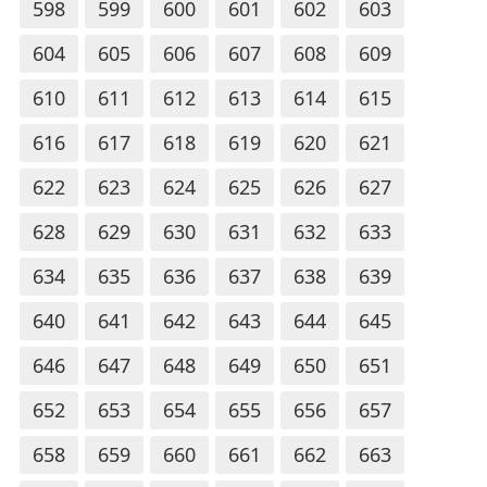
598
599
600
601
602
603
604
605
606
607
608
609
610
611
612
613
614
615
616
617
618
619
620
621
622
623
624
625
626
627
628
629
630
631
632
633
634
635
636
637
638
639
640
641
642
643
644
645
646
647
648
649
650
651
652
653
654
655
656
657
658
659
660
661
662
663