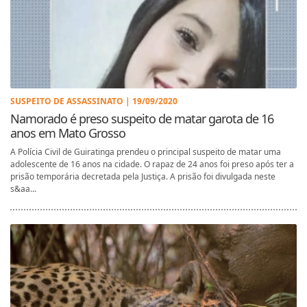
SUSPEITO DE ASSASSINATO | 19/09/2020
Namorado é preso suspeito de matar garota de 16
anos em Mato Grosso
A Polícia Civil de Guiratinga prendeu o principal suspeito de matar uma
adolescente de 16 anos na cidade. O rapaz de 24 anos foi preso após ter a
prisão temporária decretada pela Justiça. A prisão foi divulgada neste
s&aa...