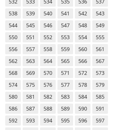
532
533
534
535
536
537
538
539
540
541
542
543
544
545
546
547
548
549
550
551
552
553
554
555
556
557
558
559
560
561
562
563
564
565
566
567
568
569
570
571
572
573
574
575
576
577
578
579
580
581
582
583
584
585
586
587
588
589
590
591
592
593
594
595
596
597