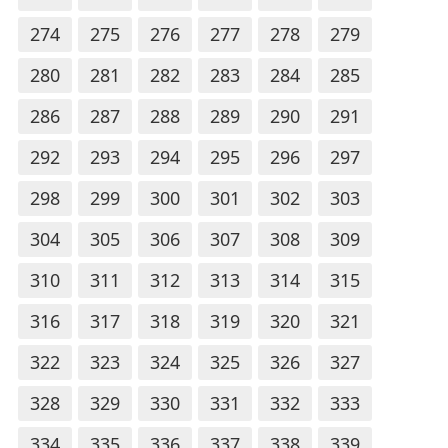
274
275
276
277
278
279
280
281
282
283
284
285
286
287
288
289
290
291
292
293
294
295
296
297
298
299
300
301
302
303
304
305
306
307
308
309
310
311
312
313
314
315
316
317
318
319
320
321
322
323
324
325
326
327
328
329
330
331
332
333
334
335
336
337
338
339