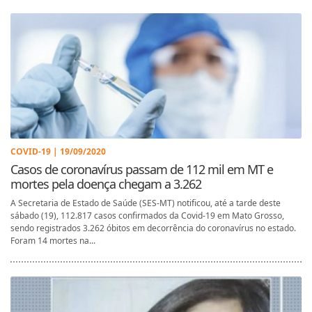
COVID-19 | 19/09/2020
Casos de coronavírus passam de 112 mil em MT e
mortes pela doença chegam a 3.262
A Secretaria de Estado de Saúde (SES-MT) notificou, até a tarde deste
sábado (19), 112.817 casos confirmados da Covid-19 em Mato Grosso,
sendo registrados 3.262 óbitos em decorrência do coronavírus no estado.
Foram 14 mortes na...