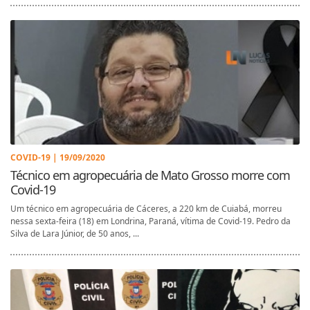
COVID-19 | 19/09/2020
Técnico em agropecuária de Mato Grosso morre com
Covid-19
Um técnico em agropecuária de Cáceres, a 220 km de Cuiabá, morreu
nessa sexta-feira (18) em Londrina, Paraná, vítima de Covid-19. Pedro da
Silva de Lara Júnior, de 50 anos, ...