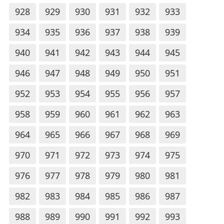
928
929
930
931
932
933
934
935
936
937
938
939
940
941
942
943
944
945
946
947
948
949
950
951
952
953
954
955
956
957
958
959
960
961
962
963
964
965
966
967
968
969
970
971
972
973
974
975
976
977
978
979
980
981
982
983
984
985
986
987
988
989
990
991
992
993