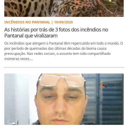
INCÊNDIOS NO PANTANAL | 19/09/2020
As histórias por trás de 3 fotos dos incêndios no
Pantanal que viralizaram
Os incêndios que atingem o Pantanal têm repercutido em todo o mundo. O
pior período de queimadas das últimas décadas do bioma causa
preocupação. Nas redes sociais, o assunto tem sido compartilhado
inúmeras vezes....