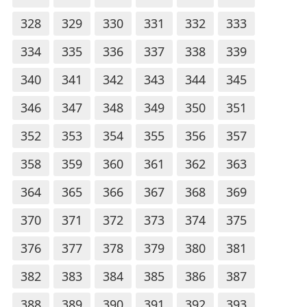
328
329
330
331
332
333
334
335
336
337
338
339
340
341
342
343
344
345
346
347
348
349
350
351
352
353
354
355
356
357
358
359
360
361
362
363
364
365
366
367
368
369
370
371
372
373
374
375
376
377
378
379
380
381
382
383
384
385
386
387
388
389
390
391
392
393