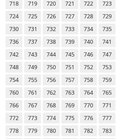
718
719
720
721
722
723
724
725
726
727
728
729
730
731
732
733
734
735
736
737
738
739
740
741
742
743
744
745
746
747
748
749
750
751
752
753
754
755
756
757
758
759
760
761
762
763
764
765
766
767
768
769
770
771
772
773
774
775
776
777
778
779
780
781
782
783