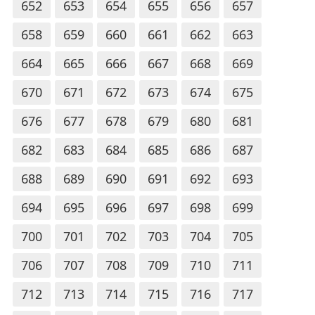
652
653
654
655
656
657
658
659
660
661
662
663
664
665
666
667
668
669
670
671
672
673
674
675
676
677
678
679
680
681
682
683
684
685
686
687
688
689
690
691
692
693
694
695
696
697
698
699
700
701
702
703
704
705
706
707
708
709
710
711
712
713
714
715
716
717