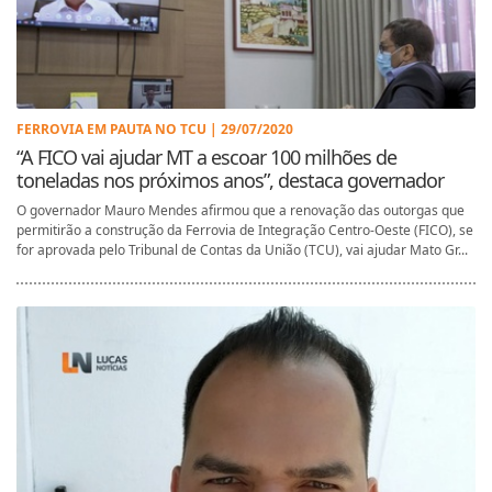
FERROVIA EM PAUTA NO TCU | 29/07/2020
“A FICO vai ajudar MT a escoar 100 milhões de
toneladas nos próximos anos”, destaca governador
O governador Mauro Mendes afirmou que a renovação das outorgas que
permitirão a construção da Ferrovia de Integração Centro-Oeste (FICO), se
for aprovada pelo Tribunal de Contas da União (TCU), vai ajudar Mato Gr...