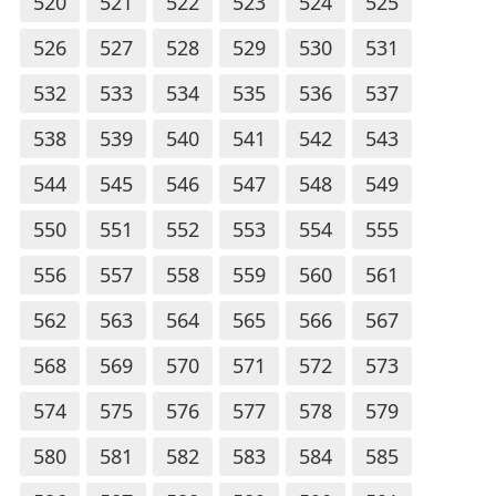
520
521
522
523
524
525
526
527
528
529
530
531
532
533
534
535
536
537
538
539
540
541
542
543
544
545
546
547
548
549
550
551
552
553
554
555
556
557
558
559
560
561
562
563
564
565
566
567
568
569
570
571
572
573
574
575
576
577
578
579
580
581
582
583
584
585