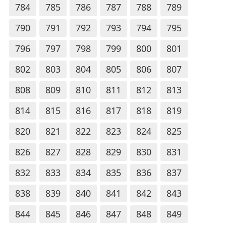
784
785
786
787
788
789
790
791
792
793
794
795
796
797
798
799
800
801
802
803
804
805
806
807
808
809
810
811
812
813
814
815
816
817
818
819
820
821
822
823
824
825
826
827
828
829
830
831
832
833
834
835
836
837
838
839
840
841
842
843
844
845
846
847
848
849