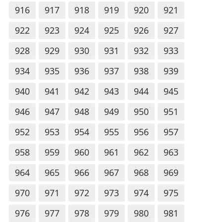
916
917
918
919
920
921
922
923
924
925
926
927
928
929
930
931
932
933
934
935
936
937
938
939
940
941
942
943
944
945
946
947
948
949
950
951
952
953
954
955
956
957
958
959
960
961
962
963
964
965
966
967
968
969
970
971
972
973
974
975
976
977
978
979
980
981