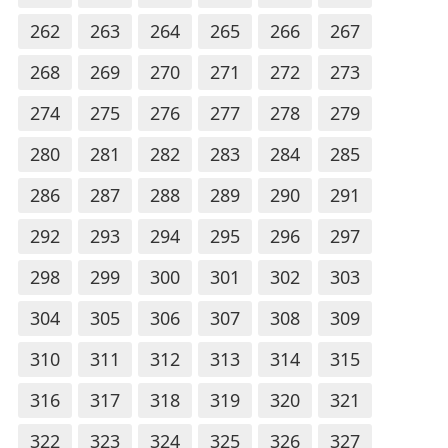
262
263
264
265
266
267
268
269
270
271
272
273
274
275
276
277
278
279
280
281
282
283
284
285
286
287
288
289
290
291
292
293
294
295
296
297
298
299
300
301
302
303
304
305
306
307
308
309
310
311
312
313
314
315
316
317
318
319
320
321
322
323
324
325
326
327