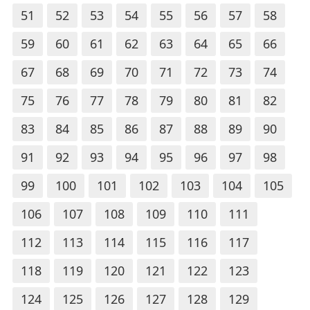
51
52
53
54
55
56
57
58
59
60
61
62
63
64
65
66
67
68
69
70
71
72
73
74
75
76
77
78
79
80
81
82
83
84
85
86
87
88
89
90
91
92
93
94
95
96
97
98
99
100
101
102
103
104
105
106
107
108
109
110
111
112
113
114
115
116
117
118
119
120
121
122
123
124
125
126
127
128
129