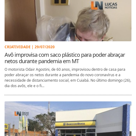
CRIATIVIDADE | 29/07/2020
Avô improvisa com saco plástico para poder abraçar
netos durante pandemia em MT
O motorista Odair Agostini, de 60 anos, improvisou dentro de casa para
poder abraçar os netos durante a pandemia do novo coronavírus e a
necessidade de distanciamento social, em Cuiabá. No último domingo (26),
dia dos avôs, ele e o fi...