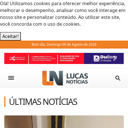
Olá! Utilizamos cookies para oferecer melhor experiência,
melhorar o desempenho, analisar como você interage em
nosso site e personalizar conteúdo. Ao utilizar este site,
você concorda com o uso de cookies.
Aceitar!
Bom dia, Domingo 09 de Agosto de 2026
Previous
Next
ÚLTIMAS NOTÍCIAS