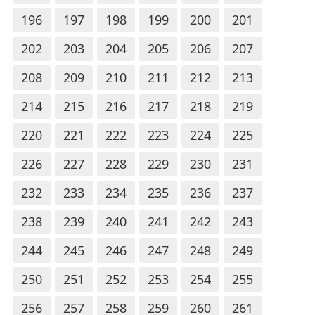
196
197
198
199
200
201
202
203
204
205
206
207
208
209
210
211
212
213
214
215
216
217
218
219
220
221
222
223
224
225
226
227
228
229
230
231
232
233
234
235
236
237
238
239
240
241
242
243
244
245
246
247
248
249
250
251
252
253
254
255
256
257
258
259
260
261