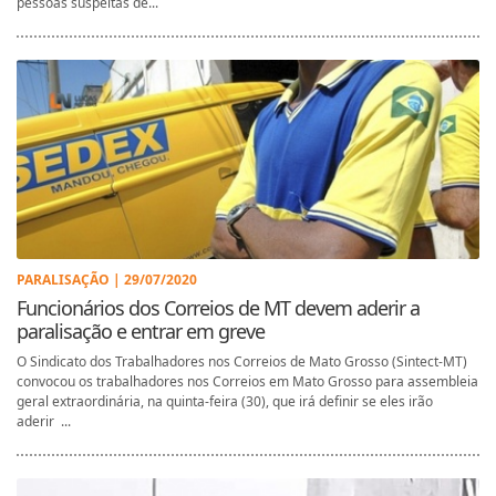
pessoas suspeitas de...
PARALISAÇÃO | 29/07/2020
Funcionários dos Correios de MT devem aderir a
paralisação e entrar em greve
O Sindicato dos Trabalhadores nos Correios de Mato Grosso (Sintect-MT)
convocou os trabalhadores nos Correios em Mato Grosso para assembleia
geral extraordinária, na quinta-feira (30), que irá definir se eles irão
aderir ...