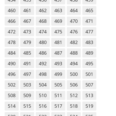
460
461
462
463
464
465
466
467
468
469
470
471
472
473
474
475
476
477
478
479
480
481
482
483
484
485
486
487
488
489
490
491
492
493
494
495
496
497
498
499
500
501
502
503
504
505
506
507
508
509
510
511
512
513
514
515
516
517
518
519