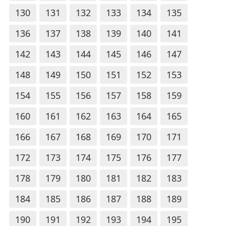
130
131
132
133
134
135
136
137
138
139
140
141
142
143
144
145
146
147
148
149
150
151
152
153
154
155
156
157
158
159
160
161
162
163
164
165
166
167
168
169
170
171
172
173
174
175
176
177
178
179
180
181
182
183
184
185
186
187
188
189
190
191
192
193
194
195