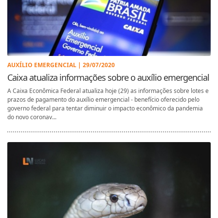
AUXÍLIO EMERGENCIAL | 29/07/2020
Caixa atualiza informações sobre o auxílio emergencial
A Caixa Econômica Federal atualiza hoje (29) as informações sobre lotes e
prazos de pagamento do auxílio emergencial - benefício oferecido pelo
governo federal para tentar diminuir o impacto econômico da pandemia
do novo coronav...