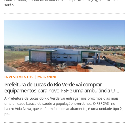
serão ...
INVESTIMENTOS | 29/07/2020
Prefeitura de Lucas do Rio Verde vai comprar
equipamentos para novo PSF e uma ambulância UTI
A Prefeitura de Lucas do Rio Verde vai entregar nos próximos dias mais
uma unidade básica de saúde à população luverdense. O PSF XVII, no
bairro Vida Nova, que está em fase de acabamento, é uma unidade tipo 2,
pr...