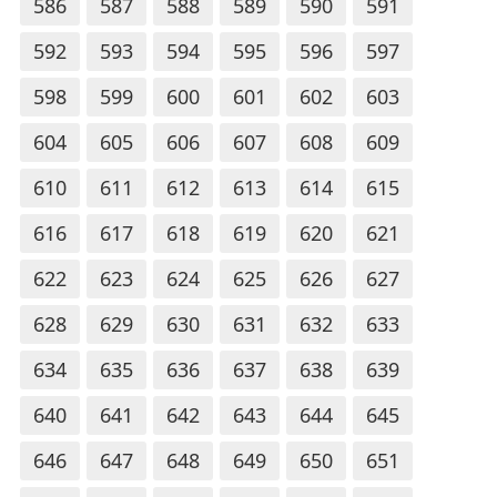
586
587
588
589
590
591
592
593
594
595
596
597
598
599
600
601
602
603
604
605
606
607
608
609
610
611
612
613
614
615
616
617
618
619
620
621
622
623
624
625
626
627
628
629
630
631
632
633
634
635
636
637
638
639
640
641
642
643
644
645
646
647
648
649
650
651