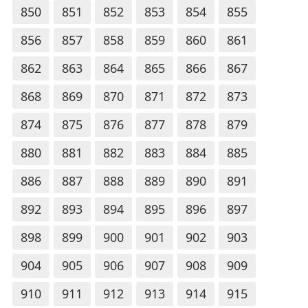
850
851
852
853
854
855
856
857
858
859
860
861
862
863
864
865
866
867
868
869
870
871
872
873
874
875
876
877
878
879
880
881
882
883
884
885
886
887
888
889
890
891
892
893
894
895
896
897
898
899
900
901
902
903
904
905
906
907
908
909
910
911
912
913
914
915