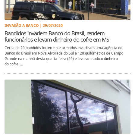
INVASÃO A BANCO | 29/07/2020
Bandidos invadem Banco do Brasil, rendem
funcionários e levam dinheiro do cofre em MS
Cerca de 20 bandidos fortemente armados invadiram uma agência do
Banco do Brasil em Nova Alvorada do Sul a 120 quilômetros de Campo
Grande na manhã desta quarta-feira (29) e levaram todo o dinheiro
do cofre. ...