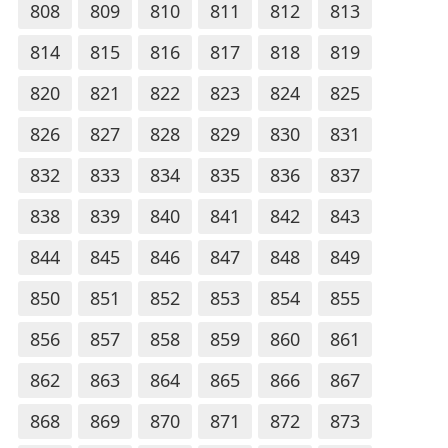
808
809
810
811
812
813
814
815
816
817
818
819
820
821
822
823
824
825
826
827
828
829
830
831
832
833
834
835
836
837
838
839
840
841
842
843
844
845
846
847
848
849
850
851
852
853
854
855
856
857
858
859
860
861
862
863
864
865
866
867
868
869
870
871
872
873