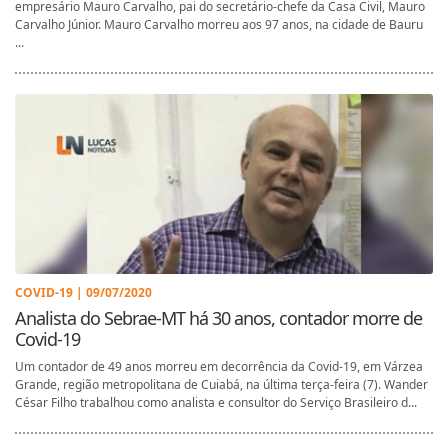
empresário Mauro Carvalho, pai do secretário-chefe da Casa Civil, Mauro
Carvalho Júnior. Mauro Carvalho morreu aos 97 anos, na cidade de Bauru
...
COVID-19 | 09/07/2020
Analista do Sebrae-MT há 30 anos, contador morre de
Covid-19
Um contador de 49 anos morreu em decorrência da Covid-19, em Várzea
Grande, região metropolitana de Cuiabá, na última terça-feira (7). Wander
César Filho trabalhou como analista e consultor do Serviço Brasileiro d...