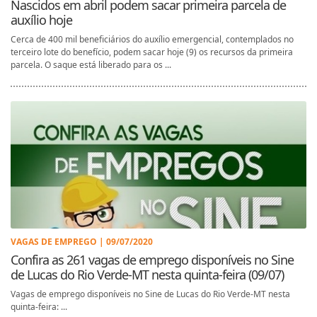
Nascidos em abril podem sacar primeira parcela de
auxílio hoje
Cerca de 400 mil beneficiários do auxílio emergencial, contemplados no
terceiro lote do benefício, podem sacar hoje (9) os recursos da primeira
parcela. O saque está liberado para os ...
VAGAS DE EMPREGO | 09/07/2020
Confira as 261 vagas de emprego disponíveis no Sine
de Lucas do Rio Verde-MT nesta quinta-feira (09/07)
Vagas de emprego disponíveis no Sine de Lucas do Rio Verde-MT nesta
quinta-feira: ...