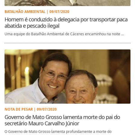
BATALHÃO AMBIENTAL | 09/07/2020
Homem é conduzido à delegacia por transportar paca
abatida e pescado ilegal
Uma equipe do Batalhão Ambiental de Cáceres encaminhou na noite ...
NOTA DE PESAR | 09/07/2020
Governo de Mato Grosso lamenta morte do pai do
secretário Mauro Carvalho Júnior
O Governo de Mato Grosso lamenta profundamente a morte do