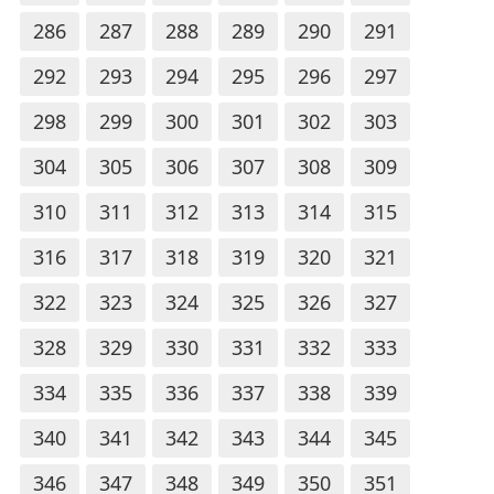
286
287
288
289
290
291
292
293
294
295
296
297
298
299
300
301
302
303
304
305
306
307
308
309
310
311
312
313
314
315
316
317
318
319
320
321
322
323
324
325
326
327
328
329
330
331
332
333
334
335
336
337
338
339
340
341
342
343
344
345
346
347
348
349
350
351