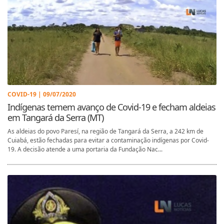
COVID-19 | 09/07/2020
Indígenas temem avanço de Covid-19 e fecham aldeias
em Tangará da Serra (MT)
As aldeias do povo Paresí, na região de Tangará da Serra, a 242 km de
Cuiabá, estão fechadas para evitar a contaminação indígenas por Covid-
19. A decisão atende a uma portaria da Fundação Nac...