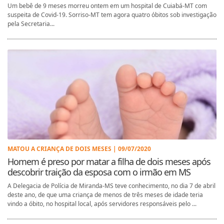
Um bebê de 9 meses morreu ontem em um hospital de Cuiabá-MT com
suspeita de Covid-19. Sorriso-MT tem agora quatro óbitos sob investigação
pela Secretaria...
MATOU A CRIANÇA DE DOIS MESES | 09/07/2020
Homem é preso por matar a filha de dois meses após
descobrir traição da esposa com o irmão em MS
A Delegacia de Polícia de Miranda-MS teve conhecimento, no dia 7 de abril
deste ano, de que uma criança de menos de três meses de idade teria
vindo a óbito, no hospital local, após servidores responsáveis pelo ...