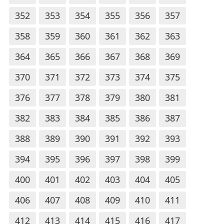
352
353
354
355
356
357
358
359
360
361
362
363
364
365
366
367
368
369
370
371
372
373
374
375
376
377
378
379
380
381
382
383
384
385
386
387
388
389
390
391
392
393
394
395
396
397
398
399
400
401
402
403
404
405
406
407
408
409
410
411
412
413
414
415
416
417