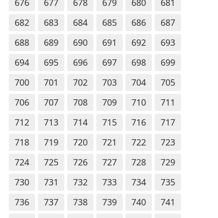
676
677
678
679
680
681
682
683
684
685
686
687
688
689
690
691
692
693
694
695
696
697
698
699
700
701
702
703
704
705
706
707
708
709
710
711
712
713
714
715
716
717
718
719
720
721
722
723
724
725
726
727
728
729
730
731
732
733
734
735
736
737
738
739
740
741