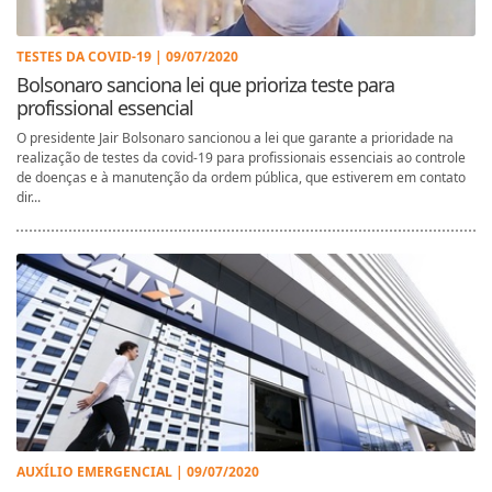
TESTES DA COVID-19 | 09/07/2020
Bolsonaro sanciona lei que prioriza teste para
profissional essencial
O presidente Jair Bolsonaro sancionou a lei que garante a prioridade na
realização de testes da covid-19 para profissionais essenciais ao controle
de doenças e à manutenção da ordem pública, que estiverem em contato
dir...
AUXÍLIO EMERGENCIAL | 09/07/2020