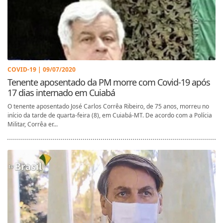
COVID-19 | 09/07/2020
Tenente aposentado da PM morre com Covid-19 após
17 dias internado em Cuiabá
O tenente aposentado José Carlos Corrêa Ribeiro, de 75 anos, morreu no
início da tarde de quarta-feira (8), em Cuiabá-MT. De acordo com a Polícia
Militar, Corrêa er...