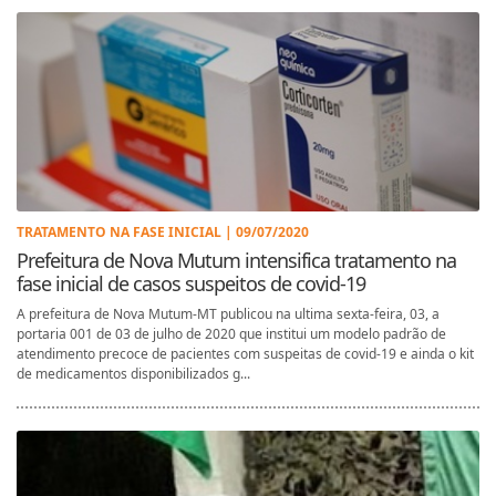
TRATAMENTO NA FASE INICIAL | 09/07/2020
Prefeitura de Nova Mutum intensifica tratamento na
fase inicial de casos suspeitos de covid-19
A prefeitura de Nova Mutum-MT publicou na ultima sexta-feira, 03, a
portaria 001 de 03 de julho de 2020 que institui um modelo padrão de
atendimento precoce de pacientes com suspeitas de covid-19 e ainda o kit
de medicamentos disponibilizados g...