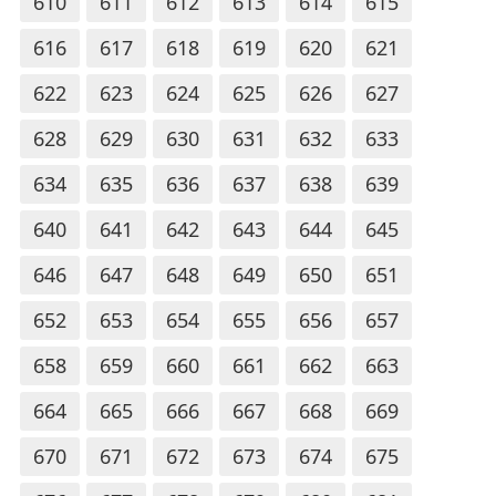
610
611
612
613
614
615
616
617
618
619
620
621
622
623
624
625
626
627
628
629
630
631
632
633
634
635
636
637
638
639
640
641
642
643
644
645
646
647
648
649
650
651
652
653
654
655
656
657
658
659
660
661
662
663
664
665
666
667
668
669
670
671
672
673
674
675