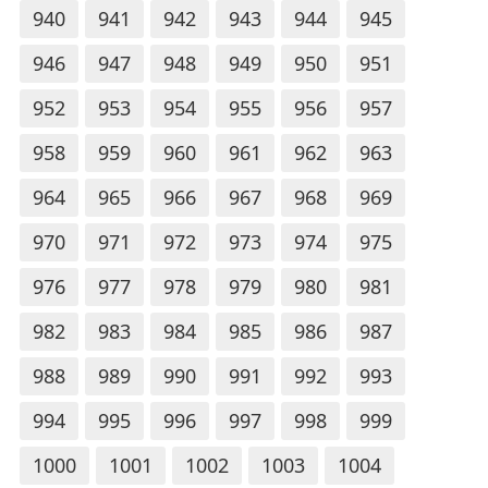
940
941
942
943
944
945
946
947
948
949
950
951
952
953
954
955
956
957
958
959
960
961
962
963
964
965
966
967
968
969
970
971
972
973
974
975
976
977
978
979
980
981
982
983
984
985
986
987
988
989
990
991
992
993
994
995
996
997
998
999
1000
1001
1002
1003
1004