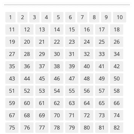
1
2
3
4
5
6
7
8
9
10
11
12
13
14
15
16
17
18
19
20
21
22
23
24
25
26
27
28
29
30
31
32
33
34
35
36
37
38
39
40
41
42
43
44
45
46
47
48
49
50
51
52
53
54
55
56
57
58
59
60
61
62
63
64
65
66
67
68
69
70
71
72
73
74
75
76
77
78
79
80
81
82