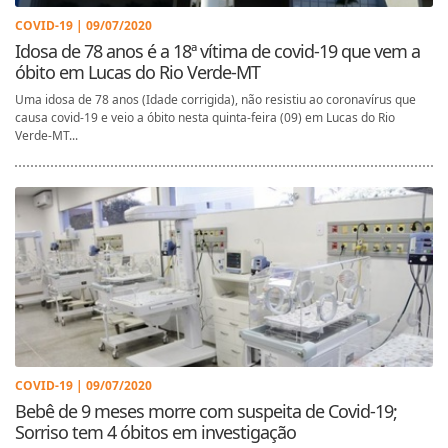
COVID-19 | 09/07/2020
Idosa de 78 anos é a 18ª vítima de covid-19 que vem a
óbito em Lucas do Rio Verde-MT
Uma idosa de 78 anos (Idade corrigida), não resistiu ao coronavírus que
causa covid-19 e veio a óbito nesta quinta-feira (09) em Lucas do Rio
Verde-MT...
COVID-19 | 09/07/2020
Bebê de 9 meses morre com suspeita de Covid-19;
Sorriso tem 4 óbitos em investigação