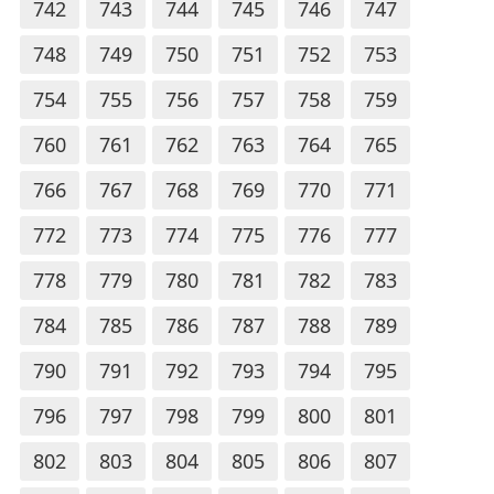
742
743
744
745
746
747
748
749
750
751
752
753
754
755
756
757
758
759
760
761
762
763
764
765
766
767
768
769
770
771
772
773
774
775
776
777
778
779
780
781
782
783
784
785
786
787
788
789
790
791
792
793
794
795
796
797
798
799
800
801
802
803
804
805
806
807