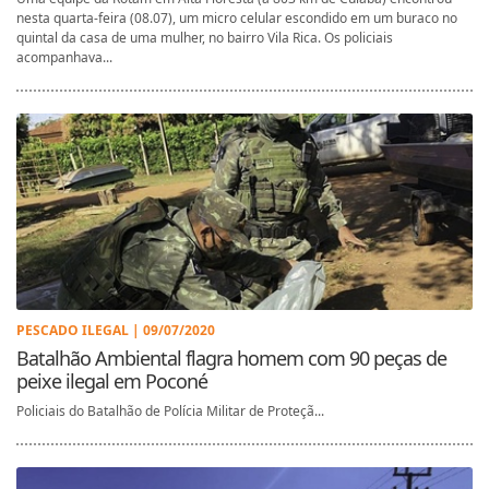
nesta quarta-feira (08.07), um micro celular escondido em um buraco no
quintal da casa de uma mulher, no bairro Vila Rica. Os policiais
acompanhava...
PESCADO ILEGAL | 09/07/2020
Batalhão Ambiental flagra homem com 90 peças de
peixe ilegal em Poconé
Policiais do Batalhão de Polícia Militar de Proteçã...