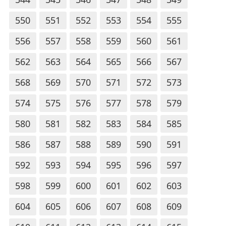
550
551
552
553
554
555
556
557
558
559
560
561
562
563
564
565
566
567
568
569
570
571
572
573
574
575
576
577
578
579
580
581
582
583
584
585
586
587
588
589
590
591
592
593
594
595
596
597
598
599
600
601
602
603
604
605
606
607
608
609