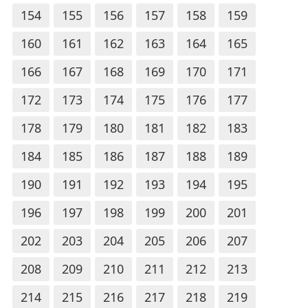
154
155
156
157
158
159
160
161
162
163
164
165
166
167
168
169
170
171
172
173
174
175
176
177
178
179
180
181
182
183
184
185
186
187
188
189
190
191
192
193
194
195
196
197
198
199
200
201
202
203
204
205
206
207
208
209
210
211
212
213
214
215
216
217
218
219