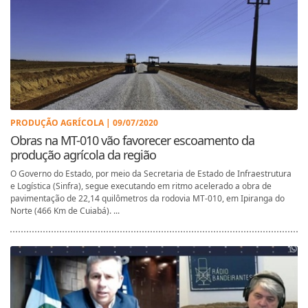
PRODUÇÃO AGRÍCOLA | 09/07/2020
Obras na MT-010 vão favorecer escoamento da
produção agrícola da região
O Governo do Estado, por meio da Secretaria de Estado de Infraestrutura
e Logística (Sinfra), segue executando em ritmo acelerado a obra de
pavimentação de 22,14 quilômetros da rodovia MT-010, em Ipiranga do
Norte (466 Km de Cuiabá). ...