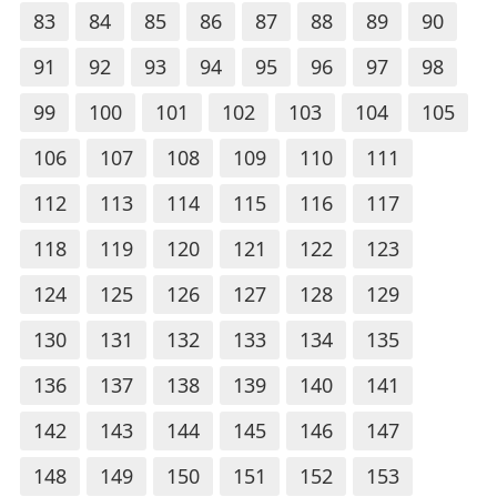
83
84
85
86
87
88
89
90
91
92
93
94
95
96
97
98
99
100
101
102
103
104
105
106
107
108
109
110
111
112
113
114
115
116
117
118
119
120
121
122
123
124
125
126
127
128
129
130
131
132
133
134
135
136
137
138
139
140
141
142
143
144
145
146
147
148
149
150
151
152
153