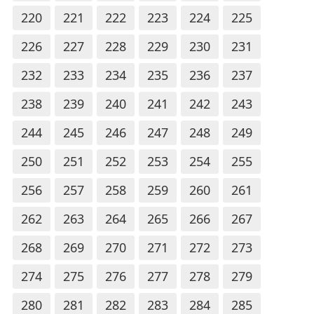
220
221
222
223
224
225
226
227
228
229
230
231
232
233
234
235
236
237
238
239
240
241
242
243
244
245
246
247
248
249
250
251
252
253
254
255
256
257
258
259
260
261
262
263
264
265
266
267
268
269
270
271
272
273
274
275
276
277
278
279
280
281
282
283
284
285