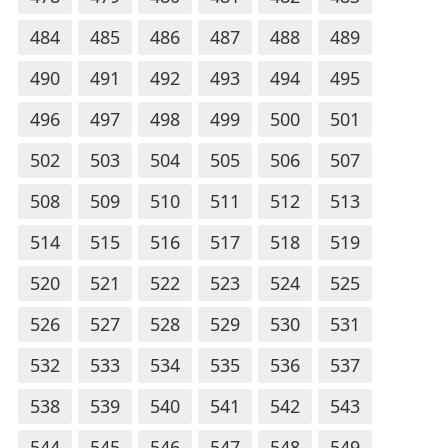
484
485
486
487
488
489
490
491
492
493
494
495
496
497
498
499
500
501
502
503
504
505
506
507
508
509
510
511
512
513
514
515
516
517
518
519
520
521
522
523
524
525
526
527
528
529
530
531
532
533
534
535
536
537
538
539
540
541
542
543
544
545
546
547
548
549