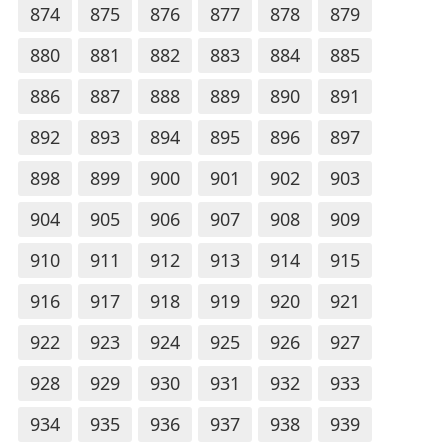
874
875
876
877
878
879
880
881
882
883
884
885
886
887
888
889
890
891
892
893
894
895
896
897
898
899
900
901
902
903
904
905
906
907
908
909
910
911
912
913
914
915
916
917
918
919
920
921
922
923
924
925
926
927
928
929
930
931
932
933
934
935
936
937
938
939