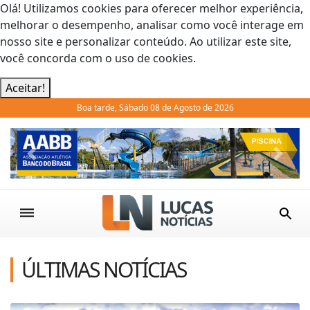
Olá! Utilizamos cookies para oferecer melhor experiência,
melhorar o desempenho, analisar como você interage em
nosso site e personalizar conteúdo. Ao utilizar este site,
você concorda com o uso de cookies.
Aceitar!
Boa tarde, Sábado 08 de Agosto de 2026
Previous
Next
ÚLTIMAS NOTÍCIAS