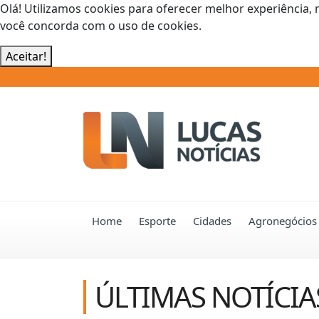
Olá! Utilizamos cookies para oferecer melhor experiência, 
você concorda com o uso de cookies.
Aceitar!
Home
Esporte
Cidades
Agronegócios
ÚLTIMAS NOTÍCIA