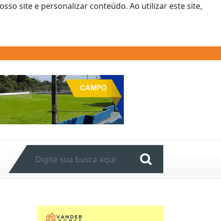
o site e personalizar conteúdo. Ao utilizar este site,
Next