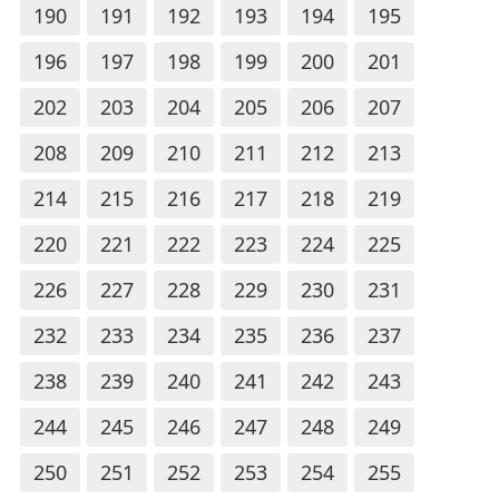
190
191
192
193
194
195
196
197
198
199
200
201
202
203
204
205
206
207
208
209
210
211
212
213
214
215
216
217
218
219
220
221
222
223
224
225
226
227
228
229
230
231
232
233
234
235
236
237
238
239
240
241
242
243
244
245
246
247
248
249
250
251
252
253
254
255