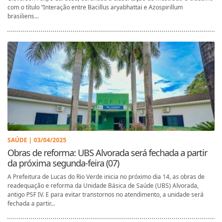
com o título “Interação entre Bacillus aryabhattai e Azospirillum
brasiliens...
SAÚDE | 03/04/2025
Obras de reforma: UBS Alvorada será fechada a partir
da próxima segunda-feira (07)
A Prefeitura de Lucas do Rio Verde inicia no próximo dia 14, as obras de
readequação e reforma da Unidade Básica de Saúde (UBS) Alvorada,
antigo PSF IV. E para evitar transtornos no atendimento, a unidade será
fechada a partir...