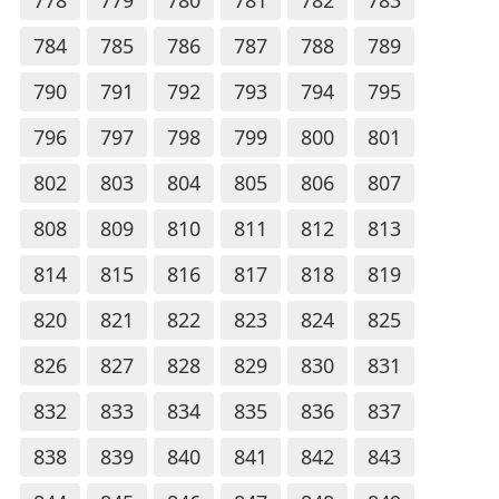
784
785
786
787
788
789
790
791
792
793
794
795
796
797
798
799
800
801
802
803
804
805
806
807
808
809
810
811
812
813
814
815
816
817
818
819
820
821
822
823
824
825
826
827
828
829
830
831
832
833
834
835
836
837
838
839
840
841
842
843