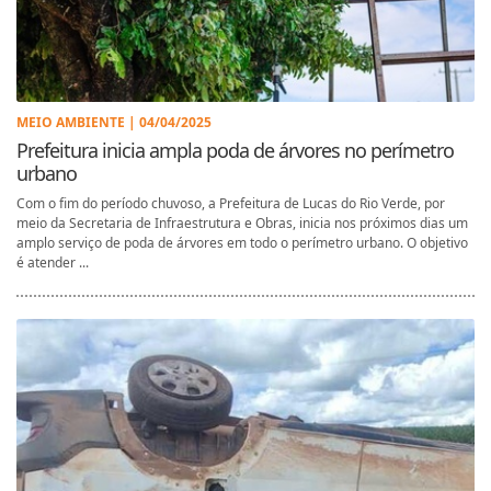
MEIO AMBIENTE | 04/04/2025
Prefeitura inicia ampla poda de árvores no perímetro
urbano
Com o fim do período chuvoso, a Prefeitura de Lucas do Rio Verde, por
meio da Secretaria de Infraestrutura e Obras, inicia nos próximos dias um
amplo serviço de poda de árvores em todo o perímetro urbano. O objetivo
é atender ...