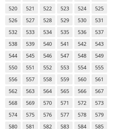
520
521
522
523
524
525
526
527
528
529
530
531
532
533
534
535
536
537
538
539
540
541
542
543
544
545
546
547
548
549
550
551
552
553
554
555
556
557
558
559
560
561
562
563
564
565
566
567
568
569
570
571
572
573
574
575
576
577
578
579
580
581
582
583
584
585