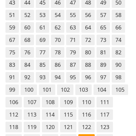
43
44
45
46
47
48
49
50
51
52
53
54
55
56
57
58
59
60
61
62
63
64
65
66
67
68
69
70
71
72
73
74
75
76
77
78
79
80
81
82
83
84
85
86
87
88
89
90
91
92
93
94
95
96
97
98
99
100
101
102
103
104
105
106
107
108
109
110
111
112
113
114
115
116
117
118
119
120
121
122
123