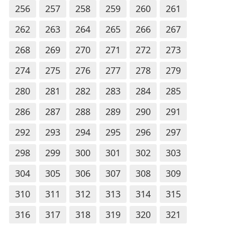
256
257
258
259
260
261
262
263
264
265
266
267
268
269
270
271
272
273
274
275
276
277
278
279
280
281
282
283
284
285
286
287
288
289
290
291
292
293
294
295
296
297
298
299
300
301
302
303
304
305
306
307
308
309
310
311
312
313
314
315
316
317
318
319
320
321