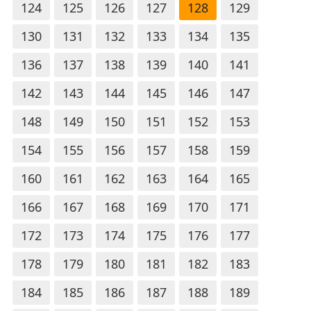
124
125
126
127
128
129
130
131
132
133
134
135
136
137
138
139
140
141
142
143
144
145
146
147
148
149
150
151
152
153
154
155
156
157
158
159
160
161
162
163
164
165
166
167
168
169
170
171
172
173
174
175
176
177
178
179
180
181
182
183
184
185
186
187
188
189