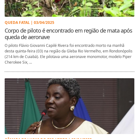
QUEDA FATAL | 03/04/2025
Corpo de piloto é encontrado em região de mata após
queda de aeronave
O piloto Flávio Giovanni Capilé Rivera foi encontrado morto na manhã
desta quinta-feira (03) na região da Gleba Rio Vermelho, em Rondonópolis
(214 km de Cuiabá). Ele pilotava uma aeronave monomotor, modelo Piper
Cherokee Six, ...