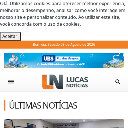
Olá! Utilizamos cookies para oferecer melhor experiência,
melhorar o desempenho, analisar como você interage em
nosso site e personalizar conteúdo. Ao utilizar este site,
você concorda com o uso de cookies.
Aceitar!
Bom dia, Sábado 08 de Agosto de 2026
Previous
Next
ÚLTIMAS NOTÍCIAS