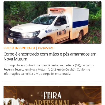
CORPO ENCONTRADO | 03/04/2025
Corpo é encontrado com mãos e pés amarrados em
Nova Mutum
Um corpo foi encontrado na manhã desta quarta-feira (02), no bairro
Reserva Técnica em Nova Mutum (a 242 km de Cuiabá). Conforme
informações da Polícia Civil, o corpo foi encontrad...