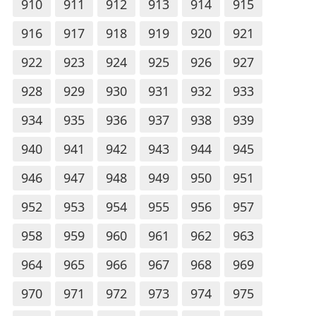
910
911
912
913
914
915
916
917
918
919
920
921
922
923
924
925
926
927
928
929
930
931
932
933
934
935
936
937
938
939
940
941
942
943
944
945
946
947
948
949
950
951
952
953
954
955
956
957
958
959
960
961
962
963
964
965
966
967
968
969
970
971
972
973
974
975