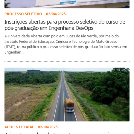
PROCESSO SELETIVO | 02/04/2025
Inscrições abertas para processo seletivo do curso de
pós-graduação em Engenharia DevOps
A Universidade Aberta com polo em Lucas do Rio Verde, por meio do
Instituto Federal de Educação, Ciência e Tecnologia de Mato Grosso
(IFMT), torna público o processo seletivo de pós-graduação lato sensu em
Engenhari...
ACIDENTE FATAL | 02/04/2025