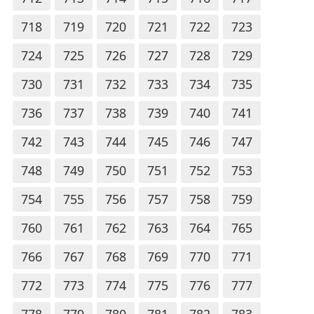
718
719
720
721
722
723
724
725
726
727
728
729
730
731
732
733
734
735
736
737
738
739
740
741
742
743
744
745
746
747
748
749
750
751
752
753
754
755
756
757
758
759
760
761
762
763
764
765
766
767
768
769
770
771
772
773
774
775
776
777
778
779
780
781
782
783