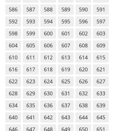
586
587
588
589
590
591
592
593
594
595
596
597
598
599
600
601
602
603
604
605
606
607
608
609
610
611
612
613
614
615
616
617
618
619
620
621
622
623
624
625
626
627
628
629
630
631
632
633
634
635
636
637
638
639
640
641
642
643
644
645
646
647
648
649
650
651