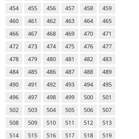
454
455
456
457
458
459
460
461
462
463
464
465
466
467
468
469
470
471
472
473
474
475
476
477
478
479
480
481
482
483
484
485
486
487
488
489
490
491
492
493
494
495
496
497
498
499
500
501
502
503
504
505
506
507
508
509
510
511
512
513
514
515
516
517
518
519