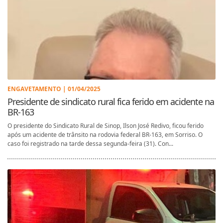
ENGAVETAMENTO | 01/04/2025
Presidente de sindicato rural fica ferido em acidente na
BR-163
O presidente do Sindicato Rural de Sinop, Ilson José Redivo, ficou ferido
após um acidente de trânsito na rodovia federal BR-163, em Sorriso. O
caso foi registrado na tarde dessa segunda-feira (31). Con...