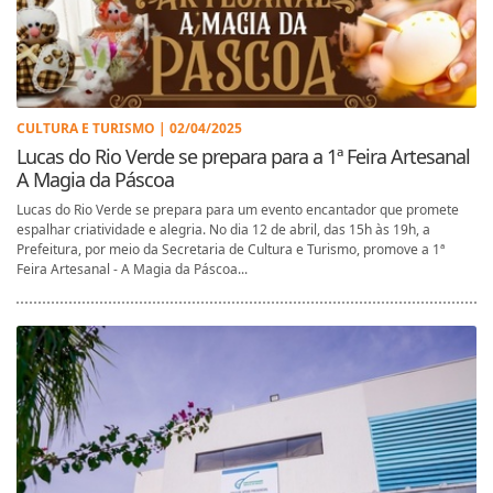
CULTURA E TURISMO | 02/04/2025
Lucas do Rio Verde se prepara para a 1ª Feira Artesanal
A Magia da Páscoa
Lucas do Rio Verde se prepara para um evento encantador que promete
espalhar criatividade e alegria. No dia 12 de abril, das 15h às 19h, a
Prefeitura, por meio da Secretaria de Cultura e Turismo, promove a 1ª
Feira Artesanal - A Magia da Páscoa...