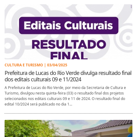
CULTURA E TURISMO | 03/04/2025
Prefeitura de Lucas do Rio Verde divulga resultado final
dos editais culturais 09 e 11/2024
A Prefeitura de Lucas do Rio Verde, por meio da Secretaria de Cultura e
Turismo, divulgou nesta quinta-feira (03) o resultado final dos projetos
selecionados nos editais culturais 09 e 11 de 2024. O resultado final do
edital 10/2024 será publicado no dia 1...