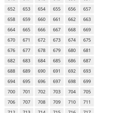
652
653
654
655
656
657
658
659
660
661
662
663
664
665
666
667
668
669
670
671
672
673
674
675
676
677
678
679
680
681
682
683
684
685
686
687
688
689
690
691
692
693
694
695
696
697
698
699
700
701
702
703
704
705
706
707
708
709
710
711
712
713
714
715
716
717