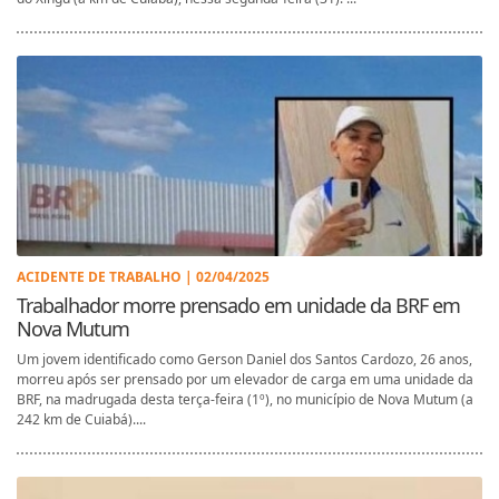
ACIDENTE DE TRABALHO | 02/04/2025
Trabalhador morre prensado em unidade da BRF em
Nova Mutum
Um jovem identificado como Gerson Daniel dos Santos Cardozo, 26 anos,
morreu após ser prensado por um elevador de carga em uma unidade da
BRF, na madrugada desta terça-feira (1º), no município de Nova Mutum (a
242 km de Cuiabá)....