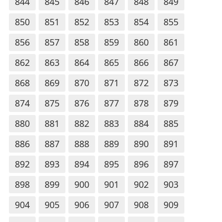
844
845
846
847
848
849
850
851
852
853
854
855
856
857
858
859
860
861
862
863
864
865
866
867
868
869
870
871
872
873
874
875
876
877
878
879
880
881
882
883
884
885
886
887
888
889
890
891
892
893
894
895
896
897
898
899
900
901
902
903
904
905
906
907
908
909