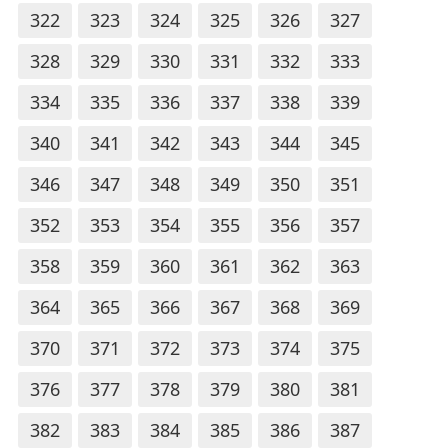
322
323
324
325
326
327
328
329
330
331
332
333
334
335
336
337
338
339
340
341
342
343
344
345
346
347
348
349
350
351
352
353
354
355
356
357
358
359
360
361
362
363
364
365
366
367
368
369
370
371
372
373
374
375
376
377
378
379
380
381
382
383
384
385
386
387