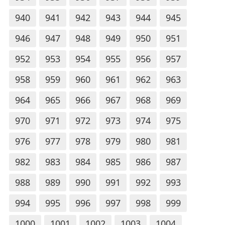
940
941
942
943
944
945
946
947
948
949
950
951
952
953
954
955
956
957
958
959
960
961
962
963
964
965
966
967
968
969
970
971
972
973
974
975
976
977
978
979
980
981
982
983
984
985
986
987
988
989
990
991
992
993
994
995
996
997
998
999
1000
1001
1002
1003
1004