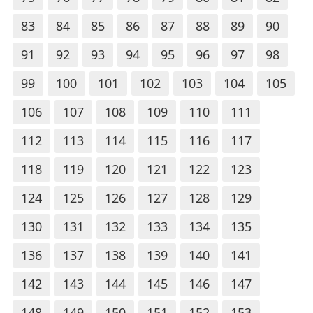
83
84
85
86
87
88
89
90
91
92
93
94
95
96
97
98
99
100
101
102
103
104
105
106
107
108
109
110
111
112
113
114
115
116
117
118
119
120
121
122
123
124
125
126
127
128
129
130
131
132
133
134
135
136
137
138
139
140
141
142
143
144
145
146
147
148
149
150
151
152
153