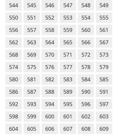
544
545
546
547
548
549
550
551
552
553
554
555
556
557
558
559
560
561
562
563
564
565
566
567
568
569
570
571
572
573
574
575
576
577
578
579
580
581
582
583
584
585
586
587
588
589
590
591
592
593
594
595
596
597
598
599
600
601
602
603
604
605
606
607
608
609