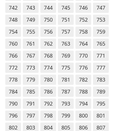
742
743
744
745
746
747
748
749
750
751
752
753
754
755
756
757
758
759
760
761
762
763
764
765
766
767
768
769
770
771
772
773
774
775
776
777
778
779
780
781
782
783
784
785
786
787
788
789
790
791
792
793
794
795
796
797
798
799
800
801
802
803
804
805
806
807