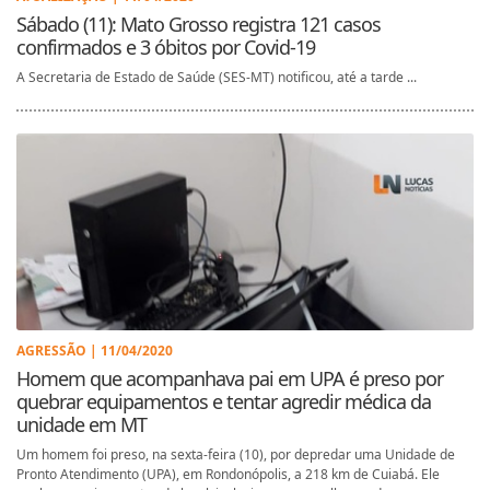
Sábado (11): Mato Grosso registra 121 casos
confirmados e 3 óbitos por Covid-19
A Secretaria de Estado de Saúde (SES-MT) notificou, até a tarde ...
AGRESSÃO | 11/04/2020
Homem que acompanhava pai em UPA é preso por
quebrar equipamentos e tentar agredir médica da
unidade em MT
Um homem foi preso, na sexta-feira (10), por depredar uma Unidade de
Pronto Atendimento (UPA), em Rondonópolis, a 218 km de Cuiabá. Ele