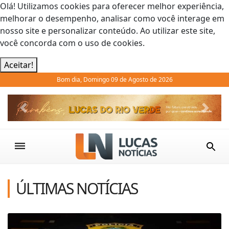
Olá! Utilizamos cookies para oferecer melhor experiência,
melhorar o desempenho, analisar como você interage em
nosso site e personalizar conteúdo. Ao utilizar este site,
você concorda com o uso de cookies.
Aceitar!
Bom dia, Domingo 09 de Agosto de 2026
Previous
Next
ÚLTIMAS NOTÍCIAS