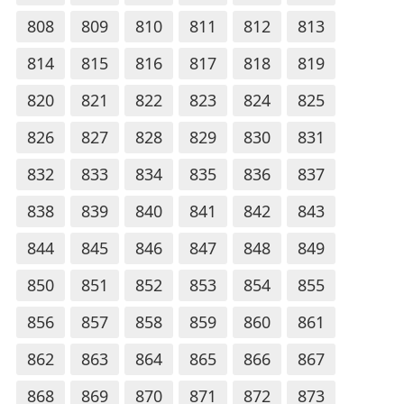
808
809
810
811
812
813
814
815
816
817
818
819
820
821
822
823
824
825
826
827
828
829
830
831
832
833
834
835
836
837
838
839
840
841
842
843
844
845
846
847
848
849
850
851
852
853
854
855
856
857
858
859
860
861
862
863
864
865
866
867
868
869
870
871
872
873