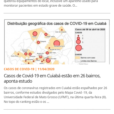
quebrou equipamentos do local, inclusive um aparelho usado para
monitorar pacientes em estado grave de saúde. O...
CASOS DE COVID-19 | 11/04/2020
Casos de Covid-19 em Cuiabá estão em 26 bairros,
aponta estudo
Os casos de coronavírus registrados em Cuiabá estão espalhados por 26
bairros, conforme estudos divulgados pelo Mapa Covid -19, da
Universidade Federal de Mato Grosso (UFMT), na última quarta-feira (8).
No topo do ranking estão o os ...