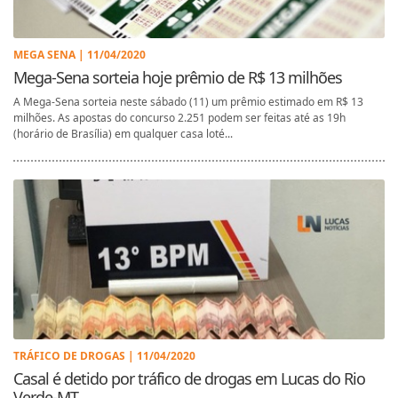
MEGA SENA | 11/04/2020
Mega-Sena sorteia hoje prêmio de R$ 13 milhões
A Mega-Sena sorteia neste sábado (11) um prêmio estimado em R$ 13
milhões. As apostas do concurso 2.251 podem ser feitas até as 19h
(horário de Brasília) em qualquer casa loté...
TRÁFICO DE DROGAS | 11/04/2020
Casal é detido por tráfico de drogas em Lucas do Rio
Verde-MT