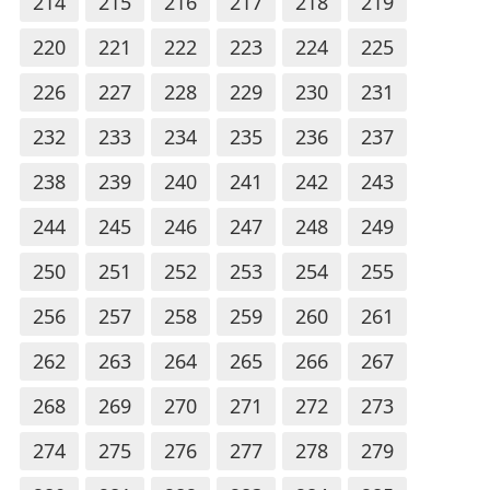
214
215
216
217
218
219
220
221
222
223
224
225
226
227
228
229
230
231
232
233
234
235
236
237
238
239
240
241
242
243
244
245
246
247
248
249
250
251
252
253
254
255
256
257
258
259
260
261
262
263
264
265
266
267
268
269
270
271
272
273
274
275
276
277
278
279