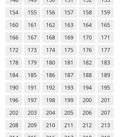
154
155
156
157
158
159
160
161
162
163
164
165
166
167
168
169
170
171
172
173
174
175
176
177
178
179
180
181
182
183
184
185
186
187
188
189
190
191
192
193
194
195
196
197
198
199
200
201
202
203
204
205
206
207
208
209
210
211
212
213