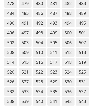
478
479
480
481
482
483
484
485
486
487
488
489
490
491
492
493
494
495
496
497
498
499
500
501
502
503
504
505
506
507
508
509
510
511
512
513
514
515
516
517
518
519
520
521
522
523
524
525
526
527
528
529
530
531
532
533
534
535
536
537
538
539
540
541
542
543