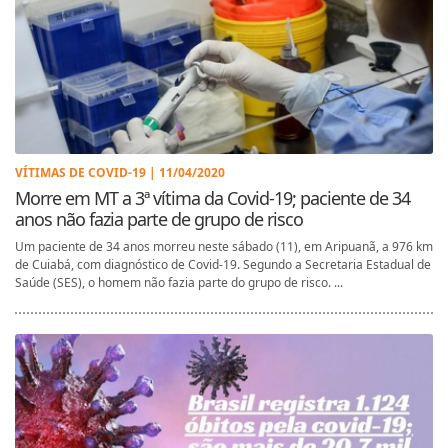
VÍTIMAS DE COVID-19 | 11/04/2020
Morre em MT a 3ª vítima da Covid-19; paciente de 34
anos não fazia parte de grupo de risco
Um paciente de 34 anos morreu neste sábado (11), em Aripuanã, a 976 km
de Cuiabá, com diagnóstico de Covid-19. Segundo a Secretaria Estadual de
Saúde (SES), o homem não fazia parte do grupo de risco. ...