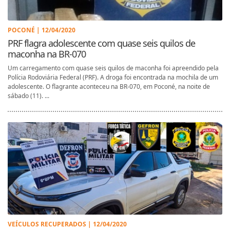
POCONÉ | 12/04/2020
PRF flagra adolescente com quase seis quilos de
maconha na BR-070
Um carregamento com quase seis quilos de maconha foi apreendido pela
Polícia Rodoviária Federal (PRF). A droga foi encontrada na mochila de um
adolescente. O flagrante aconteceu na BR-070, em Poconé, na noite de
sábado (11). ...
VEÍCULOS RECUPERADOS | 12/04/2020