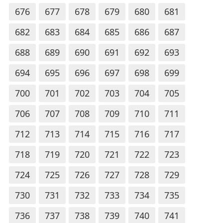
676
677
678
679
680
681
682
683
684
685
686
687
688
689
690
691
692
693
694
695
696
697
698
699
700
701
702
703
704
705
706
707
708
709
710
711
712
713
714
715
716
717
718
719
720
721
722
723
724
725
726
727
728
729
730
731
732
733
734
735
736
737
738
739
740
741