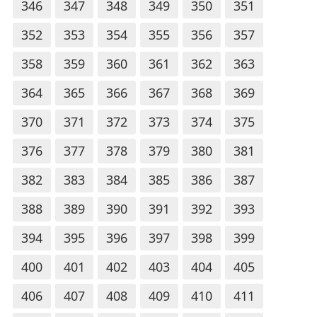
346
347
348
349
350
351
352
353
354
355
356
357
358
359
360
361
362
363
364
365
366
367
368
369
370
371
372
373
374
375
376
377
378
379
380
381
382
383
384
385
386
387
388
389
390
391
392
393
394
395
396
397
398
399
400
401
402
403
404
405
406
407
408
409
410
411