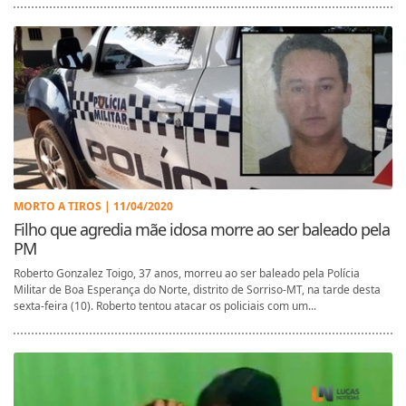
MORTO A TIROS | 11/04/2020
Filho que agredia mãe idosa morre ao ser baleado pela
PM
Roberto Gonzalez Toigo, 37 anos, morreu ao ser baleado pela Polícia
Militar de Boa Esperança do Norte, distrito de Sorriso-MT, na tarde desta
sexta-feira (10). Roberto tentou atacar os policiais com um...