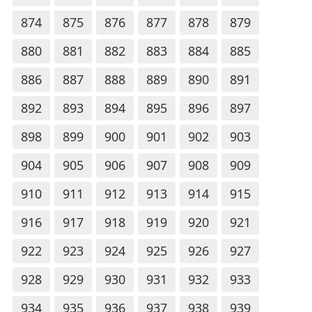
874
875
876
877
878
879
880
881
882
883
884
885
886
887
888
889
890
891
892
893
894
895
896
897
898
899
900
901
902
903
904
905
906
907
908
909
910
911
912
913
914
915
916
917
918
919
920
921
922
923
924
925
926
927
928
929
930
931
932
933
934
935
936
937
938
939