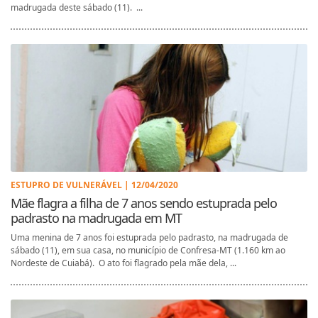
madrugada deste sábado (11). ...
ESTUPRO DE VULNERÁVEL | 12/04/2020
Mãe flagra a filha de 7 anos sendo estuprada pelo
padrasto na madrugada em MT
Uma menina de 7 anos foi estuprada pelo padrasto, na madrugada de
sábado (11), em sua casa, no município de Confresa-MT (1.160 km ao
Nordeste de Cuiabá). O ato foi flagrado pela mãe dela, ...