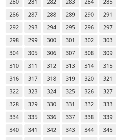
280
281
282
283
284
285
286
287
288
289
290
291
292
293
294
295
296
297
298
299
300
301
302
303
304
305
306
307
308
309
310
311
312
313
314
315
316
317
318
319
320
321
322
323
324
325
326
327
328
329
330
331
332
333
334
335
336
337
338
339
340
341
342
343
344
345