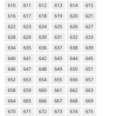
610
611
612
613
614
615
616
617
618
619
620
621
622
623
624
625
626
627
628
629
630
631
632
633
634
635
636
637
638
639
640
641
642
643
644
645
646
647
648
649
650
651
652
653
654
655
656
657
658
659
660
661
662
663
664
665
666
667
668
669
670
671
672
673
674
675