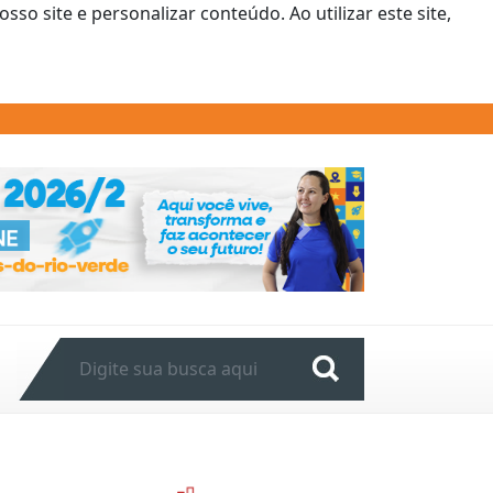
o site e personalizar conteúdo. Ao utilizar este site,
Next