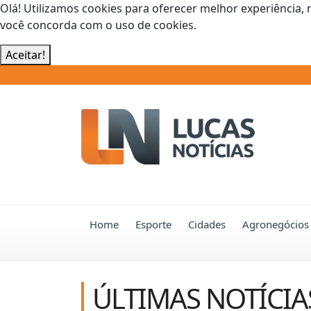
Olá! Utilizamos cookies para oferecer melhor experiência, 
você concorda com o uso de cookies.
Aceitar!
Home
Esporte
Cidades
Agronegócios
ÚLTIMAS NOTÍCIA