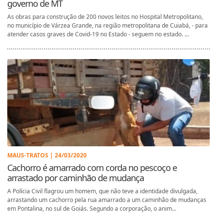
governo de MT
As obras para construção de 200 novos leitos no Hospital Metropolitano,
no município de Várzea Grande, na região metropolitana de Cuiabá, - para
atender casos graves de Covid-19 no Estado - seguem no estado. ...
MAUS-TRATOS | 24/03/2020
Cachorro é amarrado com corda no pescoço e
arrastado por caminhão de mudança
A Polícia Civil flagrou um homem, que não teve a identidade divulgada,
arrastando um cachorro pela rua amarrado a um caminhão de mudanças
em Pontalina, no sul de Goiás. Segundo a corporação, o anim...