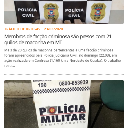
TRÁFICO DE DROGAS | 23/03/2020
Membros de facção criminosa são presos com 21
quilos de maconha em MT
Mais de 20 quilos de maconha pertencentes a uma facção criminosa
foram apreendidos pela Polícia Judiciária Civil, no domingo (22.03), em
ação realizada em Confresa (1.160 km a Nordeste de Cuiabá). O trabalho
resul...