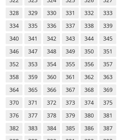
328
329
330
331
332
333
334
335
336
337
338
339
340
341
342
343
344
345
346
347
348
349
350
351
352
353
354
355
356
357
358
359
360
361
362
363
364
365
366
367
368
369
370
371
372
373
374
375
376
377
378
379
380
381
382
383
384
385
386
387