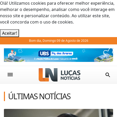
Olá! Utilizamos cookies para oferecer melhor experiência,
melhorar o desempenho, analisar como você interage em
nosso site e personalizar conteúdo. Ao utilizar este site,
você concorda com o uso de cookies.
Aceitar!
Bom dia, Domingo 09 de Agosto de 2026
Previous
Next
ÚLTIMAS NOTÍCIAS