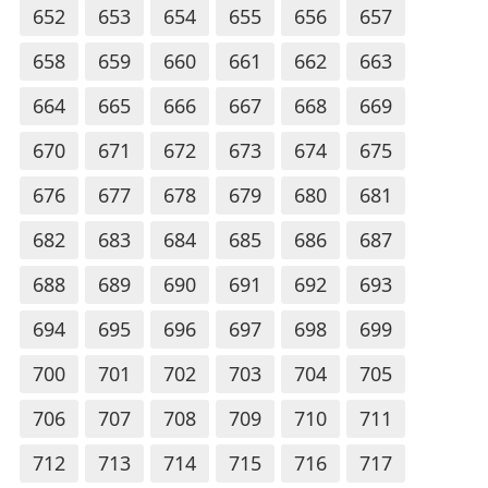
652
653
654
655
656
657
658
659
660
661
662
663
664
665
666
667
668
669
670
671
672
673
674
675
676
677
678
679
680
681
682
683
684
685
686
687
688
689
690
691
692
693
694
695
696
697
698
699
700
701
702
703
704
705
706
707
708
709
710
711
712
713
714
715
716
717