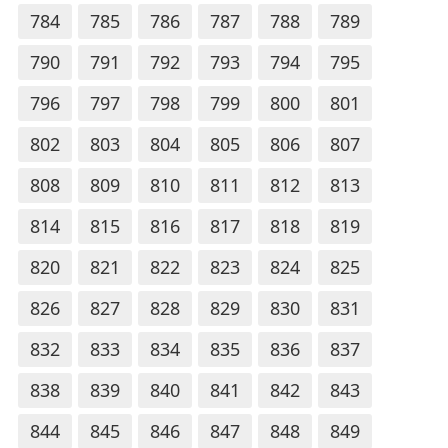
784
785
786
787
788
789
790
791
792
793
794
795
796
797
798
799
800
801
802
803
804
805
806
807
808
809
810
811
812
813
814
815
816
817
818
819
820
821
822
823
824
825
826
827
828
829
830
831
832
833
834
835
836
837
838
839
840
841
842
843
844
845
846
847
848
849