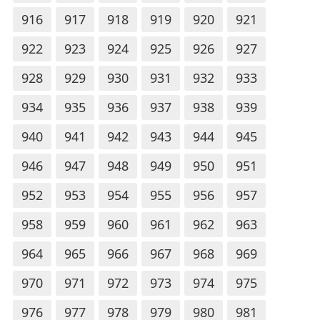
916
917
918
919
920
921
922
923
924
925
926
927
928
929
930
931
932
933
934
935
936
937
938
939
940
941
942
943
944
945
946
947
948
949
950
951
952
953
954
955
956
957
958
959
960
961
962
963
964
965
966
967
968
969
970
971
972
973
974
975
976
977
978
979
980
981