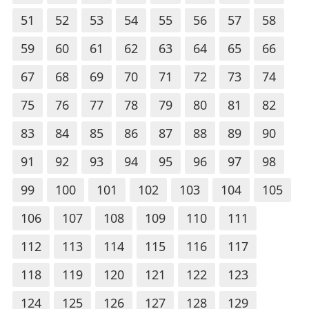
51
52
53
54
55
56
57
58
59
60
61
62
63
64
65
66
67
68
69
70
71
72
73
74
75
76
77
78
79
80
81
82
83
84
85
86
87
88
89
90
91
92
93
94
95
96
97
98
99
100
101
102
103
104
105
106
107
108
109
110
111
112
113
114
115
116
117
118
119
120
121
122
123
124
125
126
127
128
129