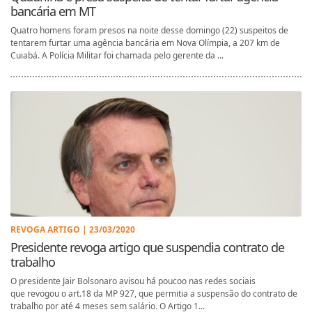
bancária em MT
Quatro homens foram presos na noite desse domingo (22) suspeitos de
tentarem furtar uma agência bancária em Nova Olímpia, a 207 km de
Cuiabá. A Polícia Militar foi chamada pelo gerente da ...
REVOGA ARTIGO | 23/03/2020
Presidente revoga artigo que suspendia contrato de
trabalho
O presidente Jair Bolsonaro avisou há poucoo nas redes sociais
que revogou o art.18 da MP 927, que permitia a suspensão do contrato de
trabalho por até 4 meses sem salário. O Artigo 1...