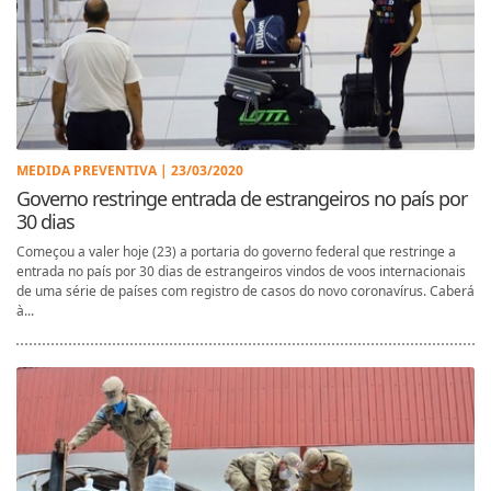
MEDIDA PREVENTIVA | 23/03/2020
Governo restringe entrada de estrangeiros no país por
30 dias
Começou a valer hoje (23) a portaria do governo federal que restringe a
entrada no país por 30 dias de estrangeiros vindos de voos internacionais
de uma série de países com registro de casos do novo coronavírus. Caberá
à...