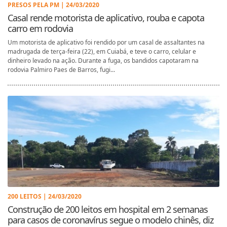
PRESOS PELA PM | 24/03/2020
Casal rende motorista de aplicativo, rouba e capota
carro em rodovia
Um motorista de aplicativo foi rendido por um casal de assaltantes na
madrugada de terça-feira (22), em Cuiabá, e teve o carro, celular e
dinheiro levado na ação. Durante a fuga, os bandidos capotaram na
rodovia Palmiro Paes de Barros, fugi...
200 LEITOS | 24/03/2020
Construção de 200 leitos em hospital em 2 semanas
para casos de coronavírus segue o modelo chinês, diz