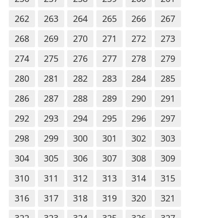
262
263
264
265
266
267
268
269
270
271
272
273
274
275
276
277
278
279
280
281
282
283
284
285
286
287
288
289
290
291
292
293
294
295
296
297
298
299
300
301
302
303
304
305
306
307
308
309
310
311
312
313
314
315
316
317
318
319
320
321
322
323
324
325
326
327