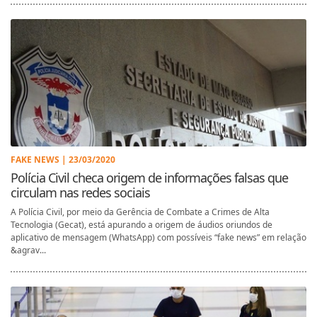
FAKE NEWS | 23/03/2020
Polícia Civil checa origem de informações falsas que
circulam nas redes sociais
A Polícia Civil, por meio da Gerência de Combate a Crimes de Alta
Tecnologia (Gecat), está apurando a origem de áudios oriundos de
aplicativo de mensagem (WhatsApp) com possíveis “fake news” em relação
&agrav...