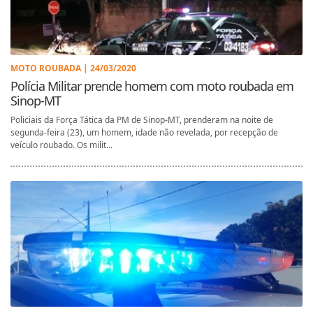
MOTO ROUBADA | 24/03/2020
Polícia Militar prende homem com moto roubada em
Sinop-MT
Policiais da Força Tática da PM de Sinop-MT, prenderam na noite de
segunda-feira (23), um homem, idade não revelada, por recepção de
veículo roubado. Os milit...