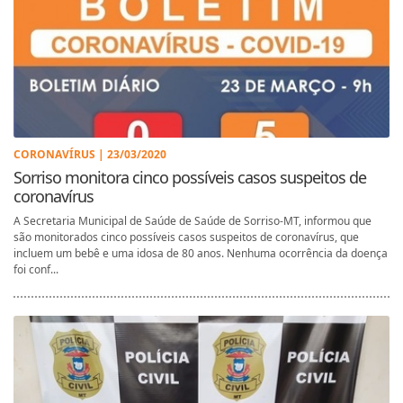
CORONAVÍRUS | 23/03/2020
Sorriso monitora cinco possíveis casos suspeitos de
coronavírus
A Secretaria Municipal de Saúde de Saúde de Sorriso-MT, informou que
são monitorados cinco possíveis casos suspeitos de coronavírus, que
incluem um bebê e uma idosa de 80 anos. Nenhuma ocorrência da doença
foi conf...