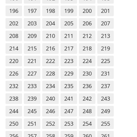
196
197
198
199
200
201
202
203
204
205
206
207
208
209
210
211
212
213
214
215
216
217
218
219
220
221
222
223
224
225
226
227
228
229
230
231
232
233
234
235
236
237
238
239
240
241
242
243
244
245
246
247
248
249
250
251
252
253
254
255
256
257
258
259
260
261