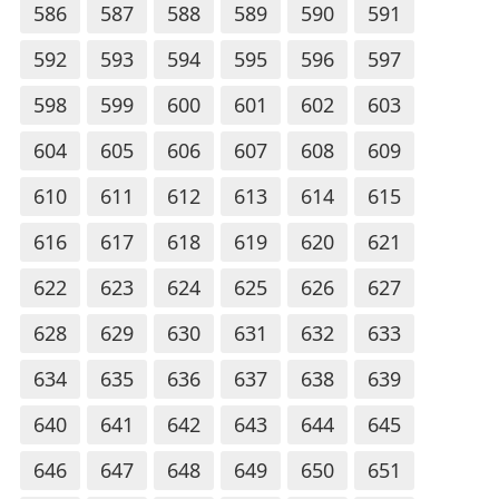
586
587
588
589
590
591
592
593
594
595
596
597
598
599
600
601
602
603
604
605
606
607
608
609
610
611
612
613
614
615
616
617
618
619
620
621
622
623
624
625
626
627
628
629
630
631
632
633
634
635
636
637
638
639
640
641
642
643
644
645
646
647
648
649
650
651