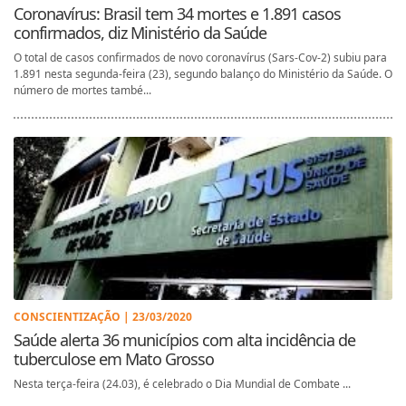
Coronavírus: Brasil tem 34 mortes e 1.891 casos
confirmados, diz Ministério da Saúde
O total de casos confirmados de novo coronavírus (Sars-Cov-2) subiu para
1.891 nesta segunda-feira (23), segundo balanço do Ministério da Saúde. O
número de mortes també...
CONSCIENTIZAÇÃO | 23/03/2020
Saúde alerta 36 municípios com alta incidência de
tuberculose em Mato Grosso
Nesta terça-feira (24.03), é celebrado o Dia Mundial de Combate ...