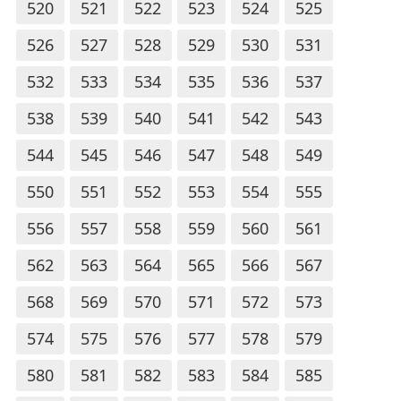
520
521
522
523
524
525
526
527
528
529
530
531
532
533
534
535
536
537
538
539
540
541
542
543
544
545
546
547
548
549
550
551
552
553
554
555
556
557
558
559
560
561
562
563
564
565
566
567
568
569
570
571
572
573
574
575
576
577
578
579
580
581
582
583
584
585