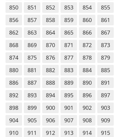
850
851
852
853
854
855
856
857
858
859
860
861
862
863
864
865
866
867
868
869
870
871
872
873
874
875
876
877
878
879
880
881
882
883
884
885
886
887
888
889
890
891
892
893
894
895
896
897
898
899
900
901
902
903
904
905
906
907
908
909
910
911
912
913
914
915