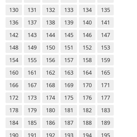
130
131
132
133
134
135
136
137
138
139
140
141
142
143
144
145
146
147
148
149
150
151
152
153
154
155
156
157
158
159
160
161
162
163
164
165
166
167
168
169
170
171
172
173
174
175
176
177
178
179
180
181
182
183
184
185
186
187
188
189
190
191
192
193
194
195