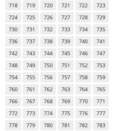
718
719
720
721
722
723
724
725
726
727
728
729
730
731
732
733
734
735
736
737
738
739
740
741
742
743
744
745
746
747
748
749
750
751
752
753
754
755
756
757
758
759
760
761
762
763
764
765
766
767
768
769
770
771
772
773
774
775
776
777
778
779
780
781
782
783