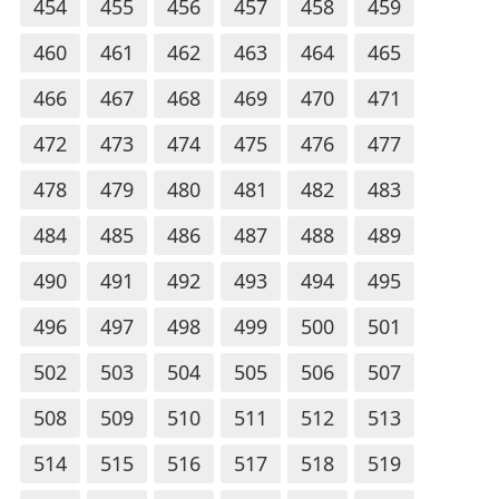
454
455
456
457
458
459
460
461
462
463
464
465
466
467
468
469
470
471
472
473
474
475
476
477
478
479
480
481
482
483
484
485
486
487
488
489
490
491
492
493
494
495
496
497
498
499
500
501
502
503
504
505
506
507
508
509
510
511
512
513
514
515
516
517
518
519