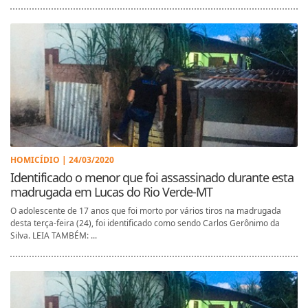
HOMICÍDIO | 24/03/2020
Identificado o menor que foi assassinado durante esta
madrugada em Lucas do Rio Verde-MT
O adolescente de 17 anos que foi morto por vários tiros na madrugada
desta terça-feira (24), foi identificado como sendo Carlos Gerônimo da
Silva. LEIA TAMBÉM: ...