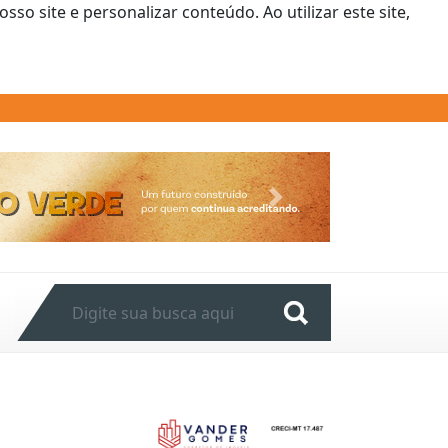
o site e personalizar conteúdo. Ao utilizar este site,
Next