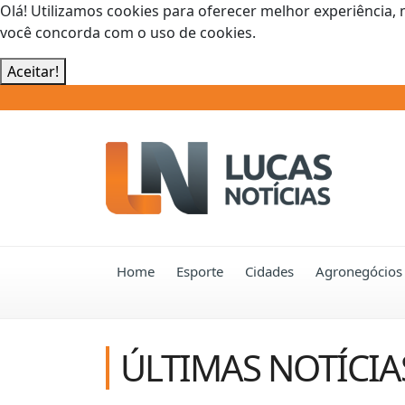
Olá! Utilizamos cookies para oferecer melhor experiência, 
você concorda com o uso de cookies.
Aceitar!
Home
Esporte
Cidades
Agronegócios
ÚLTIMAS NOTÍCIA