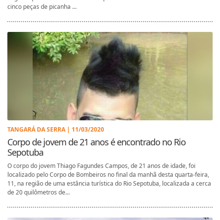
cinco peças de picanha ...
TANGARÁ DA SERRA | 11/03/2020
Corpo de jovem de 21 anos é encontrado no Rio
Sepotuba
O corpo do jovem Thiago Fagundes Campos, de 21 anos de idade, foi
localizado pelo Corpo de Bombeiros no final da manhã desta quarta-feira,
11, na região de uma estância turística do Rio Sepotuba, localizada a cerca
de 20 quilômetros de...