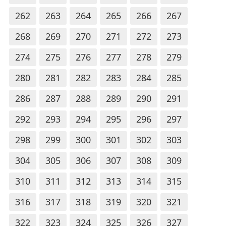
262
263
264
265
266
267
268
269
270
271
272
273
274
275
276
277
278
279
280
281
282
283
284
285
286
287
288
289
290
291
292
293
294
295
296
297
298
299
300
301
302
303
304
305
306
307
308
309
310
311
312
313
314
315
316
317
318
319
320
321
322
323
324
325
326
327