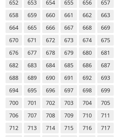
652
653
654
655
656
657
658
659
660
661
662
663
664
665
666
667
668
669
670
671
672
673
674
675
676
677
678
679
680
681
682
683
684
685
686
687
688
689
690
691
692
693
694
695
696
697
698
699
700
701
702
703
704
705
706
707
708
709
710
711
712
713
714
715
716
717