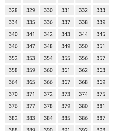
328
329
330
331
332
333
334
335
336
337
338
339
340
341
342
343
344
345
346
347
348
349
350
351
352
353
354
355
356
357
358
359
360
361
362
363
364
365
366
367
368
369
370
371
372
373
374
375
376
377
378
379
380
381
382
383
384
385
386
387
388
389
390
391
392
393