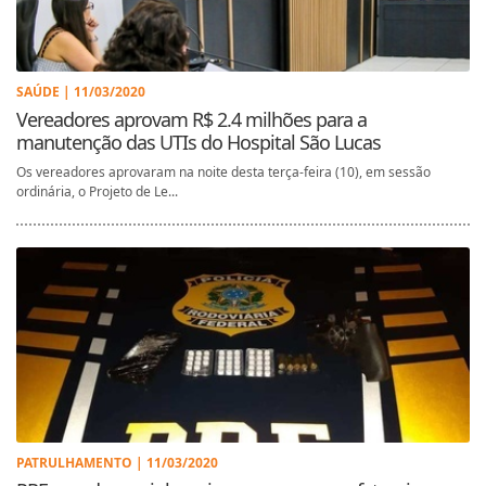
SAÚDE | 11/03/2020
Vereadores aprovam R$ 2.4 milhões para a
manutenção das UTIs do Hospital São Lucas
Os vereadores aprovaram na noite desta terça-feira (10), em sessão
ordinária, o Projeto de Le...
PATRULHAMENTO | 11/03/2020