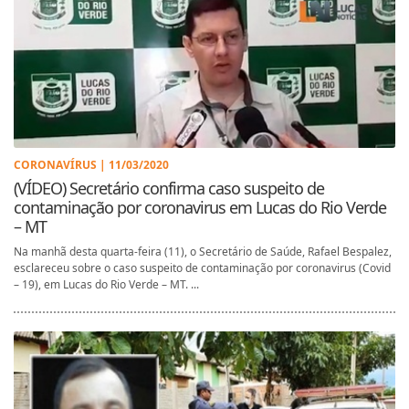
CORONAVÍRUS | 11/03/2020
(VÍDEO) Secretário confirma caso suspeito de
contaminação por coronavirus em Lucas do Rio Verde
– MT
Na manhã desta quarta-feira (11), o Secretário de Saúde, Rafael Bespalez,
esclareceu sobre o caso suspeito de contaminação por coronavirus (Covid
– 19), em Lucas do Rio Verde – MT. ...