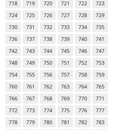
718
719
720
721
722
723
724
725
726
727
728
729
730
731
732
733
734
735
736
737
738
739
740
741
742
743
744
745
746
747
748
749
750
751
752
753
754
755
756
757
758
759
760
761
762
763
764
765
766
767
768
769
770
771
772
773
774
775
776
777
778
779
780
781
782
783