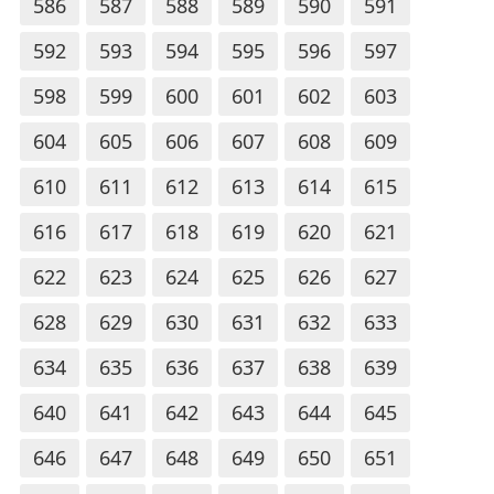
586
587
588
589
590
591
592
593
594
595
596
597
598
599
600
601
602
603
604
605
606
607
608
609
610
611
612
613
614
615
616
617
618
619
620
621
622
623
624
625
626
627
628
629
630
631
632
633
634
635
636
637
638
639
640
641
642
643
644
645
646
647
648
649
650
651