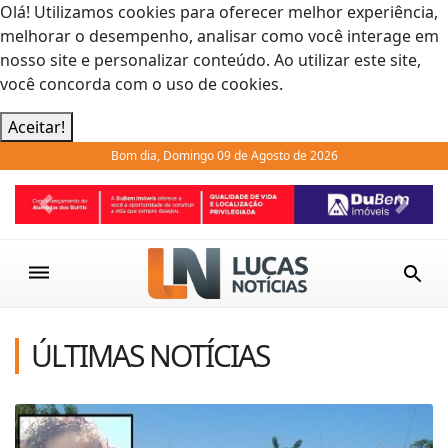
Olá! Utilizamos cookies para oferecer melhor experiência,
melhorar o desempenho, analisar como você interage em
nosso site e personalizar conteúdo. Ao utilizar este site,
você concorda com o uso de cookies.
Aceitar!
Bom dia, Domingo 09 de Agosto de 2026
Previous
Next
ÚLTIMAS NOTÍCIAS