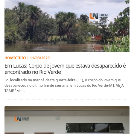
HOMICÍDIO | 11/03/2020
Em Lucas: Corpo de jovem que estava desaparecido é
encontrado no Rio Verde
Foi localizado na manhã desta quarta-feira (11), o corpo do jovem que
desapareceu no último fim de semana, em Lucas do Rio Verde-MT. VEJA
TAMBÉM : ...