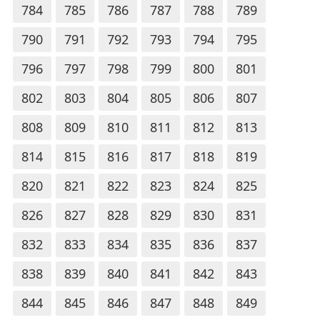
784
785
786
787
788
789
790
791
792
793
794
795
796
797
798
799
800
801
802
803
804
805
806
807
808
809
810
811
812
813
814
815
816
817
818
819
820
821
822
823
824
825
826
827
828
829
830
831
832
833
834
835
836
837
838
839
840
841
842
843
844
845
846
847
848
849