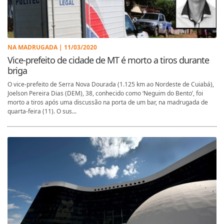
NA MADRUGADA | 11/03/2020
Vice-prefeito de cidade de MT é morto a tiros durante
briga
O vice-prefeito de Serra Nova Dourada (1.125 km ao Nordeste de Cuiabá),
Joelson Pereira Dias (DEM), 38, conhecido como ‘Neguim do Bento’, foi
morto a tiros após uma discussão na porta de um bar, na madrugada de
quarta-feira (11). O sus...