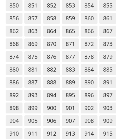
850
851
852
853
854
855
856
857
858
859
860
861
862
863
864
865
866
867
868
869
870
871
872
873
874
875
876
877
878
879
880
881
882
883
884
885
886
887
888
889
890
891
892
893
894
895
896
897
898
899
900
901
902
903
904
905
906
907
908
909
910
911
912
913
914
915