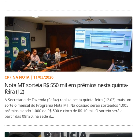
...
CPF NA NOTA | 11/03/2020
Nota MT sorteia R$ 550 mil em prêmios nesta quinta-
feira (12)
A Secretaria de Fazenda (Sefaz) realiza nesta quinta-feira (12.03) mais um
sorteio mensal do Programa Nota MT. Na ocasião serão sorteados 1.005
prêmios, sendo 1.000 de R$ 500 e cinco de R$ 10 mil. O sorteio será a
partir das 08h30, na sede d...