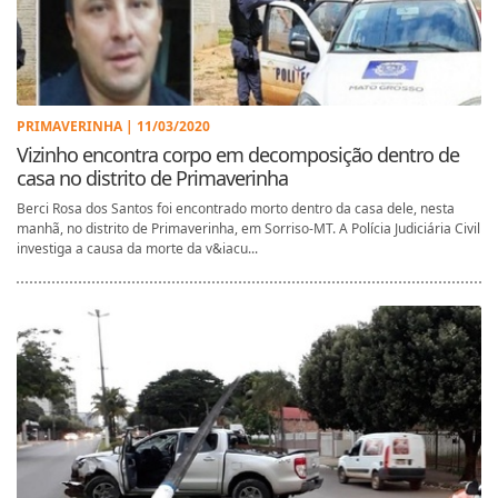
PRIMAVERINHA | 11/03/2020
Vizinho encontra corpo em decomposição dentro de
casa no distrito de Primaverinha
Berci Rosa dos Santos foi encontrado morto dentro da casa dele, nesta
manhã, no distrito de Primaverinha, em Sorriso-MT. A Polícia Judiciária Civil
investiga a causa da morte da v&iacu...