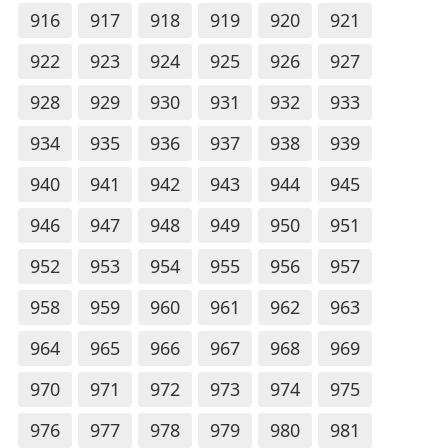
916
917
918
919
920
921
922
923
924
925
926
927
928
929
930
931
932
933
934
935
936
937
938
939
940
941
942
943
944
945
946
947
948
949
950
951
952
953
954
955
956
957
958
959
960
961
962
963
964
965
966
967
968
969
970
971
972
973
974
975
976
977
978
979
980
981