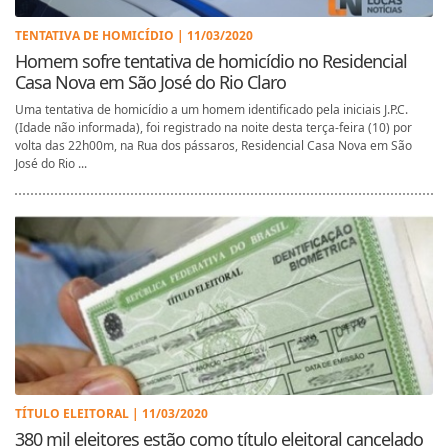
TENTATIVA DE HOMICÍDIO | 11/03/2020
Homem sofre tentativa de homicídio no Residencial
Casa Nova em São José do Rio Claro
Uma tentativa de homicídio a um homem identificado pela iniciais J.P.C.
(Idade não informada), foi registrado na noite desta terça-feira (10) por
volta das 22h00m, na Rua dos pássaros, Residencial Casa Nova em São
José do Rio ...
TÍTULO ELEITORAL | 11/03/2020
380 mil eleitores estão como título eleitoral cancelado