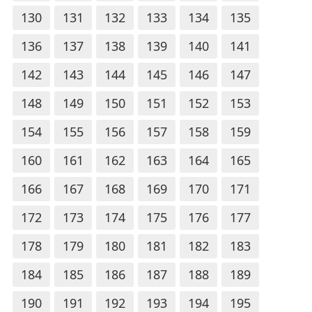
130
131
132
133
134
135
136
137
138
139
140
141
142
143
144
145
146
147
148
149
150
151
152
153
154
155
156
157
158
159
160
161
162
163
164
165
166
167
168
169
170
171
172
173
174
175
176
177
178
179
180
181
182
183
184
185
186
187
188
189
190
191
192
193
194
195