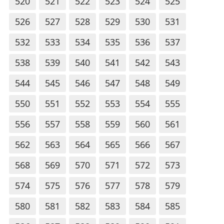
520
521
522
523
524
525
526
527
528
529
530
531
532
533
534
535
536
537
538
539
540
541
542
543
544
545
546
547
548
549
550
551
552
553
554
555
556
557
558
559
560
561
562
563
564
565
566
567
568
569
570
571
572
573
574
575
576
577
578
579
580
581
582
583
584
585