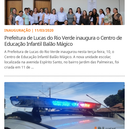
INAUGURAÇÃO | 11/03/2020
Prefeitura de Lucas do Rio Verde inaugura o Centro de
Educação Infantil Balão Mágico
A Prefeitura de Lucas do Rio Verde inaugurou nesta terça-feira, 10, o
Centro de Educação Infantil Balão Mágico. A nova unidade escolar,
localizada na avenida Espírito Santo, no bairro Jardim das Palmeiras, foi
criada em 11 de ...