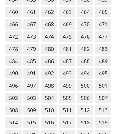
460
461
462
463
464
465
466
467
468
469
470
471
472
473
474
475
476
477
478
479
480
481
482
483
484
485
486
487
488
489
490
491
492
493
494
495
496
497
498
499
500
501
502
503
504
505
506
507
508
509
510
511
512
513
514
515
516
517
518
519