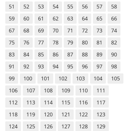
51
52
53
54
55
56
57
58
59
60
61
62
63
64
65
66
67
68
69
70
71
72
73
74
75
76
77
78
79
80
81
82
83
84
85
86
87
88
89
90
91
92
93
94
95
96
97
98
99
100
101
102
103
104
105
106
107
108
109
110
111
112
113
114
115
116
117
118
119
120
121
122
123
124
125
126
127
128
129