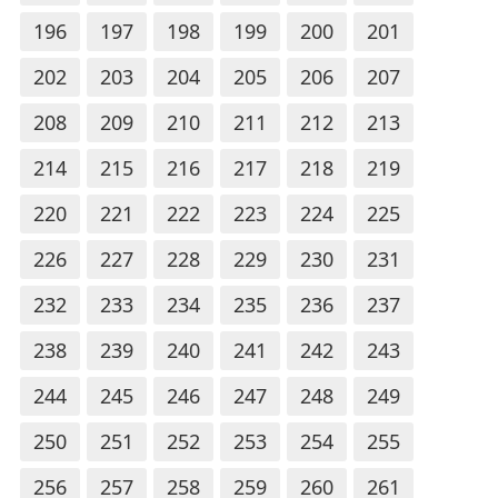
196
197
198
199
200
201
202
203
204
205
206
207
208
209
210
211
212
213
214
215
216
217
218
219
220
221
222
223
224
225
226
227
228
229
230
231
232
233
234
235
236
237
238
239
240
241
242
243
244
245
246
247
248
249
250
251
252
253
254
255
256
257
258
259
260
261