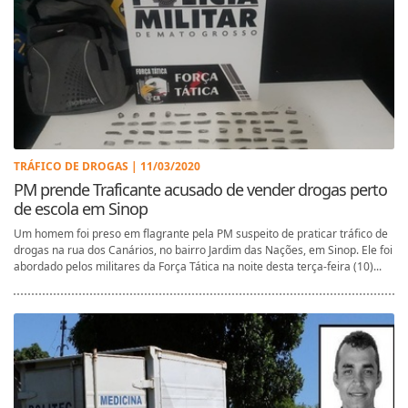
TRÁFICO DE DROGAS | 11/03/2020
PM prende Traficante acusado de vender drogas perto
de escola em Sinop
Um homem foi preso em flagrante pela PM suspeito de praticar tráfico de
drogas na rua dos Canários, no bairro Jardim das Nações, em Sinop. Ele foi
abordado pelos militares da Força Tática na noite desta terça-feira (10)...