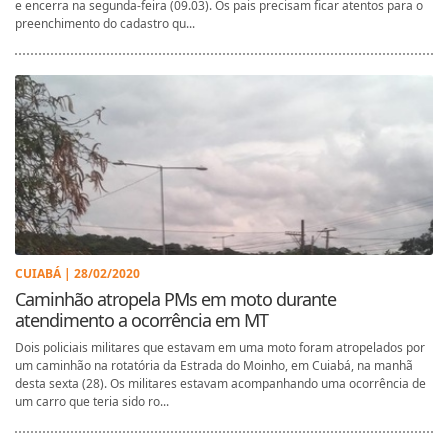
e encerra na segunda-feira (09.03). Os pais precisam ficar atentos para o
preenchimento do cadastro qu...
CUIABÁ | 28/02/2020
Caminhão atropela PMs em moto durante
atendimento a ocorrência em MT
Dois policiais militares que estavam em uma moto foram atropelados por
um caminhão na rotatória da Estrada do Moinho, em Cuiabá, na manhã
desta sexta (28). Os militares estavam acompanhando uma ocorrência de
um carro que teria sido ro...