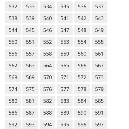
532
533
534
535
536
537
538
539
540
541
542
543
544
545
546
547
548
549
550
551
552
553
554
555
556
557
558
559
560
561
562
563
564
565
566
567
568
569
570
571
572
573
574
575
576
577
578
579
580
581
582
583
584
585
586
587
588
589
590
591
592
593
594
595
596
597