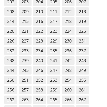
202
203
204
205
206
207
208
209
210
211
212
213
214
215
216
217
218
219
220
221
222
223
224
225
226
227
228
229
230
231
232
233
234
235
236
237
238
239
240
241
242
243
244
245
246
247
248
249
250
251
252
253
254
255
256
257
258
259
260
261
262
263
264
265
266
267