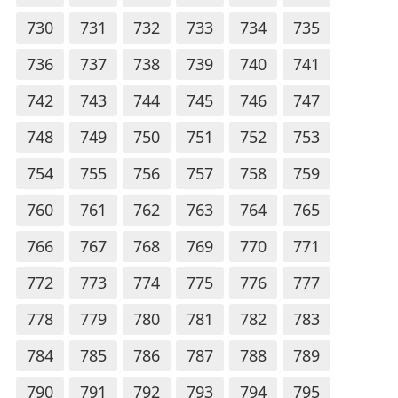
730
731
732
733
734
735
736
737
738
739
740
741
742
743
744
745
746
747
748
749
750
751
752
753
754
755
756
757
758
759
760
761
762
763
764
765
766
767
768
769
770
771
772
773
774
775
776
777
778
779
780
781
782
783
784
785
786
787
788
789
790
791
792
793
794
795