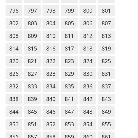
796
797
798
799
800
801
802
803
804
805
806
807
808
809
810
811
812
813
814
815
816
817
818
819
820
821
822
823
824
825
826
827
828
829
830
831
832
833
834
835
836
837
838
839
840
841
842
843
844
845
846
847
848
849
850
851
852
853
854
855
856
857
858
859
860
861