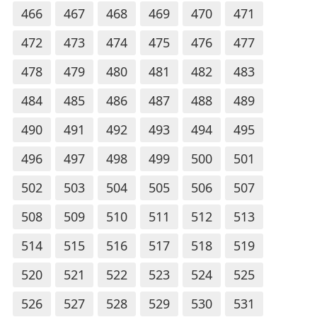
466
467
468
469
470
471
472
473
474
475
476
477
478
479
480
481
482
483
484
485
486
487
488
489
490
491
492
493
494
495
496
497
498
499
500
501
502
503
504
505
506
507
508
509
510
511
512
513
514
515
516
517
518
519
520
521
522
523
524
525
526
527
528
529
530
531