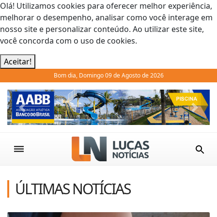
Olá! Utilizamos cookies para oferecer melhor experiência,
melhorar o desempenho, analisar como você interage em
nosso site e personalizar conteúdo. Ao utilizar este site,
você concorda com o uso de cookies.
Aceitar!
Bom dia, Domingo 09 de Agosto de 2026
Previous
Next
ÚLTIMAS NOTÍCIAS