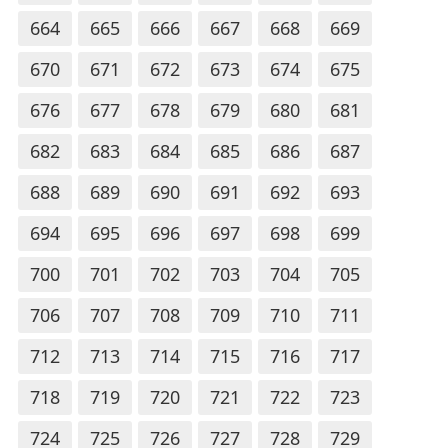
664
665
666
667
668
669
670
671
672
673
674
675
676
677
678
679
680
681
682
683
684
685
686
687
688
689
690
691
692
693
694
695
696
697
698
699
700
701
702
703
704
705
706
707
708
709
710
711
712
713
714
715
716
717
718
719
720
721
722
723
724
725
726
727
728
729