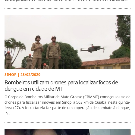
SINOP | 28/02/2020
Bombeiros utilizam drones para localizar focos de
dengue em cidade de MT
O Corpo de Bombeiros Militar de Mato Grosso (CBMMT) começou o uso de
drones para fiscalizar imóveis em Sinop, a 503 km de Cuiabá, nesta quinta-
feira (27). A força-tarefa faz parte de uma operação de combate à dengue,
in...