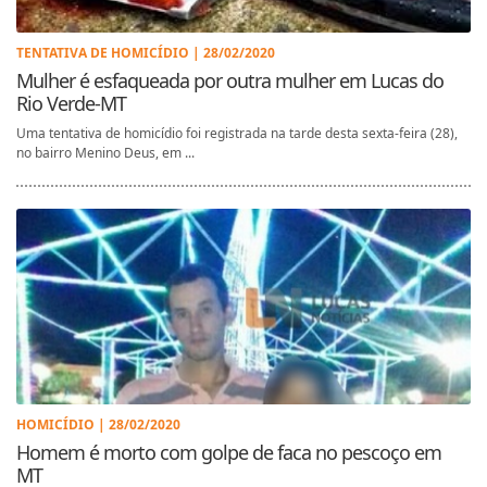
TENTATIVA DE HOMICÍDIO | 28/02/2020
Mulher é esfaqueada por outra mulher em Lucas do
Rio Verde-MT
Uma tentativa de homicídio foi registrada na tarde desta sexta-feira (28),
no bairro Menino Deus, em ...
HOMICÍDIO | 28/02/2020
Homem é morto com golpe de faca no pescoço em
MT