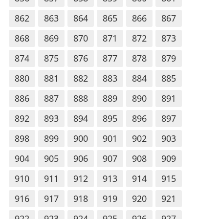
862
863
864
865
866
867
868
869
870
871
872
873
874
875
876
877
878
879
880
881
882
883
884
885
886
887
888
889
890
891
892
893
894
895
896
897
898
899
900
901
902
903
904
905
906
907
908
909
910
911
912
913
914
915
916
917
918
919
920
921
922
923
924
925
926
927