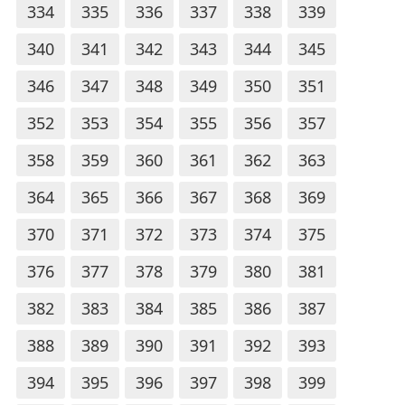
334
335
336
337
338
339
340
341
342
343
344
345
346
347
348
349
350
351
352
353
354
355
356
357
358
359
360
361
362
363
364
365
366
367
368
369
370
371
372
373
374
375
376
377
378
379
380
381
382
383
384
385
386
387
388
389
390
391
392
393
394
395
396
397
398
399