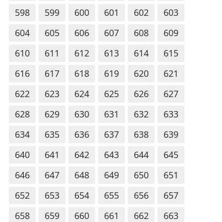
598
599
600
601
602
603
604
605
606
607
608
609
610
611
612
613
614
615
616
617
618
619
620
621
622
623
624
625
626
627
628
629
630
631
632
633
634
635
636
637
638
639
640
641
642
643
644
645
646
647
648
649
650
651
652
653
654
655
656
657
658
659
660
661
662
663