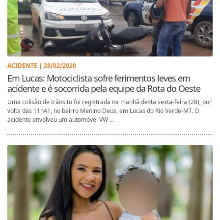
ACIDENTE | 28/02/2020
Em Lucas: Motociclista sofre ferimentos leves em
acidente e é socorrida pela equipe da Rota do Oeste
Uma colisão de trânsito foi registrada na manhã desta sexta-feira (28), por
volta das 11h41, no bairro Menino Deus, em Lucas do Rio Verde-MT. O
acidente envolveu um automóvel VW ...