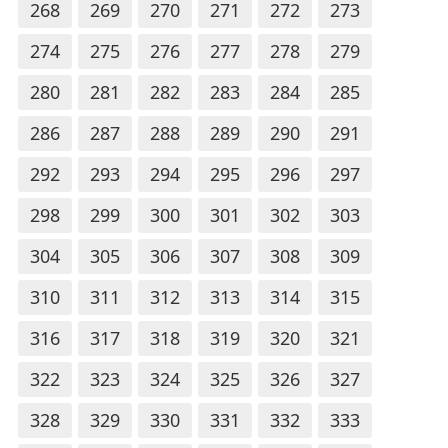
268
269
270
271
272
273
274
275
276
277
278
279
280
281
282
283
284
285
286
287
288
289
290
291
292
293
294
295
296
297
298
299
300
301
302
303
304
305
306
307
308
309
310
311
312
313
314
315
316
317
318
319
320
321
322
323
324
325
326
327
328
329
330
331
332
333