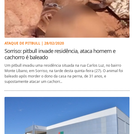
ATAQUE DE PITBULL | 28/02/2020
Sorriso: pitbull invade residência, ataca homem e
cachorro é baleado
Um pitbull invadiu uma residência situada na rua Carlos Luz, no bairro
Monte Líbano, em Sorriso, na tarde desta quinta-feira (27). O animal foi
baleado após morder o dono da casa na perna, de 31 anos, e
supostamente atacar um cachorr...