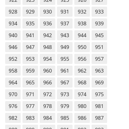
928
929
930
931
932
933
934
935
936
937
938
939
940
941
942
943
944
945
946
947
948
949
950
951
952
953
954
955
956
957
958
959
960
961
962
963
964
965
966
967
968
969
970
971
972
973
974
975
976
977
978
979
980
981
982
983
984
985
986
987