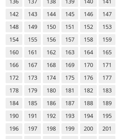
136
137
138
139
140
141
142
143
144
145
146
147
148
149
150
151
152
153
154
155
156
157
158
159
160
161
162
163
164
165
166
167
168
169
170
171
172
173
174
175
176
177
178
179
180
181
182
183
184
185
186
187
188
189
190
191
192
193
194
195
196
197
198
199
200
201