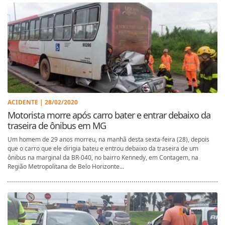
ACIDENTE | 28/02/2020
Motorista morre após carro bater e entrar debaixo da
traseira de ônibus em MG
Um homem de 29 anos morreu, na manhã desta sexta-feira (28), depois
que o carro que ele dirigia bateu e entrou debaixo da traseira de um
ônibus na marginal da BR-040, no bairro Kennedy, em Contagem, na
Região Metropolitana de Belo Horizonte...