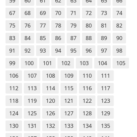
59
60
61
62
63
64
65
66
67
68
69
70
71
72
73
74
75
76
77
78
79
80
81
82
83
84
85
86
87
88
89
90
91
92
93
94
95
96
97
98
99
100
101
102
103
104
105
106
107
108
109
110
111
112
113
114
115
116
117
118
119
120
121
122
123
124
125
126
127
128
129
130
131
132
133
134
135