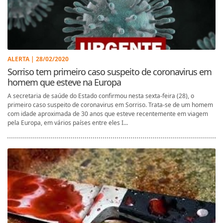
ALERTA | 28/02/2020
Sorriso tem primeiro caso suspeito de coronavirus em
homem que esteve na Europa
A secretaria de saúde do Estado confirmou nesta sexta-feira (28), o
primeiro caso suspeito de coronavirus em Sorriso. Trata-se de um homem
com idade aproximada de 30 anos que esteve recentemente em viagem
pela Europa, em vários países entre eles I...