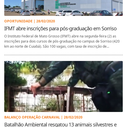
OPORTUNIDADE | 28/02/2020
IFMT abre inscrições para pós-graduação em Sorriso
O Instituto Federal de Mato Grosso (IFMT) abre na segunda-feira (2) as
inscrições para dois cursos de pós-graduação no campus de Sorriso (420
km ao norte de Cuiabá). São 100 vagas, com taxa de inscrição de...
BALANÇO OPERAÇÃO CARNAVAL | 28/02/2020
Batalhão Ambiental resgatou 13 animais silvestres e