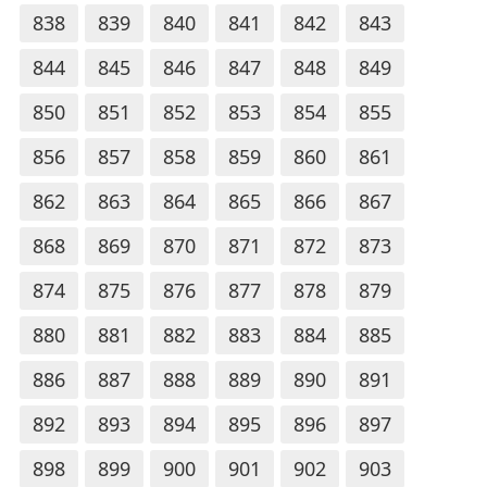
838
839
840
841
842
843
844
845
846
847
848
849
850
851
852
853
854
855
856
857
858
859
860
861
862
863
864
865
866
867
868
869
870
871
872
873
874
875
876
877
878
879
880
881
882
883
884
885
886
887
888
889
890
891
892
893
894
895
896
897
898
899
900
901
902
903