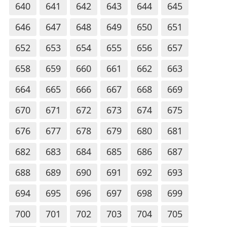
640
641
642
643
644
645
646
647
648
649
650
651
652
653
654
655
656
657
658
659
660
661
662
663
664
665
666
667
668
669
670
671
672
673
674
675
676
677
678
679
680
681
682
683
684
685
686
687
688
689
690
691
692
693
694
695
696
697
698
699
700
701
702
703
704
705