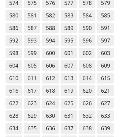
574
575
576
577
578
579
580
581
582
583
584
585
586
587
588
589
590
591
592
593
594
595
596
597
598
599
600
601
602
603
604
605
606
607
608
609
610
611
612
613
614
615
616
617
618
619
620
621
622
623
624
625
626
627
628
629
630
631
632
633
634
635
636
637
638
639