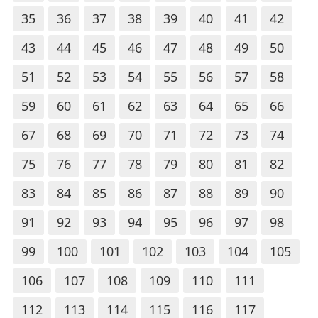
35
36
37
38
39
40
41
42
43
44
45
46
47
48
49
50
51
52
53
54
55
56
57
58
59
60
61
62
63
64
65
66
67
68
69
70
71
72
73
74
75
76
77
78
79
80
81
82
83
84
85
86
87
88
89
90
91
92
93
94
95
96
97
98
99
100
101
102
103
104
105
106
107
108
109
110
111
112
113
114
115
116
117