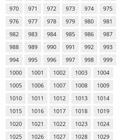
970
971
972
973
974
975
976
977
978
979
980
981
982
983
984
985
986
987
988
989
990
991
992
993
994
995
996
997
998
999
1000
1001
1002
1003
1004
1005
1006
1007
1008
1009
1010
1011
1012
1013
1014
1015
1016
1017
1018
1019
1020
1021
1022
1023
1024
1025
1026
1027
1028
1029