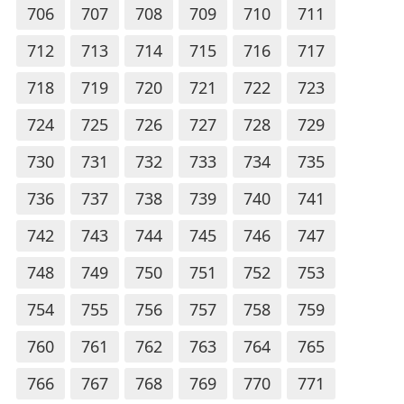
706
707
708
709
710
711
712
713
714
715
716
717
718
719
720
721
722
723
724
725
726
727
728
729
730
731
732
733
734
735
736
737
738
739
740
741
742
743
744
745
746
747
748
749
750
751
752
753
754
755
756
757
758
759
760
761
762
763
764
765
766
767
768
769
770
771