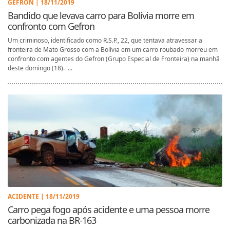
GEFRON | 18/11/2019
Bandido que levava carro para Bolívia morre em
confronto com Gefron
Um criminoso, identificado como R.S.P., 22, que tentava atravessar a
fronteira de Mato Grosso com a Bolívia em um carro roubado morreu em
confronto com agentes do Gefron (Grupo Especial de Fronteira) na manhã
deste domingo (18). ...
ACIDENTE | 18/11/2019
Carro pega fogo após acidente e uma pessoa morre
carbonizada na BR-163