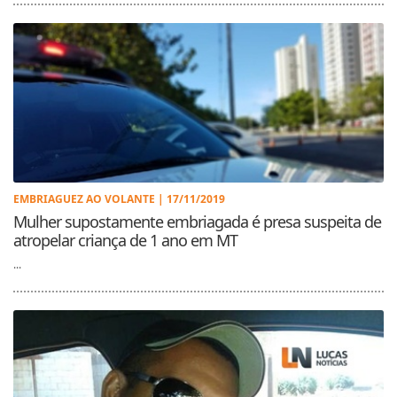
EMBRIAGUEZ AO VOLANTE | 17/11/2019
Mulher supostamente embriagada é presa suspeita de
atropelar criança de 1 ano em MT
...