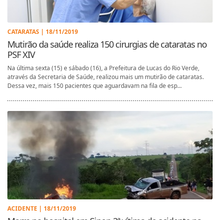
CATARATAS | 18/11/2019
Mutirão da saúde realiza 150 cirurgias de cataratas no
PSF XIV
Na última sexta (15) e sábado (16), a Prefeitura de Lucas do Rio Verde,
através da Secretaria de Saúde, realizou mais um mutirão de cataratas.
Dessa vez, mais 150 pacientes que aguardavam na fila de esp...
ACIDENTE | 18/11/2019