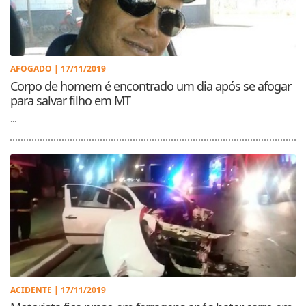
AFOGADO | 17/11/2019
Corpo de homem é encontrado um dia após se afogar
para salvar filho em MT
...
ACIDENTE | 17/11/2019