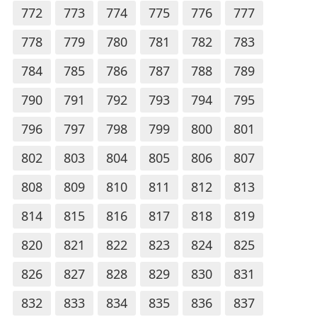
772
773
774
775
776
777
778
779
780
781
782
783
784
785
786
787
788
789
790
791
792
793
794
795
796
797
798
799
800
801
802
803
804
805
806
807
808
809
810
811
812
813
814
815
816
817
818
819
820
821
822
823
824
825
826
827
828
829
830
831
832
833
834
835
836
837