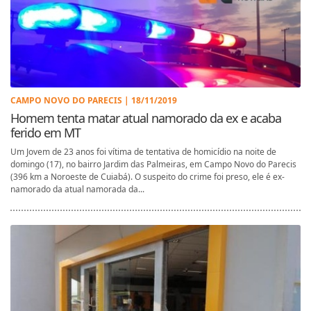
CAMPO NOVO DO PARECIS | 18/11/2019
Homem tenta matar atual namorado da ex e acaba
ferido em MT
Um Jovem de 23 anos foi vítima de tentativa de homicídio na noite de
domingo (17), no bairro Jardim das Palmeiras, em Campo Novo do Parecis
(396 km a Noroeste de Cuiabá). O suspeito do crime foi preso, ele é ex-
namorado da atual namorada da...