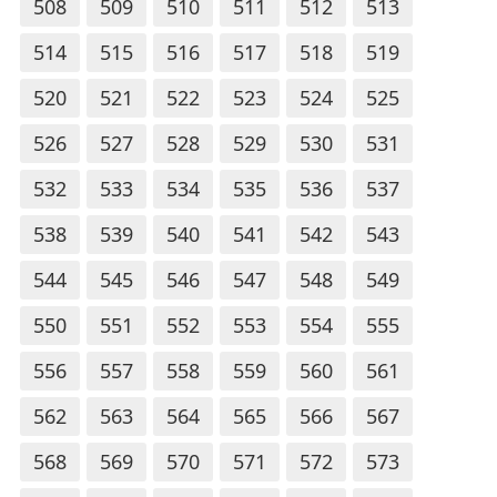
508
509
510
511
512
513
514
515
516
517
518
519
520
521
522
523
524
525
526
527
528
529
530
531
532
533
534
535
536
537
538
539
540
541
542
543
544
545
546
547
548
549
550
551
552
553
554
555
556
557
558
559
560
561
562
563
564
565
566
567
568
569
570
571
572
573