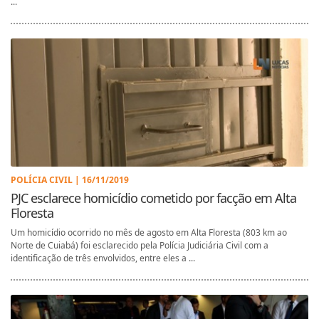
...
POLÍCIA CIVIL | 16/11/2019
PJC esclarece homicídio cometido por facção em Alta
Floresta
Um homicídio ocorrido no mês de agosto em Alta Floresta (803 km ao
Norte de Cuiabá) foi esclarecido pela Polícia Judiciária Civil com a
identificação de três envolvidos, entre eles a ...