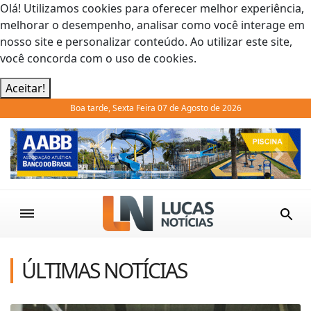
Olá! Utilizamos cookies para oferecer melhor experiência,
melhorar o desempenho, analisar como você interage em
nosso site e personalizar conteúdo. Ao utilizar este site,
você concorda com o uso de cookies.
Aceitar!
Boa tarde, Sexta Feira 07 de Agosto de 2026
Previous
Next
ÚLTIMAS NOTÍCIAS