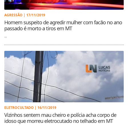
AGRESSÃO | 17/11/2019
Homem suspeito de agredir mulher com facão no ano
passado é morto a tiros em MT
...
ELETROCULTADO | 16/11/2019
Vizinhos sentem mau cheiro e polícia acha corpo de
idoso que morreu eletrocutado no telhado em MT