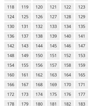
118
119
120
121
122
123
124
125
126
127
128
129
130
131
132
133
134
135
136
137
138
139
140
141
142
143
144
145
146
147
148
149
150
151
152
153
154
155
156
157
158
159
160
161
162
163
164
165
166
167
168
169
170
171
172
173
174
175
176
177
178
179
180
181
182
183