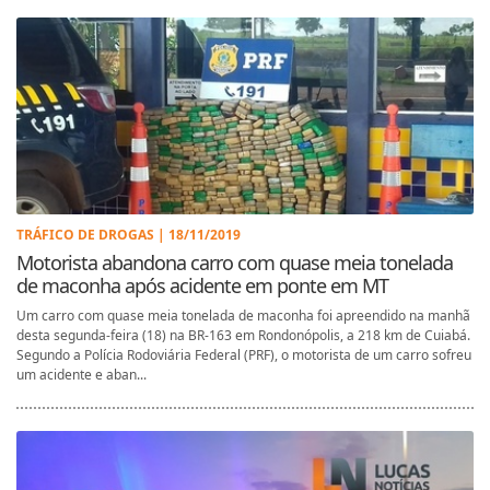
TRÁFICO DE DROGAS | 18/11/2019
Motorista abandona carro com quase meia tonelada
de maconha após acidente em ponte em MT
Um carro com quase meia tonelada de maconha foi apreendido na manhã
desta segunda-feira (18) na BR-163 em Rondonópolis, a 218 km de Cuiabá.
Segundo a Polícia Rodoviária Federal (PRF), o motorista de um carro sofreu
um acidente e aban...