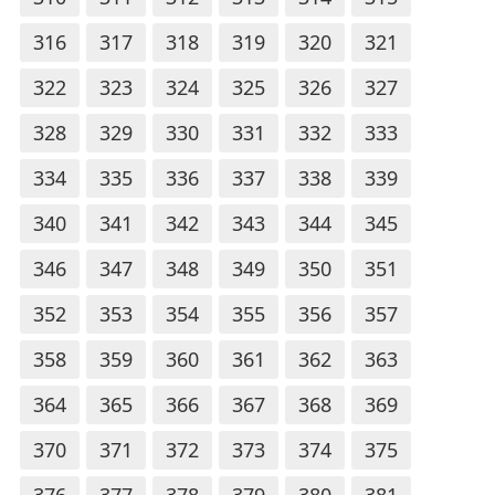
316
317
318
319
320
321
322
323
324
325
326
327
328
329
330
331
332
333
334
335
336
337
338
339
340
341
342
343
344
345
346
347
348
349
350
351
352
353
354
355
356
357
358
359
360
361
362
363
364
365
366
367
368
369
370
371
372
373
374
375