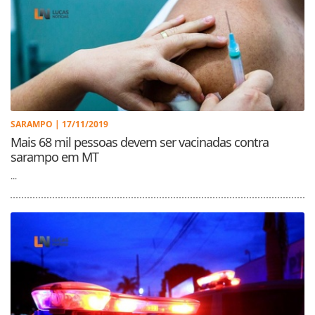
SARAMPO | 17/11/2019
Mais 68 mil pessoas devem ser vacinadas contra
sarampo em MT
...