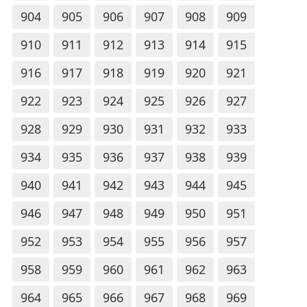
904
905
906
907
908
909
910
911
912
913
914
915
916
917
918
919
920
921
922
923
924
925
926
927
928
929
930
931
932
933
934
935
936
937
938
939
940
941
942
943
944
945
946
947
948
949
950
951
952
953
954
955
956
957
958
959
960
961
962
963
964
965
966
967
968
969