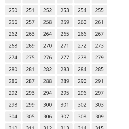
250
251
252
253
254
255
256
257
258
259
260
261
262
263
264
265
266
267
268
269
270
271
272
273
274
275
276
277
278
279
280
281
282
283
284
285
286
287
288
289
290
291
292
293
294
295
296
297
298
299
300
301
302
303
304
305
306
307
308
309
310
311
312
313
314
315