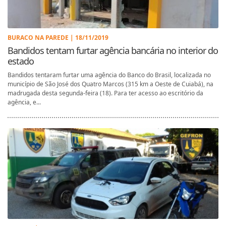
BURACO NA PAREDE | 18/11/2019
Bandidos tentam furtar agência bancária no interior do
estado
Bandidos tentaram furtar uma agência do Banco do Brasil, localizada no
município de São José dos Quatro Marcos (315 km a Oeste de Cuiabá), na
madrugada desta segunda-feira (18). Para ter acesso ao escritório da
agência, e...