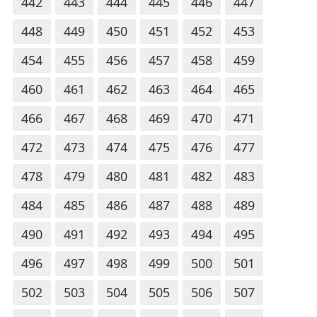
442
443
444
445
446
447
448
449
450
451
452
453
454
455
456
457
458
459
460
461
462
463
464
465
466
467
468
469
470
471
472
473
474
475
476
477
478
479
480
481
482
483
484
485
486
487
488
489
490
491
492
493
494
495
496
497
498
499
500
501
502
503
504
505
506
507