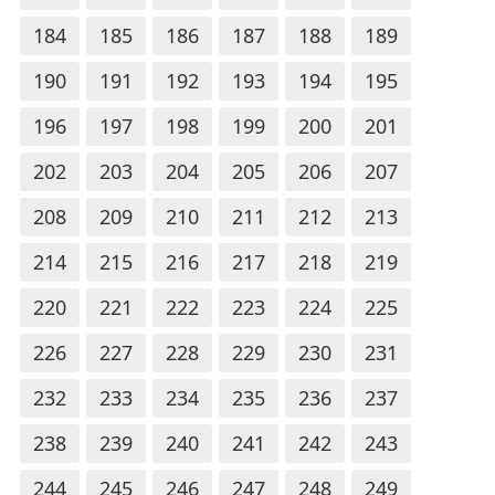
184
185
186
187
188
189
190
191
192
193
194
195
196
197
198
199
200
201
202
203
204
205
206
207
208
209
210
211
212
213
214
215
216
217
218
219
220
221
222
223
224
225
226
227
228
229
230
231
232
233
234
235
236
237
238
239
240
241
242
243
244
245
246
247
248
249