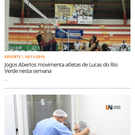
ESPORTE | 18/11/2019
Jogos Abertos movimenta atletas de Lucas do Rio
Verde nesta semana
...