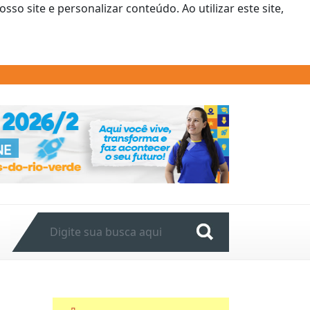
o site e personalizar conteúdo. Ao utilizar este site,
Next