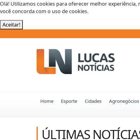
Olá! Utilizamos cookies para oferecer melhor experiência, 
você concorda com o uso de cookies.
Aceitar!
Home
Esporte
Cidades
Agronegócios
ÚLTIMAS NOTÍCIA