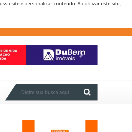
o site e personalizar conteúdo. Ao utilizar este site,
Next