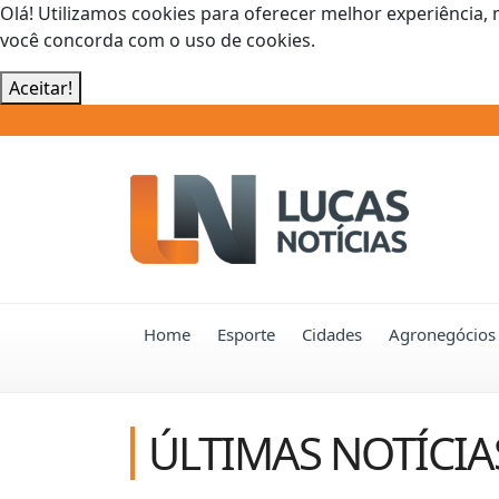
Olá! Utilizamos cookies para oferecer melhor experiência, 
você concorda com o uso de cookies.
Aceitar!
Home
Esporte
Cidades
Agronegócios
ÚLTIMAS NOTÍCIA