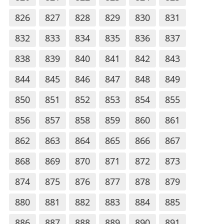
826
827
828
829
830
831
832
833
834
835
836
837
838
839
840
841
842
843
844
845
846
847
848
849
850
851
852
853
854
855
856
857
858
859
860
861
862
863
864
865
866
867
868
869
870
871
872
873
874
875
876
877
878
879
880
881
882
883
884
885
886
887
888
889
890
891