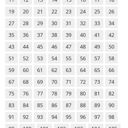
19
20
21
22
23
24
25
26
27
28
29
30
31
32
33
34
35
36
37
38
39
40
41
42
43
44
45
46
47
48
49
50
51
52
53
54
55
56
57
58
59
60
61
62
63
64
65
66
67
68
69
70
71
72
73
74
75
76
77
78
79
80
81
82
83
84
85
86
87
88
89
90
91
92
93
94
95
96
97
98