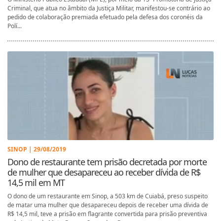
Criminal, que atua no âmbito da Justiça Militar, manifestou-se contrário ao
pedido de colaboração premiada efetuado pela defesa dos coronéis da
Polí...
SINOP | 29/08/2019
Dono de restaurante tem prisão decretada por morte
de mulher que desapareceu ao receber dívida de R$
14,5 mil em MT
O dono de um restaurante em Sinop, a 503 km de Cuiabá, preso suspeito
de matar uma mulher que desapareceu depois de receber uma dívida de
R$ 14,5 mil, teve a prisão em flagrante convertida para prisão preventiva