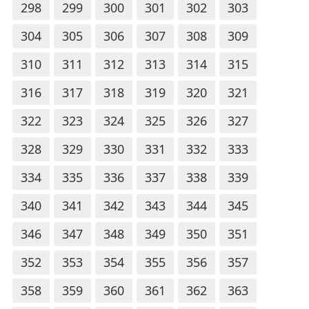
298
299
300
301
302
303
304
305
306
307
308
309
310
311
312
313
314
315
316
317
318
319
320
321
322
323
324
325
326
327
328
329
330
331
332
333
334
335
336
337
338
339
340
341
342
343
344
345
346
347
348
349
350
351
352
353
354
355
356
357
358
359
360
361
362
363