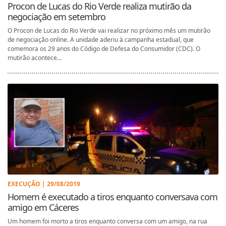
Procon de Lucas do Rio Verde realiza mutirão da
negociação em setembro
O Procon de Lucas do Rio Verde vai realizar no próximo mês um mutirão
de negociação online. A unidade aderiu à campanha estadual, que
comemora os 29 anos do Código de Defesa do Consumidor (CDC). O
mutirão acontece...
EXECUÇÃO | 29/08/2019
Homem é executado a tiros enquanto conversava com
amigo em Cáceres
Um homem foi morto a tiros enquanto conversa com um amigo, na rua