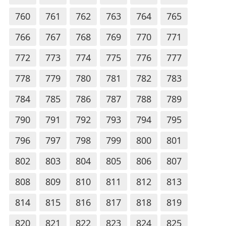
760
761
762
763
764
765
766
767
768
769
770
771
772
773
774
775
776
777
778
779
780
781
782
783
784
785
786
787
788
789
790
791
792
793
794
795
796
797
798
799
800
801
802
803
804
805
806
807
808
809
810
811
812
813
814
815
816
817
818
819
820
821
822
823
824
825