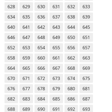
628
629
630
631
632
633
634
635
636
637
638
639
640
641
642
643
644
645
646
647
648
649
650
651
652
653
654
655
656
657
658
659
660
661
662
663
664
665
666
667
668
669
670
671
672
673
674
675
676
677
678
679
680
681
682
683
684
685
686
687
688
689
690
691
692
693