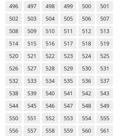
496
497
498
499
500
501
502
503
504
505
506
507
508
509
510
511
512
513
514
515
516
517
518
519
520
521
522
523
524
525
526
527
528
529
530
531
532
533
534
535
536
537
538
539
540
541
542
543
544
545
546
547
548
549
550
551
552
553
554
555
556
557
558
559
560
561