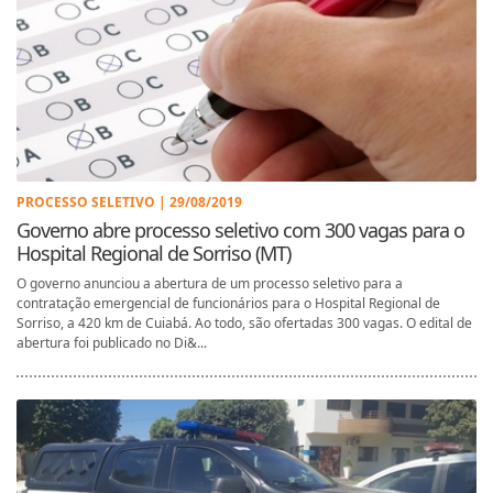
PROCESSO SELETIVO | 29/08/2019
Governo abre processo seletivo com 300 vagas para o
Hospital Regional de Sorriso (MT)
O governo anunciou a abertura de um processo seletivo para a
contratação emergencial de funcionários para o Hospital Regional de
Sorriso, a 420 km de Cuiabá. Ao todo, são ofertadas 300 vagas. O edital de
abertura foi publicado no Di&...