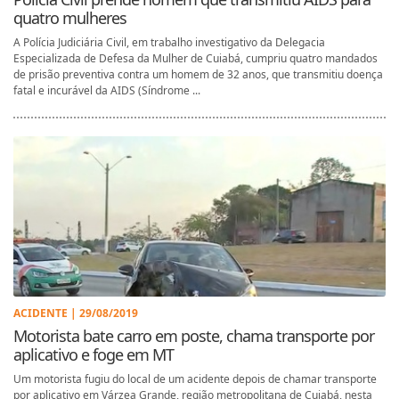
quatro mulheres
A Polícia Judiciária Civil, em trabalho investigativo da Delegacia
Especializada de Defesa da Mulher de Cuiabá, cumpriu quatro mandados
de prisão preventiva contra um homem de 32 anos, que transmitiu doença
fatal e incurável da AIDS (Síndrome ...
ACIDENTE | 29/08/2019
Motorista bate carro em poste, chama transporte por
aplicativo e foge em MT
Um motorista fugiu do local de um acidente depois de chamar transporte
por aplicativo em Várzea Grande, região metropolitana de Cuiabá, nesta