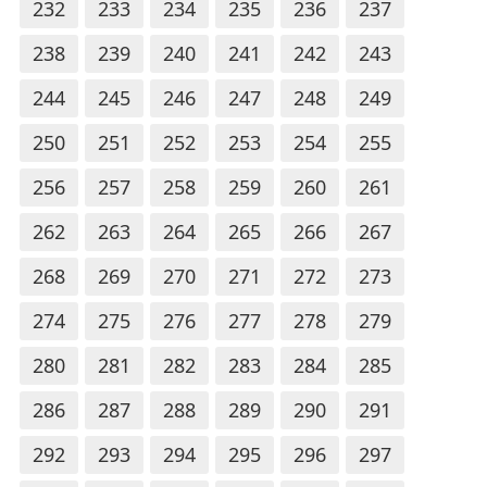
232
233
234
235
236
237
238
239
240
241
242
243
244
245
246
247
248
249
250
251
252
253
254
255
256
257
258
259
260
261
262
263
264
265
266
267
268
269
270
271
272
273
274
275
276
277
278
279
280
281
282
283
284
285
286
287
288
289
290
291
292
293
294
295
296
297