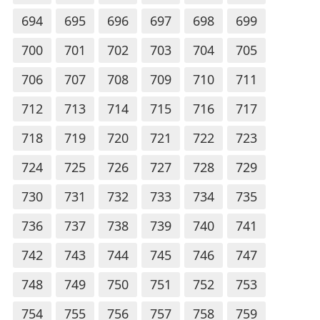
694
695
696
697
698
699
700
701
702
703
704
705
706
707
708
709
710
711
712
713
714
715
716
717
718
719
720
721
722
723
724
725
726
727
728
729
730
731
732
733
734
735
736
737
738
739
740
741
742
743
744
745
746
747
748
749
750
751
752
753
754
755
756
757
758
759