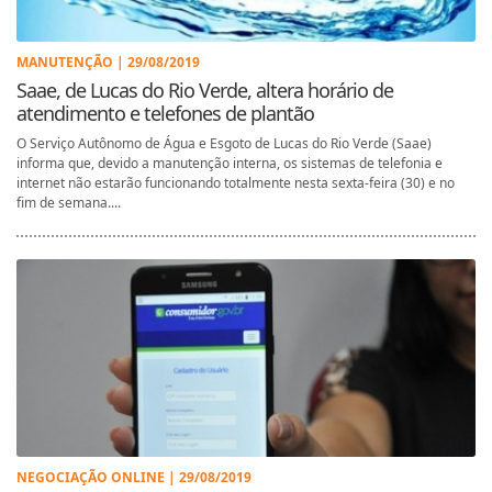
MANUTENÇÃO | 29/08/2019
Saae, de Lucas do Rio Verde, altera horário de
atendimento e telefones de plantão
O Serviço Autônomo de Água e Esgoto de Lucas do Rio Verde (Saae)
informa que, devido a manutenção interna, os sistemas de telefonia e
internet não estarão funcionando totalmente nesta sexta-feira (30) e no
fim de semana....
NEGOCIAÇÃO ONLINE | 29/08/2019