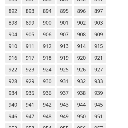
892
893
894
895
896
897
898
899
900
901
902
903
904
905
906
907
908
909
910
911
912
913
914
915
916
917
918
919
920
921
922
923
924
925
926
927
928
929
930
931
932
933
934
935
936
937
938
939
940
941
942
943
944
945
946
947
948
949
950
951
952
953
954
955
956
957