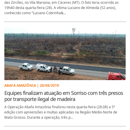
das Zircões, no Vila Mariana, em Cáceres (MT). O fato teria ocorrido as
19h40 desta quarta-feira (28). A vítima Luciano de Almeida (52 anos),
conhecido como “Luciano Cobrinha&...
ABAFA AMAZÔNIA | 28/08/2019
Equipes finalizam atuação em Sorriso com três presos
por transporte ilegal de madeira
A Operação Abafa Amazônia finalizou nesta quarta-feira (28.08) a 5º
edição com apreensões e multas aplicadas na Região Médio-Norte de
Mato Grosso. Durante a operação, três p...