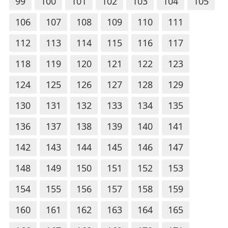
99
100
101
102
103
104
105
106
107
108
109
110
111
112
113
114
115
116
117
118
119
120
121
122
123
124
125
126
127
128
129
130
131
132
133
134
135
136
137
138
139
140
141
142
143
144
145
146
147
148
149
150
151
152
153
154
155
156
157
158
159
160
161
162
163
164
165