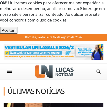
Olá! Utilizamos cookies para oferecer melhor experiência,
melhorar o desempenho, analisar como você interage em
nosso site e personalizar conteúdo. Ao utilizar este site,
você concorda com o uso de cookies.
Aceitar!
Bom dia, Sexta Feira 07 de Agosto de 2026
Previous
Next
ÚLTIMAS NOTÍCIAS