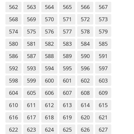
562
563
564
565
566
567
568
569
570
571
572
573
574
575
576
577
578
579
580
581
582
583
584
585
586
587
588
589
590
591
592
593
594
595
596
597
598
599
600
601
602
603
604
605
606
607
608
609
610
611
612
613
614
615
616
617
618
619
620
621
622
623
624
625
626
627