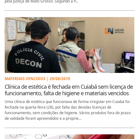
pela Justiça de Mato Grosso. Segundo a P...
MATERIAIS VENCIDOS | 29/08/2019
Clínica de estética é fechada em Cuiabá sem licença de
funcionamento, falta de higiene e materiais vencidos
Uma clínica de estética que funcionava de forma irregular em Cuiabá foi
fechada na quarta-feira (28), por falta das devidas licenças de
funcionamento, sem condições de higiene. Vários produtos fora do prazo
de validade foram apreendidos e a proprie...