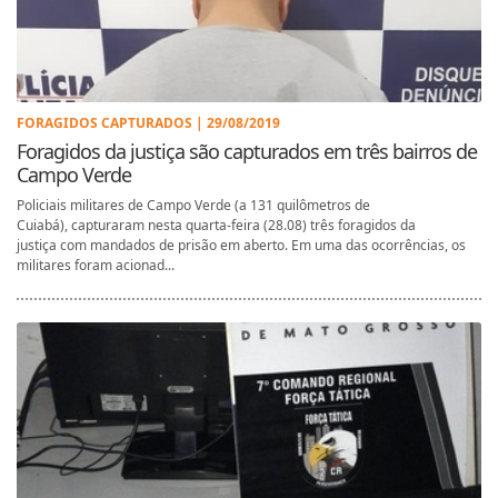
FORAGIDOS CAPTURADOS | 29/08/2019
Foragidos da justiça são capturados em três bairros de
Campo Verde
Policiais militares de Campo Verde (a 131 quilômetros de
Cuiabá), capturaram nesta quarta-feira (28.08) três foragidos da
justiça com mandados de prisão em aberto. Em uma das ocorrências, os
militares foram acionad...