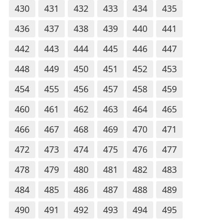
430
431
432
433
434
435
436
437
438
439
440
441
442
443
444
445
446
447
448
449
450
451
452
453
454
455
456
457
458
459
460
461
462
463
464
465
466
467
468
469
470
471
472
473
474
475
476
477
478
479
480
481
482
483
484
485
486
487
488
489
490
491
492
493
494
495