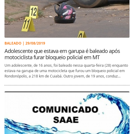
BALEADO | 29/08/2019
Adolescente que estava em garupa é baleado após
motociclista furar bloqueio policial em MT
Um adolescente, de 16 anos, foi baleado nessa quarta-feira (28) enquanto
estava na garupa de uma motocicleta que furou um bloqueio policial em
Rondonópolis, a 218 km de Cuiabá. Outro jovem, de 19 anos, conduz...