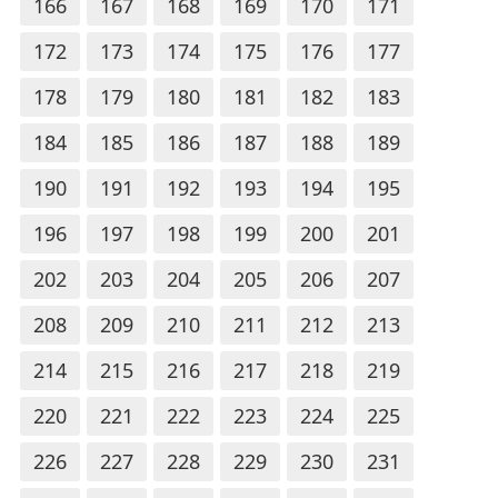
166
167
168
169
170
171
172
173
174
175
176
177
178
179
180
181
182
183
184
185
186
187
188
189
190
191
192
193
194
195
196
197
198
199
200
201
202
203
204
205
206
207
208
209
210
211
212
213
214
215
216
217
218
219
220
221
222
223
224
225
226
227
228
229
230
231