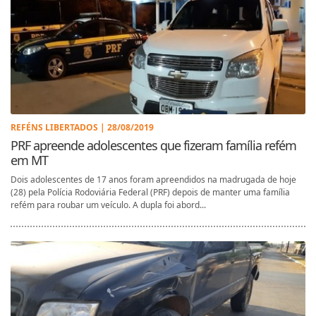
REFÉNS LIBERTADOS | 28/08/2019
PRF apreende adolescentes que fizeram família refém
em MT
Dois adolescentes de 17 anos foram apreendidos na madrugada de hoje
(28) pela Polícia Rodoviária Federal (PRF) depois de manter uma família
refém para roubar um veículo. A dupla foi abord...