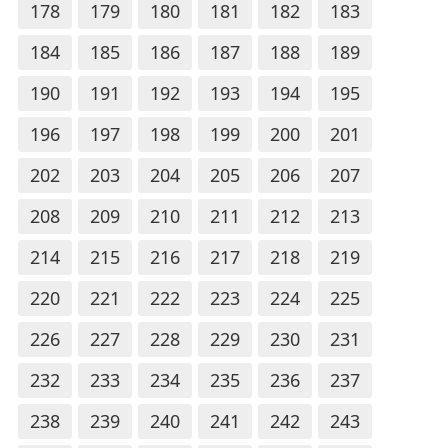
178
179
180
181
182
183
184
185
186
187
188
189
190
191
192
193
194
195
196
197
198
199
200
201
202
203
204
205
206
207
208
209
210
211
212
213
214
215
216
217
218
219
220
221
222
223
224
225
226
227
228
229
230
231
232
233
234
235
236
237
238
239
240
241
242
243