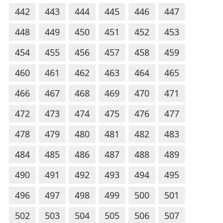
442
443
444
445
446
447
448
449
450
451
452
453
454
455
456
457
458
459
460
461
462
463
464
465
466
467
468
469
470
471
472
473
474
475
476
477
478
479
480
481
482
483
484
485
486
487
488
489
490
491
492
493
494
495
496
497
498
499
500
501
502
503
504
505
506
507