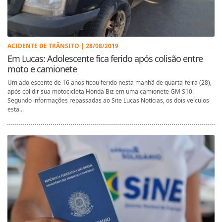
ACIDENTE DE TRÂNSITO | 28/08/2019
Em Lucas: Adolescente fica ferido após colisão entre
moto e camionete
Um adolescente de 16 anos ficou ferido nesta manhã de quarta-feira (28),
após colidir sua motocicleta Honda Biz em uma camionete GM S10.
Segundo informações repassadas ao Site Lucas Notícias, os dois veículos
esta...