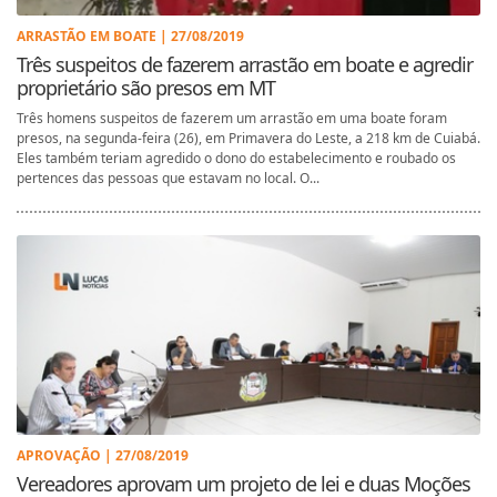
ARRASTÃO EM BOATE | 27/08/2019
Três suspeitos de fazerem arrastão em boate e agredir
proprietário são presos em MT
Três homens suspeitos de fazerem um arrastão em uma boate foram
presos, na segunda-feira (26), em Primavera do Leste, a 218 km de Cuiabá.
Eles também teriam agredido o dono do estabelecimento e roubado os
pertences das pessoas que estavam no local. O...
APROVAÇÃO | 27/08/2019
Vereadores aprovam um projeto de lei e duas Moções