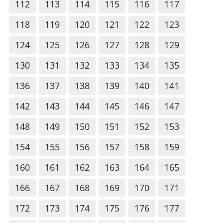
112
113
114
115
116
117
118
119
120
121
122
123
124
125
126
127
128
129
130
131
132
133
134
135
136
137
138
139
140
141
142
143
144
145
146
147
148
149
150
151
152
153
154
155
156
157
158
159
160
161
162
163
164
165
166
167
168
169
170
171
172
173
174
175
176
177