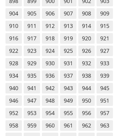
898
899
900
901
902
903
904
905
906
907
908
909
910
911
912
913
914
915
916
917
918
919
920
921
922
923
924
925
926
927
928
929
930
931
932
933
934
935
936
937
938
939
940
941
942
943
944
945
946
947
948
949
950
951
952
953
954
955
956
957
958
959
960
961
962
963