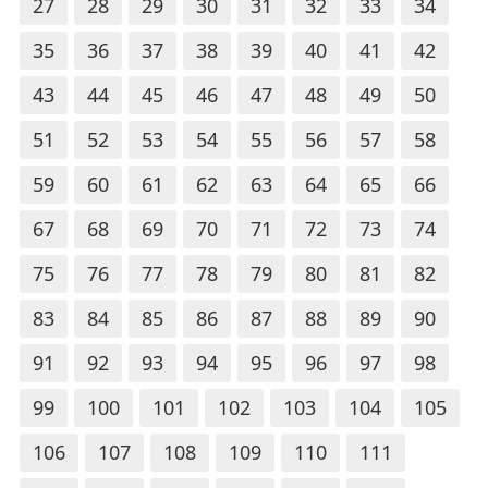
27
28
29
30
31
32
33
34
35
36
37
38
39
40
41
42
43
44
45
46
47
48
49
50
51
52
53
54
55
56
57
58
59
60
61
62
63
64
65
66
67
68
69
70
71
72
73
74
75
76
77
78
79
80
81
82
83
84
85
86
87
88
89
90
91
92
93
94
95
96
97
98
99
100
101
102
103
104
105
106
107
108
109
110
111