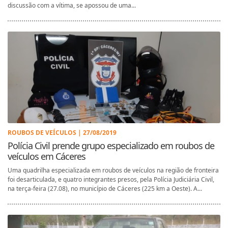
discussão com a vítima, se apossou de uma...
ROUBOS DE VEÍCULOS | 27/08/2019
Polícia Civil prende grupo especializado em roubos de
veículos em Cáceres
Uma quadrilha especializada em roubos de veículos na região de fronteira
foi desarticulada, e quatro integrantes presos, pela Polícia Judiciária Civil,
na terça-feira (27.08), no município de Cáceres (225 km a Oeste). A...