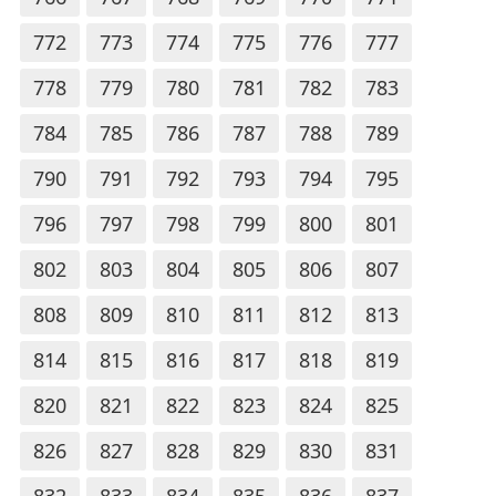
772
773
774
775
776
777
778
779
780
781
782
783
784
785
786
787
788
789
790
791
792
793
794
795
796
797
798
799
800
801
802
803
804
805
806
807
808
809
810
811
812
813
814
815
816
817
818
819
820
821
822
823
824
825
826
827
828
829
830
831