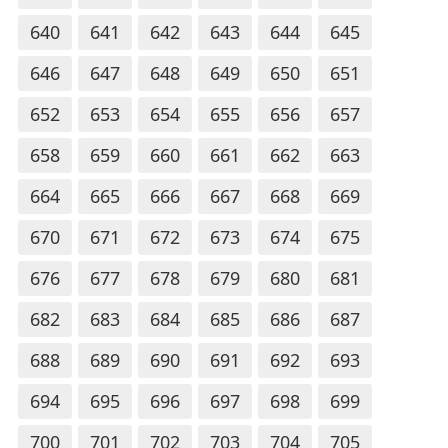
640
641
642
643
644
645
646
647
648
649
650
651
652
653
654
655
656
657
658
659
660
661
662
663
664
665
666
667
668
669
670
671
672
673
674
675
676
677
678
679
680
681
682
683
684
685
686
687
688
689
690
691
692
693
694
695
696
697
698
699
700
701
702
703
704
705