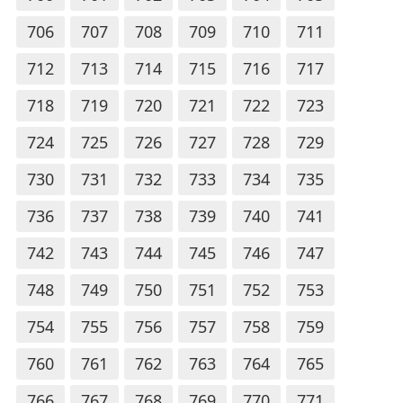
706
707
708
709
710
711
712
713
714
715
716
717
718
719
720
721
722
723
724
725
726
727
728
729
730
731
732
733
734
735
736
737
738
739
740
741
742
743
744
745
746
747
748
749
750
751
752
753
754
755
756
757
758
759
760
761
762
763
764
765
766
767
768
769
770
771