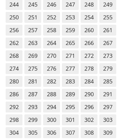
244
245
246
247
248
249
250
251
252
253
254
255
256
257
258
259
260
261
262
263
264
265
266
267
268
269
270
271
272
273
274
275
276
277
278
279
280
281
282
283
284
285
286
287
288
289
290
291
292
293
294
295
296
297
298
299
300
301
302
303
304
305
306
307
308
309