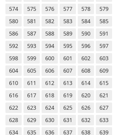
574
575
576
577
578
579
580
581
582
583
584
585
586
587
588
589
590
591
592
593
594
595
596
597
598
599
600
601
602
603
604
605
606
607
608
609
610
611
612
613
614
615
616
617
618
619
620
621
622
623
624
625
626
627
628
629
630
631
632
633
634
635
636
637
638
639