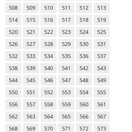
508
509
510
511
512
513
514
515
516
517
518
519
520
521
522
523
524
525
526
527
528
529
530
531
532
533
534
535
536
537
538
539
540
541
542
543
544
545
546
547
548
549
550
551
552
553
554
555
556
557
558
559
560
561
562
563
564
565
566
567
568
569
570
571
572
573