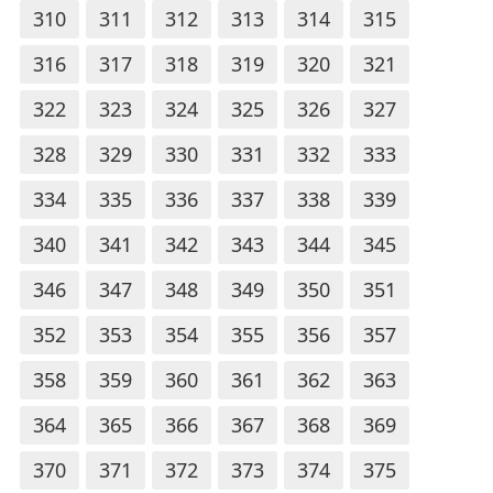
310
311
312
313
314
315
316
317
318
319
320
321
322
323
324
325
326
327
328
329
330
331
332
333
334
335
336
337
338
339
340
341
342
343
344
345
346
347
348
349
350
351
352
353
354
355
356
357
358
359
360
361
362
363
364
365
366
367
368
369
370
371
372
373
374
375