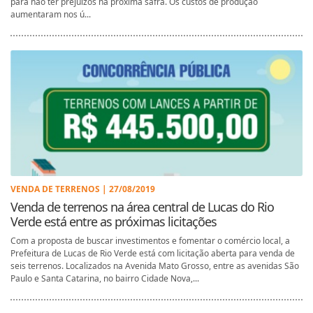
para não ter prejuízos na próxima safra. Os custos de produção
aumentaram nos ú...
VENDA DE TERRENOS | 27/08/2019
Venda de terrenos na área central de Lucas do Rio
Verde está entre as próximas licitações
Com a proposta de buscar investimentos e fomentar o comércio local, a
Prefeitura de Lucas de Rio Verde está com licitação aberta para venda de
seis terrenos. Localizados na Avenida Mato Grosso, entre as avenidas São
Paulo e Santa Catarina, no bairro Cidade Nova,...