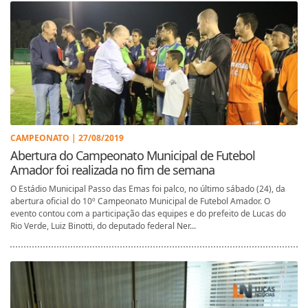
CAMPEONATO | 27/08/2019
Abertura do Campeonato Municipal de Futebol
Amador foi realizada no fim de semana
O Estádio Municipal Passo das Emas foi palco, no último sábado (24), da
abertura oficial do 10º Campeonato Municipal de Futebol Amador. O
evento contou com a participação das equipes e do prefeito de Lucas do
Rio Verde, Luiz Binotti, do deputado federal Ner...