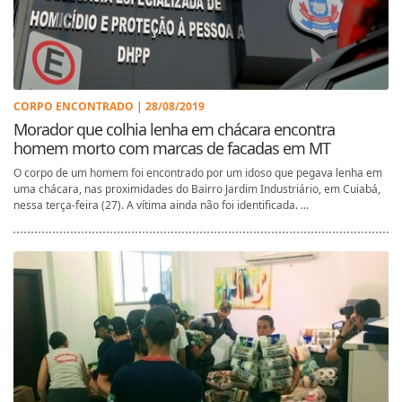
CORPO ENCONTRADO | 28/08/2019
Morador que colhia lenha em chácara encontra
homem morto com marcas de facadas em MT
O corpo de um homem foi encontrado por um idoso que pegava lenha em
uma chácara, nas proximidades do Bairro Jardim Industriário, em Cuiabá,
nessa terça-feira (27). A vítima ainda não foi identificada. ...