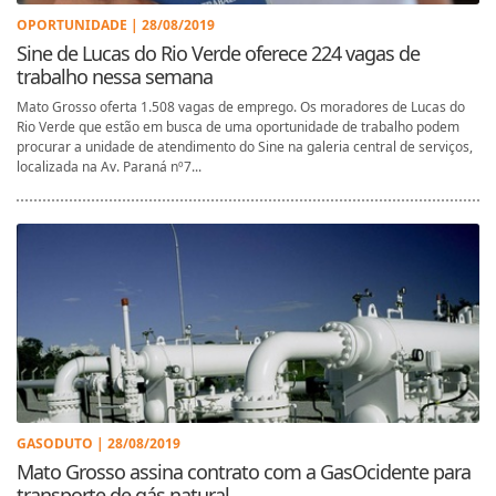
OPORTUNIDADE | 28/08/2019
Sine de Lucas do Rio Verde oferece 224 vagas de
trabalho nessa semana
Mato Grosso oferta 1.508 vagas de emprego. Os moradores de Lucas do
Rio Verde que estão em busca de uma oportunidade de trabalho podem
procurar a unidade de atendimento do Sine na galeria central de serviços,
localizada na Av. Paraná nº7...
GASODUTO | 28/08/2019
Mato Grosso assina contrato com a GasOcidente para
transporte de gás natural