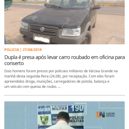
POLICIA | 27/08/2019
Dupla é presa após levar carro roubado em oficina para
conserto
Dois homens foram presos por policiais militares de Várzea Grande na
manhã desta segunda-feira (26.08), por receptação. Com eles foram
apreendidos droga, munições, carregadores de pistola, balança e
um veículo com queixa de roubo. ...