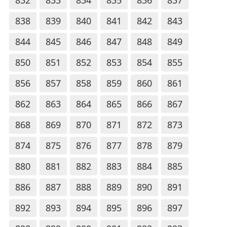
832
833
834
835
836
837
838
839
840
841
842
843
844
845
846
847
848
849
850
851
852
853
854
855
856
857
858
859
860
861
862
863
864
865
866
867
868
869
870
871
872
873
874
875
876
877
878
879
880
881
882
883
884
885
886
887
888
889
890
891
892
893
894
895
896
897