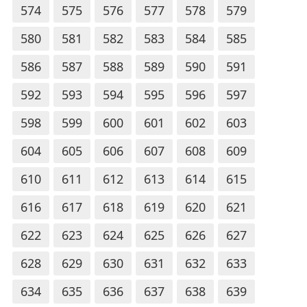
574
575
576
577
578
579
580
581
582
583
584
585
586
587
588
589
590
591
592
593
594
595
596
597
598
599
600
601
602
603
604
605
606
607
608
609
610
611
612
613
614
615
616
617
618
619
620
621
622
623
624
625
626
627
628
629
630
631
632
633
634
635
636
637
638
639