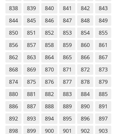
838
839
840
841
842
843
844
845
846
847
848
849
850
851
852
853
854
855
856
857
858
859
860
861
862
863
864
865
866
867
868
869
870
871
872
873
874
875
876
877
878
879
880
881
882
883
884
885
886
887
888
889
890
891
892
893
894
895
896
897
898
899
900
901
902
903