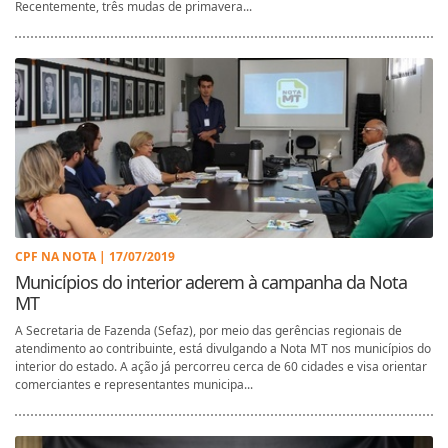
Recentemente, três mudas de primavera...
CPF NA NOTA | 17/07/2019
Municípios do interior aderem à campanha da Nota
MT
A Secretaria de Fazenda (Sefaz), por meio das gerências regionais de
atendimento ao contribuinte, está divulgando a Nota MT nos municípios do
interior do estado. A ação já percorreu cerca de 60 cidades e visa orientar
comerciantes e representantes municipa...