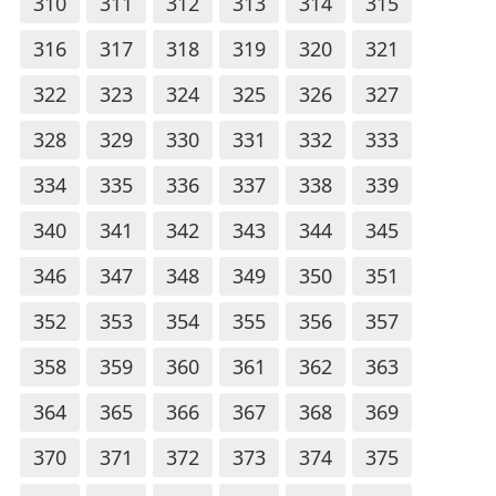
310
311
312
313
314
315
316
317
318
319
320
321
322
323
324
325
326
327
328
329
330
331
332
333
334
335
336
337
338
339
340
341
342
343
344
345
346
347
348
349
350
351
352
353
354
355
356
357
358
359
360
361
362
363
364
365
366
367
368
369
370
371
372
373
374
375