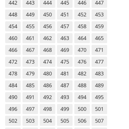
442
443
444
445
446
447
448
449
450
451
452
453
454
455
456
457
458
459
460
461
462
463
464
465
466
467
468
469
470
471
472
473
474
475
476
477
478
479
480
481
482
483
484
485
486
487
488
489
490
491
492
493
494
495
496
497
498
499
500
501
502
503
504
505
506
507