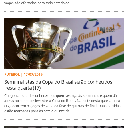
vagas são ofertadas para todo estado de...
FUTEBOL | 17/07/2019
Semifinalistas da Copa do Brasil serão conhecidos
nesta quarta (17)
Chegou a hora de conhecermos quem avança às semifinais e quem dá
adeus ao sonho de levantar a Copa do Brasil. Na noite desta quarta-feira
(17), ocorrem os jogos de volta da fase de quartas de final. Duas partidas
estão marcadas para às sete e quinze da...