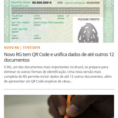
NOVO RG | 17/07/2019
Novo RG tem QR Code e unifica dados de até outros 12
documentos
O RG, um dos documentos mais importantes no Brasil, se prepara para
eliminar os outras formas de identificação. Uma nova versão mais
completa do RG permite incluir dados de até 12 outros documentos, além
de apresentar um QR Code (espécie de c&oa...