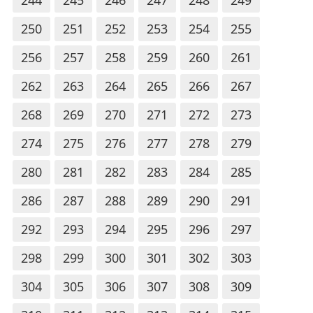
250
251
252
253
254
255
256
257
258
259
260
261
262
263
264
265
266
267
268
269
270
271
272
273
274
275
276
277
278
279
280
281
282
283
284
285
286
287
288
289
290
291
292
293
294
295
296
297
298
299
300
301
302
303
304
305
306
307
308
309