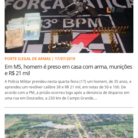
PORTE ILEGAL DE ARMAS | 17/07/2019
Em MS, homem é preso em casa com arma, munições
e R$ 21 mil
A Polícia Militar prendeu nesta quarta-feira (17) um homem, de 35 anos, e
aprendeu um revólver calibre 38 e R$ 21 mil, em notas de 50 e 100. De
acordo com a PM, a prisão ocorreu logo após a denúncia de disparos em
uma rua em Dourados, a 230 km de Campo Grande....