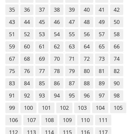
35
36
37
38
39
40
41
42
43
44
45
46
47
48
49
50
51
52
53
54
55
56
57
58
59
60
61
62
63
64
65
66
67
68
69
70
71
72
73
74
75
76
77
78
79
80
81
82
83
84
85
86
87
88
89
90
91
92
93
94
95
96
97
98
99
100
101
102
103
104
105
106
107
108
109
110
111
112
113
114
115
116
117