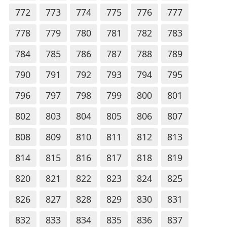
772
773
774
775
776
777
778
779
780
781
782
783
784
785
786
787
788
789
790
791
792
793
794
795
796
797
798
799
800
801
802
803
804
805
806
807
808
809
810
811
812
813
814
815
816
817
818
819
820
821
822
823
824
825
826
827
828
829
830
831
832
833
834
835
836
837