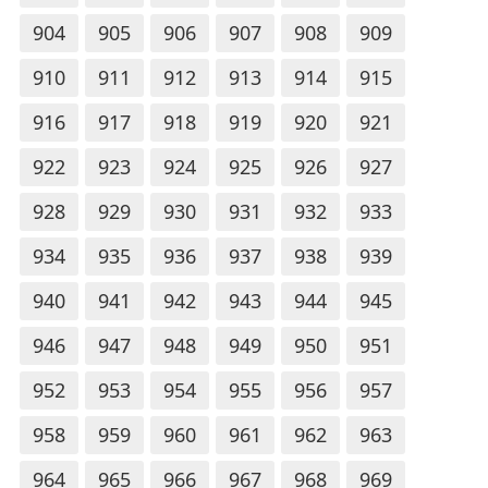
904
905
906
907
908
909
910
911
912
913
914
915
916
917
918
919
920
921
922
923
924
925
926
927
928
929
930
931
932
933
934
935
936
937
938
939
940
941
942
943
944
945
946
947
948
949
950
951
952
953
954
955
956
957
958
959
960
961
962
963
964
965
966
967
968
969