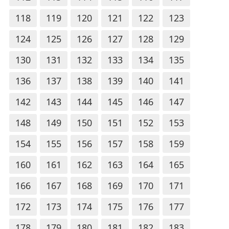
118
119
120
121
122
123
124
125
126
127
128
129
130
131
132
133
134
135
136
137
138
139
140
141
142
143
144
145
146
147
148
149
150
151
152
153
154
155
156
157
158
159
160
161
162
163
164
165
166
167
168
169
170
171
172
173
174
175
176
177
178
179
180
181
182
183