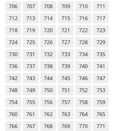
706
707
708
709
710
711
712
713
714
715
716
717
718
719
720
721
722
723
724
725
726
727
728
729
730
731
732
733
734
735
736
737
738
739
740
741
742
743
744
745
746
747
748
749
750
751
752
753
754
755
756
757
758
759
760
761
762
763
764
765
766
767
768
769
770
771