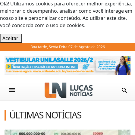
Olá! Utilizamos cookies para oferecer melhor experiência,
melhorar o desempenho, analisar como você interage em
nosso site e personalizar conteúdo. Ao utilizar este site,
você concorda com o uso de cookies.
Aceitar!
Boa tarde, Sexta Feira 07 de Agosto de 2026
Previous
Next
ÚLTIMAS NOTÍCIAS