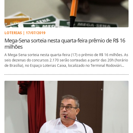
LOTERIAS | 17/07/2019
Mega-Sena sorteia nesta quarta-feira prêmio de R$ 16
milhões
A Mega-Sena sorteia nesta quarta-feira (17) o prêmio de R$ 16 milhões. As
seis dezenas do concursos 2.170 serão sorteadas a partir das 20h (horário
de Brasília), no Espaço Loterias Caixa, localizado no Terminal Rodoviári...