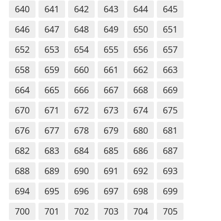
640
641
642
643
644
645
646
647
648
649
650
651
652
653
654
655
656
657
658
659
660
661
662
663
664
665
666
667
668
669
670
671
672
673
674
675
676
677
678
679
680
681
682
683
684
685
686
687
688
689
690
691
692
693
694
695
696
697
698
699
700
701
702
703
704
705