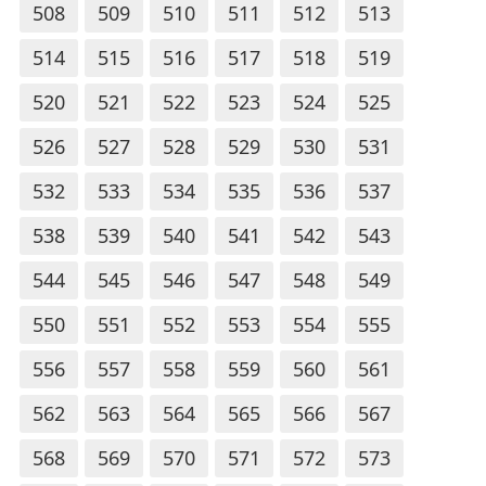
508
509
510
511
512
513
514
515
516
517
518
519
520
521
522
523
524
525
526
527
528
529
530
531
532
533
534
535
536
537
538
539
540
541
542
543
544
545
546
547
548
549
550
551
552
553
554
555
556
557
558
559
560
561
562
563
564
565
566
567
568
569
570
571
572
573