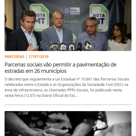
PARCERIAS | 17/07/2019
Parcerias sociais vão permitir a pavimentação de
estradas em 26 municípios
O decreto que regulamenta a Lei Estadual nº 10.861 das Parcerias Sociais
celebradas entre o Estado e as Organizações da Sociedade Civil (OSC) na
área de infraestrutura, as chamadas PPPs Sociais, foi publicado nesta
sexta-feira (12.07) no Diário Oficial do Est...