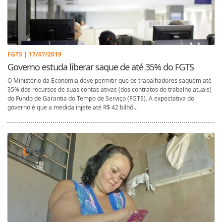
FGTS | 17/07/2019
Governo estuda liberar saque de até 35% do FGTS
O Ministério da Economia deve permitir que os trabalhadores saquem até
35% dos recursos de suas contas ativas (dos contratos de trabalho atuais)
do Fundo de Garantia do Tempo de Serviço (FGTS). A expectativa do
governo é que a medida injete até R$ 42 bilhõ...