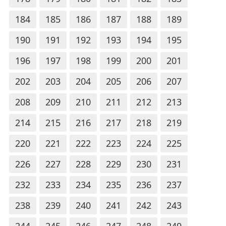
184
185
186
187
188
189
190
191
192
193
194
195
196
197
198
199
200
201
202
203
204
205
206
207
208
209
210
211
212
213
214
215
216
217
218
219
220
221
222
223
224
225
226
227
228
229
230
231
232
233
234
235
236
237
238
239
240
241
242
243
244
245
246
247
248
249