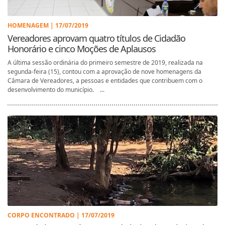
HOMENAGEM | 17/07/2019
Vereadores aprovam quatro títulos de Cidadão
Honorário e cinco Moções de Aplausos
A última sessão ordinária do primeiro semestre de 2019, realizada na
segunda-feira (15), contou com a aprovação de nove homenagens da
Câmara de Vereadores, a pessoas e entidades que contribuem com o
desenvolvimento do município. ...
CORPO ENCONTRADO | 17/07/2019