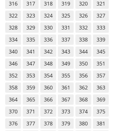
316
317
318
319
320
321
322
323
324
325
326
327
328
329
330
331
332
333
334
335
336
337
338
339
340
341
342
343
344
345
346
347
348
349
350
351
352
353
354
355
356
357
358
359
360
361
362
363
364
365
366
367
368
369
370
371
372
373
374
375
376
377
378
379
380
381