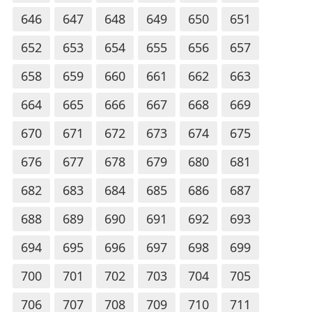
646
647
648
649
650
651
652
653
654
655
656
657
658
659
660
661
662
663
664
665
666
667
668
669
670
671
672
673
674
675
676
677
678
679
680
681
682
683
684
685
686
687
688
689
690
691
692
693
694
695
696
697
698
699
700
701
702
703
704
705
706
707
708
709
710
711