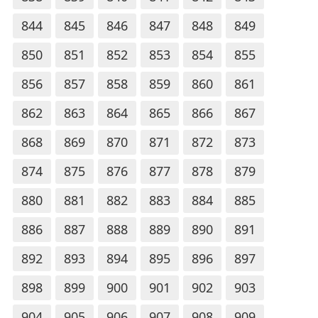
844
845
846
847
848
849
850
851
852
853
854
855
856
857
858
859
860
861
862
863
864
865
866
867
868
869
870
871
872
873
874
875
876
877
878
879
880
881
882
883
884
885
886
887
888
889
890
891
892
893
894
895
896
897
898
899
900
901
902
903
904
905
906
907
908
909