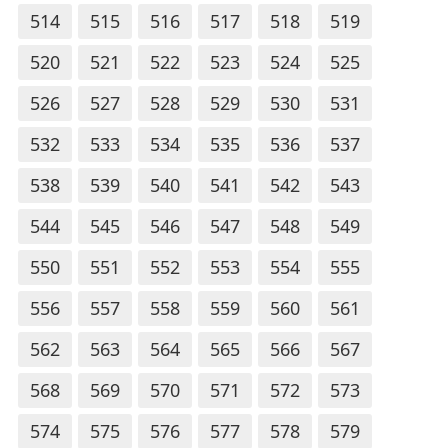
514
515
516
517
518
519
520
521
522
523
524
525
526
527
528
529
530
531
532
533
534
535
536
537
538
539
540
541
542
543
544
545
546
547
548
549
550
551
552
553
554
555
556
557
558
559
560
561
562
563
564
565
566
567
568
569
570
571
572
573
574
575
576
577
578
579