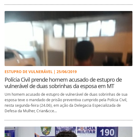
ESTUPRO DE VULNERÁVEL | 25/06/2019
Polícia Civil prende homem acusado de estupro de
vulnerável de duas sobrinhas da esposa em MT
Um homem acusado de estupro de vulnerável de duas sobrinhas de sua
esposa teve o mandado de prisão preventiva cumprido pela Polícia Civil,
nesta segunda-feira (24.06), em ação da Delegacia Especializada de
Defesa da Mulher, Crian&cce...