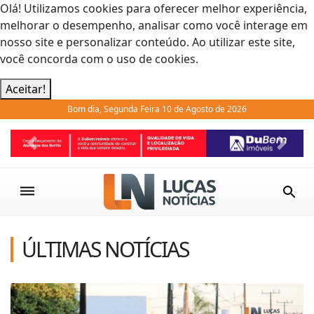
Olá! Utilizamos cookies para oferecer melhor experiência,
melhorar o desempenho, analisar como você interage em
nosso site e personalizar conteúdo. Ao utilizar este site,
você concorda com o uso de cookies.
Aceitar!
Bom dia, Segunda Feira 10 de Agosto de 2026
Previous
Next
ÚLTIMAS NOTÍCIAS