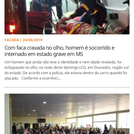
FACADA | 24/06/2019
Com faca cravada no olho, homem é socorrido e
internado em estado grave em MS
Um homem que ainda não teve a identidade e nem idade revelada, foi
esfaqueado no olho, na noite deste domingo (23), em Dourados, região sul
do estado. De acordo com a polícia, ele estava dentro do carro quando foi
atacado. Conforme a ocorrênci...