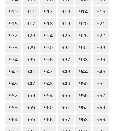
910
911
912
913
914
915
916
917
918
919
920
921
922
923
924
925
926
927
928
929
930
931
932
933
934
935
936
937
938
939
940
941
942
943
944
945
946
947
948
949
950
951
952
953
954
955
956
957
958
959
960
961
962
963
964
965
966
967
968
969