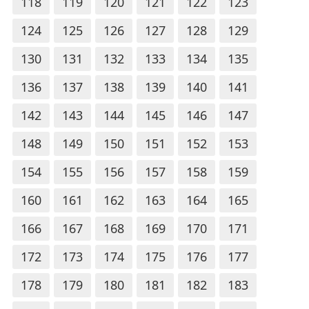
118
119
120
121
122
123
124
125
126
127
128
129
130
131
132
133
134
135
136
137
138
139
140
141
142
143
144
145
146
147
148
149
150
151
152
153
154
155
156
157
158
159
160
161
162
163
164
165
166
167
168
169
170
171
172
173
174
175
176
177
178
179
180
181
182
183