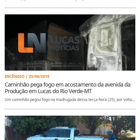
INCÊNDIO | 25/06/2019
Caminhão pega fogo em acostamento da avenida da
Produção em Lucas do Rio Verde-MT
Um caminhão pegou fogo na madrugada dessa terça-feira (25), por volta...