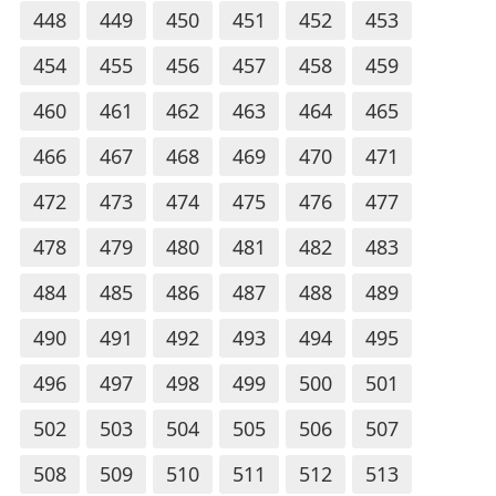
448
449
450
451
452
453
454
455
456
457
458
459
460
461
462
463
464
465
466
467
468
469
470
471
472
473
474
475
476
477
478
479
480
481
482
483
484
485
486
487
488
489
490
491
492
493
494
495
496
497
498
499
500
501
502
503
504
505
506
507
508
509
510
511
512
513