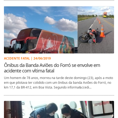
ACIDENTE FATAL | 24/06/2019
Ônibus da Banda Aviões do Forró se envolve em
acidente com vítima fatal
Um homem de 78 anos, morreu na tarde deste domingo (23), após a moto
em que pilotava ter colidido com um ônibus da banda Aviões do Forró, no
km 17,1 da BR-412, em Boa Vista. Segundo informa&ccedi...