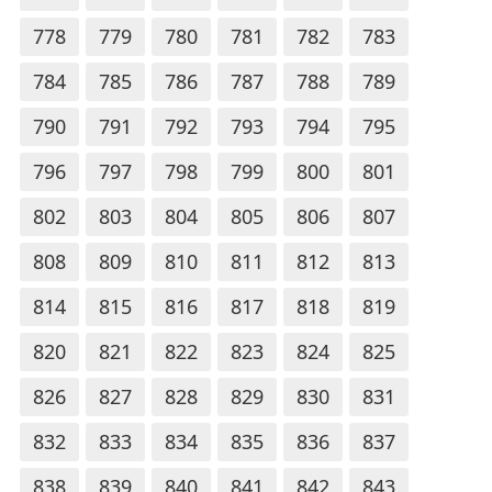
778
779
780
781
782
783
784
785
786
787
788
789
790
791
792
793
794
795
796
797
798
799
800
801
802
803
804
805
806
807
808
809
810
811
812
813
814
815
816
817
818
819
820
821
822
823
824
825
826
827
828
829
830
831
832
833
834
835
836
837
838
839
840
841
842
843