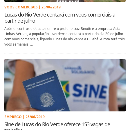
VOOS COMERCIAIS | 25/06/2019
Lucas do Rio Verde contará com voos comerciais a
partir de julho
Após encontros e debates entre o prefeito Luiz Binotti e a empresa Asta
Linhas Aéreas, a população luverdense contará a partir do dia 30 de julho
com voos comerciais, ligando Lucas do Rio Verde a Cuiabá. A rota terá três
voos semanais. ...
EMPREGO | 25/06/2019
Sine de Lucas do Rio Verde oferece 153 vagas de