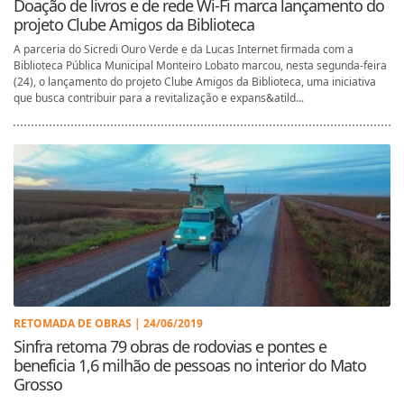
Doação de livros e de rede Wi-Fi marca lançamento do
projeto Clube Amigos da Biblioteca
A parceria do Sicredi Ouro Verde e da Lucas Internet firmada com a
Biblioteca Pública Municipal Monteiro Lobato marcou, nesta segunda-feira
(24), o lançamento do projeto Clube Amigos da Biblioteca, uma iniciativa
que busca contribuir para a revitalização e expans&atild...
RETOMADA DE OBRAS | 24/06/2019
Sinfra retoma 79 obras de rodovias e pontes e
beneficia 1,6 milhão de pessoas no interior do Mato
Grosso