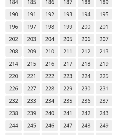
184
185
186
187
188
189
190
191
192
193
194
195
196
197
198
199
200
201
202
203
204
205
206
207
208
209
210
211
212
213
214
215
216
217
218
219
220
221
222
223
224
225
226
227
228
229
230
231
232
233
234
235
236
237
238
239
240
241
242
243
244
245
246
247
248
249