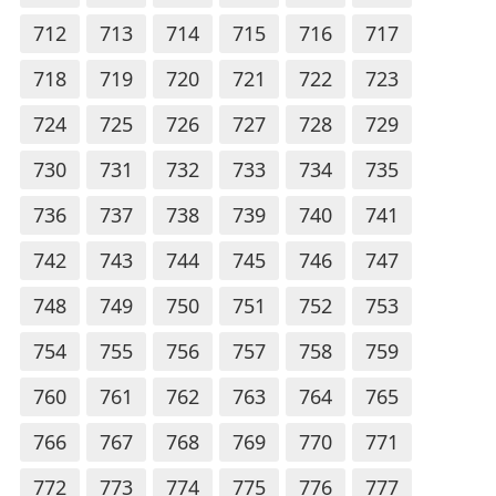
712
713
714
715
716
717
718
719
720
721
722
723
724
725
726
727
728
729
730
731
732
733
734
735
736
737
738
739
740
741
742
743
744
745
746
747
748
749
750
751
752
753
754
755
756
757
758
759
760
761
762
763
764
765
766
767
768
769
770
771
772
773
774
775
776
777