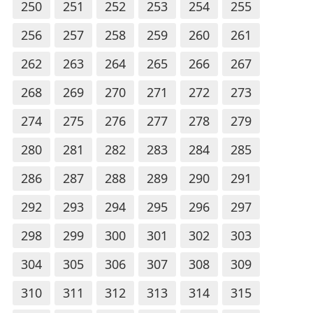
250
251
252
253
254
255
256
257
258
259
260
261
262
263
264
265
266
267
268
269
270
271
272
273
274
275
276
277
278
279
280
281
282
283
284
285
286
287
288
289
290
291
292
293
294
295
296
297
298
299
300
301
302
303
304
305
306
307
308
309
310
311
312
313
314
315