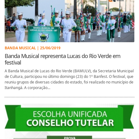
BANDA MUSICAL | 25/06/2019
Banda Musical representa Lucas do Rio Verde em
festival
A Banda Musical de Lucas do Rio Verde (BAMULV), da Secretaria Municipal
de Cultura, participou no último domingo (23) do 1º Banfest. O festival, que
reuniu grupos de diversas cidades do estado, foi realizado no município de
Itanhangá. A corporação...