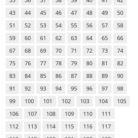
43
44
45
46
47
48
49
50
51
52
53
54
55
56
57
58
59
60
61
62
63
64
65
66
67
68
69
70
71
72
73
74
75
76
77
78
79
80
81
82
83
84
85
86
87
88
89
90
91
92
93
94
95
96
97
98
99
100
101
102
103
104
105
106
107
108
109
110
111
112
113
114
115
116
117