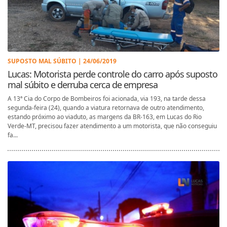
SUPOSTO MAL SÚBITO | 24/06/2019
Lucas: Motorista perde controle do carro após suposto
mal súbito e derruba cerca de empresa
A 13ª Cia do Corpo de Bombeiros foi acionada, via 193, na tarde dessa
segunda-feira (24), quando a viatura retornava de outro atendimento,
estando próximo ao viaduto, as margens da BR-163, em Lucas do Rio
Verde-MT, precisou fazer atendimento a um motorista, que não conseguiu
fa...