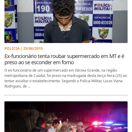
POLICIA | 25/06/2019
Ex-funcionário tenta roubar supermercado em MT e é
preso ao se esconder em forno
O ex-funcionário de um supermercado em Várzea Grande, na região
metropolitana de Cuiabá, foi preso na madrugada desta terça-feira (25) ao
tentar assaltar o estabelecimento. Segundo a Polícia Militar, Lucas Viana
Rodrigues, de ...