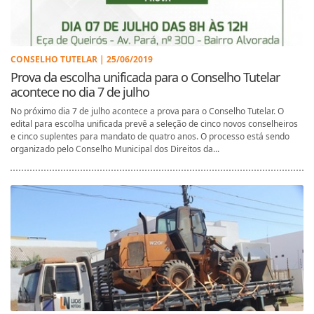
CONSELHO TUTELAR | 25/06/2019
Prova da escolha unificada para o Conselho Tutelar
acontece no dia 7 de julho
No próximo dia 7 de julho acontece a prova para o Conselho Tutelar. O
edital para escolha unificada prevê a seleção de cinco novos conselheiros
e cinco suplentes para mandato de quatro anos. O processo está sendo
organizado pelo Conselho Municipal dos Direitos da...