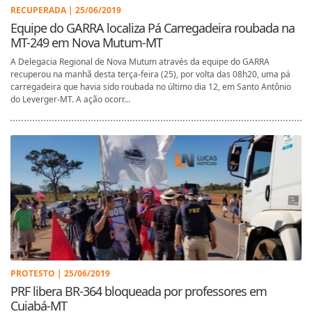
RECUPERADA | 25/06/2019
Equipe do GARRA localiza Pá Carregadeira roubada na
MT-249 em Nova Mutum-MT
A Delegacia Regional de Nova Mutum através da equipe do GARRA
recuperou na manhã desta terça-feira (25), por volta das 08h20, uma pá
carregadeira que havia sido roubada no último dia 12, em Santo Antônio
do Leverger-MT. A ação ocorr...
PROTESTO | 25/06/2019
PRF libera BR-364 bloqueada por professores em
Cuiabá-MT