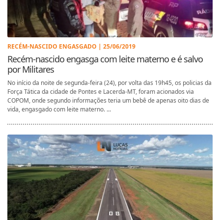
RECÉM-NASCIDO ENGASGADO | 25/06/2019
Recém-nascido engasga com leite materno e é salvo
por Militares
No início da noite de segunda-feira (24), por volta das 19h45, os policias da
Força Tática da cidade de Pontes e Lacerda-MT, foram acionados via
COPOM, onde segundo informações teria um bebê de apenas oito dias de
vida, engasgado com leite materno. ...