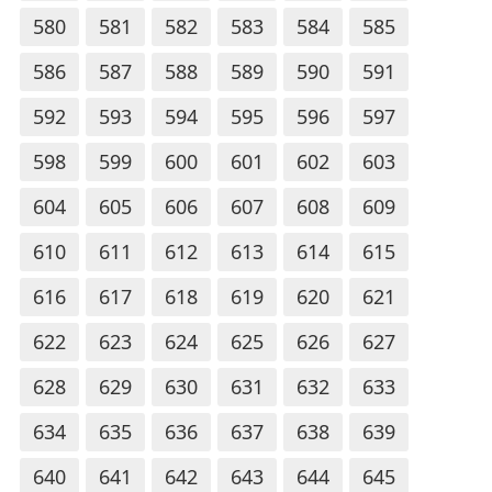
580
581
582
583
584
585
586
587
588
589
590
591
592
593
594
595
596
597
598
599
600
601
602
603
604
605
606
607
608
609
610
611
612
613
614
615
616
617
618
619
620
621
622
623
624
625
626
627
628
629
630
631
632
633
634
635
636
637
638
639
640
641
642
643
644
645