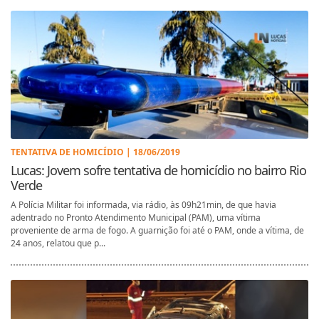
TENTATIVA DE HOMICÍDIO | 18/06/2019
Lucas: Jovem sofre tentativa de homicídio no bairro Rio
Verde
A Polícia Militar foi informada, via rádio, às 09h21min, de que havia
adentrado no Pronto Atendimento Municipal (PAM), uma vítima
proveniente de arma de fogo. A guarnição foi até o PAM, onde a vítima, de
24 anos, relatou que p...