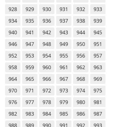
928
929
930
931
932
933
934
935
936
937
938
939
940
941
942
943
944
945
946
947
948
949
950
951
952
953
954
955
956
957
958
959
960
961
962
963
964
965
966
967
968
969
970
971
972
973
974
975
976
977
978
979
980
981
982
983
984
985
986
987
988
989
990
991
992
993