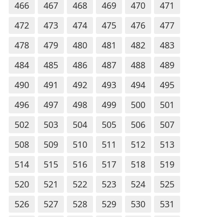
466
467
468
469
470
471
472
473
474
475
476
477
478
479
480
481
482
483
484
485
486
487
488
489
490
491
492
493
494
495
496
497
498
499
500
501
502
503
504
505
506
507
508
509
510
511
512
513
514
515
516
517
518
519
520
521
522
523
524
525
526
527
528
529
530
531