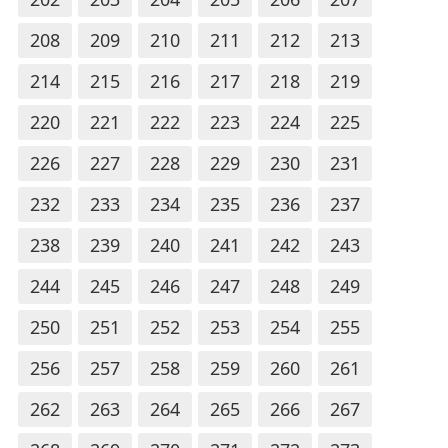
208
209
210
211
212
213
214
215
216
217
218
219
220
221
222
223
224
225
226
227
228
229
230
231
232
233
234
235
236
237
238
239
240
241
242
243
244
245
246
247
248
249
250
251
252
253
254
255
256
257
258
259
260
261
262
263
264
265
266
267