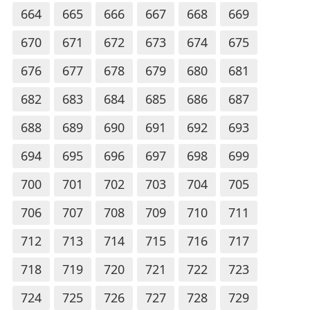
664
665
666
667
668
669
670
671
672
673
674
675
676
677
678
679
680
681
682
683
684
685
686
687
688
689
690
691
692
693
694
695
696
697
698
699
700
701
702
703
704
705
706
707
708
709
710
711
712
713
714
715
716
717
718
719
720
721
722
723
724
725
726
727
728
729