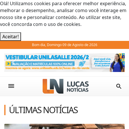
Olá! Utilizamos cookies para oferecer melhor experiência,
melhorar o desempenho, analisar como você interage em
nosso site e personalizar conteúdo. Ao utilizar este site,
você concorda com o uso de cookies.
Aceitar!
Bom dia, Domingo 09 de Agosto de 2026
Previous
Next
ÚLTIMAS NOTÍCIAS