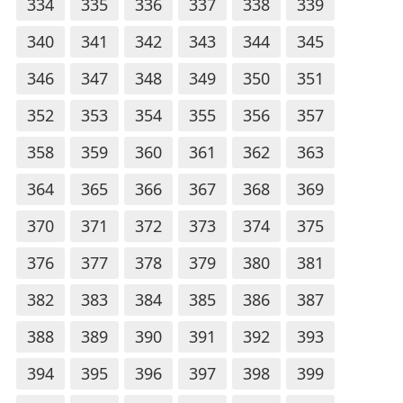
334
335
336
337
338
339
340
341
342
343
344
345
346
347
348
349
350
351
352
353
354
355
356
357
358
359
360
361
362
363
364
365
366
367
368
369
370
371
372
373
374
375
376
377
378
379
380
381
382
383
384
385
386
387
388
389
390
391
392
393
394
395
396
397
398
399