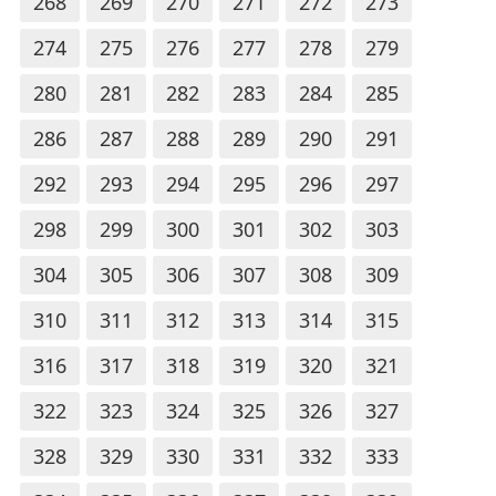
268
269
270
271
272
273
274
275
276
277
278
279
280
281
282
283
284
285
286
287
288
289
290
291
292
293
294
295
296
297
298
299
300
301
302
303
304
305
306
307
308
309
310
311
312
313
314
315
316
317
318
319
320
321
322
323
324
325
326
327
328
329
330
331
332
333