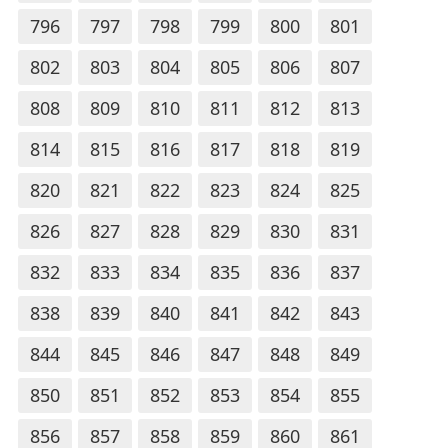
796
797
798
799
800
801
802
803
804
805
806
807
808
809
810
811
812
813
814
815
816
817
818
819
820
821
822
823
824
825
826
827
828
829
830
831
832
833
834
835
836
837
838
839
840
841
842
843
844
845
846
847
848
849
850
851
852
853
854
855
856
857
858
859
860
861