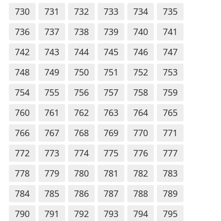
730
731
732
733
734
735
736
737
738
739
740
741
742
743
744
745
746
747
748
749
750
751
752
753
754
755
756
757
758
759
760
761
762
763
764
765
766
767
768
769
770
771
772
773
774
775
776
777
778
779
780
781
782
783
784
785
786
787
788
789
790
791
792
793
794
795