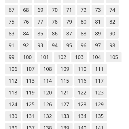
67
68
69
70
71
72
73
74
75
76
77
78
79
80
81
82
83
84
85
86
87
88
89
90
91
92
93
94
95
96
97
98
99
100
101
102
103
104
105
106
107
108
109
110
111
112
113
114
115
116
117
118
119
120
121
122
123
124
125
126
127
128
129
130
131
132
133
134
135
136
137
138
139
140
141