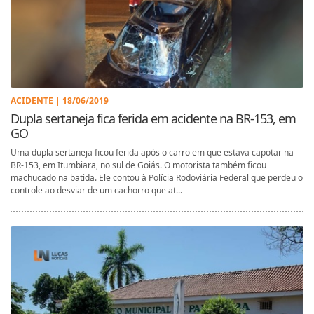
ACIDENTE | 18/06/2019
Dupla sertaneja fica ferida em acidente na BR-153, em
GO
Uma dupla sertaneja ficou ferida após o carro em que estava capotar na
BR-153, em Itumbiara, no sul de Goiás. O motorista também ficou
machucado na batida. Ele contou à Polícia Rodoviária Federal que perdeu o
controle ao desviar de um cachorro que at...