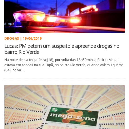
DROGAS | 19/06/2019
Lucas: PM detém um suspeito e apreende drogas no
bairro Rio Verde
Na noite dessa terça-feira (18), por volta das 18h50min, a Polícia Militar
estava em rondas na rua Tupã, no bairro Rio Verde, quando avistou quatro
(04) indiv&i...