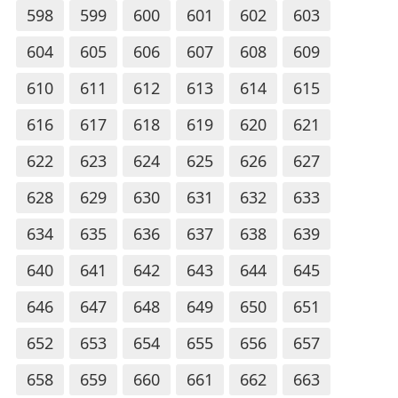
598
599
600
601
602
603
604
605
606
607
608
609
610
611
612
613
614
615
616
617
618
619
620
621
622
623
624
625
626
627
628
629
630
631
632
633
634
635
636
637
638
639
640
641
642
643
644
645
646
647
648
649
650
651
652
653
654
655
656
657
658
659
660
661
662
663