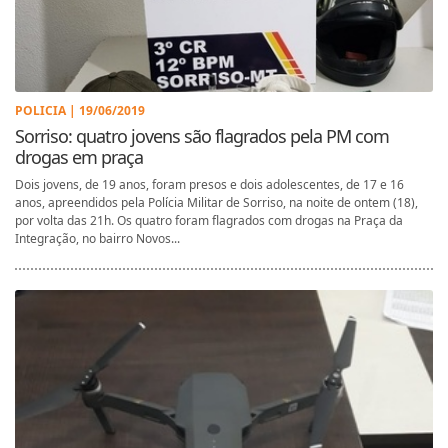
POLICIA | 19/06/2019
Sorriso: quatro jovens são flagrados pela PM com
drogas em praça
Dois jovens, de 19 anos, foram presos e dois adolescentes, de 17 e 16
anos, apreendidos pela Polícia Militar de Sorriso, na noite de ontem (18),
por volta das 21h. Os quatro foram flagrados com drogas na Praça da
Integração, no bairro Novos...