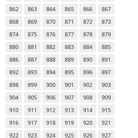
862
863
864
865
866
867
868
869
870
871
872
873
874
875
876
877
878
879
880
881
882
883
884
885
886
887
888
889
890
891
892
893
894
895
896
897
898
899
900
901
902
903
904
905
906
907
908
909
910
911
912
913
914
915
916
917
918
919
920
921
922
923
924
925
926
927