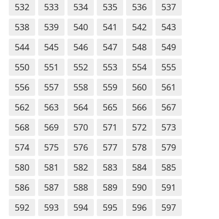
532
533
534
535
536
537
538
539
540
541
542
543
544
545
546
547
548
549
550
551
552
553
554
555
556
557
558
559
560
561
562
563
564
565
566
567
568
569
570
571
572
573
574
575
576
577
578
579
580
581
582
583
584
585
586
587
588
589
590
591
592
593
594
595
596
597