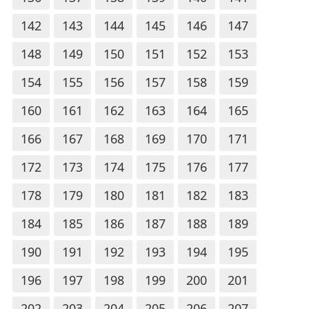
142
143
144
145
146
147
148
149
150
151
152
153
154
155
156
157
158
159
160
161
162
163
164
165
166
167
168
169
170
171
172
173
174
175
176
177
178
179
180
181
182
183
184
185
186
187
188
189
190
191
192
193
194
195
196
197
198
199
200
201
202
203
204
205
206
207