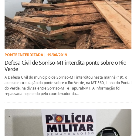
PONTE INTERDITADA | 19/06/2019
Defesa Civil de Sorriso-MT interdita ponte sobre o Rio
Verde
A Defesa Civil do município de Sorriso-MT interditou nesta manhã (19), o
acesso e circulação da ponte sobre o Rio Verde, na MT 560, Linha do Pontal
do Verde, na divisa entre Sorriso-MT e Tapurah-MT. A informação foi
repassada hoje cedo pelo coordenador da...