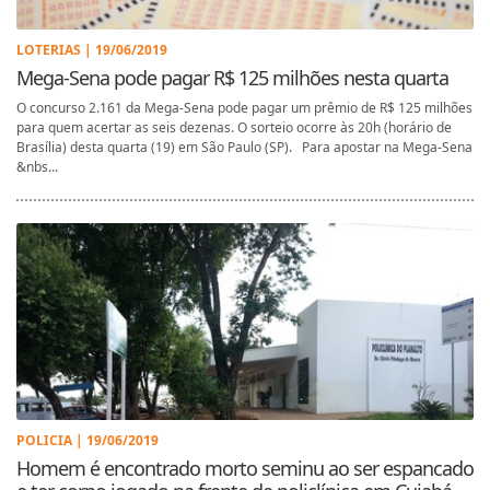
LOTERIAS | 19/06/2019
Mega-Sena pode pagar R$ 125 milhões nesta quarta
O concurso 2.161 da Mega-Sena pode pagar um prêmio de R$ 125 milhões
para quem acertar as seis dezenas. O sorteio ocorre às 20h (horário de
Brasília) desta quarta (19) em São Paulo (SP). Para apostar na Mega-Sena
&nbs...
POLICIA | 19/06/2019
Homem é encontrado morto seminu ao ser espancado