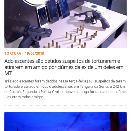
TORTURA | 19/06/2019
Adolescentes são detidos suspeitos de torturarem e
atirarem em amigo por ciúmes da ex de um deles em
MT
Três adolescentes foram detidos nessa terça-feira (18) suspeitos de terem
torturado e atirado em outro adolescente, em Tangará da Serra, a 242 km
de Cuiabá. Segundo a Polícia Civil, o motivo da briga foi causado por ciúme.
Eles eram todos amigos ...