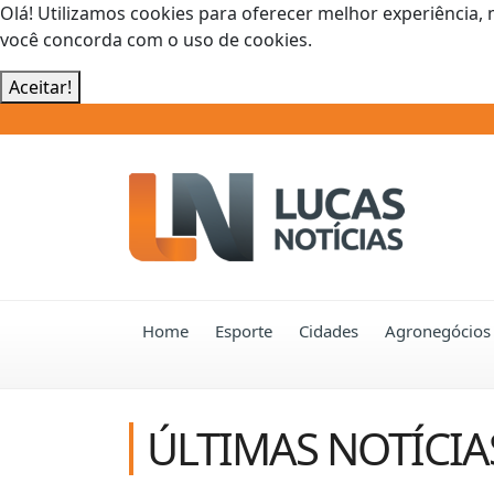
Olá! Utilizamos cookies para oferecer melhor experiência, 
você concorda com o uso de cookies.
Aceitar!
Home
Esporte
Cidades
Agronegócios
ÚLTIMAS NOTÍCIA