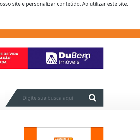
o site e personalizar conteúdo. Ao utilizar este site,
Next