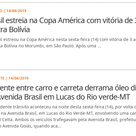
O | 14/06/2019
il estreia na Copa América com vitória de 
ra Bolívia
il estreou na Copa América nesta sexta-feira (14) com vitória de 3 a
 a Bolívia no Morumbi, em São Paulo. Após uma ...
TE | 14/06/2019
ente entre carro e carreta derrama óleo d
venida Brasil em Lucas do Rio verde-MT
dente trânsito aconteceu na noite desta sexta-feira (14), por volta 
 na Avenida Brasil, em Lucas do Rio Verde-MT, envolvendo uma car
Celta. Ambos os veículos trafegavam pela Avenida Brasil, prefeit
o Avenida Goiás, quando aca...