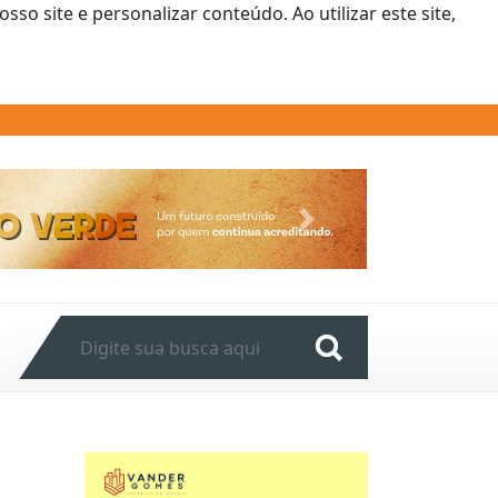
o site e personalizar conteúdo. Ao utilizar este site,
Next