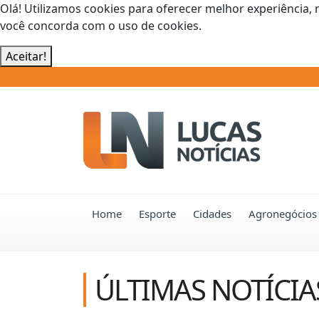
Olá! Utilizamos cookies para oferecer melhor experiência, 
você concorda com o uso de cookies.
Aceitar!
Home
Esporte
Cidades
Agronegócios
ÚLTIMAS NOTÍCIA