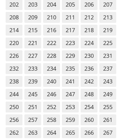
202
203
204
205
206
207
208
209
210
211
212
213
214
215
216
217
218
219
220
221
222
223
224
225
226
227
228
229
230
231
232
233
234
235
236
237
238
239
240
241
242
243
244
245
246
247
248
249
250
251
252
253
254
255
256
257
258
259
260
261
262
263
264
265
266
267