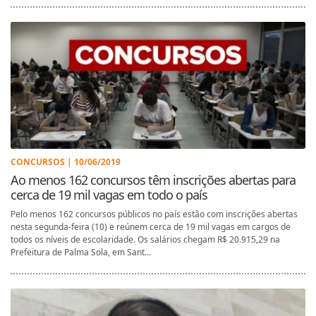
CONCURSOS | 10/06/2019
Ao menos 162 concursos têm inscrições abertas para
cerca de 19 mil vagas em todo o país
Pelo menos 162 concursos públicos no país estão com inscrições abertas
nesta segunda-feira (10) e reúnem cerca de 19 mil vagas em cargos de
todos os níveis de escolaridade. Os salários chegam R$ 20.915,29 na
Prefeitura de Palma Sola, em Sant...