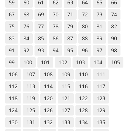
59
60
61
62
63
64
65
66
67
68
69
70
71
72
73
74
75
76
77
78
79
80
81
82
83
84
85
86
87
88
89
90
91
92
93
94
95
96
97
98
99
100
101
102
103
104
105
106
107
108
109
110
111
112
113
114
115
116
117
118
119
120
121
122
123
124
125
126
127
128
129
130
131
132
133
134
135