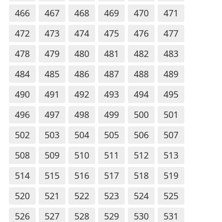
466
467
468
469
470
471
472
473
474
475
476
477
478
479
480
481
482
483
484
485
486
487
488
489
490
491
492
493
494
495
496
497
498
499
500
501
502
503
504
505
506
507
508
509
510
511
512
513
514
515
516
517
518
519
520
521
522
523
524
525
526
527
528
529
530
531