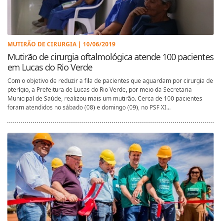
MUTIRÃO DE CIRURGIA | 10/06/2019
Mutirão de cirurgia oftalmológica atende 100 pacientes
em Lucas do Rio Verde
Com o objetivo de reduzir a fila de pacientes que aguardam por cirurgia de
pterígio, a Prefeitura de Lucas do Rio Verde, por meio da Secretaria
Municipal de Saúde, realizou mais um mutirão. Cerca de 100 pacientes
foram atendidos no sábado (08) e domingo (09), no PSF XI...