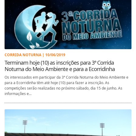
CORRIDA NOTURNA | 10/06/2019
Terminam hoje (10) as inscrições para 3ª Corrida
Noturna do Meio Ambiente e para a Ecorridinha
Os interessados em participar da 3ª Corrida Noturna do Meio Ambiente e
para a Ecorridinha têm até hoje (10) para fazer a inscrição. As
competições serão realizadas no próximo sábado, dia 15 de junho. As
informações e...