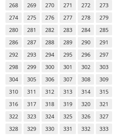
268
269
270
271
272
273
274
275
276
277
278
279
280
281
282
283
284
285
286
287
288
289
290
291
292
293
294
295
296
297
298
299
300
301
302
303
304
305
306
307
308
309
310
311
312
313
314
315
316
317
318
319
320
321
322
323
324
325
326
327
328
329
330
331
332
333