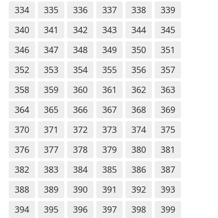
334
335
336
337
338
339
340
341
342
343
344
345
346
347
348
349
350
351
352
353
354
355
356
357
358
359
360
361
362
363
364
365
366
367
368
369
370
371
372
373
374
375
376
377
378
379
380
381
382
383
384
385
386
387
388
389
390
391
392
393
394
395
396
397
398
399