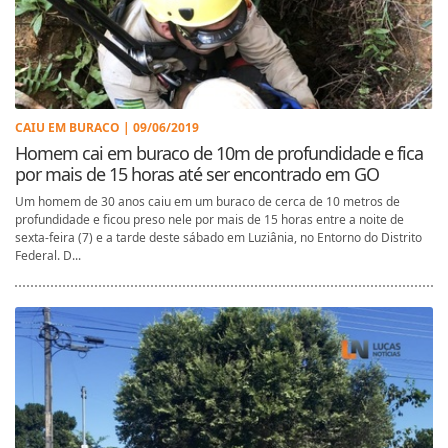
CAIU EM BURACO | 09/06/2019
Homem cai em buraco de 10m de profundidade e fica
por mais de 15 horas até ser encontrado em GO
Um homem de 30 anos caiu em um buraco de cerca de 10 metros de
profundidade e ficou preso nele por mais de 15 horas entre a noite de
sexta-feira (7) e a tarde deste sábado em Luziânia, no Entorno do Distrito
Federal. D...