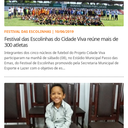
FESTIVAL DAS ESCOLINHAS | 10/06/2019
Festival das Escolinhas do Cidade Viva reúne mais de
300 atletas
Integrantes dos cinco núcleos de futebol do Projeto Cidade Viva
participaram na manhã de sábado (08), no Estádio Municipal Passo das
Emas, do Festival de Escolinhas promovido pela Secretaria Municipal de
Esporte e Lazer com o objetivo de es...