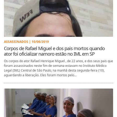
ASSASSINADOS | 10/06/2019
Corpos de Rafael Miguel e dos pais mortos quando
ator foi oficializar namoro estão no IML em SP
Os corpos do ator Rafael Henrique Miguel , de 22 anos, e dos seus pais que
foram assassinados neste fim de semana estavam no Instituto Médico
Legal (IML) Central de São Paulo, na manhã desta segunda-feira (10),
aguardando a liberação. Eles foram mortos pelo...