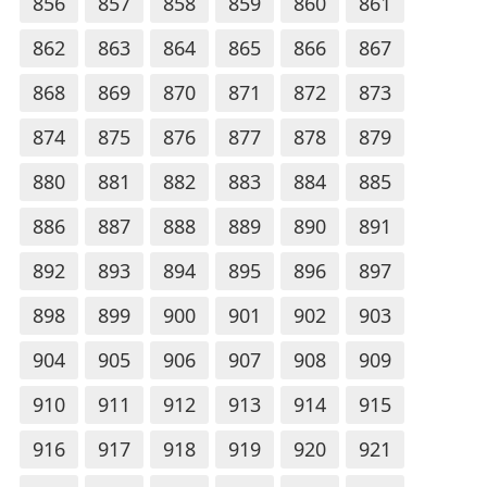
856
857
858
859
860
861
862
863
864
865
866
867
868
869
870
871
872
873
874
875
876
877
878
879
880
881
882
883
884
885
886
887
888
889
890
891
892
893
894
895
896
897
898
899
900
901
902
903
904
905
906
907
908
909
910
911
912
913
914
915
916
917
918
919
920
921