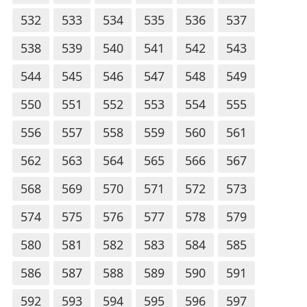
532
533
534
535
536
537
538
539
540
541
542
543
544
545
546
547
548
549
550
551
552
553
554
555
556
557
558
559
560
561
562
563
564
565
566
567
568
569
570
571
572
573
574
575
576
577
578
579
580
581
582
583
584
585
586
587
588
589
590
591
592
593
594
595
596
597