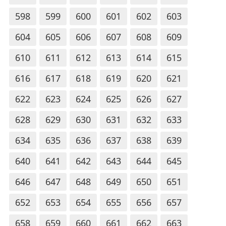
598
599
600
601
602
603
604
605
606
607
608
609
610
611
612
613
614
615
616
617
618
619
620
621
622
623
624
625
626
627
628
629
630
631
632
633
634
635
636
637
638
639
640
641
642
643
644
645
646
647
648
649
650
651
652
653
654
655
656
657
658
659
660
661
662
663