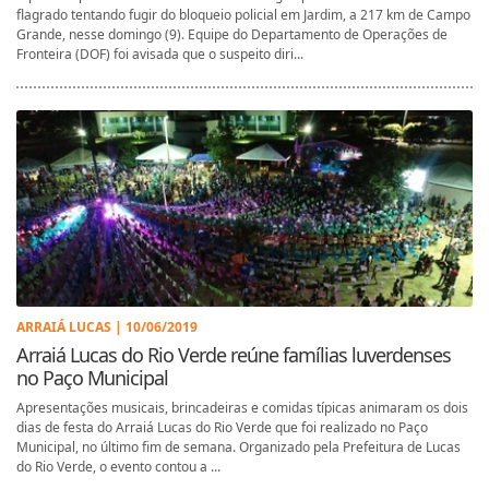
flagrado tentando fugir do bloqueio policial em Jardim, a 217 km de Campo
Grande, nesse domingo (9). Equipe do Departamento de Operações de
Fronteira (DOF) foi avisada que o suspeito diri...
ARRAIÁ LUCAS | 10/06/2019
Arraiá Lucas do Rio Verde reúne famílias luverdenses
no Paço Municipal
Apresentações musicais, brincadeiras e comidas típicas animaram os dois
dias de festa do Arraiá Lucas do Rio Verde que foi realizado no Paço
Municipal, no último fim de semana. Organizado pela Prefeitura de Lucas
do Rio Verde, o evento contou a ...