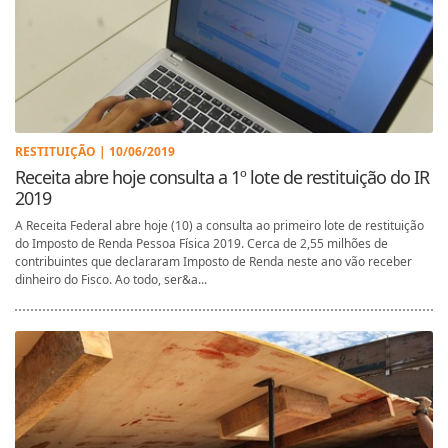
RESTITUIÇÃO | 10/06/2019
Receita abre hoje consulta a 1º lote de restituição do IR
2019
A Receita Federal abre hoje (10) a consulta ao primeiro lote de restituição
do Imposto de Renda Pessoa Física 2019. Cerca de 2,55 milhões de
contribuintes que declararam Imposto de Renda neste ano vão receber
dinheiro do Fisco. Ao todo, ser&a...