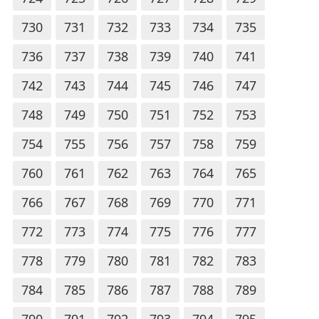
730
731
732
733
734
735
736
737
738
739
740
741
742
743
744
745
746
747
748
749
750
751
752
753
754
755
756
757
758
759
760
761
762
763
764
765
766
767
768
769
770
771
772
773
774
775
776
777
778
779
780
781
782
783
784
785
786
787
788
789
790
791
792
793
794
795