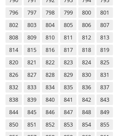
796
797
798
799
800
801
802
803
804
805
806
807
808
809
810
811
812
813
814
815
816
817
818
819
820
821
822
823
824
825
826
827
828
829
830
831
832
833
834
835
836
837
838
839
840
841
842
843
844
845
846
847
848
849
850
851
852
853
854
855