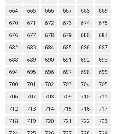
664
665
666
667
668
669
670
671
672
673
674
675
676
677
678
679
680
681
682
683
684
685
686
687
688
689
690
691
692
693
694
695
696
697
698
699
700
701
702
703
704
705
706
707
708
709
710
711
712
713
714
715
716
717
718
719
720
721
722
723
724
725
726
727
728
729