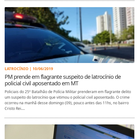
LATROCÍNIO | 10/06/2019
PM prende em flagrante suspeito de latrocínio de
policial civil aposentado em MT
Policiais do 25º Batalhão de Polícia Militar prenderam em flagrante delito
um suspeito do latrocínio que vitimou o policial civil aposentado. O crime
ocorreu na manhã desse domingo (09), pouco antes das 11hs, no bairro
Cristo Rei....