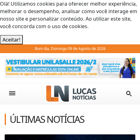
Olá! Utilizamos cookies para oferecer melhor experiência,
melhorar o desempenho, analisar como você interage em
nosso site e personalizar conteúdo. Ao utilizar este site,
você concorda com o uso de cookies.
Aceitar!
Bom dia, Domingo 09 de Agosto de 2026
Previous
Next
ÚLTIMAS NOTÍCIAS