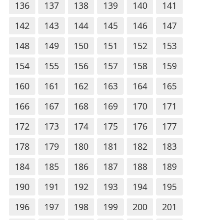
136
137
138
139
140
141
142
143
144
145
146
147
148
149
150
151
152
153
154
155
156
157
158
159
160
161
162
163
164
165
166
167
168
169
170
171
172
173
174
175
176
177
178
179
180
181
182
183
184
185
186
187
188
189
190
191
192
193
194
195
196
197
198
199
200
201