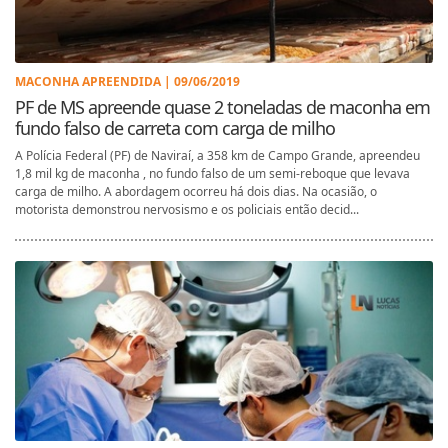
MACONHA APREENDIDA | 09/06/2019
PF de MS apreende quase 2 toneladas de maconha em
fundo falso de carreta com carga de milho
A Polícia Federal (PF) de Naviraí, a 358 km de Campo Grande, apreendeu
1,8 mil kg de maconha , no fundo falso de um semi-reboque que levava
carga de milho. A abordagem ocorreu há dois dias. Na ocasião, o
motorista demonstrou nervosismo e os policiais então decid...