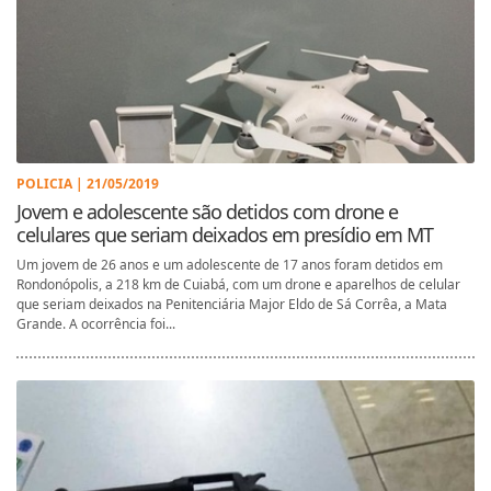
POLICIA | 21/05/2019
Jovem e adolescente são detidos com drone e
celulares que seriam deixados em presídio em MT
Um jovem de 26 anos e um adolescente de 17 anos foram detidos em
Rondonópolis, a 218 km de Cuiabá, com um drone e aparelhos de celular
que seriam deixados na Penitenciária Major Eldo de Sá Corrêa, a Mata
Grande. A ocorrência foi...