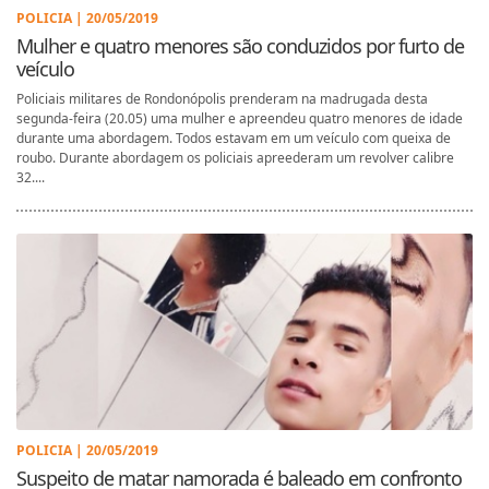
POLICIA | 20/05/2019
Mulher e quatro menores são conduzidos por furto de
veículo
Policiais militares de Rondonópolis prenderam na madrugada desta
segunda-feira (20.05) uma mulher e apreendeu quatro menores de idade
durante uma abordagem. Todos estavam em um veículo com queixa de
roubo. Durante abordagem os policiais apreederam um revolver calibre
32....
POLICIA | 20/05/2019
Suspeito de matar namorada é baleado em confronto