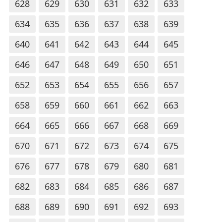
628
629
630
631
632
633
634
635
636
637
638
639
640
641
642
643
644
645
646
647
648
649
650
651
652
653
654
655
656
657
658
659
660
661
662
663
664
665
666
667
668
669
670
671
672
673
674
675
676
677
678
679
680
681
682
683
684
685
686
687
688
689
690
691
692
693