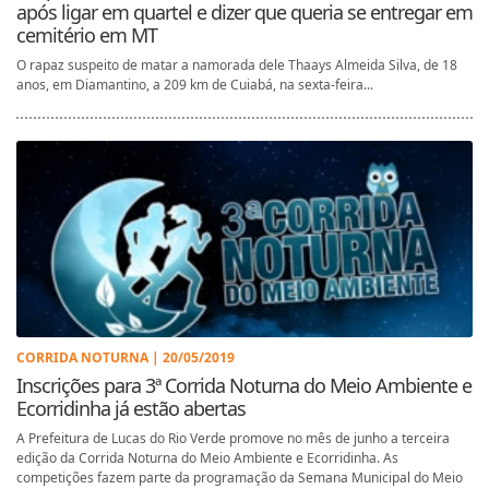
após ligar em quartel e dizer que queria se entregar em
cemitério em MT
O rapaz suspeito de matar a namorada dele Thaays Almeida Silva, de 18
anos, em Diamantino, a 209 km de Cuiabá, na sexta-feira...
CORRIDA NOTURNA | 20/05/2019
Inscrições para 3ª Corrida Noturna do Meio Ambiente e
Ecorridinha já estão abertas
A Prefeitura de Lucas do Rio Verde promove no mês de junho a terceira
edição da Corrida Noturna do Meio Ambiente e Ecorridinha. As
competições fazem parte da programação da Semana Municipal do Meio