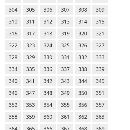
304
305
306
307
308
309
310
311
312
313
314
315
316
317
318
319
320
321
322
323
324
325
326
327
328
329
330
331
332
333
334
335
336
337
338
339
340
341
342
343
344
345
346
347
348
349
350
351
352
353
354
355
356
357
358
359
360
361
362
363
364
365
366
367
368
369