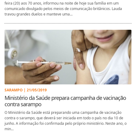
feira (20) aos 70 anos, informou na noite de hoje sua família em um
comunicado divulgado pelos meios de comunicação britânicos. Lauda
travou grandes duelos e manteve uma...
SARAMPO | 21/05/2019
Ministério da Saúde prepara campanha de vacinação
contra sarampo
O Ministério da Saúde está preparando uma campanha de vacinação
contra o sarampo, que deverá ser iniciada em todo o país no dia 10 de
junho. A informação foi confirmada pelo próprio ministério. Neste ano, o
min...