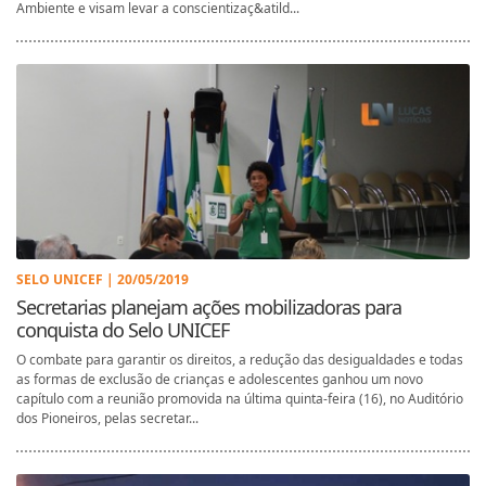
Ambiente e visam levar a conscientizaç&atild...
SELO UNICEF | 20/05/2019
Secretarias planejam ações mobilizadoras para
conquista do Selo UNICEF
O combate para garantir os direitos, a redução das desigualdades e todas
as formas de exclusão de crianças e adolescentes ganhou um novo
capítulo com a reunião promovida na última quinta-feira (16), no Auditório
dos Pioneiros, pelas secretar...