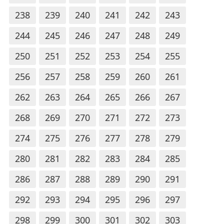
238
239
240
241
242
243
244
245
246
247
248
249
250
251
252
253
254
255
256
257
258
259
260
261
262
263
264
265
266
267
268
269
270
271
272
273
274
275
276
277
278
279
280
281
282
283
284
285
286
287
288
289
290
291
292
293
294
295
296
297
298
299
300
301
302
303