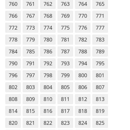
760
761
762
763
764
765
766
767
768
769
770
771
772
773
774
775
776
777
778
779
780
781
782
783
784
785
786
787
788
789
790
791
792
793
794
795
796
797
798
799
800
801
802
803
804
805
806
807
808
809
810
811
812
813
814
815
816
817
818
819
820
821
822
823
824
825