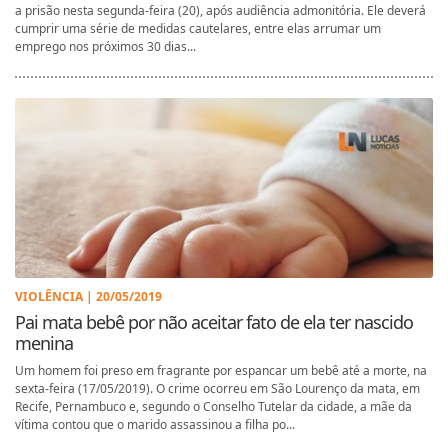
a prisão nesta segunda-feira (20), após audiência admonitória. Ele deverá
cumprir uma série de medidas cautelares, entre elas arrumar um
emprego nos próximos 30 dias...
VIOLÊNCIA | 20/05/2019
Pai mata bebê por não aceitar fato de ela ter nascido
menina
Um homem foi preso em fragrante por espancar um bebê até a morte, na
sexta-feira (17/05/2019). O crime ocorreu em São Lourenço da mata, em
Recife, Pernambuco e, segundo o Conselho Tutelar da cidade, a mãe da
vítima contou que o marido assassinou a filha po...