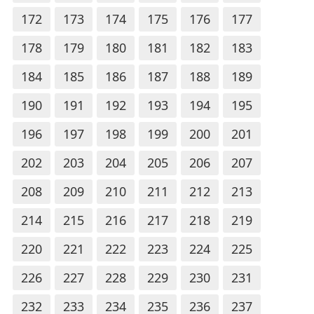
172
173
174
175
176
177
178
179
180
181
182
183
184
185
186
187
188
189
190
191
192
193
194
195
196
197
198
199
200
201
202
203
204
205
206
207
208
209
210
211
212
213
214
215
216
217
218
219
220
221
222
223
224
225
226
227
228
229
230
231
232
233
234
235
236
237