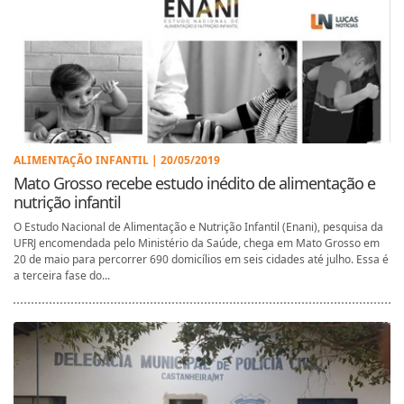
ALIMENTAÇÃO INFANTIL | 20/05/2019
Mato Grosso recebe estudo inédito de alimentação e
nutrição infantil
O Estudo Nacional de Alimentação e Nutrição Infantil (Enani), pesquisa da
UFRJ encomendada pelo Ministério da Saúde, chega em Mato Grosso em
20 de maio para percorrer 690 domicílios em seis cidades até julho. Essa é
a terceira fase do...