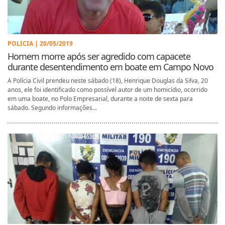
POLICIA | 20/05/2019
Homem morre após ser agredido com capacete
durante desentendimento em boate em Campo Novo
A Polícia Civil prendeu neste sábado (18), Henrique Douglas da Silva, 20
anos, ele foi identificado como possível autor de um homicídio, ocorrido
em uma boate, no Polo Empresarial, durante a noite de sexta para
sábado. Segundo informações...