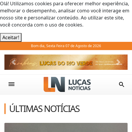
Olá! Utilizamos cookies para oferecer melhor experiência,
melhorar o desempenho, analisar como você interage em
nosso site e personalizar conteúdo. Ao utilizar este site,
você concorda com o uso de cookies.
Aceitar!
Bom dia, Sexta Feira 07 de Agosto de 2026
Previous
Next
ÚLTIMAS NOTÍCIAS