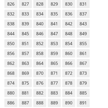
826
827
828
829
830
831
832
833
834
835
836
837
838
839
840
841
842
843
844
845
846
847
848
849
850
851
852
853
854
855
856
857
858
859
860
861
862
863
864
865
866
867
868
869
870
871
872
873
874
875
876
877
878
879
880
881
882
883
884
885
886
887
888
889
890
891