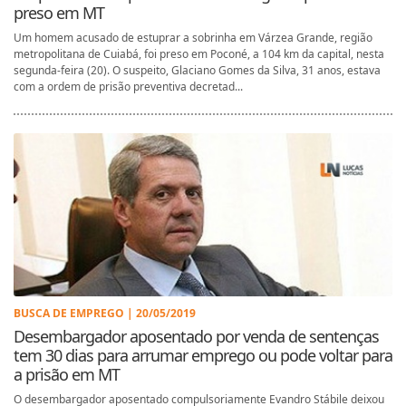
preso em MT
Um homem acusado de estuprar a sobrinha em Várzea Grande, região
metropolitana de Cuiabá, foi preso em Poconé, a 104 km da capital, nesta
segunda-feira (20). O suspeito, Glaciano Gomes da Silva, 31 anos, estava
com a ordem de prisão preventiva decretad...
BUSCA DE EMPREGO | 20/05/2019
Desembargador aposentado por venda de sentenças
tem 30 dias para arrumar emprego ou pode voltar para
a prisão em MT
O desembargador aposentado compulsoriamente Evandro Stábile deixou