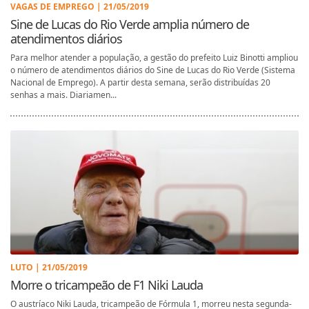
VAGAS DE EMPREGO | 21/05/2019
Sine de Lucas do Rio Verde amplia número de
atendimentos diários
Para melhor atender a população, a gestão do prefeito Luiz Binotti ampliou
o número de atendimentos diários do Sine de Lucas do Rio Verde (Sistema
Nacional de Emprego). A partir desta semana, serão distribuídas 20
senhas a mais. Diariamen...
LUTO | 21/05/2019
Morre o tricampeão de F1 Niki Lauda
O austríaco Niki Lauda, tricampeão de Fórmula 1, morreu nesta segunda-