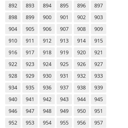
892
893
894
895
896
897
898
899
900
901
902
903
904
905
906
907
908
909
910
911
912
913
914
915
916
917
918
919
920
921
922
923
924
925
926
927
928
929
930
931
932
933
934
935
936
937
938
939
940
941
942
943
944
945
946
947
948
949
950
951
952
953
954
955
956
957