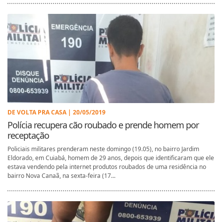
DE VOLTA PRA CASA | 20/05/2019
Polícia recupera cão roubado e prende homem por
receptação
Policiais militares prenderam neste domingo (19.05), no bairro Jardim
Eldorado, em Cuiabá, homem de 29 anos, depois que identificaram que ele
estava vendendo pela internet produtos roubados de uma residência no
bairro Nova Canaã, na sexta-feira (17...