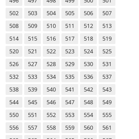
496
497
498
499
500
501
502
503
504
505
506
507
508
509
510
511
512
513
514
515
516
517
518
519
520
521
522
523
524
525
526
527
528
529
530
531
532
533
534
535
536
537
538
539
540
541
542
543
544
545
546
547
548
549
550
551
552
553
554
555
556
557
558
559
560
561