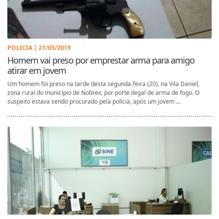
POLICIA | 21/05/2019
Homem vai preso por emprestar arma para amigo
atirar em jovem
Um homem foi preso na tarde desta segunda-feira (20), na Vila Daniel,
zona rural do município de Nobres, por porte ilegal de arma de fogo. O
suspeito estava sendo procurado pela polícia, após um jovem ...