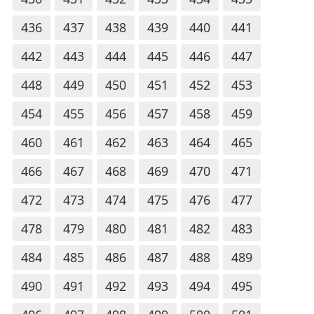
436
437
438
439
440
441
442
443
444
445
446
447
448
449
450
451
452
453
454
455
456
457
458
459
460
461
462
463
464
465
466
467
468
469
470
471
472
473
474
475
476
477
478
479
480
481
482
483
484
485
486
487
488
489
490
491
492
493
494
495