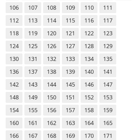
106
107
108
109
110
111
112
113
114
115
116
117
118
119
120
121
122
123
124
125
126
127
128
129
130
131
132
133
134
135
136
137
138
139
140
141
142
143
144
145
146
147
148
149
150
151
152
153
154
155
156
157
158
159
160
161
162
163
164
165
166
167
168
169
170
171