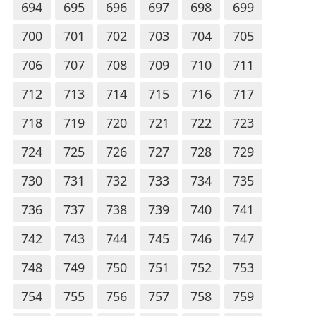
694
695
696
697
698
699
700
701
702
703
704
705
706
707
708
709
710
711
712
713
714
715
716
717
718
719
720
721
722
723
724
725
726
727
728
729
730
731
732
733
734
735
736
737
738
739
740
741
742
743
744
745
746
747
748
749
750
751
752
753
754
755
756
757
758
759