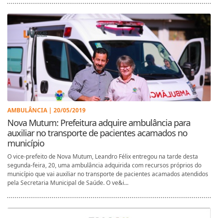
AMBULÂNCIA | 20/05/2019
Nova Mutum: Prefeitura adquire ambulância para
auxiliar no transporte de pacientes acamados no
município
O vice-prefeito de Nova Mutum, Leandro Félix entregou na tarde desta
segunda-feira, 20, uma ambulância adquirida com recursos próprios do
município que vai auxiliar no transporte de pacientes acamados atendidos
pela Secretaria Municipal de Saúde. O ve&i...