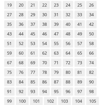
19
20
21
22
23
24
25
26
27
28
29
30
31
32
33
34
35
36
37
38
39
40
41
42
43
44
45
46
47
48
49
50
51
52
53
54
55
56
57
58
59
60
61
62
63
64
65
66
67
68
69
70
71
72
73
74
75
76
77
78
79
80
81
82
83
84
85
86
87
88
89
90
91
92
93
94
95
96
97
98
99
100
101
102
103
104
105