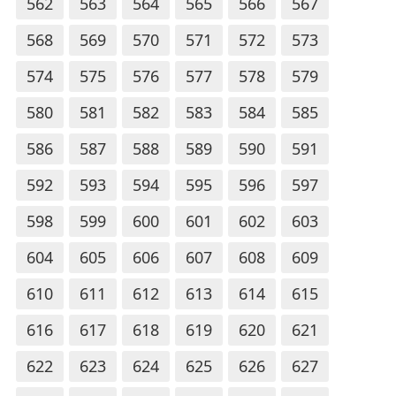
562
563
564
565
566
567
568
569
570
571
572
573
574
575
576
577
578
579
580
581
582
583
584
585
586
587
588
589
590
591
592
593
594
595
596
597
598
599
600
601
602
603
604
605
606
607
608
609
610
611
612
613
614
615
616
617
618
619
620
621
622
623
624
625
626
627