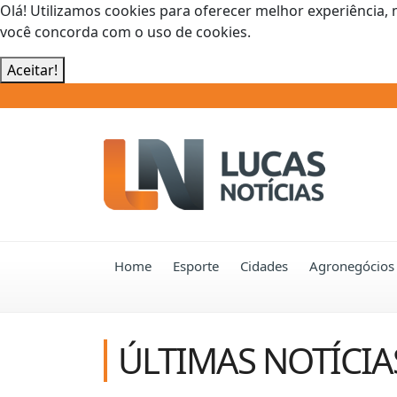
Olá! Utilizamos cookies para oferecer melhor experiência, 
você concorda com o uso de cookies.
Aceitar!
Home
Esporte
Cidades
Agronegócios
ÚLTIMAS NOTÍCIA