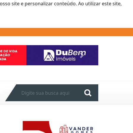
o site e personalizar conteúdo. Ao utilizar este site,
Next