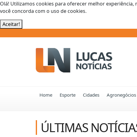
Olá! Utilizamos cookies para oferecer melhor experiência, 
você concorda com o uso de cookies.
Aceitar!
Home
Esporte
Cidades
Agronegócios
ÚLTIMAS NOTÍCIA