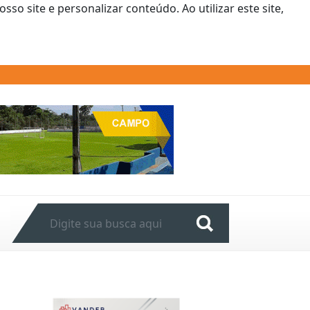
o site e personalizar conteúdo. Ao utilizar este site,
Next