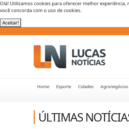
Olá! Utilizamos cookies para oferecer melhor experiência, 
você concorda com o uso de cookies.
Aceitar!
Home
Esporte
Cidades
Agronegócios
ÚLTIMAS NOTÍCIA