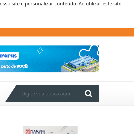
o site e personalizar conteúdo. Ao utilizar este site,
Next