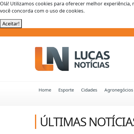
Olá! Utilizamos cookies para oferecer melhor experiência, 
você concorda com o uso de cookies.
Aceitar!
Home
Esporte
Cidades
Agronegócios
ÚLTIMAS NOTÍCIA