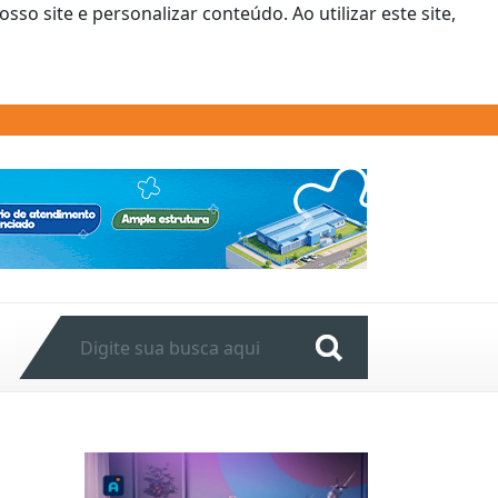
o site e personalizar conteúdo. Ao utilizar este site,
Next