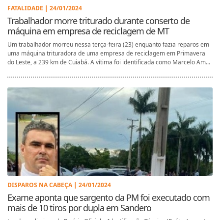
FATALIDADE | 24/01/2024
Trabalhador morre triturado durante conserto de
máquina em empresa de reciclagem de MT
Um trabalhador morreu nessa terça-feira (23) enquanto fazia reparos em
uma máquina trituradora de uma empresa de reciclagem em Primavera
do Leste, a 239 km de Cuiabá. A vítima foi identificada como Marcelo Am...
DISPAROS NA CABEÇA | 24/01/2024
Exame aponta que sargento da PM foi executado com
mais de 10 tiros por dupla em Sandero