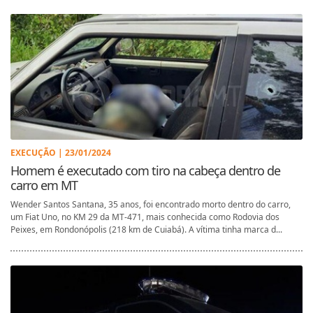
EXECUÇÃO | 23/01/2024
Homem é executado com tiro na cabeça dentro de
carro em MT
Wender Santos Santana, 35 anos, foi encontrado morto dentro do carro,
um Fiat Uno, no KM 29 da MT-471, mais conhecida como Rodovia dos
Peixes, em Rondonópolis (218 km de Cuiabá). A vítima tinha marca d...