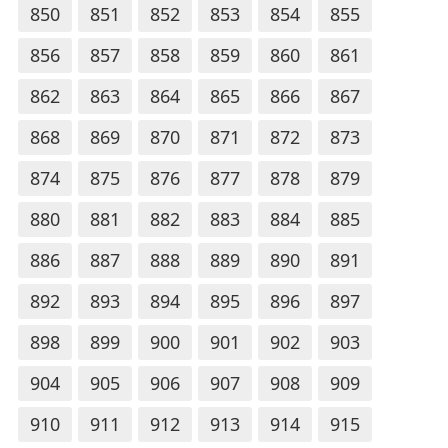
850
851
852
853
854
855
856
857
858
859
860
861
862
863
864
865
866
867
868
869
870
871
872
873
874
875
876
877
878
879
880
881
882
883
884
885
886
887
888
889
890
891
892
893
894
895
896
897
898
899
900
901
902
903
904
905
906
907
908
909
910
911
912
913
914
915