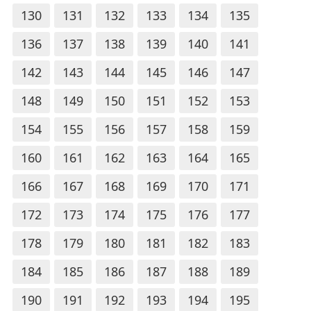
130
131
132
133
134
135
136
137
138
139
140
141
142
143
144
145
146
147
148
149
150
151
152
153
154
155
156
157
158
159
160
161
162
163
164
165
166
167
168
169
170
171
172
173
174
175
176
177
178
179
180
181
182
183
184
185
186
187
188
189
190
191
192
193
194
195