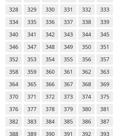
328
329
330
331
332
333
334
335
336
337
338
339
340
341
342
343
344
345
346
347
348
349
350
351
352
353
354
355
356
357
358
359
360
361
362
363
364
365
366
367
368
369
370
371
372
373
374
375
376
377
378
379
380
381
382
383
384
385
386
387
388
389
390
391
392
393