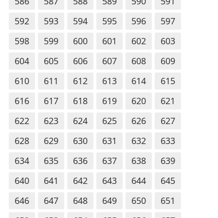
586
587
588
589
590
591
592
593
594
595
596
597
598
599
600
601
602
603
604
605
606
607
608
609
610
611
612
613
614
615
616
617
618
619
620
621
622
623
624
625
626
627
628
629
630
631
632
633
634
635
636
637
638
639
640
641
642
643
644
645
646
647
648
649
650
651