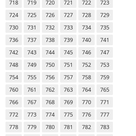
718
719
720
721
722
723
724
725
726
727
728
729
730
731
732
733
734
735
736
737
738
739
740
741
742
743
744
745
746
747
748
749
750
751
752
753
754
755
756
757
758
759
760
761
762
763
764
765
766
767
768
769
770
771
772
773
774
775
776
777
778
779
780
781
782
783