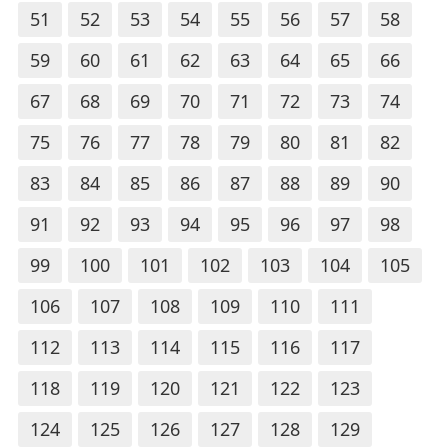
51
52
53
54
55
56
57
58
59
60
61
62
63
64
65
66
67
68
69
70
71
72
73
74
75
76
77
78
79
80
81
82
83
84
85
86
87
88
89
90
91
92
93
94
95
96
97
98
99
100
101
102
103
104
105
106
107
108
109
110
111
112
113
114
115
116
117
118
119
120
121
122
123
124
125
126
127
128
129