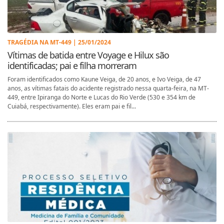
TRAGÉDIA NA MT-449 | 25/01/2024
Vítimas de batida entre Voyage e Hilux são
identificadas; pai e filha morreram
Foram identificados como Kaune Veiga, de 20 anos, e Ivo Veiga, de 47
anos, as vítimas fatais do acidente registrado nessa quarta-feira, na MT-
449, entre Ipiranga do Norte e Lucas do Rio Verde (530 e 354 km de
Cuiabá, respectivamente). Eles eram pai e fil...