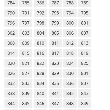
784
785
786
787
788
789
790
791
792
793
794
795
796
797
798
799
800
801
802
803
804
805
806
807
808
809
810
811
812
813
814
815
816
817
818
819
820
821
822
823
824
825
826
827
828
829
830
831
832
833
834
835
836
837
838
839
840
841
842
843
844
845
846
847
848
849