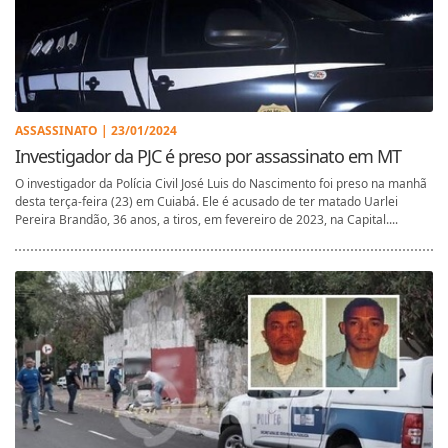
ASSASSINATO | 23/01/2024
Investigador da PJC é preso por assassinato em MT
O investigador da Polícia Civil José Luis do Nascimento foi preso na manhã
desta terça-feira (23) em Cuiabá. Ele é acusado de ter matado Uarlei
Pereira Brandão, 36 anos, a tiros, em fevereiro de 2023, na Capital....