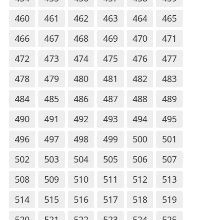
460
461
462
463
464
465
466
467
468
469
470
471
472
473
474
475
476
477
478
479
480
481
482
483
484
485
486
487
488
489
490
491
492
493
494
495
496
497
498
499
500
501
502
503
504
505
506
507
508
509
510
511
512
513
514
515
516
517
518
519
520
521
522
523
524
525