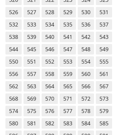
526
527
528
529
530
531
532
533
534
535
536
537
538
539
540
541
542
543
544
545
546
547
548
549
550
551
552
553
554
555
556
557
558
559
560
561
562
563
564
565
566
567
568
569
570
571
572
573
574
575
576
577
578
579
580
581
582
583
584
585