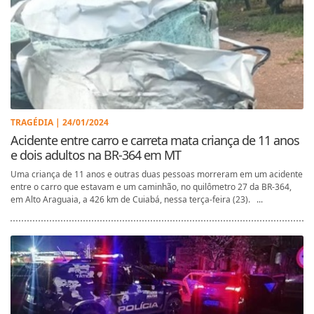
TRAGÉDIA | 24/01/2024
Acidente entre carro e carreta mata criança de 11 anos
e dois adultos na BR-364 em MT
Uma criança de 11 anos e outras duas pessoas morreram em um acidente
entre o carro que estavam e um caminhão, no quilômetro 27 da BR-364,
em Alto Araguaia, a 426 km de Cuiabá, nessa terça-feira (23). ...