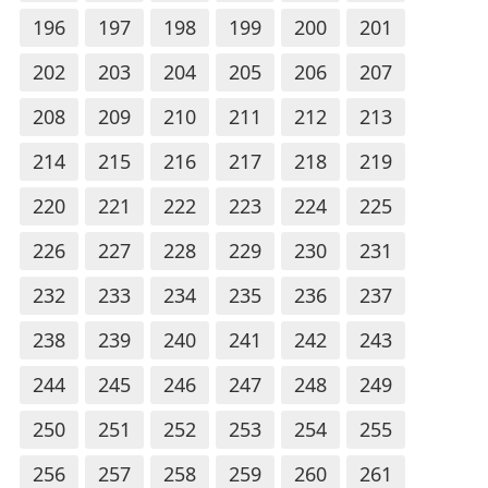
196
197
198
199
200
201
202
203
204
205
206
207
208
209
210
211
212
213
214
215
216
217
218
219
220
221
222
223
224
225
226
227
228
229
230
231
232
233
234
235
236
237
238
239
240
241
242
243
244
245
246
247
248
249
250
251
252
253
254
255
256
257
258
259
260
261