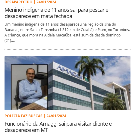
DESAPARECIDO | 24/01/2024
Menino indígena de 11 anos sai para pescar e
desaparece em mata fechada
Um menino indígena de 11 anos desapareceu na região da Ilha do
Bananal, entre Santa Terezinha (1.312 km de Cuiabá) e Pium, no Tocantins.
A criança, que mora na Aldeia Macaúba, está sumida desde domingo
(21)....
POLÍCIA FAZ BUSCAS | 24/01/2024
Funcionário da Amaggi sai para visitar cliente e
desaparece em MT