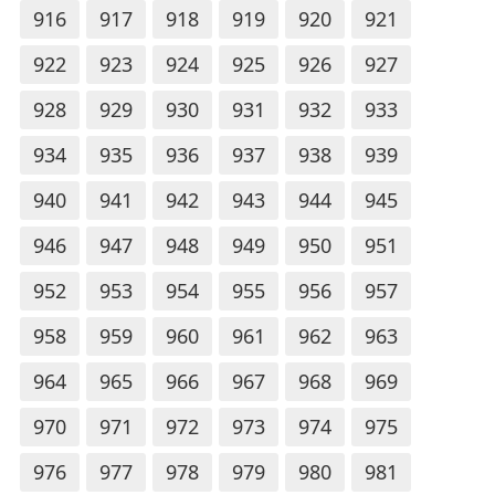
916
917
918
919
920
921
922
923
924
925
926
927
928
929
930
931
932
933
934
935
936
937
938
939
940
941
942
943
944
945
946
947
948
949
950
951
952
953
954
955
956
957
958
959
960
961
962
963
964
965
966
967
968
969
970
971
972
973
974
975
976
977
978
979
980
981