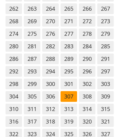
262
263
264
265
266
267
268
269
270
271
272
273
274
275
276
277
278
279
280
281
282
283
284
285
286
287
288
289
290
291
292
293
294
295
296
297
298
299
300
301
302
303
304
305
306
307
308
309
310
311
312
313
314
315
316
317
318
319
320
321
322
323
324
325
326
327