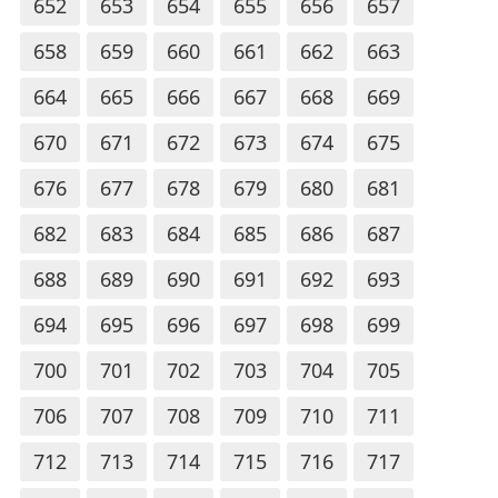
652
653
654
655
656
657
658
659
660
661
662
663
664
665
666
667
668
669
670
671
672
673
674
675
676
677
678
679
680
681
682
683
684
685
686
687
688
689
690
691
692
693
694
695
696
697
698
699
700
701
702
703
704
705
706
707
708
709
710
711
712
713
714
715
716
717