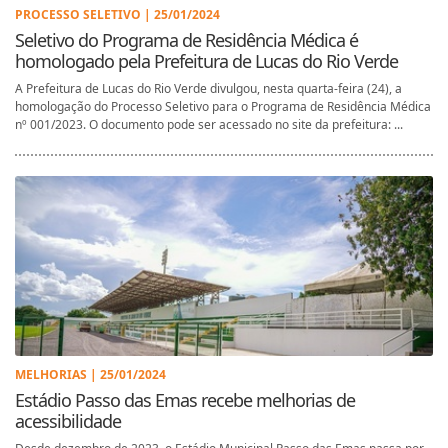
PROCESSO SELETIVO | 25/01/2024
Seletivo do Programa de Residência Médica é
homologado pela Prefeitura de Lucas do Rio Verde
A Prefeitura de Lucas do Rio Verde divulgou, nesta quarta-feira (24), a
homologação do Processo Seletivo para o Programa de Residência Médica
nº 001/2023. O documento pode ser acessado no site da prefeitura: ...
MELHORIAS | 25/01/2024
Estádio Passo das Emas recebe melhorias de
acessibilidade