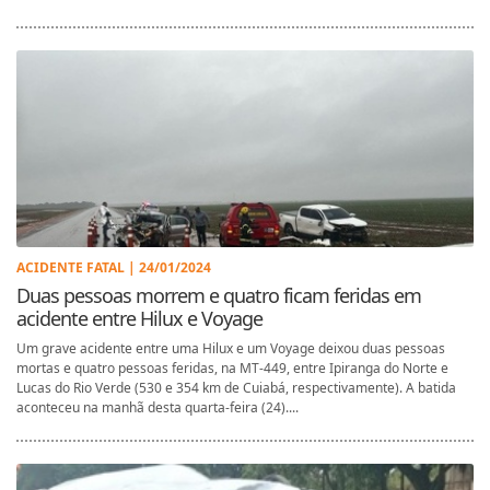
ACIDENTE FATAL | 24/01/2024
Duas pessoas morrem e quatro ficam feridas em
acidente entre Hilux e Voyage
Um grave acidente entre uma Hilux e um Voyage deixou duas pessoas
mortas e quatro pessoas feridas, na MT-449, entre Ipiranga do Norte e
Lucas do Rio Verde (530 e 354 km de Cuiabá, respectivamente). A batida
aconteceu na manhã desta quarta-feira (24)....