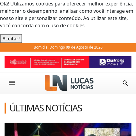
Olá! Utilizamos cookies para oferecer melhor experiência,
melhorar o desempenho, analisar como você interage em
nosso site e personalizar conteúdo. Ao utilizar este site,
você concorda com o uso de cookies.
Aceitar!
Bom dia, Domingo 09 de Agosto de 2026
Previous
Next
ÚLTIMAS NOTÍCIAS