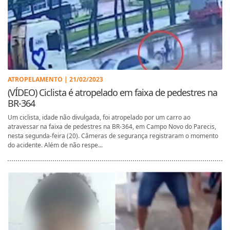
ATROPELAMENTO | 21/02/2023
(VÍDEO) Ciclista é atropelado em faixa de pedestres na
BR-364
Um ciclista, idade não divulgada, foi atropelado por um carro ao
atravessar na faixa de pedestres na BR-364, em Campo Novo do Parecis,
nesta segunda-feira (20). Câmeras de segurança registraram o momento
do acidente. Além de não respe...