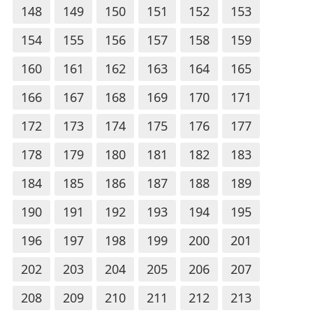
148
149
150
151
152
153
154
155
156
157
158
159
160
161
162
163
164
165
166
167
168
169
170
171
172
173
174
175
176
177
178
179
180
181
182
183
184
185
186
187
188
189
190
191
192
193
194
195
196
197
198
199
200
201
202
203
204
205
206
207
208
209
210
211
212
213