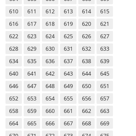
610
611
612
613
614
615
616
617
618
619
620
621
622
623
624
625
626
627
628
629
630
631
632
633
634
635
636
637
638
639
640
641
642
643
644
645
646
647
648
649
650
651
652
653
654
655
656
657
658
659
660
661
662
663
664
665
666
667
668
669
670
671
672
673
674
675