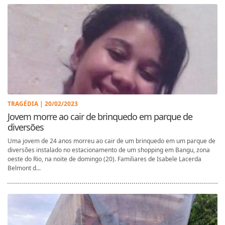
TRAGÉDIA | 20/02/2023
Jovem morre ao cair de brinquedo em parque de
diversões
Uma jovem de 24 anos morreu ao cair de um brinquedo em um parque de
diversões instalado no estacionamento de um shopping em Bangu, zona
oeste do Rio, na noite de domingo (20). Familiares de Isabele Lacerda
Belmont d...