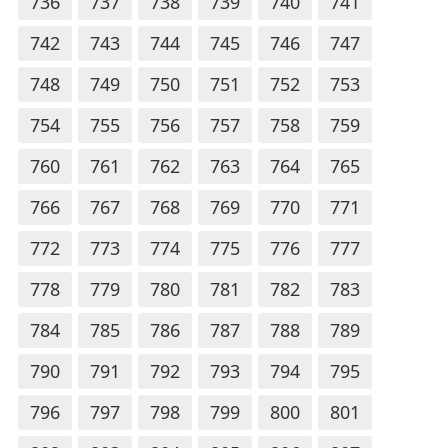
736
737
738
739
740
741
742
743
744
745
746
747
748
749
750
751
752
753
754
755
756
757
758
759
760
761
762
763
764
765
766
767
768
769
770
771
772
773
774
775
776
777
778
779
780
781
782
783
784
785
786
787
788
789
790
791
792
793
794
795
796
797
798
799
800
801