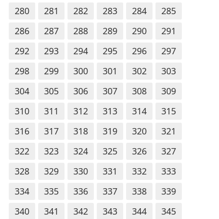
280
281
282
283
284
285
286
287
288
289
290
291
292
293
294
295
296
297
298
299
300
301
302
303
304
305
306
307
308
309
310
311
312
313
314
315
316
317
318
319
320
321
322
323
324
325
326
327
328
329
330
331
332
333
334
335
336
337
338
339
340
341
342
343
344
345