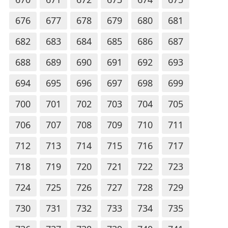
676
677
678
679
680
681
682
683
684
685
686
687
688
689
690
691
692
693
694
695
696
697
698
699
700
701
702
703
704
705
706
707
708
709
710
711
712
713
714
715
716
717
718
719
720
721
722
723
724
725
726
727
728
729
730
731
732
733
734
735