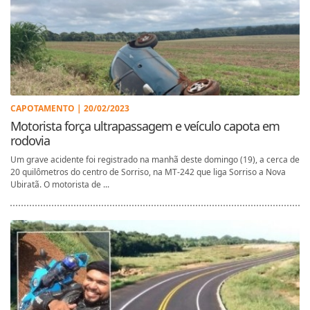
CAPOTAMENTO | 20/02/2023
Motorista força ultrapassagem e veículo capota em
rodovia
Um grave acidente foi registrado na manhã deste domingo (19), a cerca de
20 quilômetros do centro de Sorriso, na MT-242 que liga Sorriso a Nova
Ubiratã. O motorista de ...