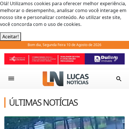
Olá! Utilizamos cookies para oferecer melhor experiência,
melhorar o desempenho, analisar como você interage em
nosso site e personalizar conteúdo. Ao utilizar este site,
você concorda com o uso de cookies.
Aceitar!
Bom dia, Segunda Feira 10 de Agosto de 2026
Previous
Next
ÚLTIMAS NOTÍCIAS