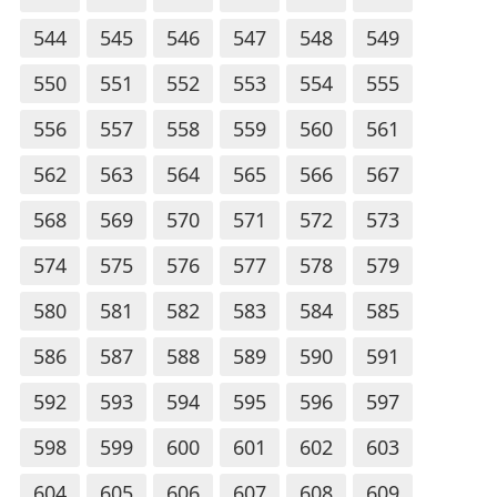
544
545
546
547
548
549
550
551
552
553
554
555
556
557
558
559
560
561
562
563
564
565
566
567
568
569
570
571
572
573
574
575
576
577
578
579
580
581
582
583
584
585
586
587
588
589
590
591
592
593
594
595
596
597
598
599
600
601
602
603
604
605
606
607
608
609