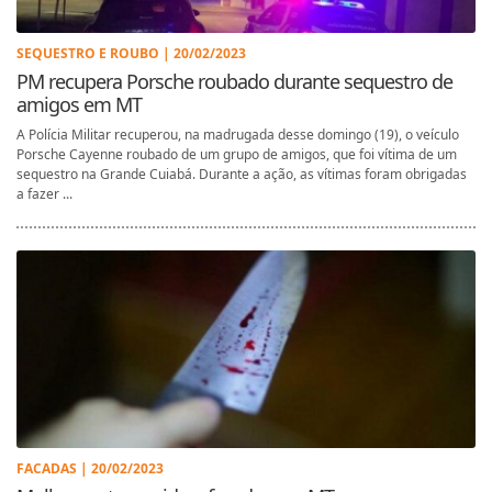
SEQUESTRO E ROUBO | 20/02/2023
PM recupera Porsche roubado durante sequestro de
amigos em MT
A Polícia Militar recuperou, na madrugada desse domingo (19), o veículo
Porsche Cayenne roubado de um grupo de amigos, que foi vítima de um
sequestro na Grande Cuiabá. Durante a ação, as vítimas foram obrigadas
a fazer ...
FACADAS | 20/02/2023