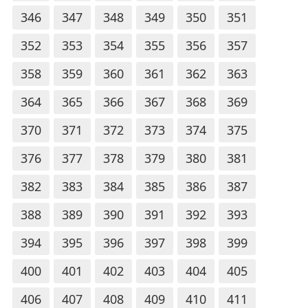
346
347
348
349
350
351
352
353
354
355
356
357
358
359
360
361
362
363
364
365
366
367
368
369
370
371
372
373
374
375
376
377
378
379
380
381
382
383
384
385
386
387
388
389
390
391
392
393
394
395
396
397
398
399
400
401
402
403
404
405
406
407
408
409
410
411