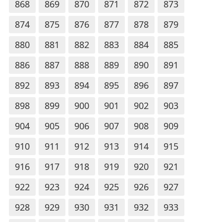
868
869
870
871
872
873
874
875
876
877
878
879
880
881
882
883
884
885
886
887
888
889
890
891
892
893
894
895
896
897
898
899
900
901
902
903
904
905
906
907
908
909
910
911
912
913
914
915
916
917
918
919
920
921
922
923
924
925
926
927
928
929
930
931
932
933