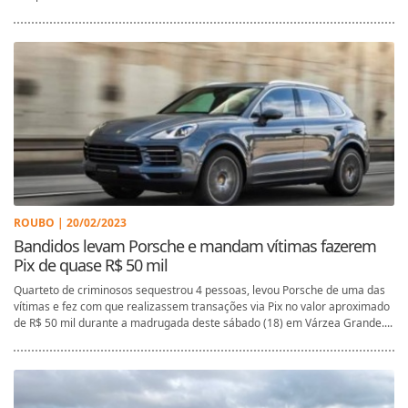
ROUBO | 20/02/2023
Bandidos levam Porsche e mandam vítimas fazerem
Pix de quase R$ 50 mil
Quarteto de criminosos sequestrou 4 pessoas, levou Porsche de uma das
vítimas e fez com que realizassem transações via Pix no valor aproximado
de R$ 50 mil durante a madrugada deste sábado (18) em Várzea Grande....