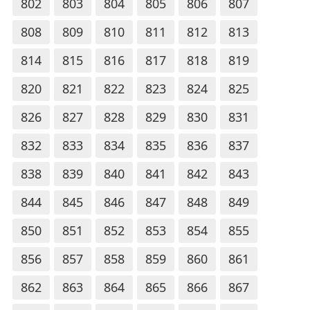
802
803
804
805
806
807
808
809
810
811
812
813
814
815
816
817
818
819
820
821
822
823
824
825
826
827
828
829
830
831
832
833
834
835
836
837
838
839
840
841
842
843
844
845
846
847
848
849
850
851
852
853
854
855
856
857
858
859
860
861
862
863
864
865
866
867