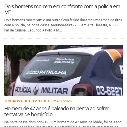
Dois homens morrem em confronto com a polícia em
MT
Dois homens morreram e um outro ficou ferido durante uma troca de tiros
com a polícia, na noite dessa segunda-feira (20), em Alta Floresta, a 800
km de Cuiabá. Segundo a Polícia M...
TENTATIVA DE HOMÍCIDIO | 21/02/2023
Homem de 47 anos é baleado na perna ao sofrer
tentativa de homicídio
Na noite desse domingo (19), um homem de 47 anos de idade, foi baleado