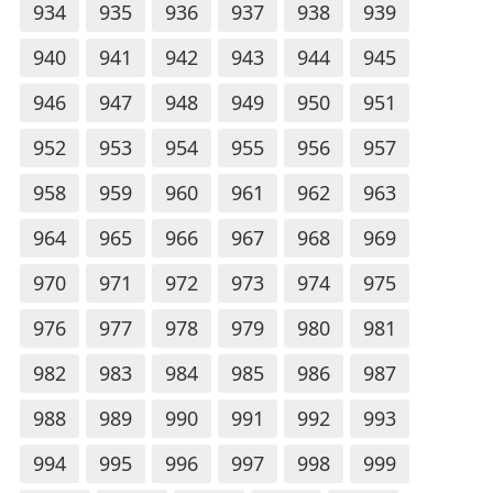
934
935
936
937
938
939
940
941
942
943
944
945
946
947
948
949
950
951
952
953
954
955
956
957
958
959
960
961
962
963
964
965
966
967
968
969
970
971
972
973
974
975
976
977
978
979
980
981
982
983
984
985
986
987
988
989
990
991
992
993
994
995
996
997
998
999