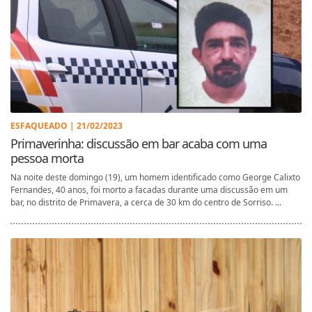
ESFAQUEADO | 21/02/2023
Primaverinha: discussão em bar acaba com uma
pessoa morta
Na noite deste domingo (19), um homem identificado como George Calixto
Fernandes, 40 anos, foi morto a facadas durante uma discussão em um
bar, no distrito de Primavera, a cerca de 30 km do centro de Sorriso. ...