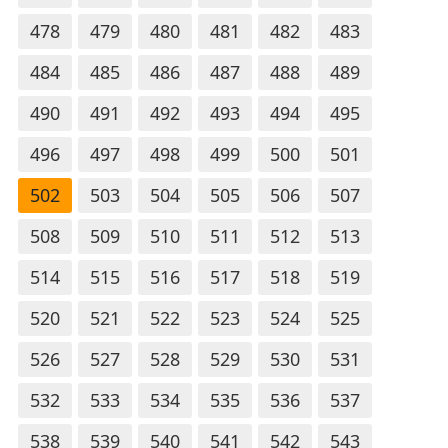
478
479
480
481
482
483
484
485
486
487
488
489
490
491
492
493
494
495
496
497
498
499
500
501
502
503
504
505
506
507
508
509
510
511
512
513
514
515
516
517
518
519
520
521
522
523
524
525
526
527
528
529
530
531
532
533
534
535
536
537
538
539
540
541
542
543