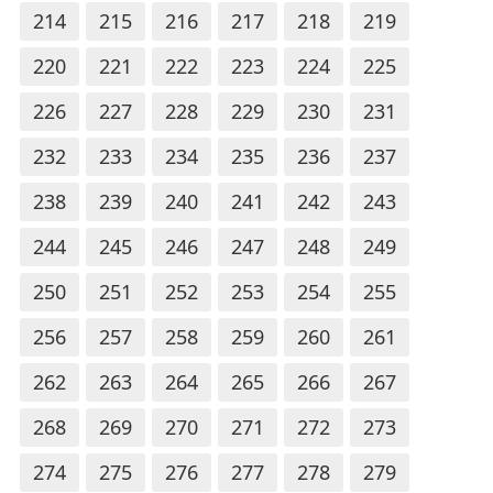
214
215
216
217
218
219
220
221
222
223
224
225
226
227
228
229
230
231
232
233
234
235
236
237
238
239
240
241
242
243
244
245
246
247
248
249
250
251
252
253
254
255
256
257
258
259
260
261
262
263
264
265
266
267
268
269
270
271
272
273
274
275
276
277
278
279