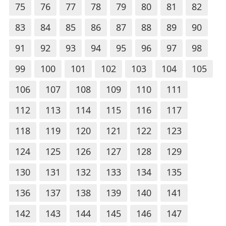
75
76
77
78
79
80
81
82
83
84
85
86
87
88
89
90
91
92
93
94
95
96
97
98
99
100
101
102
103
104
105
106
107
108
109
110
111
112
113
114
115
116
117
118
119
120
121
122
123
124
125
126
127
128
129
130
131
132
133
134
135
136
137
138
139
140
141
142
143
144
145
146
147