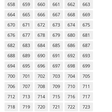
658
659
660
661
662
663
664
665
666
667
668
669
670
671
672
673
674
675
676
677
678
679
680
681
682
683
684
685
686
687
688
689
690
691
692
693
694
695
696
697
698
699
700
701
702
703
704
705
706
707
708
709
710
711
712
713
714
715
716
717
718
719
720
721
722
723