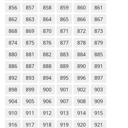
856
857
858
859
860
861
862
863
864
865
866
867
868
869
870
871
872
873
874
875
876
877
878
879
880
881
882
883
884
885
886
887
888
889
890
891
892
893
894
895
896
897
898
899
900
901
902
903
904
905
906
907
908
909
910
911
912
913
914
915
916
917
918
919
920
921