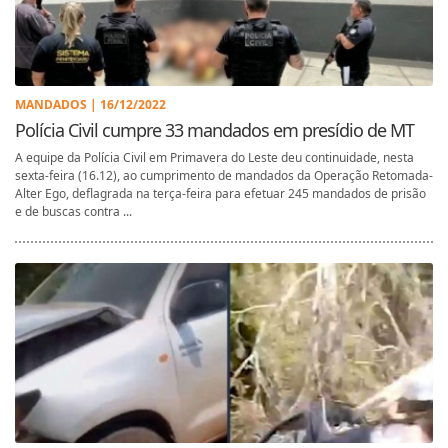
MANDADOS | 16/12/2022
Polícia Civil cumpre 33 mandados em presídio de MT
A equipe da Polícia Civil em Primavera do Leste deu continuidade, nesta
sexta-feira (16.12), ao cumprimento de mandados da Operação Retomada-
Alter Ego, deflagrada na terça-feira para efetuar 245 mandados de prisão
e de buscas contra ...