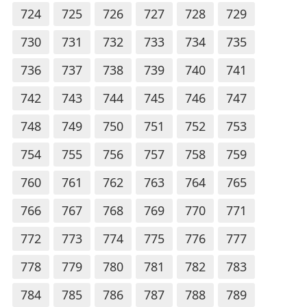
724
725
726
727
728
729
730
731
732
733
734
735
736
737
738
739
740
741
742
743
744
745
746
747
748
749
750
751
752
753
754
755
756
757
758
759
760
761
762
763
764
765
766
767
768
769
770
771
772
773
774
775
776
777
778
779
780
781
782
783
784
785
786
787
788
789