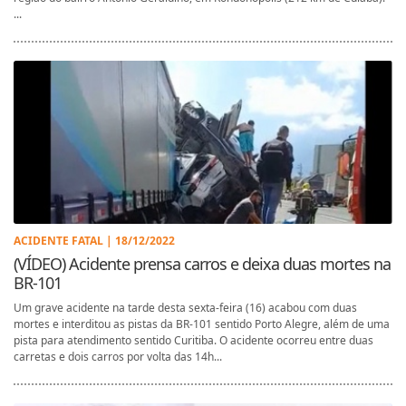
...
ACIDENTE FATAL | 18/12/2022
(VÍDEO) Acidente prensa carros e deixa duas mortes na
BR-101
Um grave acidente na tarde desta sexta-feira (16) acabou com duas
mortes e interditou as pistas da BR-101 sentido Porto Alegre, além de uma
pista para atendimento sentido Curitiba. O acidente ocorreu entre duas
carretas e dois carros por volta das 14h...