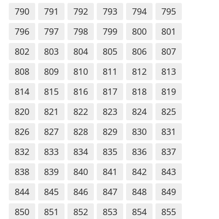
790
791
792
793
794
795
796
797
798
799
800
801
802
803
804
805
806
807
808
809
810
811
812
813
814
815
816
817
818
819
820
821
822
823
824
825
826
827
828
829
830
831
832
833
834
835
836
837
838
839
840
841
842
843
844
845
846
847
848
849
850
851
852
853
854
855