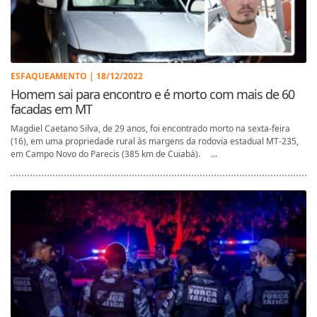
ESFAQUEAMENTO | 18/12/2022
Homem sai para encontro e é morto com mais de 60
facadas em MT
Magdiel Caetano Silva, de 29 anos, foi encontrado morto na sexta-feira
(16), em uma propriedade rural às margens da rodovia estadual MT-235,
em Campo Novo do Parecis (385 km de Cuiabá). ...