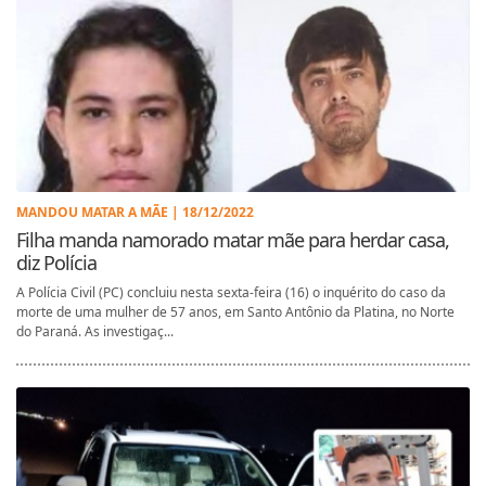
MANDOU MATAR A MÃE | 18/12/2022
Filha manda namorado matar mãe para herdar casa,
diz Polícia
A Polícia Civil (PC) concluiu nesta sexta-feira (16) o inquérito do caso da
morte de uma mulher de 57 anos, em Santo Antônio da Platina, no Norte
do Paraná. As investigaç...