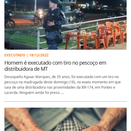
EXECUTADO | 18/12/2022
Homem é executado com tiro no pescoço em
distribuidora de MT
Deusquelio Aguiar Marques, de 35 anos, foi executado com um tiro no
pescoço na madrugada deste domingo (18), no exato momento em que
saia de uma distribuidora nas proximidades da BR-174, em Pontes e
Lacerda. Ninguém ainda foi preso. ...