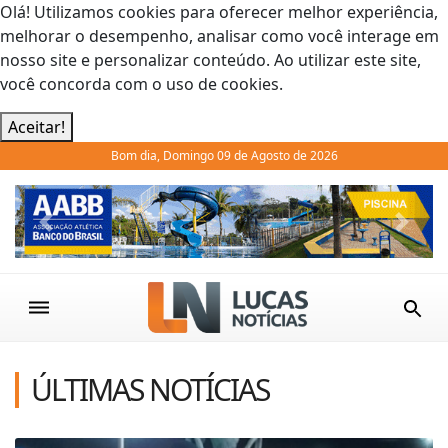
Olá! Utilizamos cookies para oferecer melhor experiência,
melhorar o desempenho, analisar como você interage em
nosso site e personalizar conteúdo. Ao utilizar este site,
você concorda com o uso de cookies.
Aceitar!
Bom dia, Domingo 09 de Agosto de 2026
Previous
Next
ÚLTIMAS NOTÍCIAS