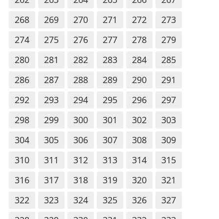
268
269
270
271
272
273
274
275
276
277
278
279
280
281
282
283
284
285
286
287
288
289
290
291
292
293
294
295
296
297
298
299
300
301
302
303
304
305
306
307
308
309
310
311
312
313
314
315
316
317
318
319
320
321
322
323
324
325
326
327