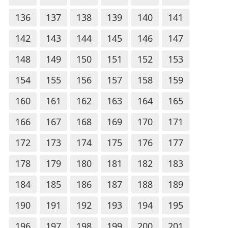
136
137
138
139
140
141
142
143
144
145
146
147
148
149
150
151
152
153
154
155
156
157
158
159
160
161
162
163
164
165
166
167
168
169
170
171
172
173
174
175
176
177
178
179
180
181
182
183
184
185
186
187
188
189
190
191
192
193
194
195
196
197
198
199
200
201