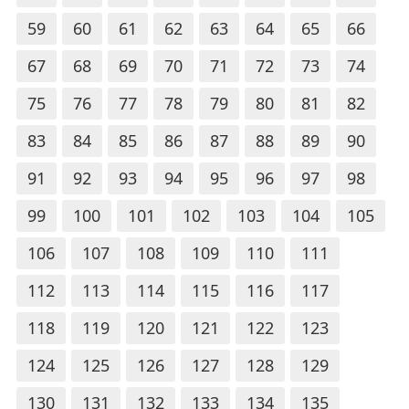
59
60
61
62
63
64
65
66
67
68
69
70
71
72
73
74
75
76
77
78
79
80
81
82
83
84
85
86
87
88
89
90
91
92
93
94
95
96
97
98
99
100
101
102
103
104
105
106
107
108
109
110
111
112
113
114
115
116
117
118
119
120
121
122
123
124
125
126
127
128
129
130
131
132
133
134
135