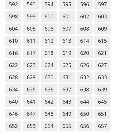
592
593
594
595
596
597
598
599
600
601
602
603
604
605
606
607
608
609
610
611
612
613
614
615
616
617
618
619
620
621
622
623
624
625
626
627
628
629
630
631
632
633
634
635
636
637
638
639
640
641
642
643
644
645
646
647
648
649
650
651
652
653
654
655
656
657