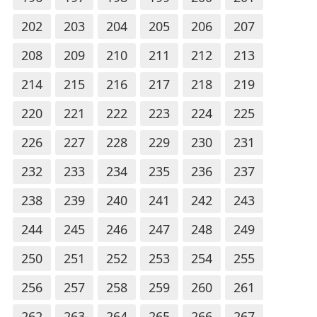
202
203
204
205
206
207
208
209
210
211
212
213
214
215
216
217
218
219
220
221
222
223
224
225
226
227
228
229
230
231
232
233
234
235
236
237
238
239
240
241
242
243
244
245
246
247
248
249
250
251
252
253
254
255
256
257
258
259
260
261
262
263
264
265
266
267