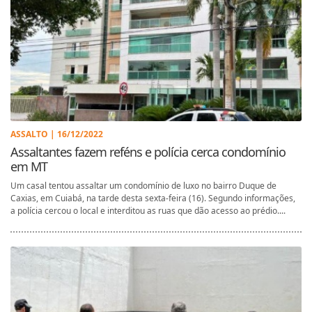
ASSALTO | 16/12/2022
Assaltantes fazem reféns e polícia cerca condomínio
em MT
Um casal tentou assaltar um condomínio de luxo no bairro Duque de
Caxias, em Cuiabá, na tarde desta sexta-feira (16). Segundo informações,
a polícia cercou o local e interditou as ruas que dão acesso ao prédio....