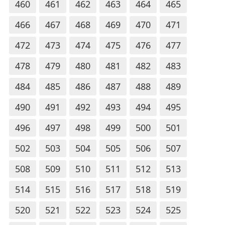
460
461
462
463
464
465
466
467
468
469
470
471
472
473
474
475
476
477
478
479
480
481
482
483
484
485
486
487
488
489
490
491
492
493
494
495
496
497
498
499
500
501
502
503
504
505
506
507
508
509
510
511
512
513
514
515
516
517
518
519
520
521
522
523
524
525