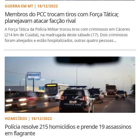
GUERRA EM MT | 18/12/2022
Membros do PCC trocam tiros com Força Tática;
planejavam atacar facção rival
A Força Tática da Polícia Militar trocou tiros com criminosos em Cáceres
(214 km de Cuiabá), na madrugada deste sábado (17). Dois criminosos
foram alvejados e estão hospitalizados, outras quatro pessoas...
HOMICÍDIO | 18/12/2022
Polícia resolve 215 homicídios e prende 19 assassinos
em flagrante