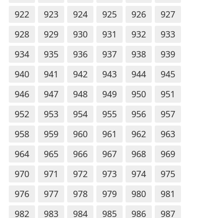
922
923
924
925
926
927
928
929
930
931
932
933
934
935
936
937
938
939
940
941
942
943
944
945
946
947
948
949
950
951
952
953
954
955
956
957
958
959
960
961
962
963
964
965
966
967
968
969
970
971
972
973
974
975
976
977
978
979
980
981
982
983
984
985
986
987