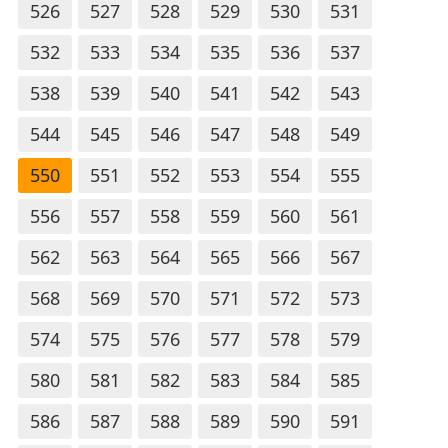
526
527
528
529
530
531
532
533
534
535
536
537
538
539
540
541
542
543
544
545
546
547
548
549
550
551
552
553
554
555
556
557
558
559
560
561
562
563
564
565
566
567
568
569
570
571
572
573
574
575
576
577
578
579
580
581
582
583
584
585
586
587
588
589
590
591