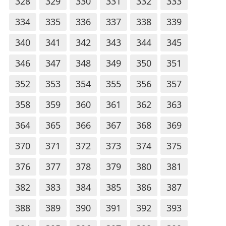
328
329
330
331
332
333
334
335
336
337
338
339
340
341
342
343
344
345
346
347
348
349
350
351
352
353
354
355
356
357
358
359
360
361
362
363
364
365
366
367
368
369
370
371
372
373
374
375
376
377
378
379
380
381
382
383
384
385
386
387
388
389
390
391
392
393