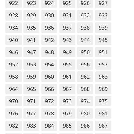
922
923
924
925
926
927
928
929
930
931
932
933
934
935
936
937
938
939
940
941
942
943
944
945
946
947
948
949
950
951
952
953
954
955
956
957
958
959
960
961
962
963
964
965
966
967
968
969
970
971
972
973
974
975
976
977
978
979
980
981
982
983
984
985
986
987