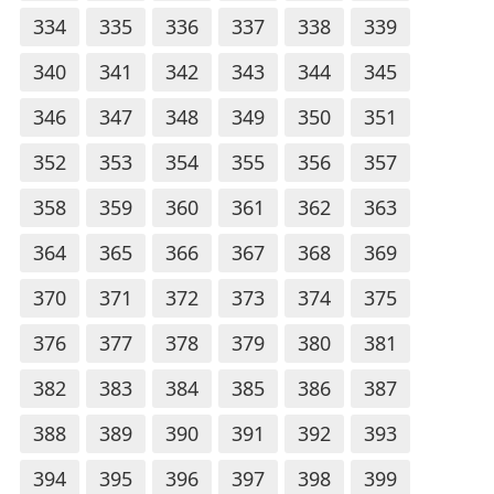
334
335
336
337
338
339
340
341
342
343
344
345
346
347
348
349
350
351
352
353
354
355
356
357
358
359
360
361
362
363
364
365
366
367
368
369
370
371
372
373
374
375
376
377
378
379
380
381
382
383
384
385
386
387
388
389
390
391
392
393
394
395
396
397
398
399