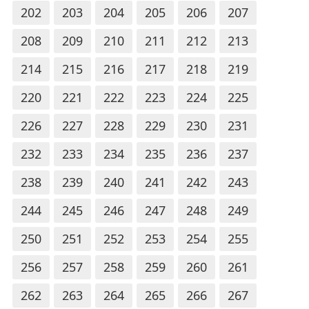
202
203
204
205
206
207
208
209
210
211
212
213
214
215
216
217
218
219
220
221
222
223
224
225
226
227
228
229
230
231
232
233
234
235
236
237
238
239
240
241
242
243
244
245
246
247
248
249
250
251
252
253
254
255
256
257
258
259
260
261
262
263
264
265
266
267