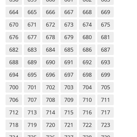
664
665
666
667
668
669
670
671
672
673
674
675
676
677
678
679
680
681
682
683
684
685
686
687
688
689
690
691
692
693
694
695
696
697
698
699
700
701
702
703
704
705
706
707
708
709
710
711
712
713
714
715
716
717
718
719
720
721
722
723