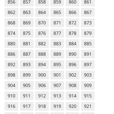
856
857
858
859
860
861
862
863
864
865
866
867
868
869
870
871
872
873
874
875
876
877
878
879
880
881
882
883
884
885
886
887
888
889
890
891
892
893
894
895
896
897
898
899
900
901
902
903
904
905
906
907
908
909
910
911
912
913
914
915
916
917
918
919
920
921