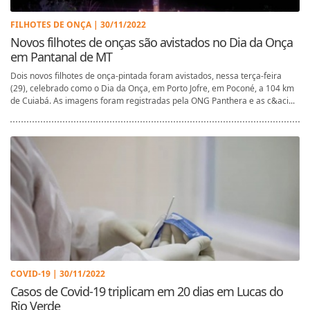
FILHOTES DE ONÇA | 30/11/2022
Novos filhotes de onças são avistados no Dia da Onça
em Pantanal de MT
Dois novos filhotes de onça-pintada foram avistados, nessa terça-feira
(29), celebrado como o Dia da Onça, em Porto Jofre, em Poconé, a 104 km
de Cuiabá. As imagens foram registradas pela ONG Panthera e as c&aci...
COVID-19 | 30/11/2022
Casos de Covid-19 triplicam em 20 dias em Lucas do
Rio Verde