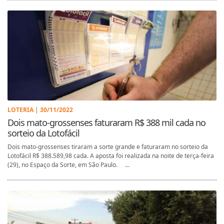
LOTERIA | 30/11/2022
Dois mato-grossenses faturaram R$ 388 mil cada no
sorteio da Lotofácil
Dois mato-grossenses tiraram a sorte grande e faturaram no sorteio da
Lotofácil R$ 388.589,98 cada. A aposta foi realizada na noite de terça-feira
(29), no Espaço da Sorte, em São Paulo. ...