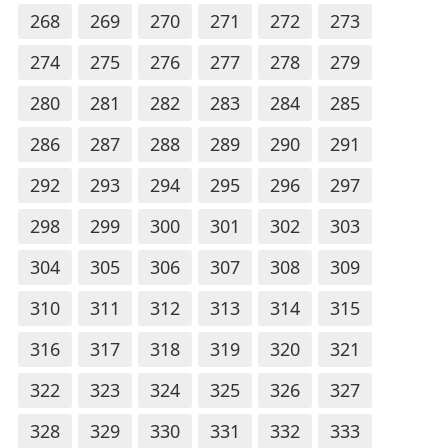
268
269
270
271
272
273
274
275
276
277
278
279
280
281
282
283
284
285
286
287
288
289
290
291
292
293
294
295
296
297
298
299
300
301
302
303
304
305
306
307
308
309
310
311
312
313
314
315
316
317
318
319
320
321
322
323
324
325
326
327
328
329
330
331
332
333