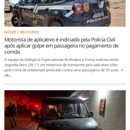
GOLPE | 30/11/2022
Motorista de aplicativo é indiciado pela Polícia Civil
após aplicar golpe em passageira no pagamento de
corrida
A equipe da Delegacia Especializada de Roubos e Furtos indiciou nesta
segunda-feira (28.11) um motorista de transporte pelo aplicativo Uber,
pelo crime de estelionato praticado contra uma passageira de 53 anos. A
v&i...