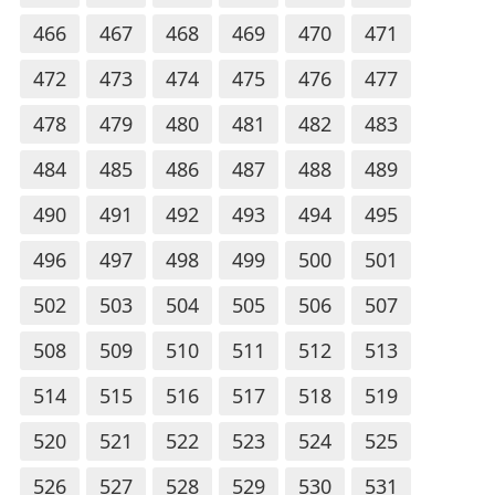
466
467
468
469
470
471
472
473
474
475
476
477
478
479
480
481
482
483
484
485
486
487
488
489
490
491
492
493
494
495
496
497
498
499
500
501
502
503
504
505
506
507
508
509
510
511
512
513
514
515
516
517
518
519
520
521
522
523
524
525
526
527
528
529
530
531