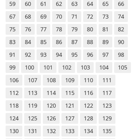
59
60
61
62
63
64
65
66
67
68
69
70
71
72
73
74
75
76
77
78
79
80
81
82
83
84
85
86
87
88
89
90
91
92
93
94
95
96
97
98
99
100
101
102
103
104
105
106
107
108
109
110
111
112
113
114
115
116
117
118
119
120
121
122
123
124
125
126
127
128
129
130
131
132
133
134
135