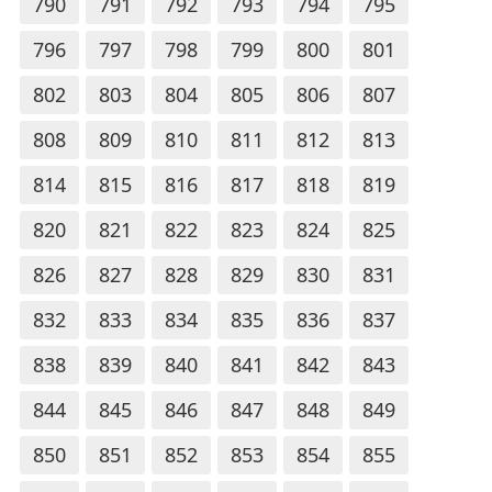
790
791
792
793
794
795
796
797
798
799
800
801
802
803
804
805
806
807
808
809
810
811
812
813
814
815
816
817
818
819
820
821
822
823
824
825
826
827
828
829
830
831
832
833
834
835
836
837
838
839
840
841
842
843
844
845
846
847
848
849
850
851
852
853
854
855