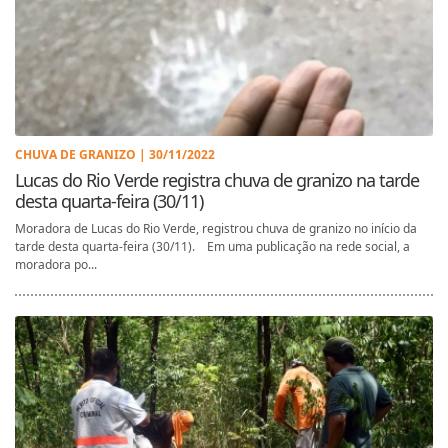
CHUVA DE GRANIZO | 30/11/2022
Lucas do Rio Verde registra chuva de granizo na tarde
desta quarta-feira (30/11)
Moradora de Lucas do Rio Verde, registrou chuva de granizo no início da
tarde desta quarta-feira (30/11). Em uma publicação na rede social, a
moradora po...