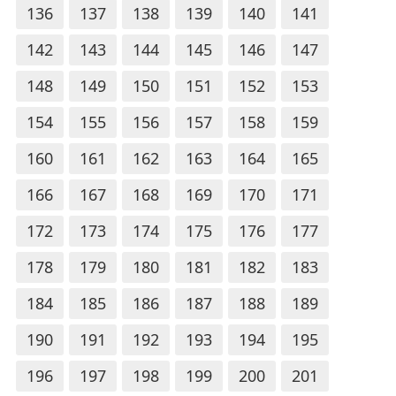
136
137
138
139
140
141
142
143
144
145
146
147
148
149
150
151
152
153
154
155
156
157
158
159
160
161
162
163
164
165
166
167
168
169
170
171
172
173
174
175
176
177
178
179
180
181
182
183
184
185
186
187
188
189
190
191
192
193
194
195
196
197
198
199
200
201