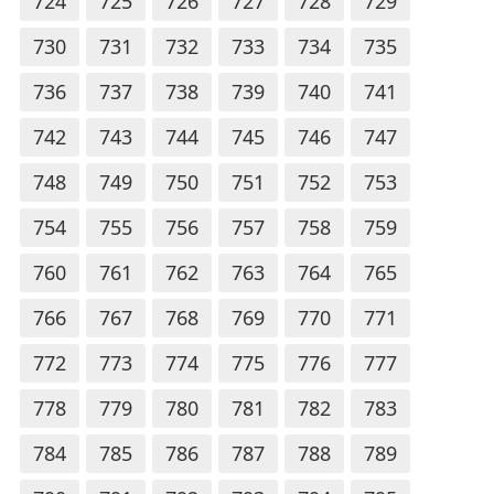
724
725
726
727
728
729
730
731
732
733
734
735
736
737
738
739
740
741
742
743
744
745
746
747
748
749
750
751
752
753
754
755
756
757
758
759
760
761
762
763
764
765
766
767
768
769
770
771
772
773
774
775
776
777
778
779
780
781
782
783
784
785
786
787
788
789