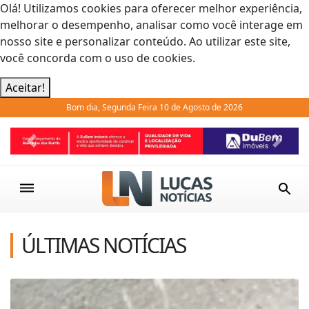
Olá! Utilizamos cookies para oferecer melhor experiência,
melhorar o desempenho, analisar como você interage em
nosso site e personalizar conteúdo. Ao utilizar este site,
você concorda com o uso de cookies.
Aceitar!
Bom dia, Segunda Feira 10 de Agosto de 2026
Previous
Next
ÚLTIMAS NOTÍCIAS