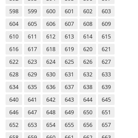
598
599
600
601
602
603
604
605
606
607
608
609
610
611
612
613
614
615
616
617
618
619
620
621
622
623
624
625
626
627
628
629
630
631
632
633
634
635
636
637
638
639
640
641
642
643
644
645
646
647
648
649
650
651
652
653
654
655
656
657
658
659
660
661
662
663