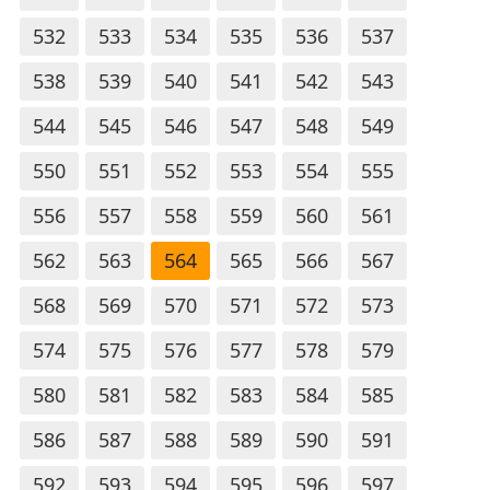
532
533
534
535
536
537
538
539
540
541
542
543
544
545
546
547
548
549
550
551
552
553
554
555
556
557
558
559
560
561
562
563
564
565
566
567
568
569
570
571
572
573
574
575
576
577
578
579
580
581
582
583
584
585
586
587
588
589
590
591
592
593
594
595
596
597