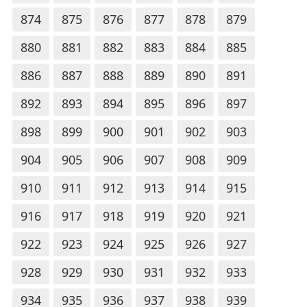
874
875
876
877
878
879
880
881
882
883
884
885
886
887
888
889
890
891
892
893
894
895
896
897
898
899
900
901
902
903
904
905
906
907
908
909
910
911
912
913
914
915
916
917
918
919
920
921
922
923
924
925
926
927
928
929
930
931
932
933
934
935
936
937
938
939