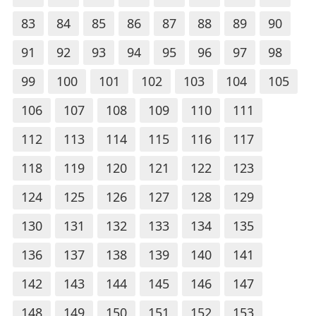
83
84
85
86
87
88
89
90
91
92
93
94
95
96
97
98
99
100
101
102
103
104
105
106
107
108
109
110
111
112
113
114
115
116
117
118
119
120
121
122
123
124
125
126
127
128
129
130
131
132
133
134
135
136
137
138
139
140
141
142
143
144
145
146
147
148
149
150
151
152
153