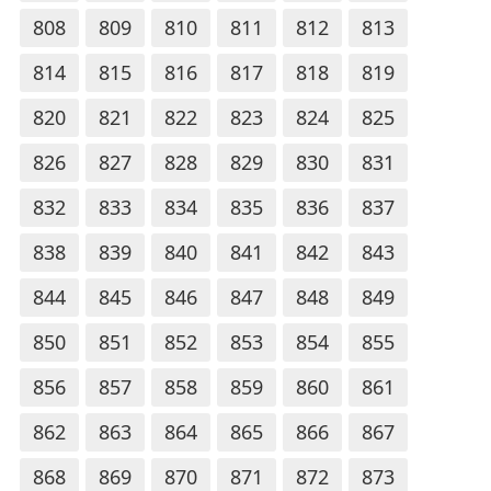
808
809
810
811
812
813
814
815
816
817
818
819
820
821
822
823
824
825
826
827
828
829
830
831
832
833
834
835
836
837
838
839
840
841
842
843
844
845
846
847
848
849
850
851
852
853
854
855
856
857
858
859
860
861
862
863
864
865
866
867
868
869
870
871
872
873