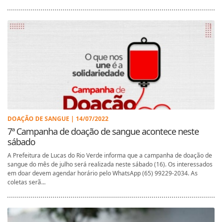
DOAÇÃO DE SANGUE | 14/07/2022
7ª Campanha de doação de sangue acontece neste
sábado
A Prefeitura de Lucas do Rio Verde informa que a campanha de doação de
sangue do mês de julho será realizada neste sábado (16). Os interessados
em doar devem agendar horário pelo WhatsApp (65) 99229-2034. As
coletas serã...