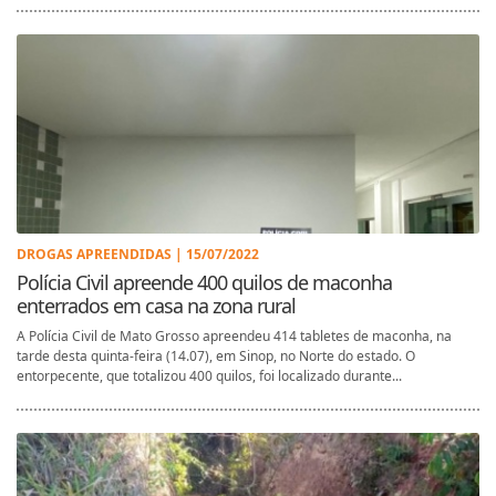
DROGAS APREENDIDAS | 15/07/2022
Polícia Civil apreende 400 quilos de maconha
enterrados em casa na zona rural
A Polícia Civil de Mato Grosso apreendeu 414 tabletes de maconha, na
tarde desta quinta-feira (14.07), em Sinop, no Norte do estado. O
entorpecente, que totalizou 400 quilos, foi localizado durante...