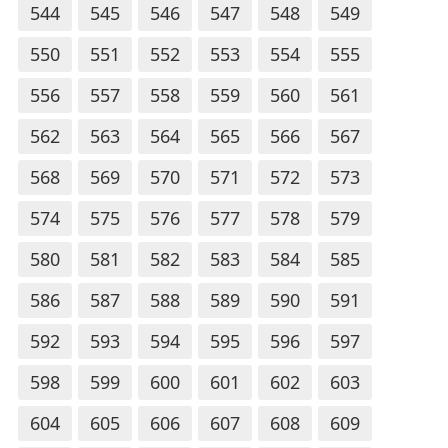
544
545
546
547
548
549
550
551
552
553
554
555
556
557
558
559
560
561
562
563
564
565
566
567
568
569
570
571
572
573
574
575
576
577
578
579
580
581
582
583
584
585
586
587
588
589
590
591
592
593
594
595
596
597
598
599
600
601
602
603
604
605
606
607
608
609