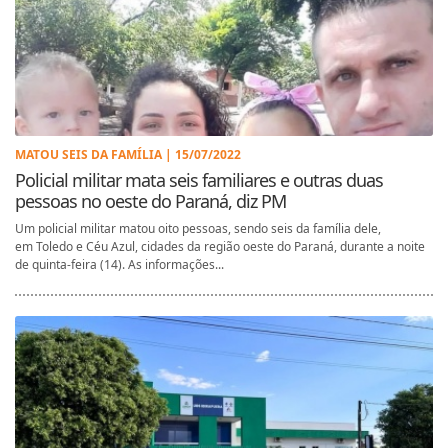
MATOU SEIS DA FAMÍLIA | 15/07/2022
Policial militar mata seis familiares e outras duas
pessoas no oeste do Paraná, diz PM
Um policial militar matou oito pessoas, sendo seis da família dele,
em Toledo e Céu Azul, cidades da região oeste do Paraná, durante a noite
de quinta-feira (14). As informações...