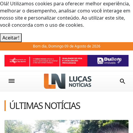
Olá! Utilizamos cookies para oferecer melhor experiência,
melhorar o desempenho, analisar como você interage em
nosso site e personalizar conteúdo. Ao utilizar este site,
você concorda com o uso de cookies.
Aceitar!
Bom dia, Domingo 09 de Agosto de 2026
Previous
Next
ÚLTIMAS NOTÍCIAS