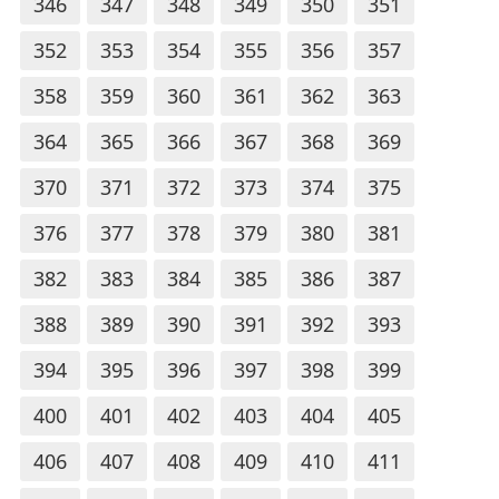
346
347
348
349
350
351
352
353
354
355
356
357
358
359
360
361
362
363
364
365
366
367
368
369
370
371
372
373
374
375
376
377
378
379
380
381
382
383
384
385
386
387
388
389
390
391
392
393
394
395
396
397
398
399
400
401
402
403
404
405
406
407
408
409
410
411