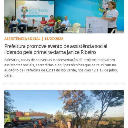
ASSISTÊNCIA SOCIAL | 14/07/2022
Prefeitura promove evento de assistência social
liderado pela primeira-dama Janice Ribeiro
Palestras, rodas de conversas e apresentação de projetos motivaram
assistentes sociais, secretárias e equipes técnicas que se reuniram no
auditório da Prefeitura de Lucas do Rio Verde, nos dias 12 e 13 de julho,
para...