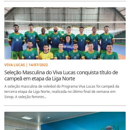
VIVA LUCAS | 14/07/2022
Seleção Masculina do Viva Lucas conquista título de
campeã em etapa da Liga Norte
A seleção masculina de voleibol do Programa Viva Lucas foi campeã da
terceira etapa da Liga Norte, realizada no último final de semana em
Sinop. A seleção feminin...