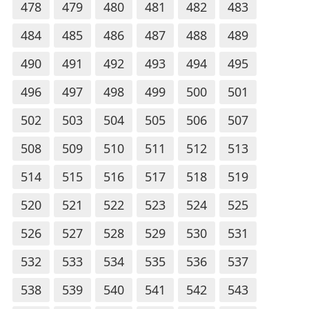
478
479
480
481
482
483
484
485
486
487
488
489
490
491
492
493
494
495
496
497
498
499
500
501
502
503
504
505
506
507
508
509
510
511
512
513
514
515
516
517
518
519
520
521
522
523
524
525
526
527
528
529
530
531
532
533
534
535
536
537
538
539
540
541
542
543