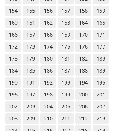
154
155
156
157
158
159
160
161
162
163
164
165
166
167
168
169
170
171
172
173
174
175
176
177
178
179
180
181
182
183
184
185
186
187
188
189
190
191
192
193
194
195
196
197
198
199
200
201
202
203
204
205
206
207
208
209
210
211
212
213
214
215
216
217
218
219