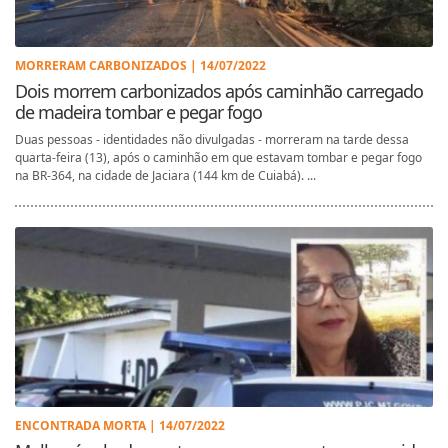
MORRERAM CARBONIZADOS | 14/07/2022
Dois morrem carbonizados após caminhão carregado
de madeira tombar e pegar fogo
Duas pessoas - identidades não divulgadas - morreram na tarde dessa
quarta-feira (13), após o caminhão em que estavam tombar e pegar fogo
na BR-364, na cidade de Jaciara (144 km de Cuiabá). ...
ENCONTRADA MORTA | 14/07/2022