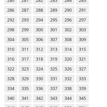
280
281
282
283
284
285
286
287
288
289
290
291
292
293
294
295
296
297
298
299
300
301
302
303
304
305
306
307
308
309
310
311
312
313
314
315
316
317
318
319
320
321
322
323
324
325
326
327
328
329
330
331
332
333
334
335
336
337
338
339
340
341
342
343
344
345