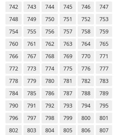
742
743
744
745
746
747
748
749
750
751
752
753
754
755
756
757
758
759
760
761
762
763
764
765
766
767
768
769
770
771
772
773
774
775
776
777
778
779
780
781
782
783
784
785
786
787
788
789
790
791
792
793
794
795
796
797
798
799
800
801
802
803
804
805
806
807