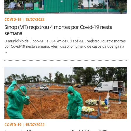
COVID-19 | 15/07/2022
Sinop (MT) registrou 4 mortes por Covid-19 nesta
semana
O município de Sinop-MT, a 504 km de Cuiabá-MT, registrou quatro mortes
por Covid-19 nesta semana. Além disso, o número de casos da doença na
...
COVID-19 | 15/07/2022