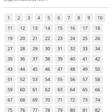
1
2
3
4
5
6
7
8
9
10
11
12
13
14
15
16
17
18
19
20
21
22
23
24
25
26
27
28
29
30
31
32
33
34
35
36
37
38
39
40
41
42
43
44
45
46
47
48
49
50
51
52
53
54
55
56
57
58
59
60
61
62
63
64
65
66
67
68
69
70
71
72
73
74
75
76
77
78
79
80
81
82