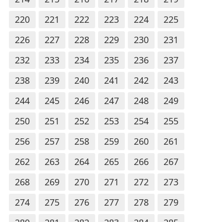
220
221
222
223
224
225
226
227
228
229
230
231
232
233
234
235
236
237
238
239
240
241
242
243
244
245
246
247
248
249
250
251
252
253
254
255
256
257
258
259
260
261
262
263
264
265
266
267
268
269
270
271
272
273
274
275
276
277
278
279