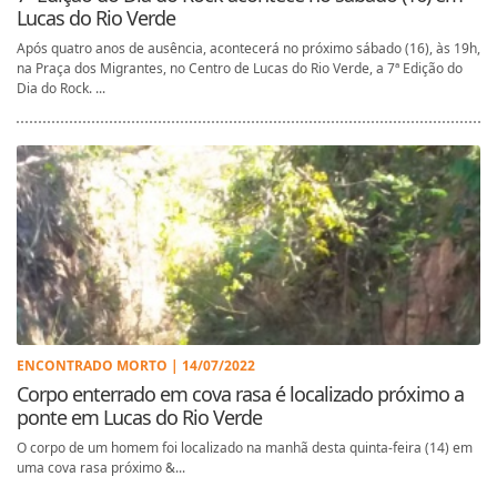
Lucas do Rio Verde
Após quatro anos de ausência, acontecerá no próximo sábado (16), às 19h,
na Praça dos Migrantes, no Centro de Lucas do Rio Verde, a 7ª Edição do
Dia do Rock. ...
ENCONTRADO MORTO | 14/07/2022
Corpo enterrado em cova rasa é localizado próximo a
ponte em Lucas do Rio Verde
O corpo de um homem foi localizado na manhã desta quinta-feira (14) em
uma cova rasa próximo &...