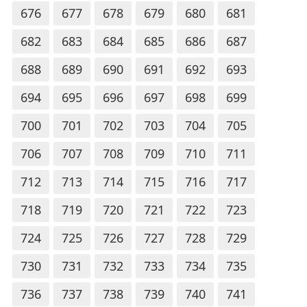
676
677
678
679
680
681
682
683
684
685
686
687
688
689
690
691
692
693
694
695
696
697
698
699
700
701
702
703
704
705
706
707
708
709
710
711
712
713
714
715
716
717
718
719
720
721
722
723
724
725
726
727
728
729
730
731
732
733
734
735
736
737
738
739
740
741