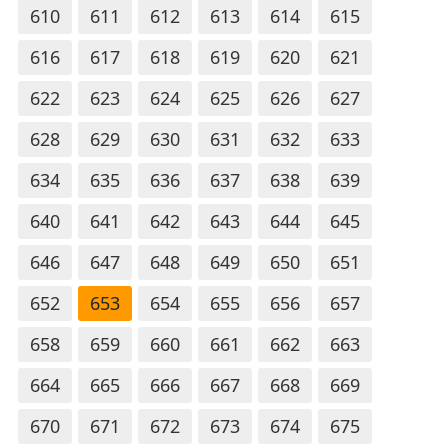
610
611
612
613
614
615
616
617
618
619
620
621
622
623
624
625
626
627
628
629
630
631
632
633
634
635
636
637
638
639
640
641
642
643
644
645
646
647
648
649
650
651
652
653
654
655
656
657
658
659
660
661
662
663
664
665
666
667
668
669
670
671
672
673
674
675