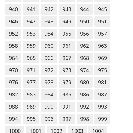
940
941
942
943
944
945
946
947
948
949
950
951
952
953
954
955
956
957
958
959
960
961
962
963
964
965
966
967
968
969
970
971
972
973
974
975
976
977
978
979
980
981
982
983
984
985
986
987
988
989
990
991
992
993
994
995
996
997
998
999
1000
1001
1002
1003
1004