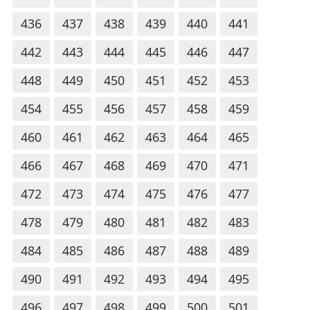
436
437
438
439
440
441
442
443
444
445
446
447
448
449
450
451
452
453
454
455
456
457
458
459
460
461
462
463
464
465
466
467
468
469
470
471
472
473
474
475
476
477
478
479
480
481
482
483
484
485
486
487
488
489
490
491
492
493
494
495
496
497
498
499
500
501