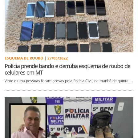
ESQUEMA DE ROUBO | 27/05/2022
Polícia prende bando e derruba esquema de roubo de
celulares em MT
Vinte e uma pessoas foram presas pela Polícia Civil, na manhã de quinta-...