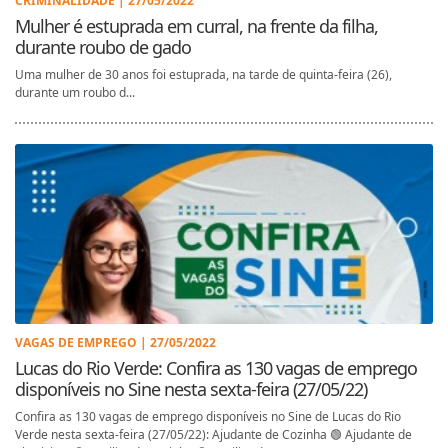
CRIMINALIDADE | 27/05/2022
Mulher é estuprada em curral, na frente da filha,
durante roubo de gado
Uma mulher de 30 anos foi estuprada, na tarde de quinta-feira (26),
durante um roubo d...
VAGAS DE EMPREGO | 27/05/2022
Lucas do Rio Verde: Confira as 130 vagas de emprego
disponíveis no Sine nesta sexta-feira (27/05/22)
Confira as 130 vagas de emprego disponíveis no Sine de Lucas do Rio
Verde nesta sexta-feira (27/05/22): Ajudante de Cozinha 🟢 Ajudante de