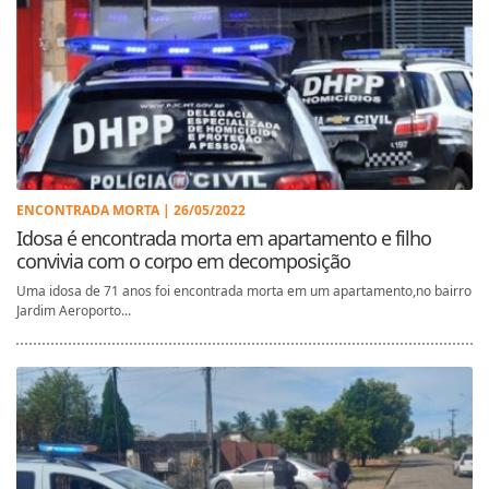
ENCONTRADA MORTA | 26/05/2022
Idosa é encontrada morta em apartamento e filho
convivia com o corpo em decomposição
Uma idosa de 71 anos foi encontrada morta em um apartamento,no bairro
Jardim Aeroporto...