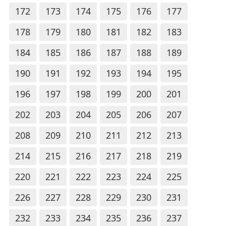
172
173
174
175
176
177
178
179
180
181
182
183
184
185
186
187
188
189
190
191
192
193
194
195
196
197
198
199
200
201
202
203
204
205
206
207
208
209
210
211
212
213
214
215
216
217
218
219
220
221
222
223
224
225
226
227
228
229
230
231
232
233
234
235
236
237