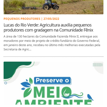
PEQUENOS PRODUTORES | 27/05/2022
Lucas do Rio Verde: Agricultura auxilia pequenos
produtores com gradagem na Comunidade Fênix
A área de 130 hectares da Comunidade Fazenda Fênix II, entregue aos
moradores por meio de projeto de crédito fundiário do Governo Federal,
em janeiro deste ano, recebeu no último mês melhorias executadas pela
Secretaria de Agric...