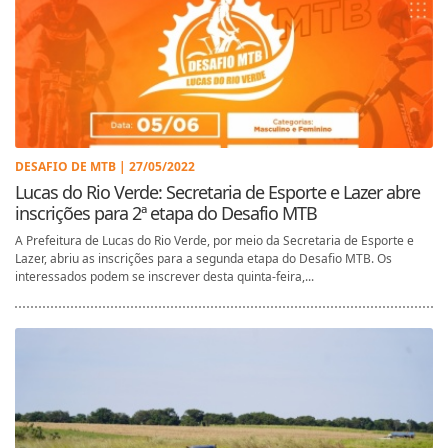
DESAFIO DE MTB | 27/05/2022
Lucas do Rio Verde: Secretaria de Esporte e Lazer abre
inscrições para 2ª etapa do Desafio MTB
A Prefeitura de Lucas do Rio Verde, por meio da Secretaria de Esporte e
Lazer, abriu as inscrições para a segunda etapa do Desafio MTB. Os
interessados podem se inscrever desta quinta-feira,...