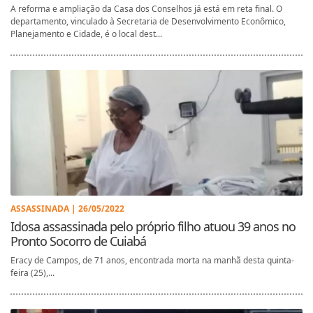
A reforma e ampliação da Casa dos Conselhos já está em reta final. O
departamento, vinculado à Secretaria de Desenvolvimento Econômico,
Planejamento e Cidade, é o local dest...
ASSASSINADA | 26/05/2022
Idosa assassinada pelo próprio filho atuou 39 anos no
Pronto Socorro de Cuiabá
Eracy de Campos, de 71 anos, encontrada morta na manhã desta quinta-
feira (25),...