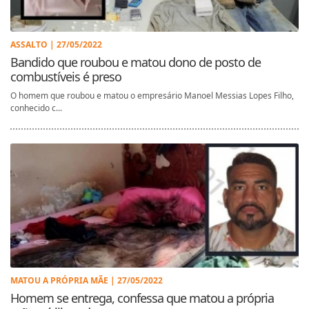
ASSALTO | 27/05/2022
Bandido que roubou e matou dono de posto de
combustíveis é preso
O homem que roubou e matou o empresário Manoel Messias Lopes Filho,
conhecido c...
MATOU A PRÓPRIA MÃE | 27/05/2022
Homem se entrega, confessa que matou a própria