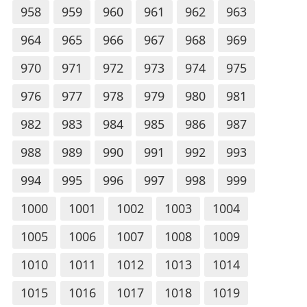
958
959
960
961
962
963
964
965
966
967
968
969
970
971
972
973
974
975
976
977
978
979
980
981
982
983
984
985
986
987
988
989
990
991
992
993
994
995
996
997
998
999
1000
1001
1002
1003
1004
1005
1006
1007
1008
1009
1010
1011
1012
1013
1014
1015
1016
1017
1018
1019