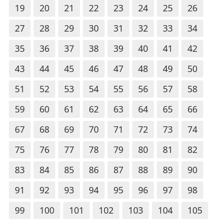
19
20
21
22
23
24
25
26
27
28
29
30
31
32
33
34
35
36
37
38
39
40
41
42
43
44
45
46
47
48
49
50
51
52
53
54
55
56
57
58
59
60
61
62
63
64
65
66
67
68
69
70
71
72
73
74
75
76
77
78
79
80
81
82
83
84
85
86
87
88
89
90
91
92
93
94
95
96
97
98
99
100
101
102
103
104
105