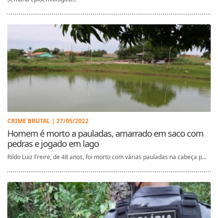
CRIME BRUTAL | 27/05/2022
Homem é morto a pauladas, amarrado em saco com
pedras e jogado em lago
Rildo Luiz Freire, de 48 anos, foi morto com várias pauladas na cabeça p...