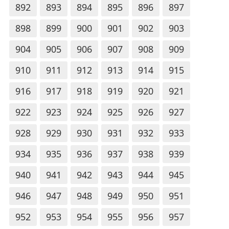
892
893
894
895
896
897
898
899
900
901
902
903
904
905
906
907
908
909
910
911
912
913
914
915
916
917
918
919
920
921
922
923
924
925
926
927
928
929
930
931
932
933
934
935
936
937
938
939
940
941
942
943
944
945
946
947
948
949
950
951
952
953
954
955
956
957