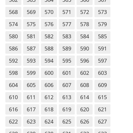
568
569
570
571
572
573
574
575
576
577
578
579
580
581
582
583
584
585
586
587
588
589
590
591
592
593
594
595
596
597
598
599
600
601
602
603
604
605
606
607
608
609
610
611
612
613
614
615
616
617
618
619
620
621
622
623
624
625
626
627