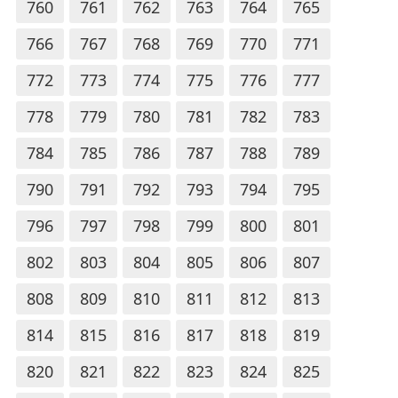
760
761
762
763
764
765
766
767
768
769
770
771
772
773
774
775
776
777
778
779
780
781
782
783
784
785
786
787
788
789
790
791
792
793
794
795
796
797
798
799
800
801
802
803
804
805
806
807
808
809
810
811
812
813
814
815
816
817
818
819
820
821
822
823
824
825