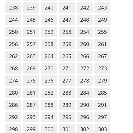
238
239
240
241
242
243
244
245
246
247
248
249
250
251
252
253
254
255
256
257
258
259
260
261
262
263
264
265
266
267
268
269
270
271
272
273
274
275
276
277
278
279
280
281
282
283
284
285
286
287
288
289
290
291
292
293
294
295
296
297
298
299
300
301
302
303