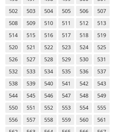
502
503
504
505
506
507
508
509
510
511
512
513
514
515
516
517
518
519
520
521
522
523
524
525
526
527
528
529
530
531
532
533
534
535
536
537
538
539
540
541
542
543
544
545
546
547
548
549
550
551
552
553
554
555
556
557
558
559
560
561
562
563
564
565
566
567