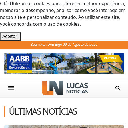
Olá! Utilizamos cookies para oferecer melhor experiência,
melhorar o desempenho, analisar como você interage em
nosso site e personalizar conteúdo. Ao utilizar este site,
você concorda com o uso de cookies.
Aceitar!
Boa noite, Domingo 09 de Agosto de 2026
Previous
Next
ÚLTIMAS NOTÍCIAS