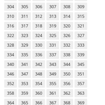
304
305
306
307
308
309
310
311
312
313
314
315
316
317
318
319
320
321
322
323
324
325
326
327
328
329
330
331
332
333
334
335
336
337
338
339
340
341
342
343
344
345
346
347
348
349
350
351
352
353
354
355
356
357
358
359
360
361
362
363
364
365
366
367
368
369