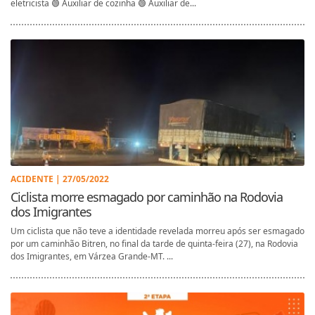
eletricista 🟢 Auxiliar de cozinha 🟢 Auxiliar de...
ACIDENTE | 27/05/2022
Ciclista morre esmagado por caminhão na Rodovia
dos Imigrantes
Um ciclista que não teve a identidade revelada morreu após ser esmagado
por um caminhão Bitren, no final da tarde de quinta-feira (27), na Rodovia
dos Imigrantes, em Várzea Grande-MT. ...