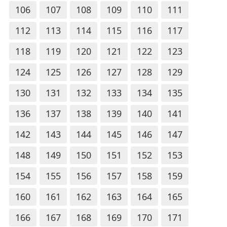
106
107
108
109
110
111
112
113
114
115
116
117
118
119
120
121
122
123
124
125
126
127
128
129
130
131
132
133
134
135
136
137
138
139
140
141
142
143
144
145
146
147
148
149
150
151
152
153
154
155
156
157
158
159
160
161
162
163
164
165
166
167
168
169
170
171