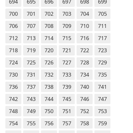
694
695
696
697
698
699
700
701
702
703
704
705
706
707
708
709
710
711
712
713
714
715
716
717
718
719
720
721
722
723
724
725
726
727
728
729
730
731
732
733
734
735
736
737
738
739
740
741
742
743
744
745
746
747
748
749
750
751
752
753
754
755
756
757
758
759