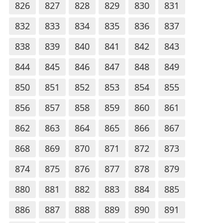
826
827
828
829
830
831
832
833
834
835
836
837
838
839
840
841
842
843
844
845
846
847
848
849
850
851
852
853
854
855
856
857
858
859
860
861
862
863
864
865
866
867
868
869
870
871
872
873
874
875
876
877
878
879
880
881
882
883
884
885
886
887
888
889
890
891