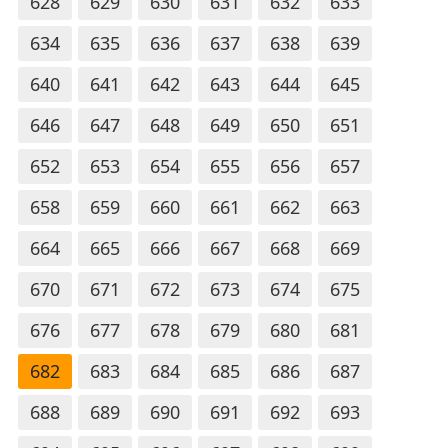
628
629
630
631
632
633
634
635
636
637
638
639
640
641
642
643
644
645
646
647
648
649
650
651
652
653
654
655
656
657
658
659
660
661
662
663
664
665
666
667
668
669
670
671
672
673
674
675
676
677
678
679
680
681
682
683
684
685
686
687
688
689
690
691
692
693