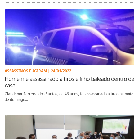
ASSASSINOS FUGIRAM | 24/01/2022
Homem é assassinado a tiros e filho baleado dentro de
casa
Claudenor Ferreira dos Santos, de 46 anos, foi assassinado a tiros na noite
de domingo...