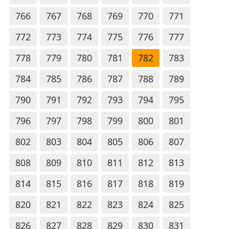
766
767
768
769
770
771
772
773
774
775
776
777
778
779
780
781
782
783
784
785
786
787
788
789
790
791
792
793
794
795
796
797
798
799
800
801
802
803
804
805
806
807
808
809
810
811
812
813
814
815
816
817
818
819
820
821
822
823
824
825
826
827
828
829
830
831