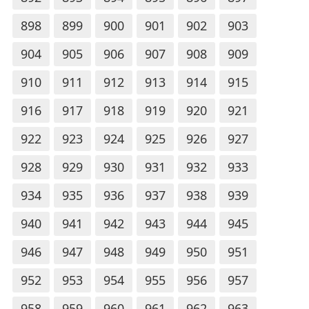
898
899
900
901
902
903
904
905
906
907
908
909
910
911
912
913
914
915
916
917
918
919
920
921
922
923
924
925
926
927
928
929
930
931
932
933
934
935
936
937
938
939
940
941
942
943
944
945
946
947
948
949
950
951
952
953
954
955
956
957
958
959
960
961
962
963