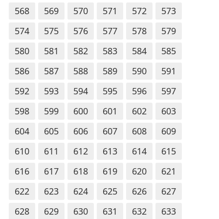
568
569
570
571
572
573
574
575
576
577
578
579
580
581
582
583
584
585
586
587
588
589
590
591
592
593
594
595
596
597
598
599
600
601
602
603
604
605
606
607
608
609
610
611
612
613
614
615
616
617
618
619
620
621
622
623
624
625
626
627
628
629
630
631
632
633