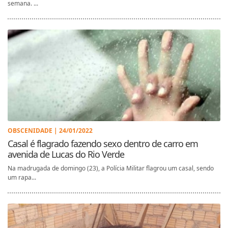
semana. ...
OBSCENIDADE | 24/01/2022
Casal é flagrado fazendo sexo dentro de carro em
avenida de Lucas do Rio Verde
Na madrugada de domingo (23), a Polícia Militar flagrou um casal, sendo
um rapa...