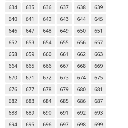
634
635
636
637
638
639
640
641
642
643
644
645
646
647
648
649
650
651
652
653
654
655
656
657
658
659
660
661
662
663
664
665
666
667
668
669
670
671
672
673
674
675
676
677
678
679
680
681
682
683
684
685
686
687
688
689
690
691
692
693
694
695
696
697
698
699