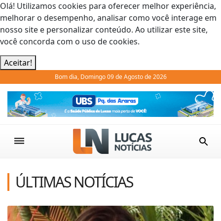
Olá! Utilizamos cookies para oferecer melhor experiência,
melhorar o desempenho, analisar como você interage em
nosso site e personalizar conteúdo. Ao utilizar este site,
você concorda com o uso de cookies.
Aceitar!
Bom dia, Domingo 09 de Agosto de 2026
Previous
Next
ÚLTIMAS NOTÍCIAS