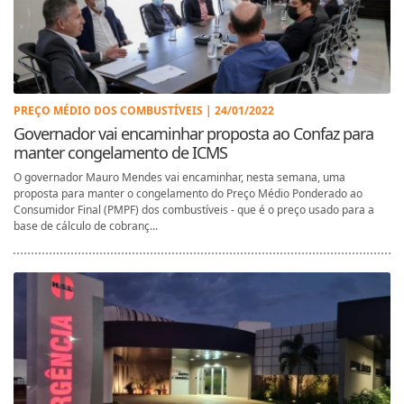
PREÇO MÉDIO DOS COMBUSTÍVEIS | 24/01/2022
Governador vai encaminhar proposta ao Confaz para
manter congelamento de ICMS
O governador Mauro Mendes vai encaminhar, nesta semana, uma
proposta para manter o congelamento do Preço Médio Ponderado ao
Consumidor Final (PMPF) dos combustíveis - que é o preço usado para a
base de cálculo de cobranç...