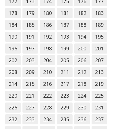
172
173
174
175
176
177
178
179
180
181
182
183
184
185
186
187
188
189
190
191
192
193
194
195
196
197
198
199
200
201
202
203
204
205
206
207
208
209
210
211
212
213
214
215
216
217
218
219
220
221
222
223
224
225
226
227
228
229
230
231
232
233
234
235
236
237