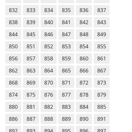
832
833
834
835
836
837
838
839
840
841
842
843
844
845
846
847
848
849
850
851
852
853
854
855
856
857
858
859
860
861
862
863
864
865
866
867
868
869
870
871
872
873
874
875
876
877
878
879
880
881
882
883
884
885
886
887
888
889
890
891
892
893
894
895
896
897