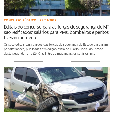
CONCURSO PÚBLICO | 25/01/2022
Editais do concurso para as forças de segurança de MT
são retificados; salários para PMs, bombeiros e peritos
tiveram aumento
Os sete editais para cargos das forças de segurança do Estado passaram
por alterações, publicadas em edição extra do Diário Oficial do Estado
desta segunda-feira (24.01). Entre as mudanças, os salários ini...