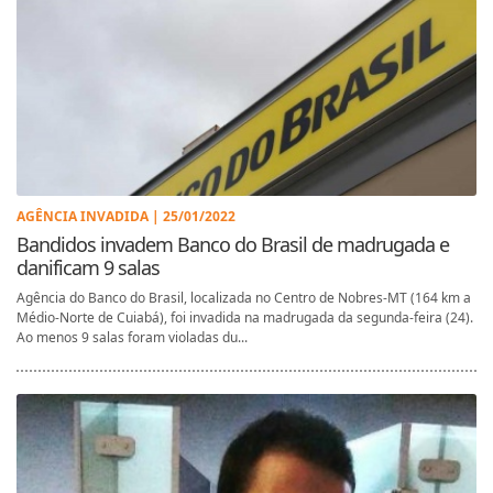
AGÊNCIA INVADIDA | 25/01/2022
Bandidos invadem Banco do Brasil de madrugada e
danificam 9 salas
Agência do Banco do Brasil, localizada no Centro de Nobres-MT (164 km a
Médio-Norte de Cuiabá), foi invadida na madrugada da segunda-feira (24).
Ao menos 9 salas foram violadas du...