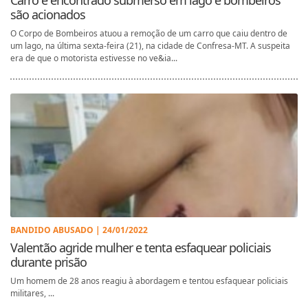
são acionados
O Corpo de Bombeiros atuou a remoção de um carro que caiu dentro de
um lago, na última sexta-feira (21), na cidade de Confresa-MT. A suspeita
era de que o motorista estivesse no ve&ia...
BANDIDO ABUSADO | 24/01/2022
Valentão agride mulher e tenta esfaquear policiais
durante prisão
Um homem de 28 anos reagiu à abordagem e tentou esfaquear policiais
militares, ...