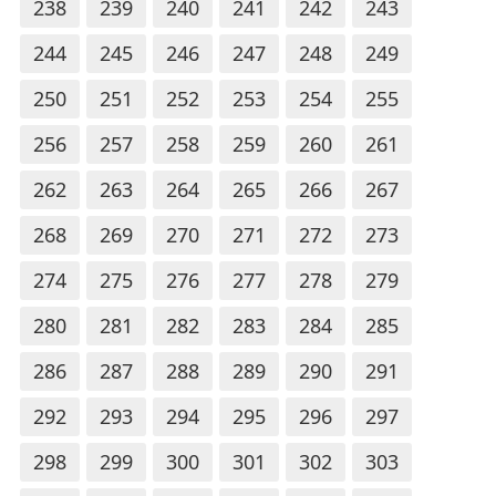
238
239
240
241
242
243
244
245
246
247
248
249
250
251
252
253
254
255
256
257
258
259
260
261
262
263
264
265
266
267
268
269
270
271
272
273
274
275
276
277
278
279
280
281
282
283
284
285
286
287
288
289
290
291
292
293
294
295
296
297
298
299
300
301
302
303