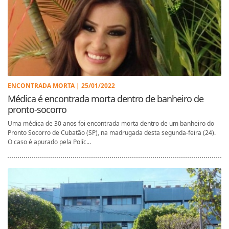
ENCONTRADA MORTA | 25/01/2022
Médica é encontrada morta dentro de banheiro de
pronto-socorro
Uma médica de 30 anos foi encontrada morta dentro de um banheiro do
Pronto Socorro de Cubatão (SP), na madrugada desta segunda-feira (24).
O caso é apurado pela Políc...