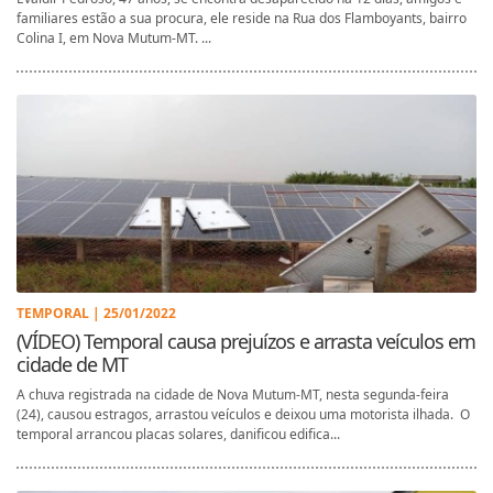
familiares estão a sua procura, ele reside na Rua dos Flamboyants, bairro
Colina I, em Nova Mutum-MT. ...
TEMPORAL | 25/01/2022
(VÍDEO) Temporal causa prejuízos e arrasta veículos em
cidade de MT
A chuva registrada na cidade de Nova Mutum-MT, nesta segunda-feira
(24), causou estragos, arrastou veículos e deixou uma motorista ilhada. O
temporal arrancou placas solares, danificou edifica...