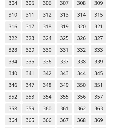
304
305
306
307
308
309
310
311
312
313
314
315
316
317
318
319
320
321
322
323
324
325
326
327
328
329
330
331
332
333
334
335
336
337
338
339
340
341
342
343
344
345
346
347
348
349
350
351
352
353
354
355
356
357
358
359
360
361
362
363
364
365
366
367
368
369