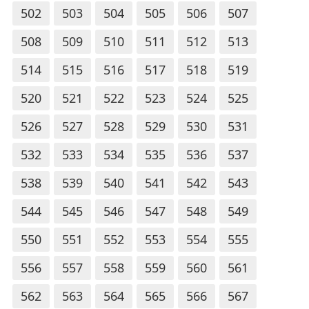
502
503
504
505
506
507
508
509
510
511
512
513
514
515
516
517
518
519
520
521
522
523
524
525
526
527
528
529
530
531
532
533
534
535
536
537
538
539
540
541
542
543
544
545
546
547
548
549
550
551
552
553
554
555
556
557
558
559
560
561
562
563
564
565
566
567