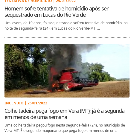
TENTATIVA DE HOMICÍDIO | 25/01/2022
Homem sofre tentativa de homicídio após ser
sequestrado em Lucas do Rio Verde
Um jovem, de 19 anos, foi sequestrado e sofreu tentativa de homicídio, na
noite de segunda-feira (24), em Lucas do Rio Verde-MT. ...
INCÊNDIO | 25/01/2022
Colheitadeira pega fogo em Vera (MT); já é a segunda
em menos de uma semana
Uma colheitadeira pegou fogo nesta segunda-feira (24), no município de
Vera-MT. É o segundo maquinário que pega fogo em menos de uma