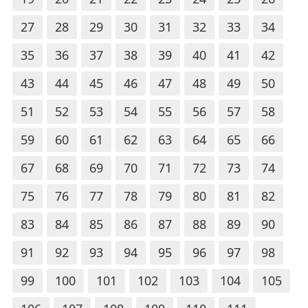
27
28
29
30
31
32
33
34
35
36
37
38
39
40
41
42
43
44
45
46
47
48
49
50
51
52
53
54
55
56
57
58
59
60
61
62
63
64
65
66
67
68
69
70
71
72
73
74
75
76
77
78
79
80
81
82
83
84
85
86
87
88
89
90
91
92
93
94
95
96
97
98
99
100
101
102
103
104
105