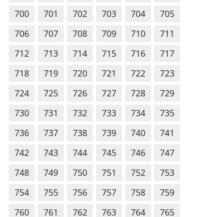
700
701
702
703
704
705
706
707
708
709
710
711
712
713
714
715
716
717
718
719
720
721
722
723
724
725
726
727
728
729
730
731
732
733
734
735
736
737
738
739
740
741
742
743
744
745
746
747
748
749
750
751
752
753
754
755
756
757
758
759
760
761
762
763
764
765