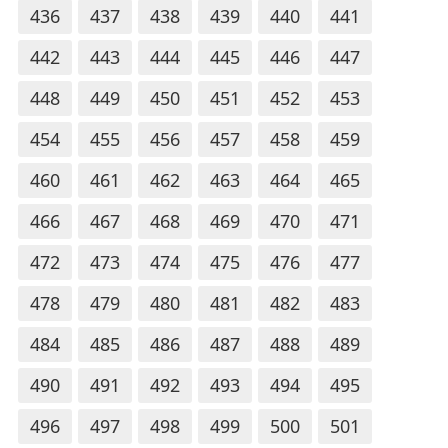
436
437
438
439
440
441
442
443
444
445
446
447
448
449
450
451
452
453
454
455
456
457
458
459
460
461
462
463
464
465
466
467
468
469
470
471
472
473
474
475
476
477
478
479
480
481
482
483
484
485
486
487
488
489
490
491
492
493
494
495
496
497
498
499
500
501