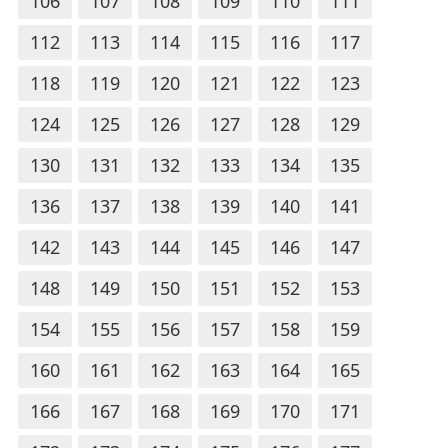
106
107
108
109
110
111
112
113
114
115
116
117
118
119
120
121
122
123
124
125
126
127
128
129
130
131
132
133
134
135
136
137
138
139
140
141
142
143
144
145
146
147
148
149
150
151
152
153
154
155
156
157
158
159
160
161
162
163
164
165
166
167
168
169
170
171