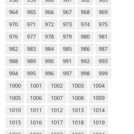
964
965
966
967
968
969
970
971
972
973
974
975
976
977
978
979
980
981
982
983
984
985
986
987
988
989
990
991
992
993
994
995
996
997
998
999
1000
1001
1002
1003
1004
1005
1006
1007
1008
1009
1010
1011
1012
1013
1014
1015
1016
1017
1018
1019