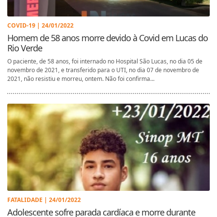
COVID-19 | 24/01/2022
Homem de 58 anos morre devido à Covid em Lucas do
Rio Verde
O paciente, de 58 anos, foi internado no Hospital São Lucas, no dia 05 de
novembro de 2021, e transferido para o UTI, no dia 07 de novembro de
2021, não resistiu e morreu, ontem. Não foi confirma...
FATALIDADE | 24/01/2022
Adolescente sofre parada cardíaca e morre durante