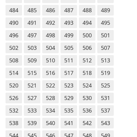
484
485
486
487
488
489
490
491
492
493
494
495
496
497
498
499
500
501
502
503
504
505
506
507
508
509
510
511
512
513
514
515
516
517
518
519
520
521
522
523
524
525
526
527
528
529
530
531
532
533
534
535
536
537
538
539
540
541
542
543
544
545
546
547
548
549