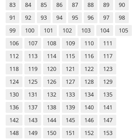
83
84
85
86
87
88
89
90
91
92
93
94
95
96
97
98
99
100
101
102
103
104
105
106
107
108
109
110
111
112
113
114
115
116
117
118
119
120
121
122
123
124
125
126
127
128
129
130
131
132
133
134
135
136
137
138
139
140
141
142
143
144
145
146
147
148
149
150
151
152
153