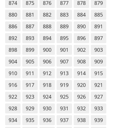
874
875
876
877
878
879
880
881
882
883
884
885
886
887
888
889
890
891
892
893
894
895
896
897
898
899
900
901
902
903
904
905
906
907
908
909
910
911
912
913
914
915
916
917
918
919
920
921
922
923
924
925
926
927
928
929
930
931
932
933
934
935
936
937
938
939