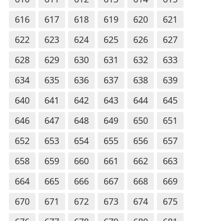
616
617
618
619
620
621
622
623
624
625
626
627
628
629
630
631
632
633
634
635
636
637
638
639
640
641
642
643
644
645
646
647
648
649
650
651
652
653
654
655
656
657
658
659
660
661
662
663
664
665
666
667
668
669
670
671
672
673
674
675