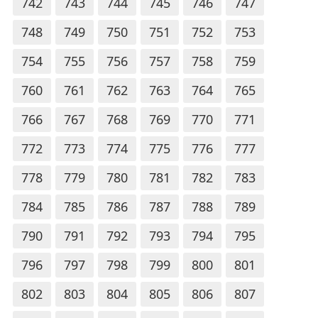
742
743
744
745
746
747
748
749
750
751
752
753
754
755
756
757
758
759
760
761
762
763
764
765
766
767
768
769
770
771
772
773
774
775
776
777
778
779
780
781
782
783
784
785
786
787
788
789
790
791
792
793
794
795
796
797
798
799
800
801
802
803
804
805
806
807