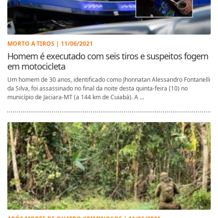
MORTO A TIROS | 11/06/2021
Homem é executado com seis tiros e suspeitos fogem
em motocicleta
Um homem de 30 anos, identificado como Jhonnatan Alessandro Fontanelli
da Silva, foi assassinado no final da noite desta quinta-feira (10) no
município de Jaciara-MT (a 144 km de Cuiabá). A ...