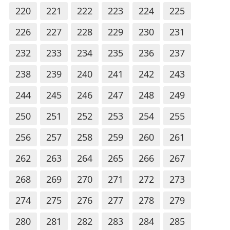
220
221
222
223
224
225
226
227
228
229
230
231
232
233
234
235
236
237
238
239
240
241
242
243
244
245
246
247
248
249
250
251
252
253
254
255
256
257
258
259
260
261
262
263
264
265
266
267
268
269
270
271
272
273
274
275
276
277
278
279
280
281
282
283
284
285