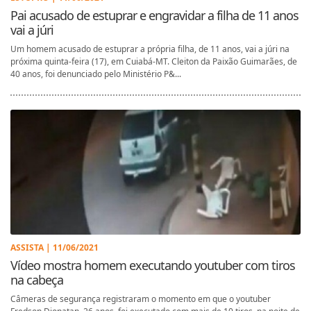
Pai acusado de estuprar e engravidar a filha de 11 anos
vai a júri
Um homem acusado de estuprar a própria filha, de 11 anos, vai a júri na
próxima quinta-feira (17), em Cuiabá-MT. Cleiton da Paixão Guimarães, de
40 anos, foi denunciado pelo Ministério P&...
ASSISTA | 11/06/2021
Vídeo mostra homem executando youtuber com tiros
na cabeça
Câmeras de segurança registraram o momento em que o youtuber