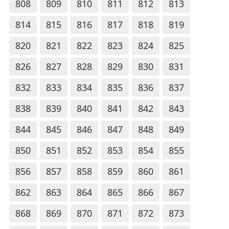
808
809
810
811
812
813
814
815
816
817
818
819
820
821
822
823
824
825
826
827
828
829
830
831
832
833
834
835
836
837
838
839
840
841
842
843
844
845
846
847
848
849
850
851
852
853
854
855
856
857
858
859
860
861
862
863
864
865
866
867
868
869
870
871
872
873