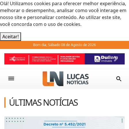
Olá! Utilizamos cookies para oferecer melhor experiência,
melhorar o desempenho, analisar como você interage em
nosso site e personalizar conteúdo. Ao utilizar este site,
você concorda com o uso de cookies.
Aceitar!
Bom dia, Sábado 08 de Agosto de 2026
Previous
Next
ÚLTIMAS NOTÍCIAS