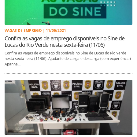
VAGAS DE EMPREGO | 11/06/2021
Confira as vagas de emprego disponíveis no Sine de
Lucas do Rio Verde nesta sexta-feira (11/06)
Confira as vagas de emprego disponíveis no Sine de Lucas do Rio Verde
nesta sexta-feira (11/06): Ajudante de carga e descarga (com experiência)
Apanha...