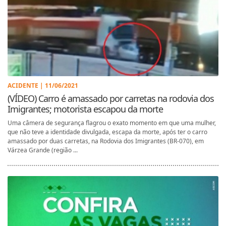
ACIDENTE | 11/06/2021
(VÍDEO) Carro é amassado por carretas na rodovia dos
Imigrantes; motorista escapou da morte
Uma câmera de segurança flagrou o exato momento em que uma mulher,
que não teve a identidade divulgada, escapa da morte, após ter o carro
amassado por duas carretas, na Rodovia dos Imigrantes (BR-070), em
Várzea Grande (região ...