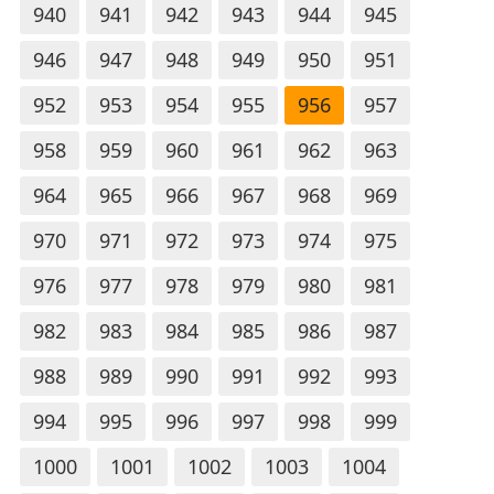
940
941
942
943
944
945
946
947
948
949
950
951
952
953
954
955
956
957
958
959
960
961
962
963
964
965
966
967
968
969
970
971
972
973
974
975
976
977
978
979
980
981
982
983
984
985
986
987
988
989
990
991
992
993
994
995
996
997
998
999
1000
1001
1002
1003
1004