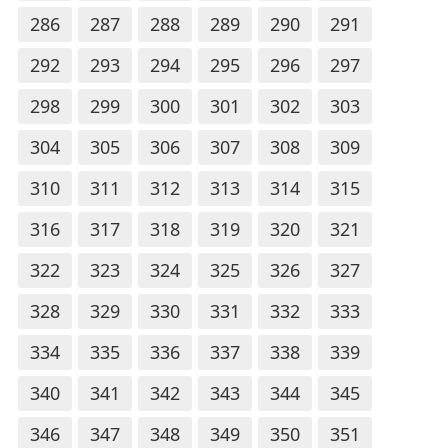
286
287
288
289
290
291
292
293
294
295
296
297
298
299
300
301
302
303
304
305
306
307
308
309
310
311
312
313
314
315
316
317
318
319
320
321
322
323
324
325
326
327
328
329
330
331
332
333
334
335
336
337
338
339
340
341
342
343
344
345
346
347
348
349
350
351