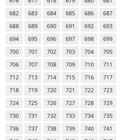
676
677
678
679
680
681
682
683
684
685
686
687
688
689
690
691
692
693
694
695
696
697
698
699
700
701
702
703
704
705
706
707
708
709
710
711
712
713
714
715
716
717
718
719
720
721
722
723
724
725
726
727
728
729
730
731
732
733
734
735
736
737
738
739
740
741