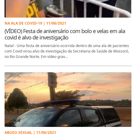
NA ALA DE COVID-19 | 11/06/2021
(VÍDEO) Festa de aniversário com bolo e velas em ala
covid é alvo de investigação
Natal - Uma festa de aniversário ocorrida dentro de uma ala de pacientes
com Covid virou alvo de investigação da Secretaria de Saúde de Mossoró,
no Rio Grande Norte. Em vídeo grav...
ABUSO SEXUAL | 11/06/2021