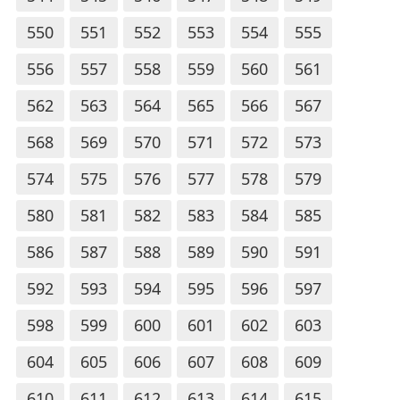
550
551
552
553
554
555
556
557
558
559
560
561
562
563
564
565
566
567
568
569
570
571
572
573
574
575
576
577
578
579
580
581
582
583
584
585
586
587
588
589
590
591
592
593
594
595
596
597
598
599
600
601
602
603
604
605
606
607
608
609
610
611
612
613
614
615