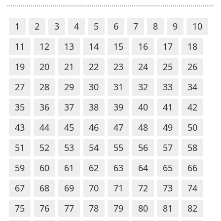
1
2
3
4
5
6
7
8
9
10
11
12
13
14
15
16
17
18
19
20
21
22
23
24
25
26
27
28
29
30
31
32
33
34
35
36
37
38
39
40
41
42
43
44
45
46
47
48
49
50
51
52
53
54
55
56
57
58
59
60
61
62
63
64
65
66
67
68
69
70
71
72
73
74
75
76
77
78
79
80
81
82