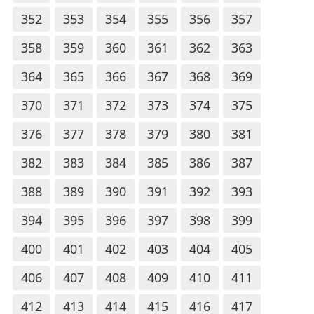
352
353
354
355
356
357
358
359
360
361
362
363
364
365
366
367
368
369
370
371
372
373
374
375
376
377
378
379
380
381
382
383
384
385
386
387
388
389
390
391
392
393
394
395
396
397
398
399
400
401
402
403
404
405
406
407
408
409
410
411
412
413
414
415
416
417