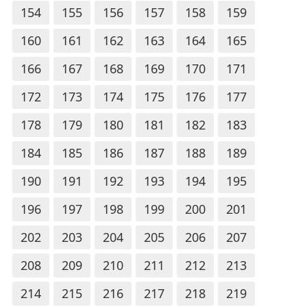
154
155
156
157
158
159
160
161
162
163
164
165
166
167
168
169
170
171
172
173
174
175
176
177
178
179
180
181
182
183
184
185
186
187
188
189
190
191
192
193
194
195
196
197
198
199
200
201
202
203
204
205
206
207
208
209
210
211
212
213
214
215
216
217
218
219