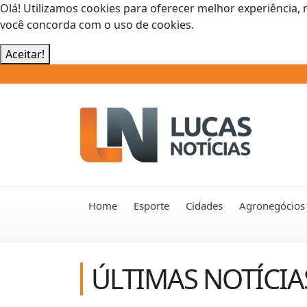
Olá! Utilizamos cookies para oferecer melhor experiência, 
você concorda com o uso de cookies.
Aceitar!
Home
Esporte
Cidades
Agronegócios
ÚLTIMAS NOTÍCIA