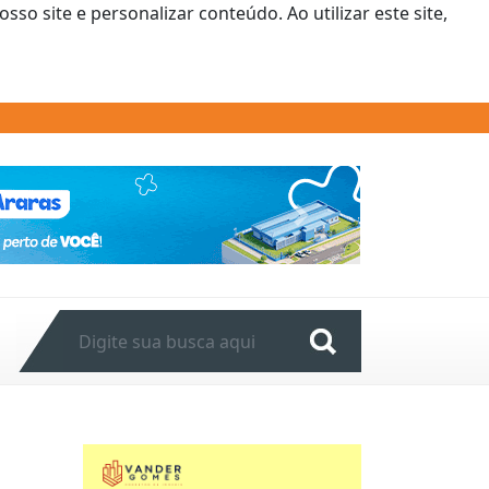
o site e personalizar conteúdo. Ao utilizar este site,
Next