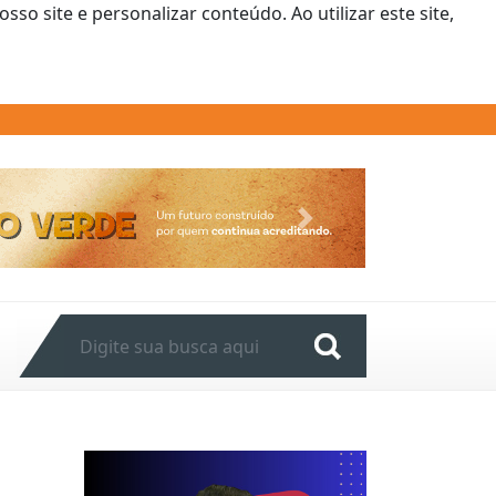
o site e personalizar conteúdo. Ao utilizar este site,
Next