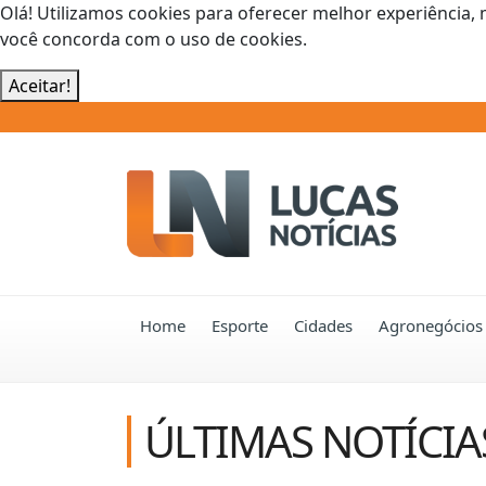
Olá! Utilizamos cookies para oferecer melhor experiência, 
você concorda com o uso de cookies.
Aceitar!
Home
Esporte
Cidades
Agronegócios
ÚLTIMAS NOTÍCIA