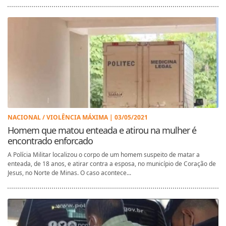
NACIONAL / VIOLÊNCIA MÁXIMA | 03/05/2021
Homem que matou enteada e atirou na mulher é
encontrado enforcado
A Polícia Militar localizou o corpo de um homem suspeito de matar a
enteada, de 18 anos, e atirar contra a esposa, no município de Coração de
Jesus, no Norte de Minas. O caso acontece...