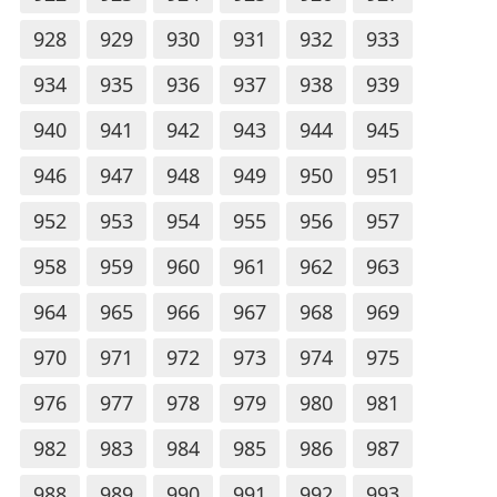
928
929
930
931
932
933
934
935
936
937
938
939
940
941
942
943
944
945
946
947
948
949
950
951
952
953
954
955
956
957
958
959
960
961
962
963
964
965
966
967
968
969
970
971
972
973
974
975
976
977
978
979
980
981
982
983
984
985
986
987
988
989
990
991
992
993