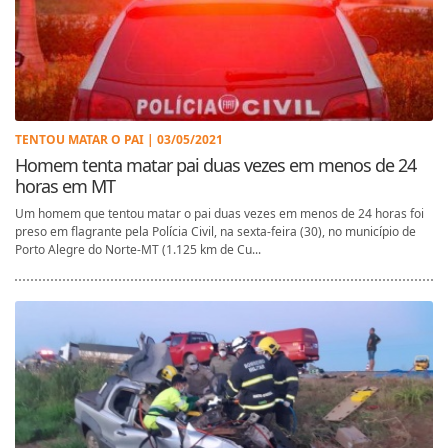
TENTOU MATAR O PAI | 03/05/2021
Homem tenta matar pai duas vezes em menos de 24
horas em MT
Um homem que tentou matar o pai duas vezes em menos de 24 horas foi
preso em flagrante pela Polícia Civil, na sexta-feira (30), no município de
Porto Alegre do Norte-MT (1.125 km de Cu...