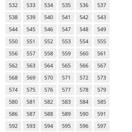
532
533
534
535
536
537
538
539
540
541
542
543
544
545
546
547
548
549
550
551
552
553
554
555
556
557
558
559
560
561
562
563
564
565
566
567
568
569
570
571
572
573
574
575
576
577
578
579
580
581
582
583
584
585
586
587
588
589
590
591
592
593
594
595
596
597