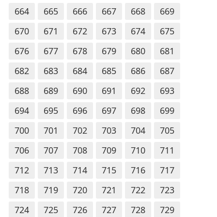
664
665
666
667
668
669
670
671
672
673
674
675
676
677
678
679
680
681
682
683
684
685
686
687
688
689
690
691
692
693
694
695
696
697
698
699
700
701
702
703
704
705
706
707
708
709
710
711
712
713
714
715
716
717
718
719
720
721
722
723
724
725
726
727
728
729