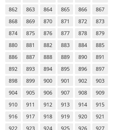
862
863
864
865
866
867
868
869
870
871
872
873
874
875
876
877
878
879
880
881
882
883
884
885
886
887
888
889
890
891
892
893
894
895
896
897
898
899
900
901
902
903
904
905
906
907
908
909
910
911
912
913
914
915
916
917
918
919
920
921
922
923
924
925
926
927