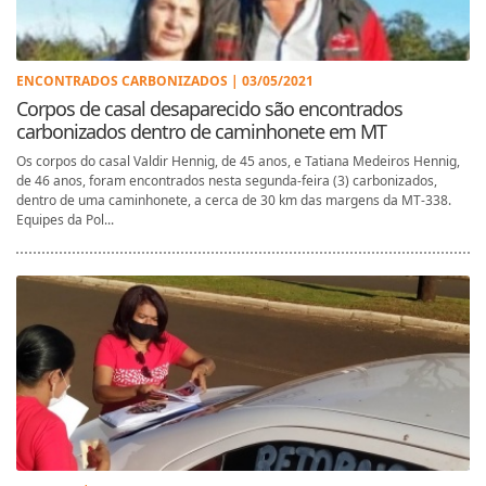
ENCONTRADOS CARBONIZADOS | 03/05/2021
Corpos de casal desaparecido são encontrados
carbonizados dentro de caminhonete em MT
Os corpos do casal Valdir Hennig, de 45 anos, e Tatiana Medeiros Hennig,
de 46 anos, foram encontrados nesta segunda-feira (3) carbonizados,
dentro de uma caminhonete, a cerca de 30 km das margens da MT-338.
Equipes da Pol...