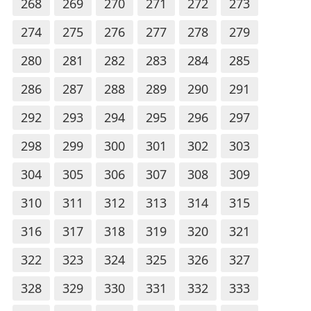
268
269
270
271
272
273
274
275
276
277
278
279
280
281
282
283
284
285
286
287
288
289
290
291
292
293
294
295
296
297
298
299
300
301
302
303
304
305
306
307
308
309
310
311
312
313
314
315
316
317
318
319
320
321
322
323
324
325
326
327
328
329
330
331
332
333