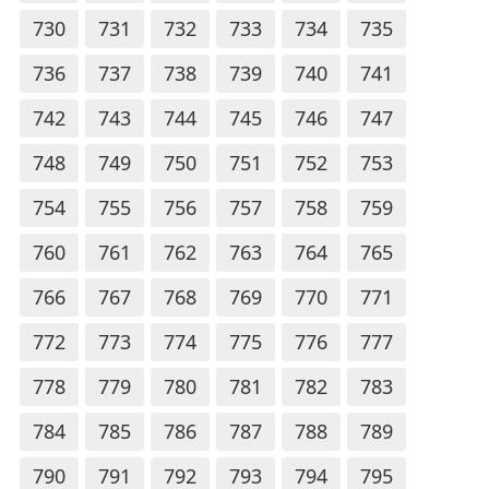
730
731
732
733
734
735
736
737
738
739
740
741
742
743
744
745
746
747
748
749
750
751
752
753
754
755
756
757
758
759
760
761
762
763
764
765
766
767
768
769
770
771
772
773
774
775
776
777
778
779
780
781
782
783
784
785
786
787
788
789
790
791
792
793
794
795