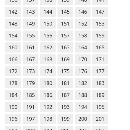
142
143
144
145
146
147
148
149
150
151
152
153
154
155
156
157
158
159
160
161
162
163
164
165
166
167
168
169
170
171
172
173
174
175
176
177
178
179
180
181
182
183
184
185
186
187
188
189
190
191
192
193
194
195
196
197
198
199
200
201