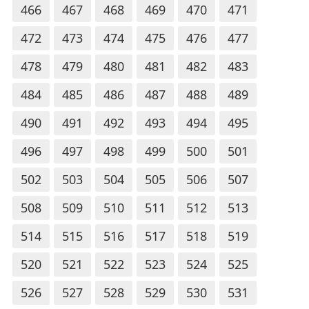
466
467
468
469
470
471
472
473
474
475
476
477
478
479
480
481
482
483
484
485
486
487
488
489
490
491
492
493
494
495
496
497
498
499
500
501
502
503
504
505
506
507
508
509
510
511
512
513
514
515
516
517
518
519
520
521
522
523
524
525
526
527
528
529
530
531