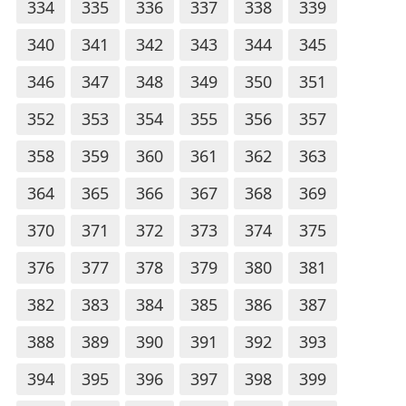
334
335
336
337
338
339
340
341
342
343
344
345
346
347
348
349
350
351
352
353
354
355
356
357
358
359
360
361
362
363
364
365
366
367
368
369
370
371
372
373
374
375
376
377
378
379
380
381
382
383
384
385
386
387
388
389
390
391
392
393
394
395
396
397
398
399