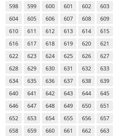
598
599
600
601
602
603
604
605
606
607
608
609
610
611
612
613
614
615
616
617
618
619
620
621
622
623
624
625
626
627
628
629
630
631
632
633
634
635
636
637
638
639
640
641
642
643
644
645
646
647
648
649
650
651
652
653
654
655
656
657
658
659
660
661
662
663