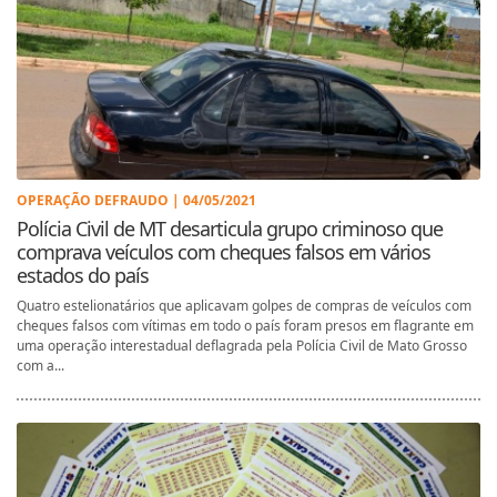
OPERAÇÃO DEFRAUDO | 04/05/2021
Polícia Civil de MT desarticula grupo criminoso que
comprava veículos com cheques falsos em vários
estados do país
Quatro estelionatários que aplicavam golpes de compras de veículos com
cheques falsos com vítimas em todo o país foram presos em flagrante em
uma operação interestadual deflagrada pela Polícia Civil de Mato Grosso
com a...