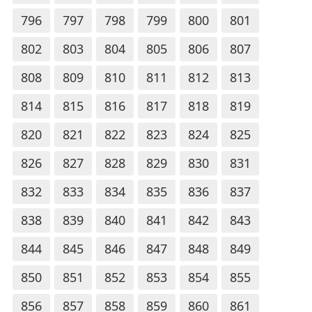
796
797
798
799
800
801
802
803
804
805
806
807
808
809
810
811
812
813
814
815
816
817
818
819
820
821
822
823
824
825
826
827
828
829
830
831
832
833
834
835
836
837
838
839
840
841
842
843
844
845
846
847
848
849
850
851
852
853
854
855
856
857
858
859
860
861