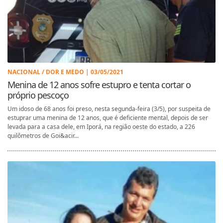
NACIONAL / DOR E MEDO | 03/05/2021
Menina de 12 anos sofre estupro e tenta cortar o
próprio pescoço
Um idoso de 68 anos foi preso, nesta segunda-feira (3/5), por suspeita de
estuprar uma menina de 12 anos, que é deficiente mental, depois de ser
levada para a casa dele, em Iporá, na região oeste do estado, a 226
quilômetros de Goi&acir...