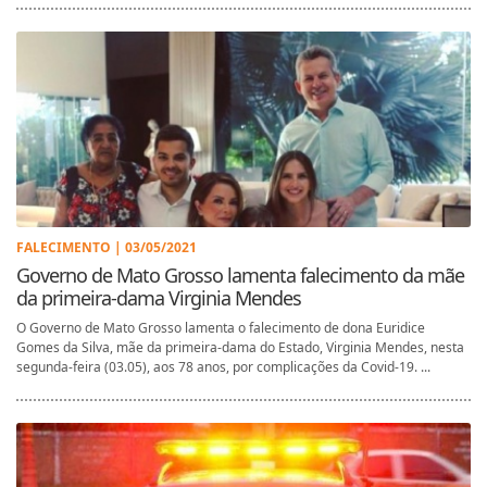
FALECIMENTO | 03/05/2021
Governo de Mato Grosso lamenta falecimento da mãe
da primeira-dama Virginia Mendes
O Governo de Mato Grosso lamenta o falecimento de dona Euridice
Gomes da Silva, mãe da primeira-dama do Estado, Virginia Mendes, nesta
segunda-feira (03.05), aos 78 anos, por complicações da Covid-19. ...