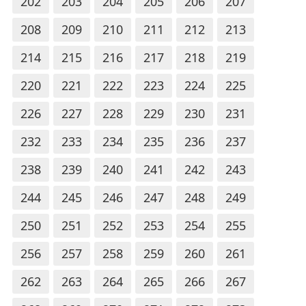
202
203
204
205
206
207
208
209
210
211
212
213
214
215
216
217
218
219
220
221
222
223
224
225
226
227
228
229
230
231
232
233
234
235
236
237
238
239
240
241
242
243
244
245
246
247
248
249
250
251
252
253
254
255
256
257
258
259
260
261
262
263
264
265
266
267