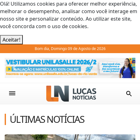
Olá! Utilizamos cookies para oferecer melhor experiência,
melhorar o desempenho, analisar como você interage em
nosso site e personalizar conteúdo. Ao utilizar este site,
você concorda com o uso de cookies.
Aceitar!
Bom dia, Domingo 09 de Agosto de 2026
Previous
Next
ÚLTIMAS NOTÍCIAS