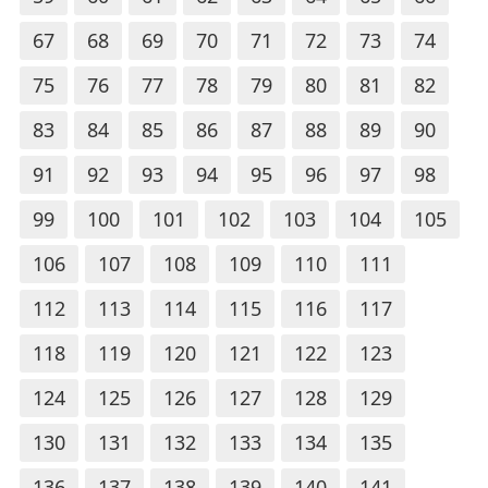
67
68
69
70
71
72
73
74
75
76
77
78
79
80
81
82
83
84
85
86
87
88
89
90
91
92
93
94
95
96
97
98
99
100
101
102
103
104
105
106
107
108
109
110
111
112
113
114
115
116
117
118
119
120
121
122
123
124
125
126
127
128
129
130
131
132
133
134
135
136
137
138
139
140
141