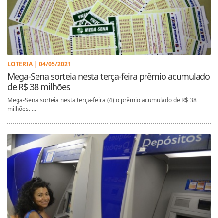
LOTERIA | 04/05/2021
Mega-Sena sorteia nesta terça-feira prêmio acumulado
de R$ 38 milhões
Mega-Sena sorteia nesta terça-feira (4) o prêmio acumulado de R$ 38
milhões. ...