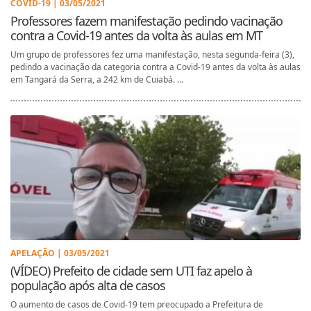
COVID-19 | 03/05/2021
Professores fazem manifestação pedindo vacinação
contra a Covid-19 antes da volta às aulas em MT
Um grupo de professores fez uma manifestação, nesta segunda-feira (3),
pedindo a vacinação da categoria contra a Covid-19 antes da volta às aulas
em Tangará da Serra, a 242 km de Cuiabá. ...
APELAÇÃO | 03/05/2021
(VÍDEO) Prefeito de cidade sem UTI faz apelo à
população após alta de casos
O aumento de casos de Covid-19 tem preocupado a Prefeitura de