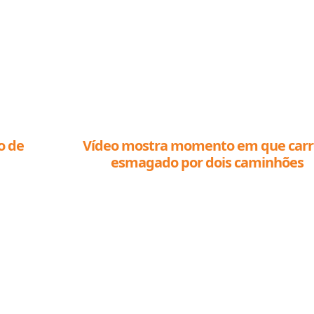
o de
Vídeo mostra momento em que carr
esmagado por dois caminhões