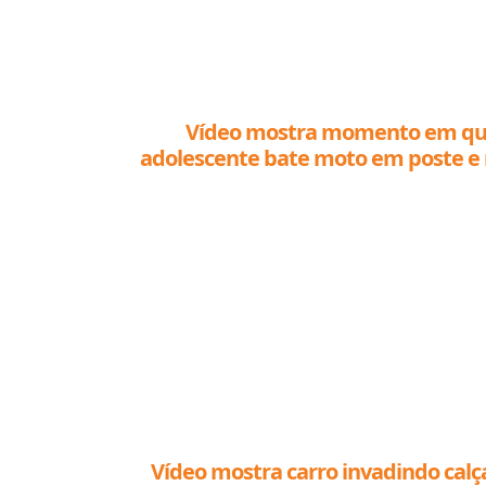
Vídeo mostra momento em q
adolescente bate moto em poste e
Vídeo mostra carro invadindo calç