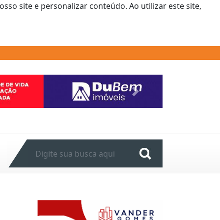
o site e personalizar conteúdo. Ao utilizar este site,
Next