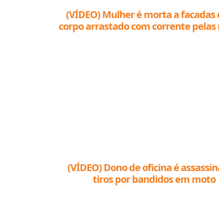
(VÍDEO) Mulher é morta a facadas
corpo arrastado com corrente pelas 
cidade
(VÍDEO) Dono de oficina é assassi
tiros por bandidos em moto