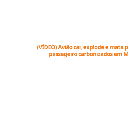
(VÍDEO) Avião cai, explode e mata p
passageiro carbonizados em 