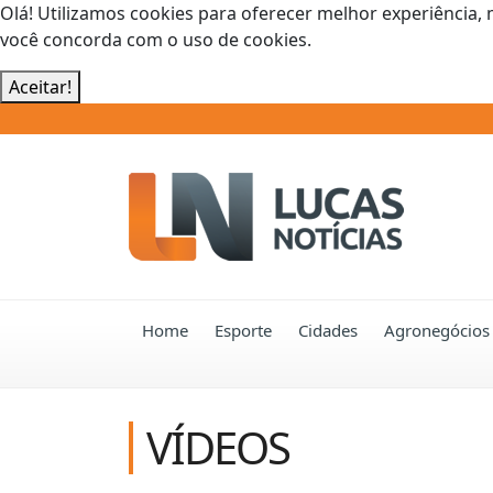
Olá! Utilizamos cookies para oferecer melhor experiência, 
você concorda com o uso de cookies.
Aceitar!
Home
Esporte
Cidades
Agronegócios
VÍDEOS