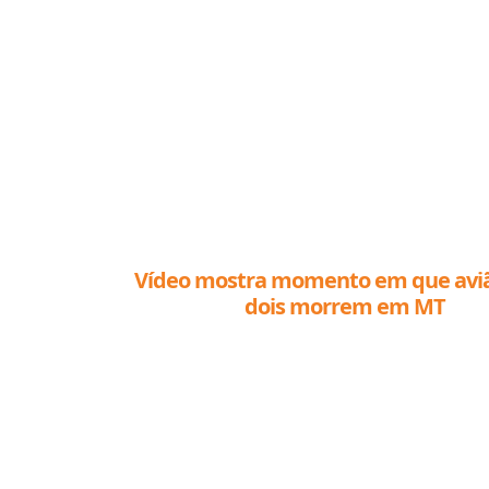
Vídeo mostra momento em que aviã
dois morrem em MT