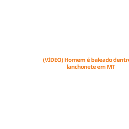
(VÍDEO) Homem é baleado dentr
lanchonete em MT